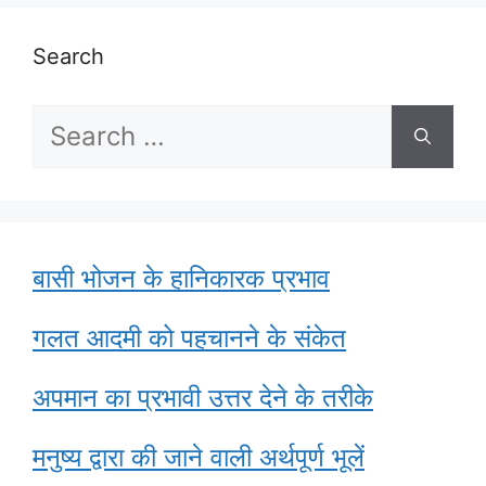
Search
Search
for:
बासी भोजन के हानिकारक प्रभाव
गलत आदमी को पहचानने के संकेत
अपमान का प्रभावी उत्तर देने के तरीके
मनुष्य द्वारा की जाने वाली अर्थपूर्ण भूलें