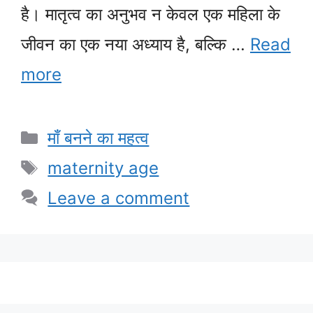
है। मातृत्व का अनुभव न केवल एक महिला के
जीवन का एक नया अध्याय है, बल्कि …
Read
more
Categories
माँ बनने का महत्व
Tags
maternity age
Leave a comment