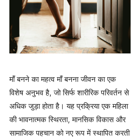
माँ बनने का महत्व माँ बनना जीवन का एक
विशेष अनुभव है, जो सिर्फ शारीरिक परिवर्तन से
अधिक जुड़ा होता है। यह प्रक्रिया एक महिला
की भावनात्मक स्थिरता, मानसिक विकास और
सामाजिक पहचान को नए रूप में स्थापित करती