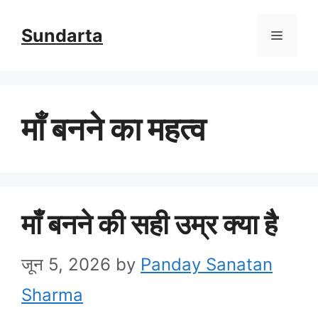
Skip
Sundarta
Menu
to
content
माँ बनने का महत्व
माँ बनने की सही उम्र क्या है
जून 5, 2026
by
Panday Sanatan
Sharma