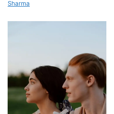
Sharma