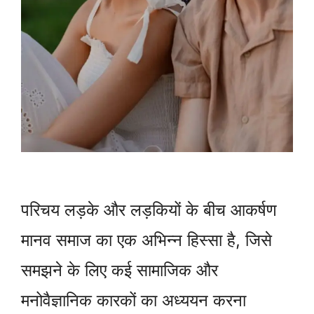
परिचय लड़के और लड़कियों के बीच आकर्षण
मानव समाज का एक अभिन्न हिस्सा है, जिसे
समझने के लिए कई सामाजिक और
मनोवैज्ञानिक कारकों का अध्ययन करना