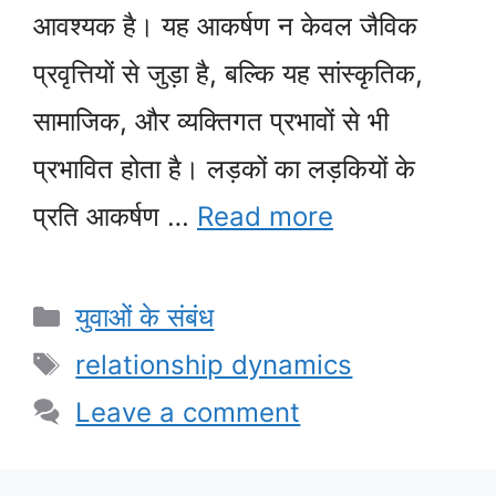
आवश्यक है। यह आकर्षण न केवल जैविक
प्रवृत्तियों से जुड़ा है, बल्कि यह सांस्कृतिक,
सामाजिक, और व्यक्तिगत प्रभावों से भी
प्रभावित होता है। लड़कों का लड़कियों के
प्रति आकर्षण …
Read more
Categories
युवाओं के संबंध
Tags
relationship dynamics
Leave a comment