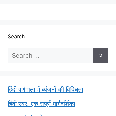
Search
Search
for:
हिंदी वर्णमाला में व्यंजनों की विविधता
हिंदी स्वर: एक संपूर्ण मार्गदर्शिका