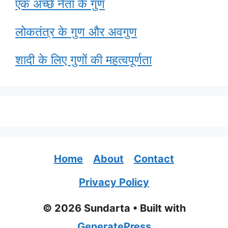
एक अच्छे नेता के गुण
लोकतंत्र के गुण और अवगुण
शादी के लिए गुणों की महत्वपूर्णता
Home
About
Contact
Privacy Policy
© 2026 Sundarta
• Built with
GeneratePress