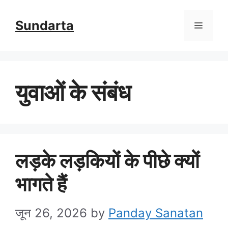
Skip
Sundarta
Menu
to
content
युवाओं के संबंध
लड़के लड़कियों के पीछे क्यों
भागते हैं
जून 26, 2026
by
Panday Sanatan