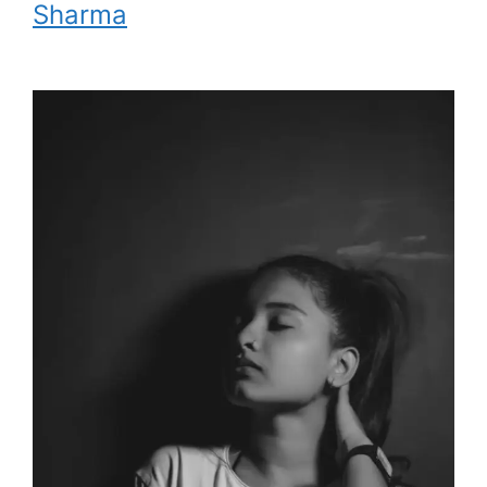
Sharma