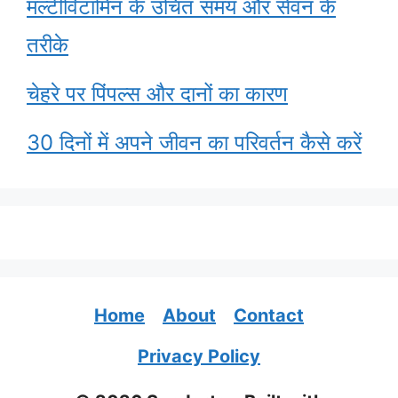
मल्टीविटामिन के उचित समय और सेवन के
तरीके
चेहरे पर पिंपल्स और दानों का कारण
30 दिनों में अपने जीवन का परिवर्तन कैसे करें
Home
About
Contact
Privacy Policy