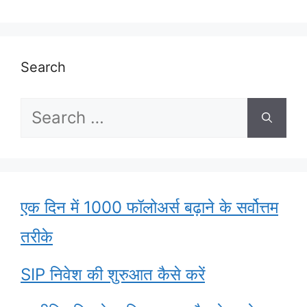
Search
Search
for:
एक दिन में 1000 फॉलोअर्स बढ़ाने के सर्वोत्तम
तरीके
SIP निवेश की शुरुआत कैसे करें