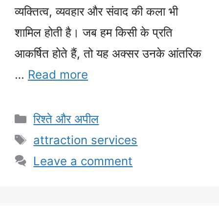
व्यक्तित्व, व्यवहार और संवाद की कला भी
शामिल होती है। जब हम किसी के प्रति
आकर्षित होते हैं, तो यह अक्सर उनके आंतरिक
…
Read more
Categories
रिश्ते और अपील
Tags
attraction services
Leave a comment