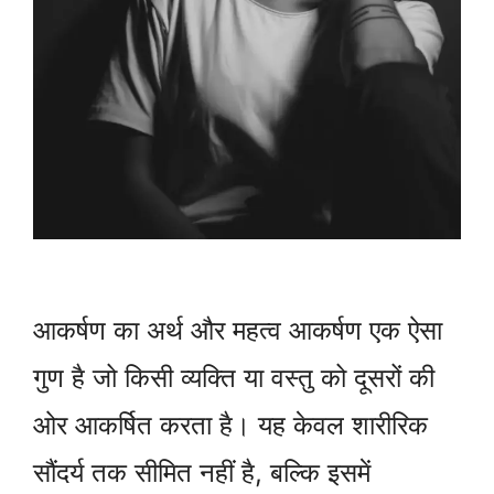
आकर्षण का अर्थ और महत्व आकर्षण एक ऐसा
गुण है जो किसी व्यक्ति या वस्तु को दूसरों की
ओर आकर्षित करता है। यह केवल शारीरिक
सौंदर्य तक सीमित नहीं है, बल्कि इसमें