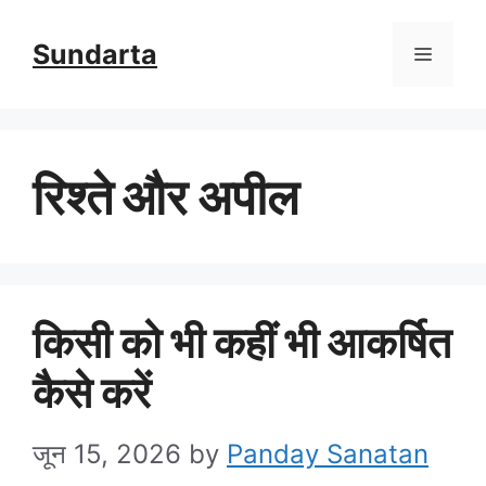
Skip
Sundarta
Menu
to
content
रिश्ते और अपील
किसी को भी कहीं भी आकर्षित
कैसे करें
जून 15, 2026
by
Panday Sanatan