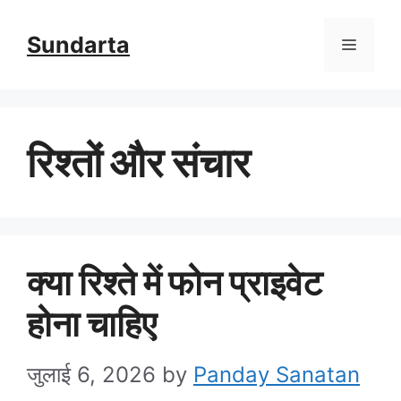
Skip
Sundarta
Menu
to
content
रिश्तों और संचार
क्या रिश्ते में फोन प्राइवेट
होना चाहिए
जुलाई 6, 2026
by
Panday Sanatan