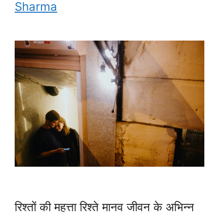
Sharma
रिश्तों की महत्ता रिश्ते मानव जीवन के अभिन्न