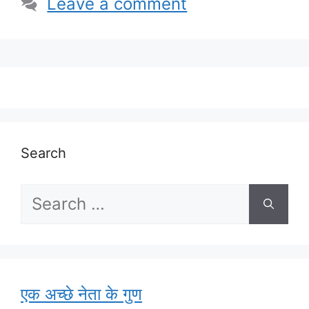
Leave a comment
Search
Search
for:
एक अच्छे नेता के गुण