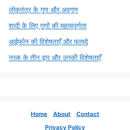
लोकतंत्र के गुण और अवगुण
शादी के लिए गुणों की महत्वपूर्णता
आईफोन की विशेषताएँ और फायदे
नरक के तीन द्वार और उनकी विशेषताएँ
Home
About
Contact
Privacy Policy