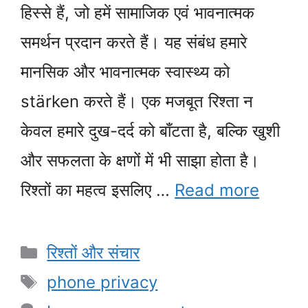
हिस्से हैं, जो हमें सामाजिक एवं भावनात्मक
समर्थन प्रदान करते हैं। यह संबंध हमारे
मानसिक और भावनात्मक स्वास्थ्य को
stärken करते हैं। एक मजबूत रिश्ता न
केवल हमारे दुख-दर्द को बाँटता है, बल्कि खुशी
और सफलता के क्षणों में भी साझा होता है।
रिश्तों का महत्व इसलिए …
Read more
Categories
रिश्तों और संचार
Tags
phone privacy