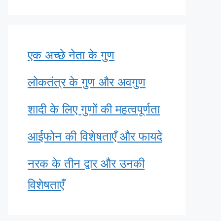
एक अच्छे नेता के गुण
लोकतंत्र के गुण और अवगुण
शादी के लिए गुणों की महत्वपूर्णता
आईफोन की विशेषताएँ और फायदे
नरक के तीन द्वार और उनकी
विशेषताएँ