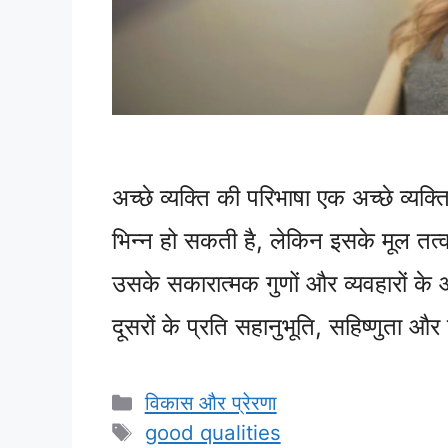
अच्छे व्यक्ति की परिभाषा एक अच्छे व्यक्ति
भिन्न हो सकती है, लेकिन इसके मूल तत्
उसके सकारात्मक गुणों और व्यवहारों के 
दूसरों के प्रति सहानुभूति, सहिष्णुता और
Categories
विकास और प्रेरणा
Tags
good qualities