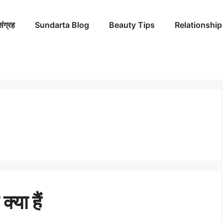
संग्रह
Sundarta Blog
Beauty Tips
Relationship
्या हैं