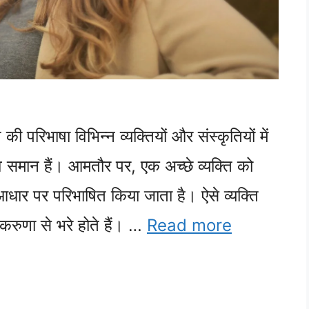
 की परिभाषा विभिन्न व्यक्तियों और संस्कृतियों में
व समान हैं। आमतौर पर, एक अच्छे व्यक्ति को
आधार पर परिभाषित किया जाता है। ऐसे व्यक्ति
 करुणा से भरे होते हैं। …
Read more