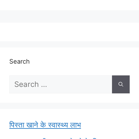
Search
Search
for:
पिस्ता खाने के स्वास्थ्य लाभ