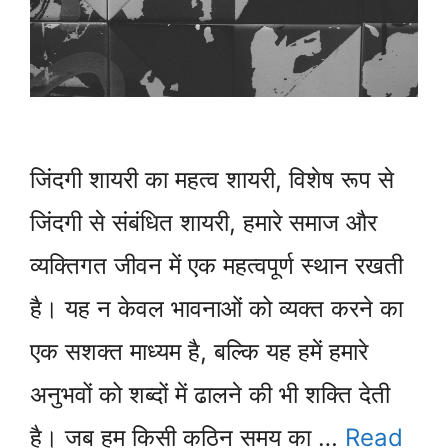
जिंदगी शायरी का महत्व शायरी, विशेष रूप से
जिंदगी से संबंधित शायरी, हमारे समाज और
व्यक्तिगत जीवन में एक महत्वपूर्ण स्थान रखती
है। यह न केवल भावनाओं को व्यक्त करने का
एक सशक्त माध्यम है, बल्कि यह हमें हमारे
अनुभवों को शब्दों में ढालने की भी शक्ति देती
है। जब हम किसी कठिन समय का …
Read