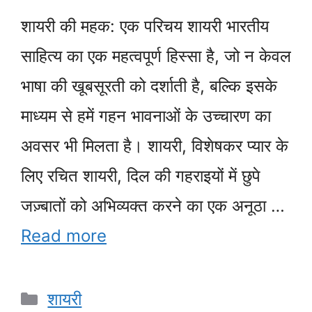
शायरी की महक: एक परिचय शायरी भारतीय
साहित्य का एक महत्वपूर्ण हिस्सा है, जो न केवल
भाषा की खूबसूरती को दर्शाती है, बल्कि इसके
माध्यम से हमें गहन भावनाओं के उच्चारण का
अवसर भी मिलता है। शायरी, विशेषकर प्यार के
लिए रचित शायरी, दिल की गहराइयों में छुपे
जज़्बातों को अभिव्यक्त करने का एक अनूठा …
Read more
Categories
शायरी