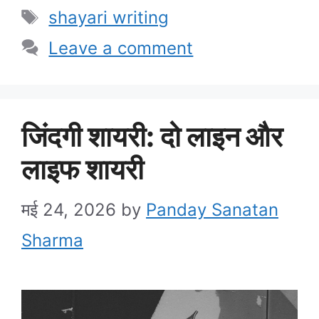
Tags
shayari writing
Leave a comment
जिंदगी शायरी: दो लाइन और
लाइफ शायरी
मई 24, 2026
by
Panday Sanatan
Sharma