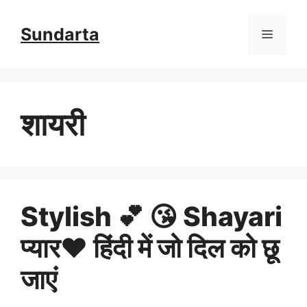
Skip
Sundarta
Menu
to
content
शायरी
Stylish 💕 😘 Shayari
प्यार❤ हिंदी में जो दिल को छू
जाएं