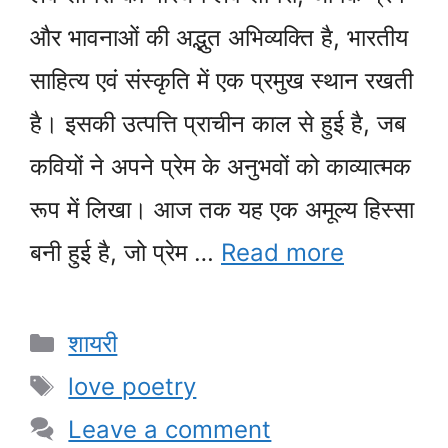
और भावनाओं की अद्भुत अभिव्यक्ति है, भारतीय
साहित्य एवं संस्कृति में एक प्रमुख स्थान रखती
है। इसकी उत्पत्ति प्राचीन काल से हुई है, जब
कवियों ने अपने प्रेम के अनुभवों को काव्यात्मक
रूप में लिखा। आज तक यह एक अमूल्य हिस्सा
बनी हुई है, जो प्रेम …
Read more
Categories
शायरी
Tags
love poetry
Leave a comment