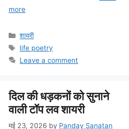
more
Categories
शायरी
Tags
life poetry
Leave a comment
दिल की धड़कनों को सुनाने
वाली टॉप लव शायरी
मई 23, 2026
by
Panday Sanatan