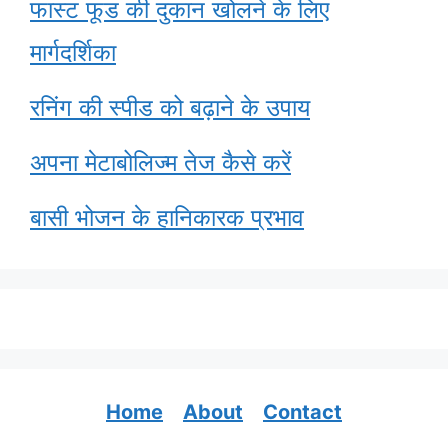
फास्ट फूड की दुकान खोलने के लिए
मार्गदर्शिका
रनिंग की स्पीड को बढ़ाने के उपाय
अपना मेटाबोलिज्म तेज कैसे करें
बासी भोजन के हानिकारक प्रभाव
Home
About
Contact