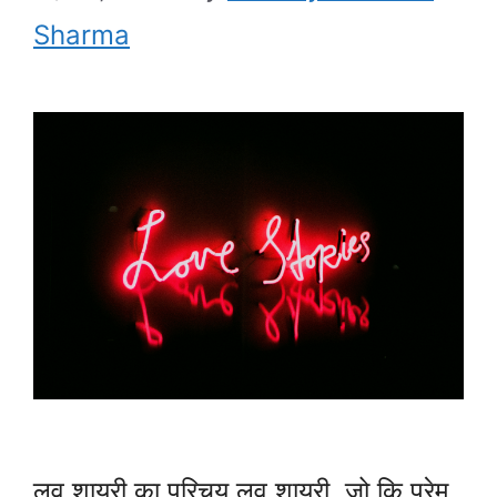
Sharma
लव शायरी का परिचय लव शायरी, जो कि प्रेम