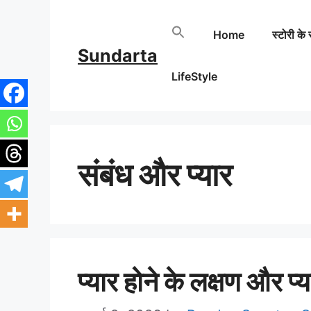
Skip
Home
स्टोरी के 
to
Sundarta
content
LifeStyle
संबंध और प्यार
प्यार होने के लक्षण और प्य