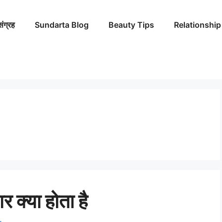
संग्रह
Sundarta Blog
Beauty Tips
Relationship
ार क्या होता है