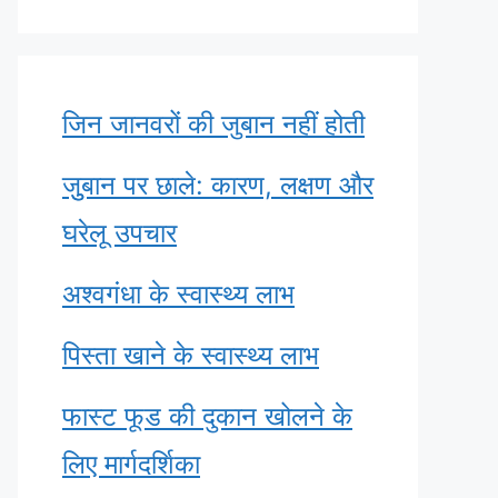
जिन जानवरों की जुबान नहीं होती
जुुबान पर छाले: कारण, लक्षण और
घरेलू उपचार
अश्वगंधा के स्वास्थ्य लाभ
पिस्ता खाने के स्वास्थ्य लाभ
फास्ट फूड की दुकान खोलने के
लिए मार्गदर्शिका