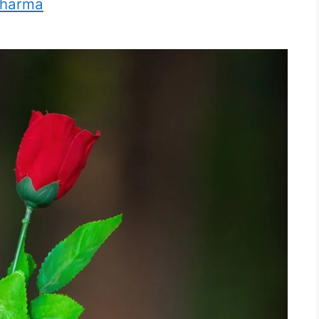
Sharma