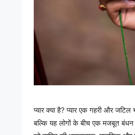
प्यार क्या है? प्यार एक गहरी और जटिल 
बल्कि यह लोगों के बीच एक मजबूत बंधन 