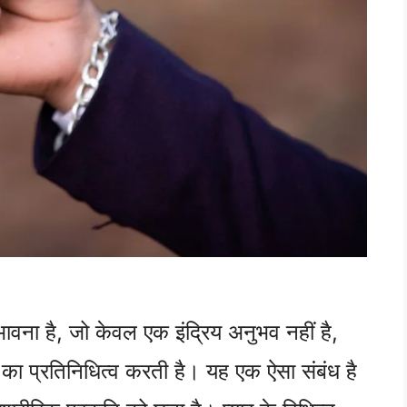
भावना है, जो केवल एक इंद्रिय अनुभव नहीं है,
का प्रतिनिधित्व करती है। यह एक ऐसा संबंध है