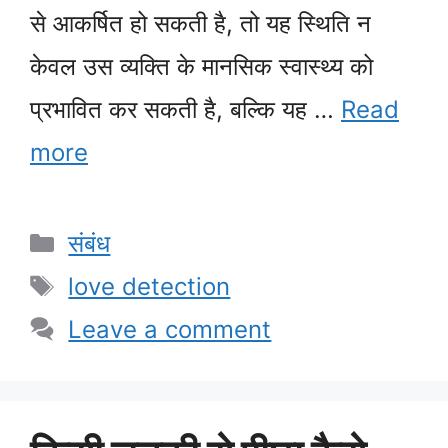
से आकर्षित हो सकती है, तो यह स्थिति न
केवल उस व्यक्ति के मानसिक स्वास्थ्य को
प्रभावित कर सकती है, बल्कि यह …
Read
more
Categories
संबंध
Tags
love detection
Leave a comment