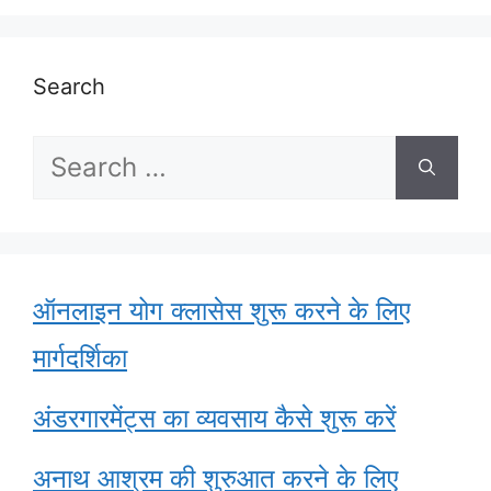
Search
Search
for:
ऑनलाइन योग क्लासेस शुरू करने के लिए
मार्गदर्शिका
अंडरगारमेंट्स का व्यवसाय कैसे शुरू करें
अनाथ आश्रम की शुरुआत करने के लिए