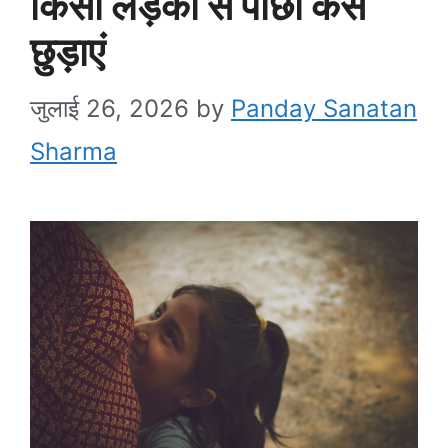
किसी लड़की से पीछा कैसे
छुड़ाएं
जुलाई 26, 2026
by
Panday Sanatan
Sharma