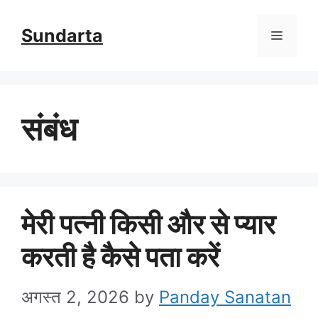
Skip
Sundarta
Menu
to
content
संबंध
मेरी पत्नी किसी और से प्यार
करती है कैसे पता करें
अगस्त 2, 2026
by
Panday Sanatan