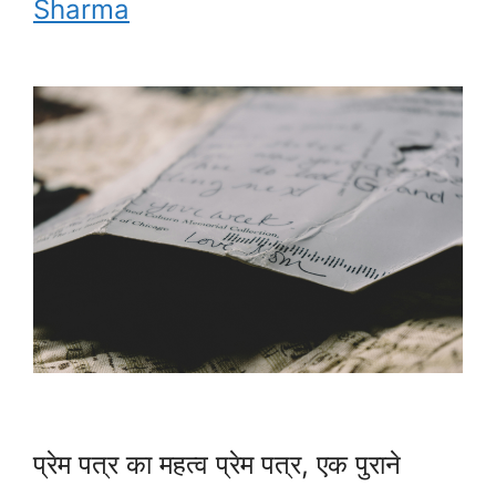
Sharma
प्रेम पत्र का महत्व प्रेम पत्र, एक पुराने