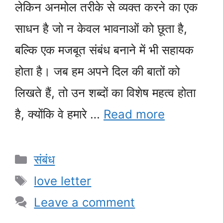
लेकिन अनमोल तरीके से व्यक्त करने का एक
साधन है जो न केवल भावनाओं को छूता है,
बल्कि एक मजबूत संबंध बनाने में भी सहायक
होता है। जब हम अपने दिल की बातों को
लिखते हैं, तो उन शब्दों का विशेष महत्व होता
है, क्योंकि वे हमारे …
Read more
Categories
संबंध
Tags
love letter
Leave a comment