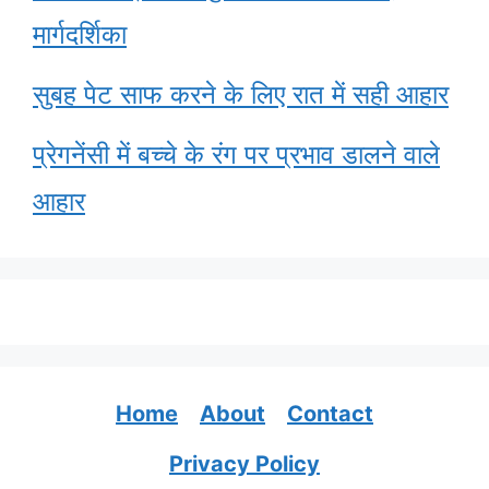
मार्गदर्शिका
सुबह पेट साफ करने के लिए रात में सही आहार
प्रेगनेंसी में बच्चे के रंग पर प्रभाव डालने वाले
आहार
Home
About
Contact
Privacy Policy