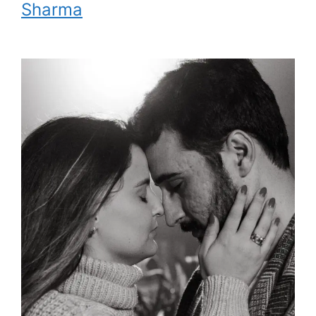
Sharma