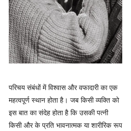
परिचय संबंधों में विश्वास और वफादारी का एक
महत्वपूर्ण स्थान होता है। जब किसी व्यक्ति को
इस बात का संदेह होता है कि उसकी पत्नी
किसी और के प्रति भावनात्मक या शारीरिक रूप