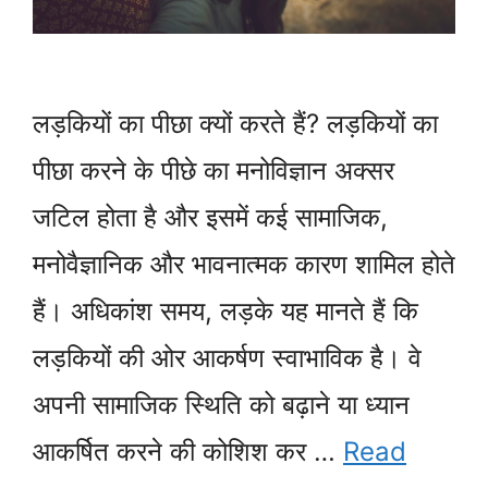
लड़कियों का पीछा क्यों करते हैं? लड़कियों का
पीछा करने के पीछे का मनोविज्ञान अक्सर
जटिल होता है और इसमें कई सामाजिक,
मनोवैज्ञानिक और भावनात्मक कारण शामिल होते
हैं। अधिकांश समय, लड़के यह मानते हैं कि
लड़कियों की ओर आकर्षण स्वाभाविक है। वे
अपनी सामाजिक स्थिति को बढ़ाने या ध्यान
आकर्षित करने की कोशिश कर …
Read