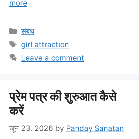
more
Categories
संबंध
Tags
girl attraction
Leave a comment
प्रेम पत्र की शुरुआत कैसे
करें
जून 23, 2026
by
Panday Sanatan