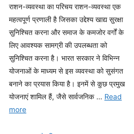
राशन-व्यवस्था का परिचय राशन-व्यवस्था एक
महत्वपूर्ण प्रणाली है जिसका उद्देश्य खाद्य सुरक्षा
सुनिश्चित करना और समाज के कमजोर वर्गों के
लिए आवश्यक सामग्री की उपलब्धता को
सुनिश्चित करना है। भारत सरकार ने विभिन्न
योजनाओं के माध्यम से इस व्यवस्था को सुसंगत
बनाने का प्रयास किया है। इनमें से कुछ प्रमुख
योजनाएं शामिल हैं, जैसे सार्वजनिक …
Read
more