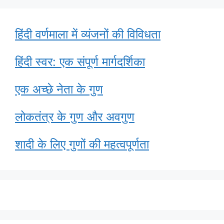
हिंदी वर्णमाला में व्यंजनों की विविधता
हिंदी स्वर: एक संपूर्ण मार्गदर्शिका
एक अच्छे नेता के गुण
लोकतंत्र के गुण और अवगुण
शादी के लिए गुणों की महत्वपूर्णता