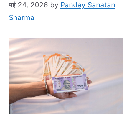
मई 24, 2026
by
Panday Sanatan
Sharma