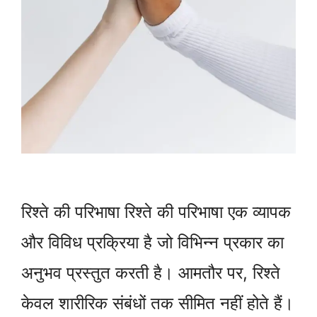
रिश्ते की परिभाषा रिश्ते की परिभाषा एक व्यापक
और विविध प्रक्रिया है जो विभिन्न प्रकार का
अनुभव प्रस्तुत करती है। आमतौर पर, रिश्ते
केवल शारीरिक संबंधों तक सीमित नहीं होते हैं।