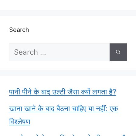
Search
Search
for:
पानी पीने के बाद उल्टी जैसा क्यों लगता है?
खाना खाने के बाद बैठना चाहिए या नहीं: एक
विश्लेषण