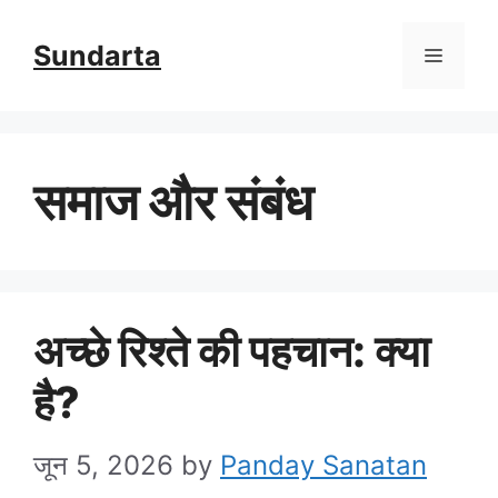
Skip
Sundarta
Menu
to
content
समाज और संबंध
अच्छे रिश्ते की पहचान: क्या
है?
जून 5, 2026
by
Panday Sanatan