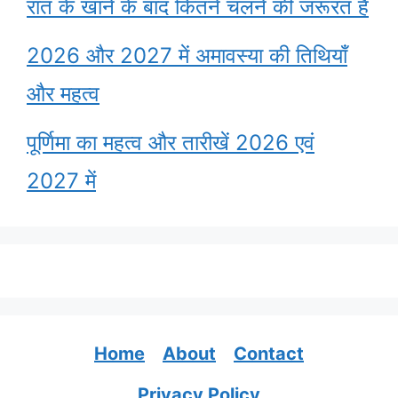
रात के खाने के बाद कितने चलने की जरूरत है
2026 और 2027 में अमावस्या की तिथियाँ
और महत्व
पूर्णिमा का महत्व और तारीखें 2026 एवं
2027 में
Home
About
Contact
Privacy Policy