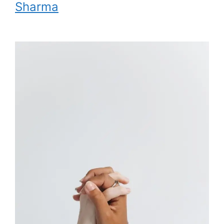
Sharma