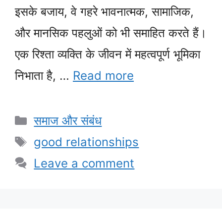
इसके बजाय, वे गहरे भावनात्मक, सामाजिक,
और मानसिक पहलुओं को भी समाहित करते हैं।
एक रिश्ता व्यक्ति के जीवन में महत्वपूर्ण भूमिका
निभाता है, …
Read more
Categories
समाज और संबंध
Tags
good relationships
Leave a comment