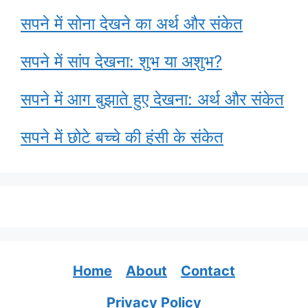
सपने में सोना देखने का अर्थ और संकेत
सपने में सांप देखना: शुभ या अशुभ?
सपने में आग बुझाते हुए देखना: अर्थ और संकेत
सपने में छोटे बच्चे की हंसी के संकेत
Home
About
Contact
Privacy Policy