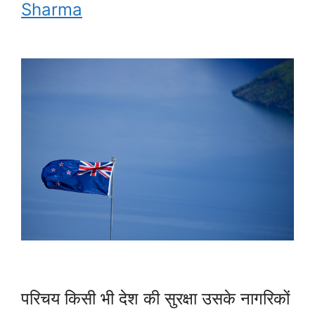
Sharma
परिचय किसी भी देश की सुरक्षा उसके नागरिकों