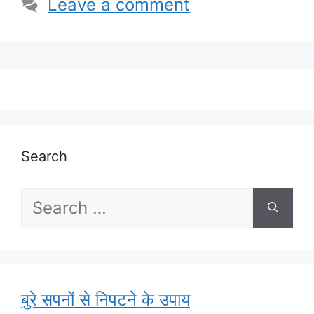
Leave a comment
Search
Search
for:
बुरे सपनों से निपटने के उपाय