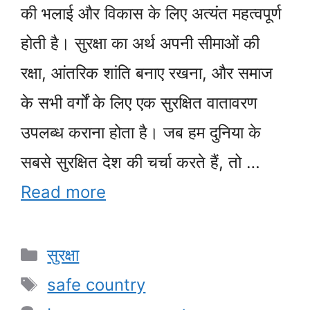
की भलाई और विकास के लिए अत्यंत महत्वपूर्ण
होती है। सुरक्षा का अर्थ अपनी सीमाओं की
रक्षा, आंतरिक शांति बनाए रखना, और समाज
के सभी वर्गों के लिए एक सुरक्षित वातावरण
उपलब्ध कराना होता है। जब हम दुनिया के
सबसे सुरक्षित देश की चर्चा करते हैं, तो …
Read more
Categories
सुरक्षा
Tags
safe country