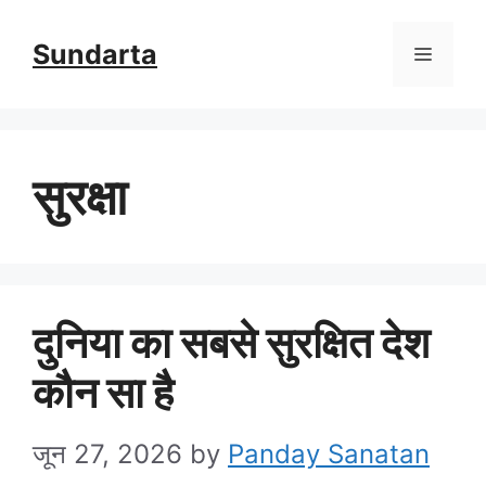
Skip
Sundarta
Menu
to
content
सुरक्षा
दुनिया का सबसे सुरक्षित देश
कौन सा है
जून 27, 2026
by
Panday Sanatan