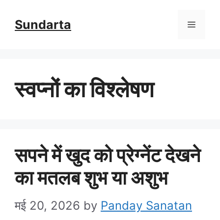
Skip
Sundarta
Menu
to
content
स्वप्नों का विश्लेषण
सपने में खुद को प्रेग्नेंट देखने
का मतलब शुभ या अशुभ
मई 20, 2026
by
Panday Sanatan