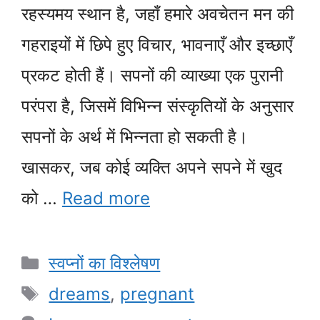
रहस्यमय स्थान है, जहाँ हमारे अवचेतन मन की
गहराइयों में छिपे हुए विचार, भावनाएँ और इच्छाएँ
प्रकट होती हैं। सपनों की व्याख्या एक पुरानी
परंपरा है, जिसमें विभिन्न संस्कृतियों के अनुसार
सपनों के अर्थ में भिन्नता हो सकती है।
खासकर, जब कोई व्यक्ति अपने सपने में खुद
को …
Read more
Categories
स्वप्नों का विश्लेषण
Tags
dreams
,
pregnant