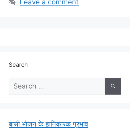
Leave a comment
Search
Search
for:
बासी भोजन के हानिकारक प्रभाव