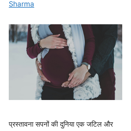
Sharma
प्रस्तावना सपनों की दुनिया एक जटिल और