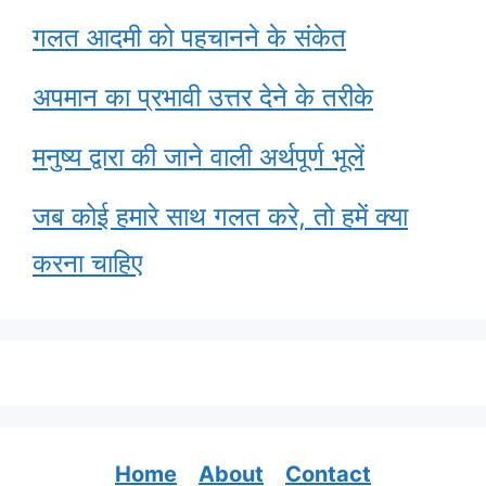
गलत आदमी को पहचानने के संकेत
अपमान का प्रभावी उत्तर देने के तरीके
मनुष्य द्वारा की जाने वाली अर्थपूर्ण भूलें
जब कोई हमारे साथ गलत करे, तो हमें क्या
करना चाहिए
Home
About
Contact