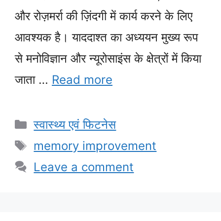
और रोज़मर्रा की ज़िंदगी में कार्य करने के लिए
आवश्यक है। याददाश्त का अध्ययन मुख्य रूप
से मनोविज्ञान और न्यूरोसाइंस के क्षेत्रों में किया
जाता …
Read more
Categories
स्वास्थ्य एवं फिटनेस
Tags
memory improvement
Leave a comment