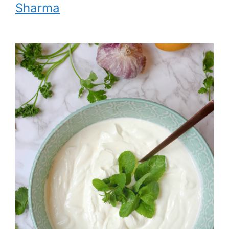
Sharma