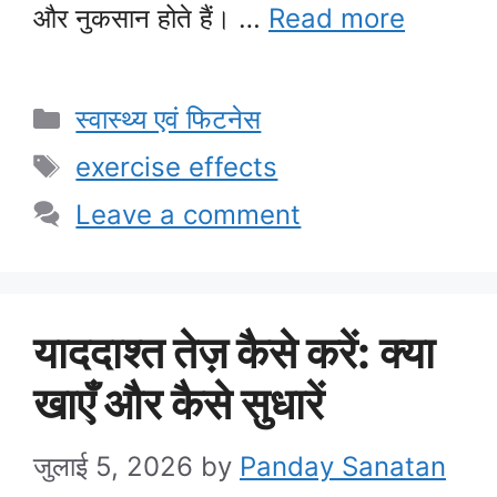
और नुकसान होते हैं। …
Read more
Categories
स्वास्थ्य एवं फिटनेस
Tags
exercise effects
Leave a comment
याददाश्त तेज़ कैसे करें: क्या
खाएँ और कैसे सुधारें
जुलाई 5, 2026
by
Panday Sanatan