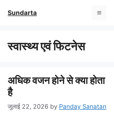
Skip
Sundarta
Menu
to
content
स्वास्थ्य एवं फिटनेस
अधिक वजन होने से क्या होता
है
जुलाई 22, 2026
by
Panday Sanatan