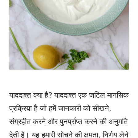
याददाश्त क्या है? याददाश्त एक जटिल मानसिक
प्रक्रिया है जो हमें जानकारी को सीखने,
संग्रहीत करने और पुनर्प्राप्त करने की अनुमति
देती है। यह हमारी सोचने की क्षमता, निर्णय लेने