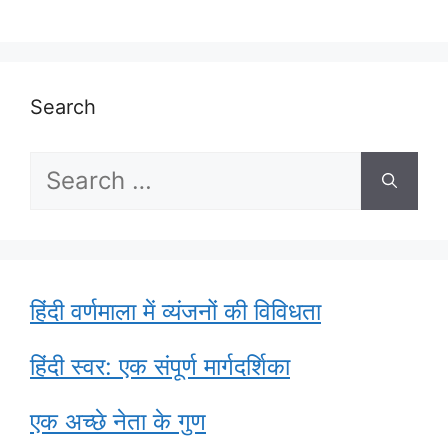
Search
Search
for:
हिंदी वर्णमाला में व्यंजनों की विविधता
हिंदी स्वर: एक संपूर्ण मार्गदर्शिका
एक अच्छे नेता के गुण