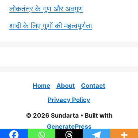
लोकतंत्र के गुण और अवगुण
शादी के लिए गुणों की महत्वपूर्णता
Home
About
Contact
Privacy Policy
© 2026 Sundarta
• Built with
GeneratePress