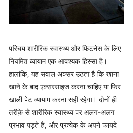
परिचय शारीरिक स्वास्थ्य और फिटनेस के लिए
नियमित व्यायाम एक आवश्यक हिस्सा है।
हालांकि, यह सवाल अक्सर उठता है कि खाना
खाने के बाद एक्सरसाइज करना चाहिए या फिर
खाली पेट व्यायाम करना सही रहेगा। दोनों ही
तरीक़े से शारीरिक स्वास्थ्य पर अलग-अलग
प्रभाव पड़ते हैं, और प्रत्येक के अपने फायदे