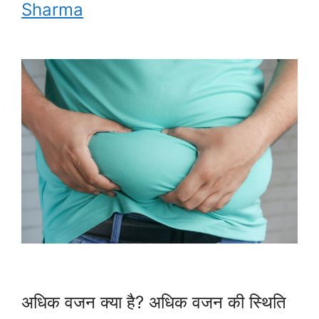
Sharma
अधिक वजन क्या है? अधिक वजन की स्थिति