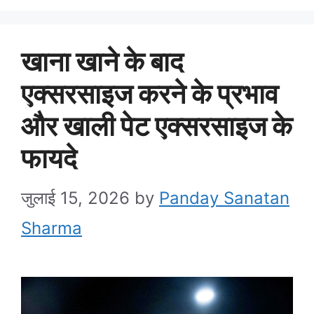
खाना खाने के बाद
एक्सरसाइज करने के प्रभाव
और खाली पेट एक्सरसाइज के
फायदे
जुलाई 15, 2026
by
Panday Sanatan
Sharma