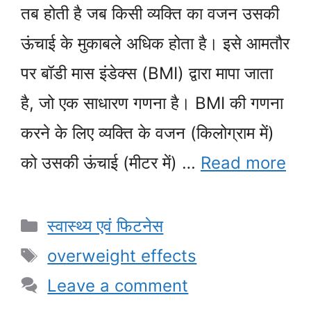
तब होती है जब किसी व्यक्ति का वजन उसकी
ऊंचाई के मुकाबले अधिक होता है। इसे आमतौर
पर बॉडी मास इंडेक्स (BMI) द्वारा मापा जाता
है, जो एक साधारण गणना है। BMI की गणना
करने के लिए व्यक्ति के वजन (किलोग्राम में)
को उसकी ऊंचाई (मीटर में) …
Read more
Categories
स्वास्थ्य एवं फिटनेस
Tags
overweight effects
Leave a comment