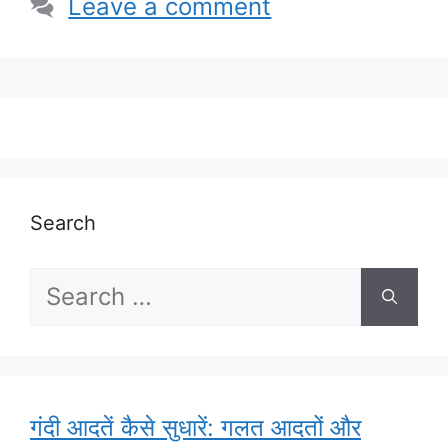
Leave a comment
Search
Search
for:
गंदी आदतें कैसे सुधारें: गलत आदतों और