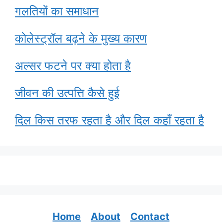
गलतियों का समाधान
कोलेस्ट्रॉल बढ़ने के मुख्य कारण
अल्सर फटने पर क्या होता है
जीवन की उत्पत्ति कैसे हुई
दिल किस तरफ रहता है और दिल कहाँ रहता है
Home
About
Contact