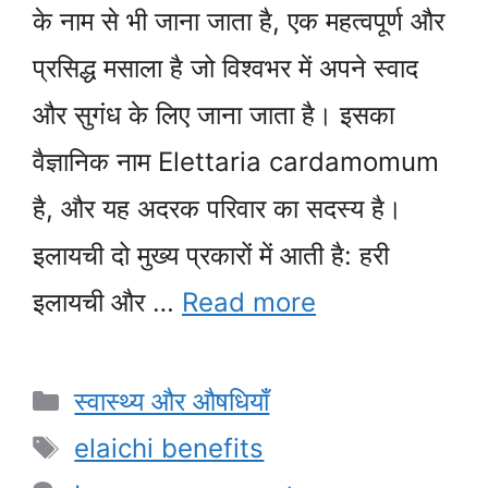
के नाम से भी जाना जाता है, एक महत्वपूर्ण और
प्रसिद्ध मसाला है जो विश्वभर में अपने स्वाद
और सुगंध के लिए जाना जाता है। इसका
वैज्ञानिक नाम Elettaria cardamomum
है, और यह अदरक परिवार का सदस्य है।
इलायची दो मुख्य प्रकारों में आती है: हरी
इलायची और …
Read more
Categories
स्वास्थ्य और औषधियाँ
Tags
elaichi benefits