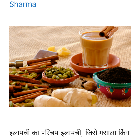
Sharma
इलायची का परिचय इलायची, जिसे मसाला किंग