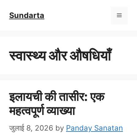
Skip
Sundarta
Menu
to
content
स्वास्थ्य और औषधियाँ
इलायची की तासीर: एक
महत्वपूर्ण व्याख्या
जुलाई 8, 2026
by
Panday Sanatan