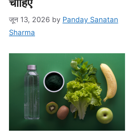
चाहिए
जून 13, 2026
by
Panday Sanatan
Sharma