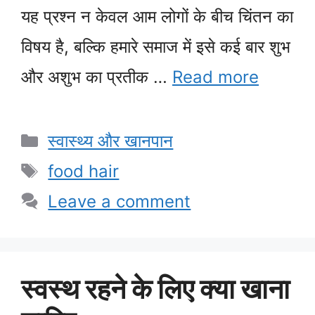
यह प्रश्न न केवल आम लोगों के बीच चिंतन का
विषय है, बल्कि हमारे समाज में इसे कई बार शुभ
और अशुभ का प्रतीक …
Read more
Categories
स्वास्थ्य और खानपान
Tags
food hair
Leave a comment
स्वस्थ रहने के लिए क्या खाना