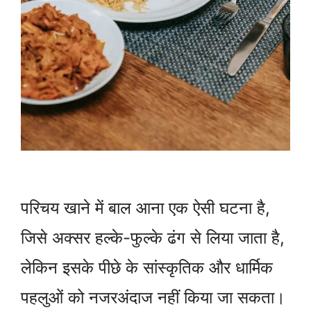
परिचय खाने में बाल आना एक ऐसी घटना है,
जिसे अक्सर हल्के-फुल्के ढंग से लिया जाता है,
लेकिन इसके पीछे के सांस्कृतिक और धार्मिक
पहलुओं को नजरअंदाज नहीं किया जा सकता।