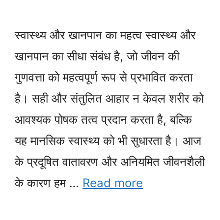
स्वास्थ्य और खानपान का महत्व स्वास्थ्य और
खानपान का सीधा संबंध है, जो जीवन की
गुणवत्ता को महत्वपूर्ण रूप से प्रभावित करता
है। सही और संतुलित आहार न केवल शरीर को
आवश्यक पोषक तत्व प्रदान करता है, बल्कि
यह मानसिक स्वास्थ्य को भी सुधारता है। आज
के प्रदूषित वातावरण और अनियमित जीवनशैली
के कारण हम …
Read more