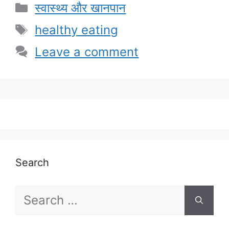
Categories
स्वास्थ्य और खानपान
Tags
healthy eating
Leave a comment
Search
Search
for: