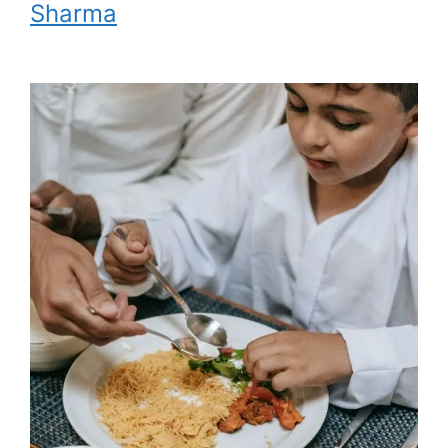
Sharma