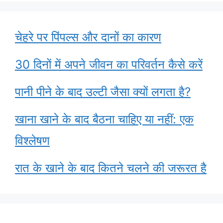
चेहरे पर पिंपल्स और दानों का कारण
30 दिनों में अपने जीवन का परिवर्तन कैसे करें
पानी पीने के बाद उल्टी जैसा क्यों लगता है?
खाना खाने के बाद बैठना चाहिए या नहीं: एक
विश्लेषण
रात के खाने के बाद कितने चलने की जरूरत है