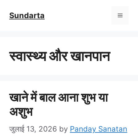
Skip
Sundarta
Menu
to
content
स्वास्थ्य और खानपान
खाने में बाल आना शुभ या
अशुभ
जुलाई 13, 2026
by
Panday Sanatan