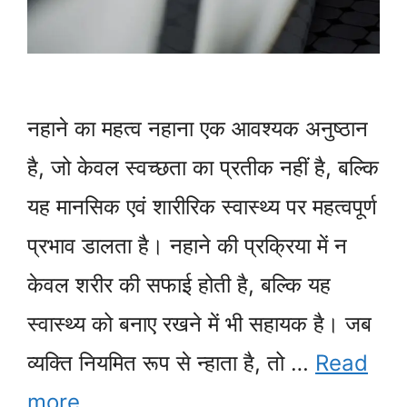
नहाने का महत्व नहाना एक आवश्यक अनुष्ठान
है, जो केवल स्वच्छता का प्रतीक नहीं है, बल्कि
यह मानसिक एवं शारीरिक स्वास्थ्य पर महत्वपूर्ण
प्रभाव डालता है। नहाने की प्रक्रिया में न
केवल शरीर की सफाई होती है, बल्कि यह
स्वास्थ्य को बनाए रखने में भी सहायक है। जब
व्यक्ति नियमित रूप से न्हाता है, तो …
Read
more