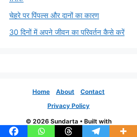
चेहरे पर पिंपल्स और दानों का कारण
30 दिनों में अपने जीवन का परिवर्तन कैसे करें
Home
About
Contact
Privacy Policy
© 2026 Sundarta
• Built with
GeneratePress