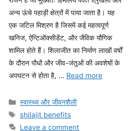
रेजिन है जो मुख्यतः हिमालय पर्वत श्रृंखला और
अन्य ऊंचे पहाड़ी क्षेत्रों में पाया जाता है। यह
एक जटिल मिश्रण है जिसमें कई महत्वपूर्ण
खनिज, ऐन्टिऑक्सीडेंट, और जैविक यौगिक
शामिल होते हैं। शिलाजीत का निर्माण लाखों वर्षों
के दौरान पौधों और जीव-जंतुओं की अवशेषों के
अपघटन से होता है, …
Read more
Categories
स्वास्थ्य और जीवनशैली
Tags
shilajit benefits
Leave a comment