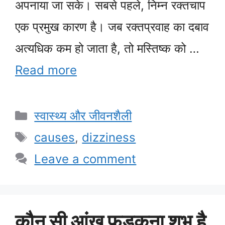
अपनाया जा सके। सबसे पहले, निम्न रक्तचाप
एक प्रमुख कारण है। जब रक्तप्रवाह का दबाव
अत्यधिक कम हो जाता है, तो मस्तिष्क को …
Read more
Categories
स्वास्थ्य और जीवनशैली
Tags
causes
,
dizziness
Leave a comment
कौन सी आंख फड़कना शुभ है