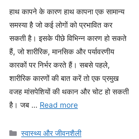
हाथ कापने के कारण हाथ कापना एक सामान्य
समस्या है जो कई लोगों को प्रभावित कर
सकती है। इसके पीछे विभिन्न कारण हो सकते
हैं, जो शारीरिक, मानसिक और पर्यावरणीय
कारकों पर निर्भर करते हैं। सबसे पहले,
शारीरिक कारणों की बात करें तो एक प्रमुख
वजह मांसपेशियों की थकान और चोट हो सकती
है। जब …
Read more
Categories
स्वास्थ्य और जीवनशैली