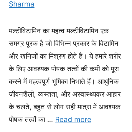
Sharma
मल्टीविटामिन का महत्व मल्टीविटामिन एक
समग्र पूरक है जो विभिन्न प्रकार के विटामिन
और खनिजों का मिश्रण होते हैं। ये हमारे शरीर
के लिए आवश्यक पोषक तत्वों की कमी को पूरा
करने में महत्वपूर्ण भूमिका निभाते हैं। आधुनिक
जीवनशैली, व्यस्तता, और अस्वास्थ्यकर आहार
के चलते, बहुत से लोग सही मात्रा में आवश्यक
पोषक तत्वों का …
Read more