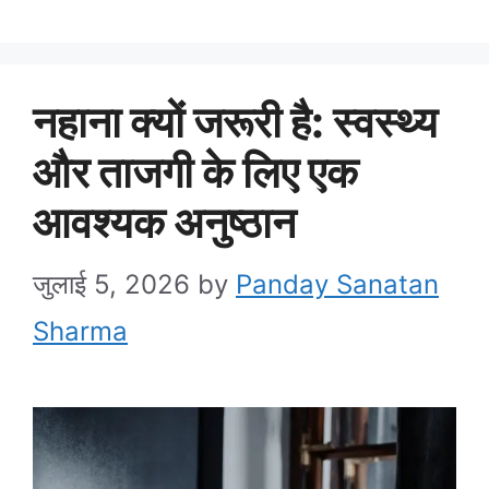
नहाना क्यों जरूरी है: स्‍वस्‍थ्‍य
और ताजगी के लिए एक
आवश्यक अनुष्ठान
जुलाई 5, 2026
by
Panday Sanatan
Sharma