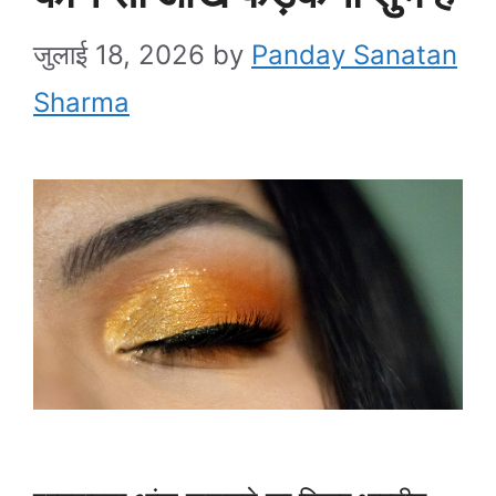
जुलाई 18, 2026
by
Panday Sanatan
Sharma