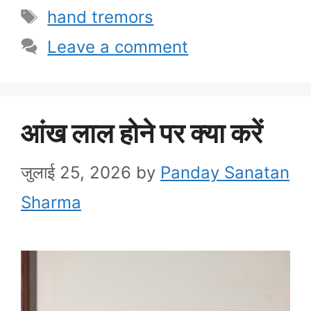
Tags
hand tremors
Leave a comment
आंख लाल होने पर क्या करें
जुलाई 25, 2026
by
Panday Sanatan
Sharma