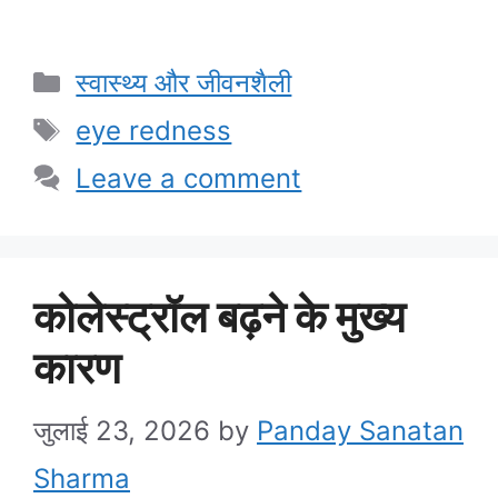
Categories
स्वास्थ्य और जीवनशैली
Tags
eye redness
Leave a comment
कोलेस्ट्रॉल बढ़ने के मुख्य
कारण
जुलाई 23, 2026
by
Panday Sanatan
Sharma