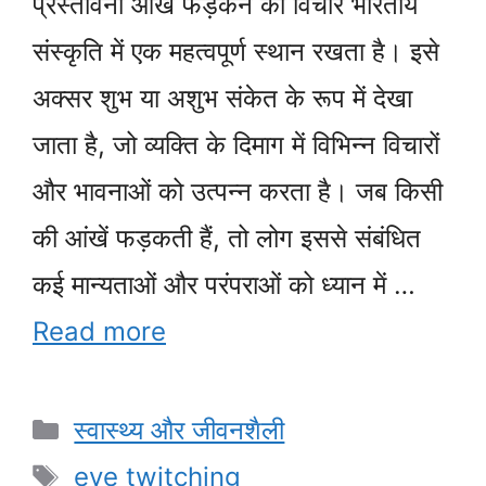
प्रस्तावना आंख फड़कने का विचार भारतीय
संस्कृति में एक महत्वपूर्ण स्थान रखता है। इसे
अक्सर शुभ या अशुभ संकेत के रूप में देखा
जाता है, जो व्यक्ति के दिमाग में विभिन्न विचारों
और भावनाओं को उत्पन्न करता है। जब किसी
की आंखें फड़कती हैं, तो लोग इससे संबंधित
कई मान्यताओं और परंपराओं को ध्यान में …
Read more
Categories
स्वास्थ्य और जीवनशैली
Tags
eye twitching