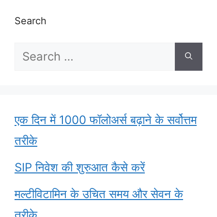
Search
Search
for:
एक दिन में 1000 फॉलोअर्स बढ़ाने के सर्वोत्तम
तरीके
SIP निवेश की शुरुआत कैसे करें
मल्टीविटामिन के उचित समय और सेवन के
तरीके