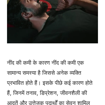
नींद की कमी के कारण नींद की कमी एक
सामान्य समस्या है जिससे अनेक व्यक्ति
प्रभावित होते हैं। इसके पीछे कई कारण होते
हैं, जिनमें तनाव, डिप्रेशन, जीवनशैली की
आदतें और उत्तेजक पदार्थों का सेवन शामिल