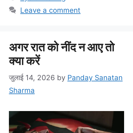
Leave a comment
अगर रात को नींद न आए तो
क्या करें
जुलाई 14, 2026
by
Panday Sanatan
Sharma