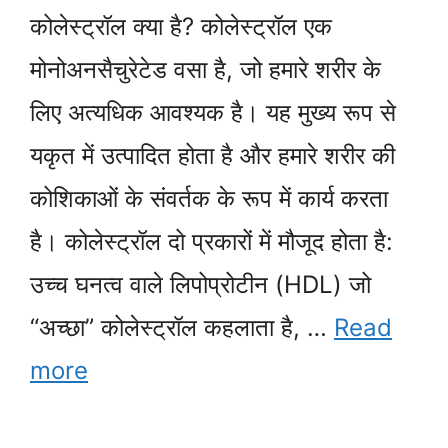
कोलेस्ट्रॉल क्या है? कोलेस्ट्रॉल एक
मोनोअनसैचुरेटेड वसा है, जो हमारे शरीर के
लिए अत्यधिक आवश्यक है। यह मुख्य रूप से
यकृत में उत्पादित होता है और हमारे शरीर की
कोशिकाओं के संवर्तक के रूप में कार्य करता
है। कोलेस्ट्रॉल दो प्रकारों में मौजूद होता है:
उच्च घनत्व वाले लिपोप्रोटीन (HDL) जो
“अच्छा” कोलेस्ट्रॉल कहलाता है, …
Read
more