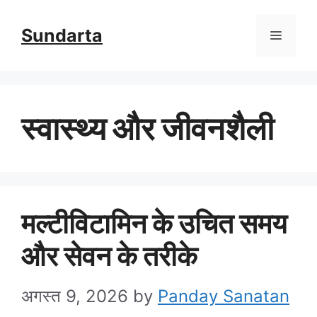
Skip
Sundarta
Menu
to
content
स्वास्थ्य और जीवनशैली
मल्टीविटामिन के उचित समय
और सेवन के तरीके
अगस्त 9, 2026
by
Panday Sanatan