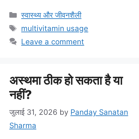
Categories
स्वास्थ्य और जीवनशैली
Tags
multivitamin usage
Leave a comment
अस्थमा ठीक हो सकता है या
नहीं?
जुलाई 31, 2026
by
Panday Sanatan
Sharma