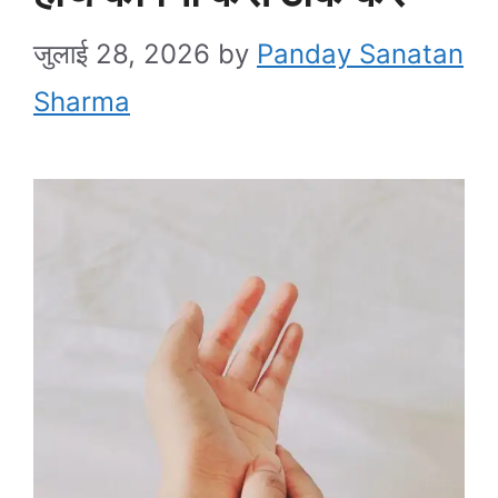
जुलाई 28, 2026
by
Panday Sanatan
Sharma