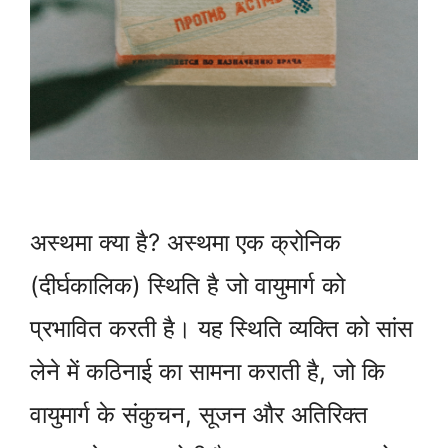
अस्थमा क्या है? अस्थमा एक क्रोनिक
(दीर्घकालिक) स्थिति है जो वायुमार्ग को
प्रभावित करती है। यह स्थिति व्यक्ति को सांस
लेने में कठिनाई का सामना कराती है, जो कि
वायुमार्ग के संकुचन, सूजन और अतिरिक्त