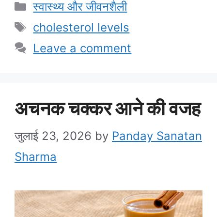
Categories
स्वास्थ्य और जीवनशैली
Tags
cholesterol levels
Leave a comment
अचनक चक्कर आने की वजह
जुलाई 23, 2026
by
Panday Sanatan
Sharma