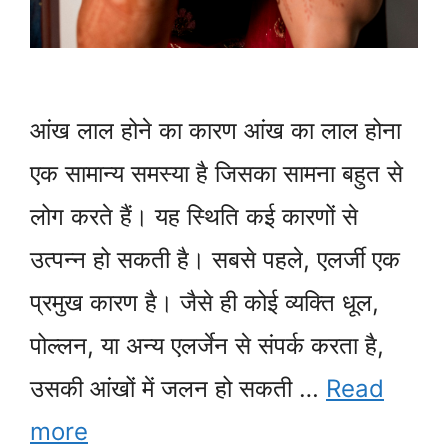
आंख लाल होने का कारण आंख का लाल होना
एक सामान्य समस्या है जिसका सामना बहुत से
लोग करते हैं। यह स्थिति कई कारणों से
उत्पन्न हो सकती है। सबसे पहले, एलर्जी एक
प्रमुख कारण है। जैसे ही कोई व्यक्ति धूल,
पोल्लन, या अन्य एलर्जेन से संपर्क करता है,
उसकी आंखों में जलन हो सकती …
Read
more