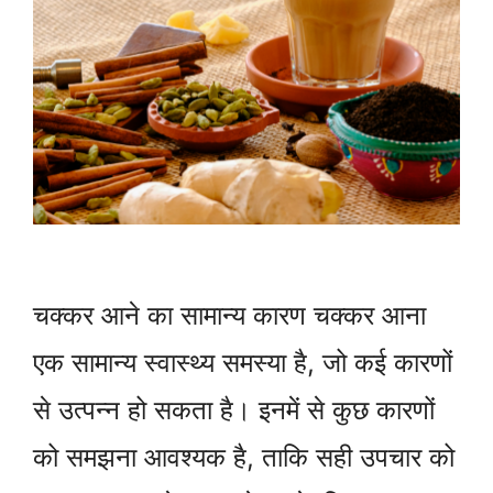
चक्कर आने का सामान्य कारण चक्कर आना
एक सामान्य स्वास्थ्य समस्या है, जो कई कारणों
से उत्पन्न हो सकता है। इनमें से कुछ कारणों
को समझना आवश्यक है, ताकि सही उपचार को