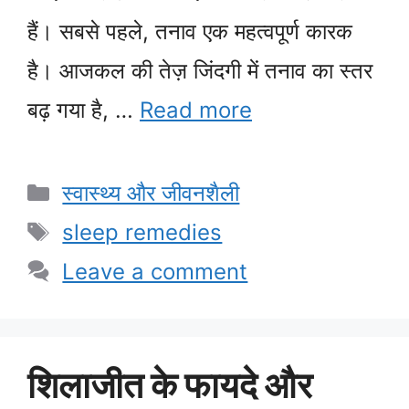
हैं। सबसे पहले, तनाव एक महत्वपूर्ण कारक
है। आजकल की तेज़ जिंदगी में तनाव का स्तर
बढ़ गया है, …
Read more
Categories
स्वास्थ्य और जीवनशैली
Tags
sleep remedies
Leave a comment
शिलाजीत के फायदे और