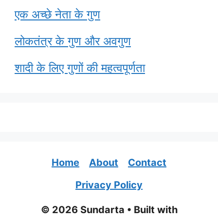
एक अच्छे नेता के गुण
लोकतंत्र के गुण और अवगुण
शादी के लिए गुणों की महत्वपूर्णता
Home
About
Contact
Privacy Policy
© 2026 Sundarta
• Built with