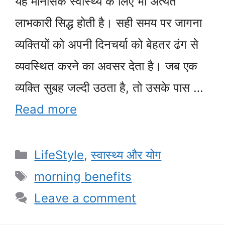
यह मानसिक स्वास्थ्य के लिए भी अत्यंत
लाभकारी सिद्ध होती है। सही समय पर जागना
व्यक्तियों को अपनी दिनचर्या को बेहतर ढंग से
व्यवस्थित करने का अवसर देता है। जब एक
व्यक्ति सुबह जल्दी उठता है, तो उसके पास …
Read more
Categories
LifeStyle
,
स्वास्थ्य और योग
Tags
morning benefits
Leave a comment