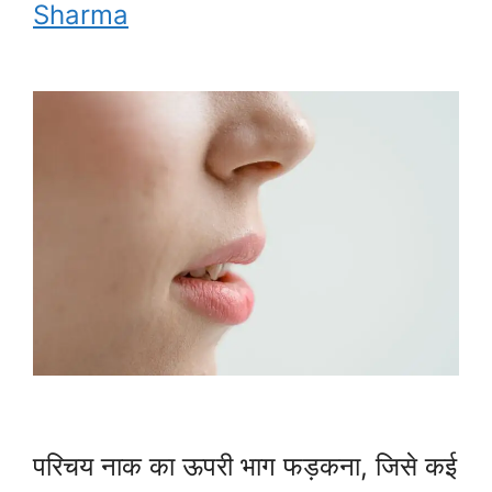
Sharma
परिचय नाक का ऊपरी भाग फड़कना, जिसे कई