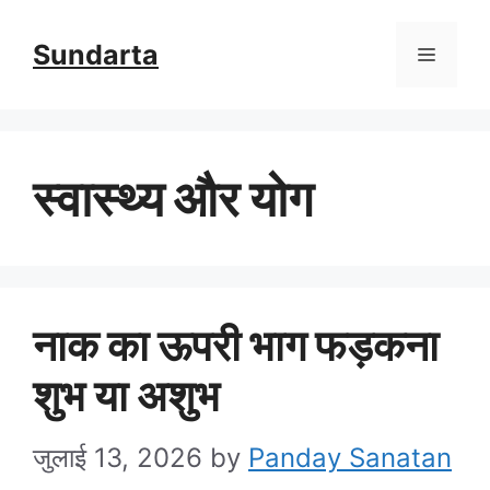
Skip
Sundarta
Menu
to
content
स्वास्थ्य और योग
नाक का ऊपरी भाग फड़कना
शुभ या अशुभ
जुलाई 13, 2026
by
Panday Sanatan