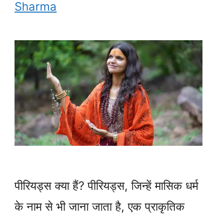
Sharma
पीरियड्स क्या हैं? पीरियड्स, जिन्हें मासिक धर्म
के नाम से भी जाना जाता है, एक प्राकृतिक