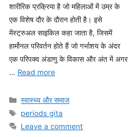
शारीरिक प्रक्रिया है जो महिलाओं में उम्र के
एक विशेष दौर के दौरान होती है। इसे
मेंस्ट्रुअल साइकिल कहा जाता है, जिसमें
हार्मोनल परिवर्तन होते हैं जो गर्भाशय के अंदर
एक परिपक्व अंडाणु के विकास और अंत में अगर
…
Read more
Categories
स्वास्थ्य और समाज
Tags
periods gita
Leave a comment