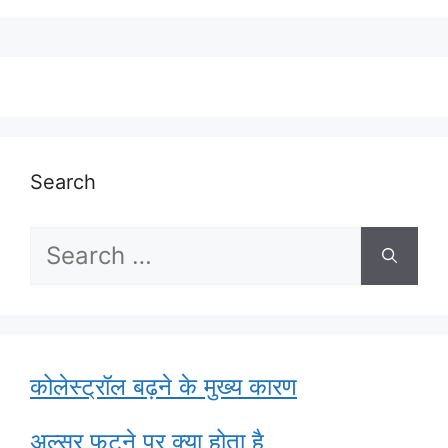
Search
Search
for:
कोलेस्ट्रॉल बढ़ने के मुख्य कारण
अल्सर फटने पर क्या होता है