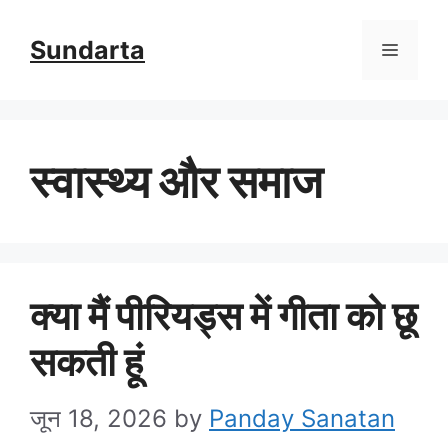
Skip
Sundarta
Menu
to
content
स्वास्थ्य और समाज
क्या मैं पीरियड्स में गीता को छू
सकती हूं
जून 18, 2026
by
Panday Sanatan