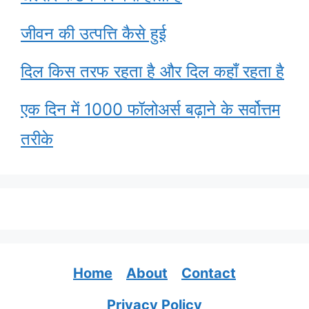
जीवन की उत्पत्ति कैसे हुई
दिल किस तरफ रहता है और दिल कहाँ रहता है
एक दिन में 1000 फॉलोअर्स बढ़ाने के सर्वोत्तम
तरीके
Home
About
Contact
Privacy Policy