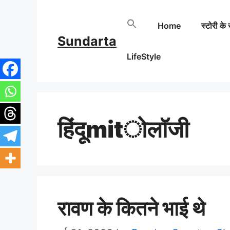
Skip
Home
स्टोरी के 
to
Sundarta
content
LifeStyle
हिंदूmitोलॉजी
रावण के कितने भाई थे