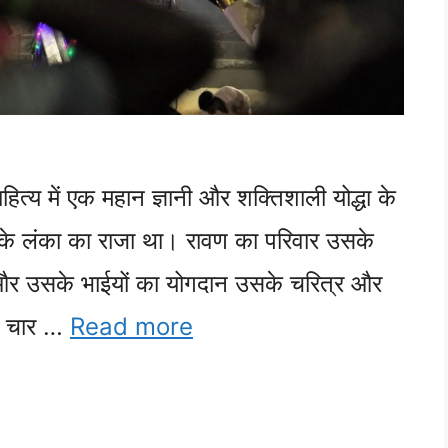
त्य में एक महान ज्ञानी और शक्तिशाली योद्धा के
रत के लंका का राजा था। रावण का परिवार उसके
ा और उसके भाईयों का योगदान उसके चरित्र और
के चार …
Read more