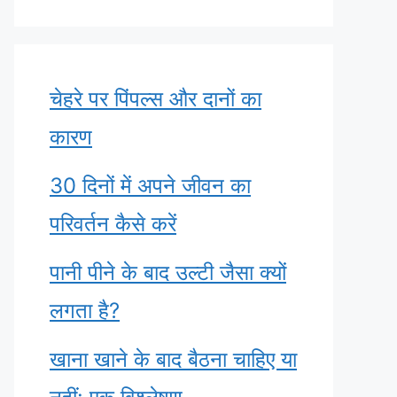
चेहरे पर पिंपल्स और दानों का
कारण
30 दिनों में अपने जीवन का
परिवर्तन कैसे करें
पानी पीने के बाद उल्टी जैसा क्यों
लगता है?
खाना खाने के बाद बैठना चाहिए या