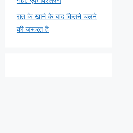
नहीं: एक विश्लेषण
रात के खाने के बाद कितने चलने
की जरूरत है