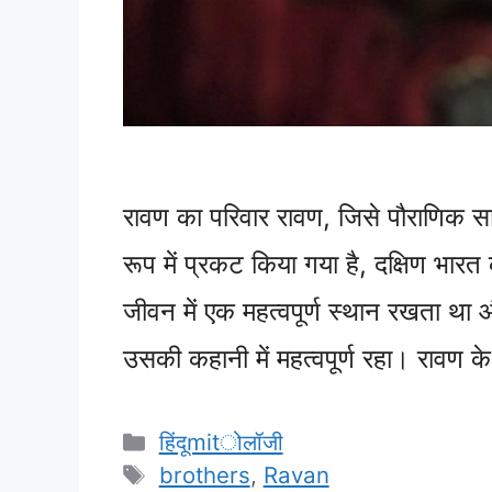
रावण का परिवार रावण, जिसे पौराणिक साहि
रूप में प्रकट किया गया है, दक्षिण भा
जीवन में एक महत्वपूर्ण स्थान रखता थ
उसकी कहानी में महत्वपूर्ण रहा। रावण 
Categories
हिंदूmitोलॉजी
Tags
brothers
,
Ravan