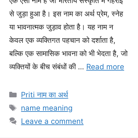
एक ऐसा नाम है जो भारतीय संस्कृति में गहराई
से जुड़ा हुआ है। इस नाम का अर्थ प्रेम, स्नेह
या भावनात्मक जुड़ाव होता है। यह नाम न
केवल एक व्यक्तिगत पहचान को दर्शाता है,
बल्कि एक सामासिक भावना को भी भेदता है, जो
व्यक्तियों के बीच संबंधों की …
Read more
Categories
Priti नाम का अर्थ
Tags
name meaning
Leave a comment