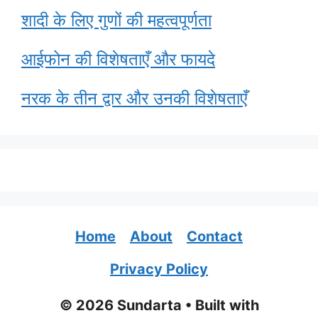
शादी के लिए गुणों की महत्वपूर्णता
आईफोन की विशेषताएँ और फायदे
नरक के तीन द्वार और उनकी विशेषताएँ
Home
About
Contact
Privacy Policy
© 2026 Sundarta
• Built with