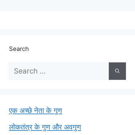
Search
Search
for:
एक अच्छे नेता के गुण
लोकतंत्र के गुण और अवगुण