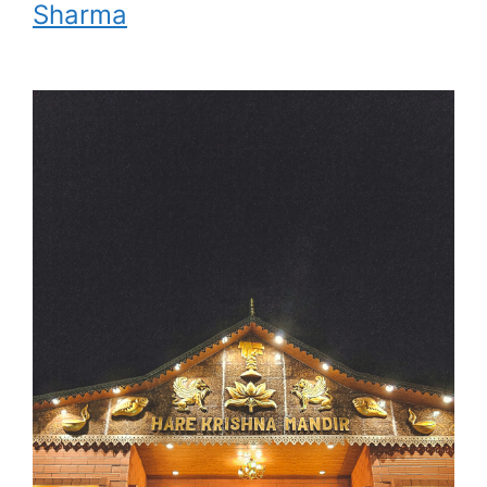
Sharma