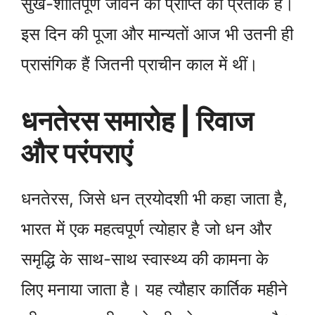
सुख-शांतिपूर्ण जीवन की प्राप्ति का प्रतीक है।
इस दिन की पूजा और मान्यताें आज भी उतनी ही
प्रासंगिक हैं जितनी प्राचीन काल में थीं।
धनतेरस समारोह | रिवाज
और परंपराएं
धनतेरस, जिसे धन त्रयोदशी भी कहा जाता है,
भारत में एक महत्वपूर्ण त्योहार है जो धन और
समृद्धि के साथ-साथ स्वास्थ्य की कामना के
लिए मनाया जाता है। यह त्यौहार कार्तिक महीने