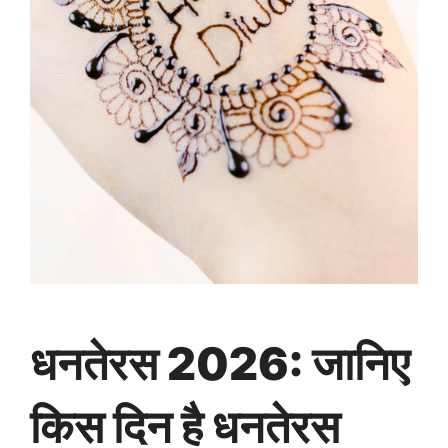
धनतेरस 2026: जानिए
किस दिन है धनतेरस