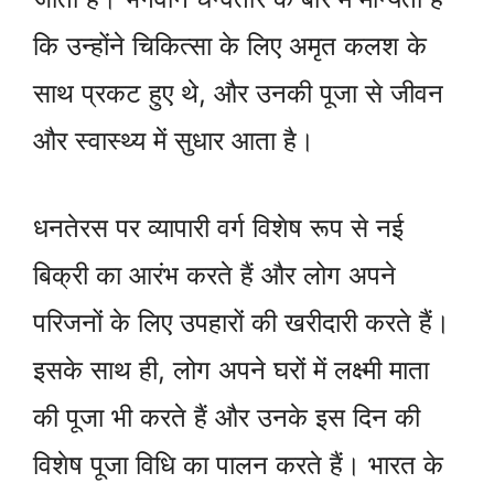
कि उन्होंने चिकित्सा के लिए अमृत कलश के
साथ प्रकट हुए थे, और उनकी पूजा से जीवन
और स्वास्थ्य में सुधार आता है।
धनतेरस पर व्यापारी वर्ग विशेष रूप से नई
बिक्री का आरंभ करते हैं और लोग अपने
परिजनों के लिए उपहारों की खरीदारी करते हैं।
इसके साथ ही, लोग अपने घरों में लक्ष्मी माता
की पूजा भी करते हैं और उनके इस दिन की
विशेष पूजा विधि का पालन करते हैं। भारत के