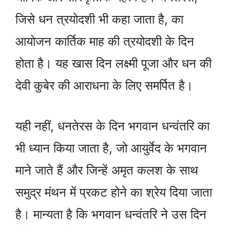
जिसे धन त्रयोदशी भी कहा जाता है, का
आयोजन कार्तिक माह की त्रयोदशी के दिन
होता है। यह खास दिन लक्ष्मी पूजा और धन की
देवी कुबेर की आराधना के लिए समर्पित है।
यही नहीं, धनतेरस के दिन भगवान धन्वंतरि का
भी ध्यान किया जाता है, जो आयुर्वेद के भगवान
माने जाते हैं और जिन्हें अमृत कलश के साथ
समुद्र मंथन में प्रकट होने का श्रेय दिया जाता
है। मान्यता है कि भगवान धन्वंतरि ने उस दिन