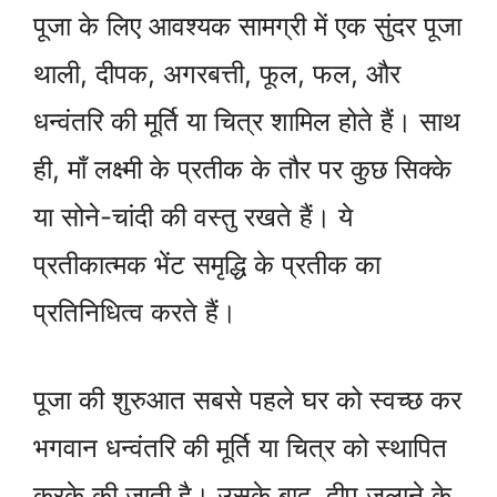
पूजा के लिए आवश्यक सामग्री में एक सुंदर पूजा
थाली, दीपक, अगरबत्ती, फूल, फल, और
धन्वंतरि की मूर्ति या चित्र शामिल होते हैं। साथ
ही, माँ लक्ष्मी के प्रतीक के तौर पर कुछ सिक्के
या सोने-चांदी की वस्तु रखते हैं। ये
प्रतीकात्मक भेंट समृद्धि के प्रतीक का
प्रतिनिधित्व करते हैं।
पूजा की शुरुआत सबसे पहले घर को स्वच्छ कर
भगवान धन्वंतरि की मूर्ति या चित्र को स्थापित
करके की जाती है। उसके बाद, दीप जलाने के