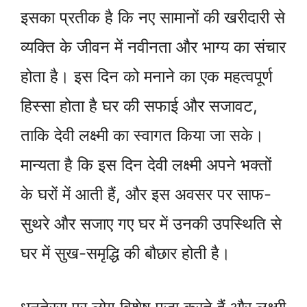
इसका प्रतीक है कि नए सामानों की खरीदारी से
व्यक्ति के जीवन में नवीनता और भाग्य का संचार
होता है। इस दिन को मनाने का एक महत्वपूर्ण
हिस्सा होता है घर की सफाई और सजावट,
ताकि देवी लक्ष्मी का स्वागत किया जा सके।
मान्यता है कि इस दिन देवी लक्ष्मी अपने भक्तों
के घरों में आती हैं, और इस अवसर पर साफ-
सुथरे और सजाए गए घर में उनकी उपस्थिति से
घर में सुख-समृद्धि की बौछार होती है।