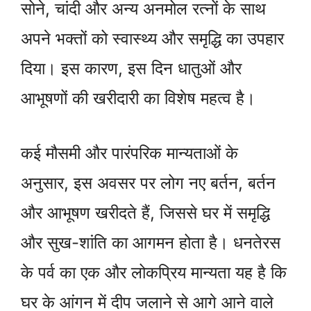
सोने, चांदी और अन्य अनमोल रत्नों के साथ
अपने भक्तों को स्वास्थ्य और समृद्धि का उपहार
दिया। इस कारण, इस दिन धातुओं और
आभूषणों की खरीदारी का विशेष महत्व है।
कई मौसमी और पारंपरिक मान्यताओं के
अनुसार, इस अवसर पर लोग नए बर्तन, बर्तन
और आभूषण खरीदते हैं, जिससे घर में समृद्धि
और सुख-शांति का आगमन होता है। धनतेरस
के पर्व का एक और लोकप्रिय मान्यता यह है कि
घर के आंगन में दीप जलाने से आगे आने वाले