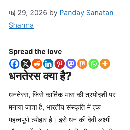
मई 29, 2026
by
Panday Sanatan
Sharma
Spread the love
धनतेरस क्या है?
धनतेरस, जिसे कार्तिक मास की त्रयोदशी पर
मनाया जाता है, भारतीय संस्कृति में एक
महत्वपूर्ण त्योहार है। इसे धन की देवी लक्ष्मी