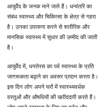
आयुर्वेद के जनक माने जाते हैं। धन्वंतरि का
संबंध स्वास्थ्य और चिकित्सा के क्षेत्र से गहरा
है। उनका उपासना करने से शारीरिक और
मानसिक स्वास्थ्य में सुधार की उम्मीद की जाती
है।
आयुर्वेद में, धनतेरस का पर्व स्वास्थ्य के प्रति
जागरूकता बढ़ाने का अवसर प्रदान करता है।
इस दिन लोग अपने घरों में स्वास्थ्यवर्धक
वस्तुओं और औषधियों की खरीददारी करते हैं।