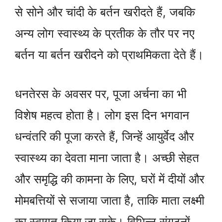
से सोने और चांदी के बर्तन खरीदते हैं, जबकि
अन्य लोग स्वास्थ्य के प्रतीक के तौर पर नए
बर्तन या बर्तन खरीदने को प्राथमिकता देते हैं।
धनतेरस के अवसर पर, पूजा अर्चना का भी
विशेष महत्व होता है। लोग इस दिन भगवान
धन्वंतरि की पूजा करते हैं, जिन्हें आयुर्वेद और
स्वास्थ्य का देवता माना जाता है। अच्छी सेहत
और समृद्धि की कामना के लिए, घरों में दीयों और
मोमबत्तियों से सजाया जाता है, ताकि माता लक्ष्मी
का स्वागत किया जा सके। विभिन्न संगठनों