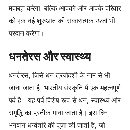
मजबूत करेगा, बल्कि आपको और आपके परिवार
को एक नई शुरुआत की सकारात्मक ऊर्जा भी
प्रदान करेगा।
धनतेरस और स्वास्थ्य
धनतेरस, जिसे धन त्रयोदशी के नाम से भी
जाना जाता है, भारतीय संस्कृति में एक महत्वपूर्ण
पर्व है। यह पर्व विशेष रूप से धन, स्वास्थ्य और
समृद्धि का प्रतीक माना जाता है। इस दिन,
भगवान धन्वंतरि की पूजा की जाती है, जो