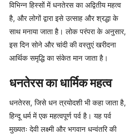
विभिन्न हिस्सों में धनतेरस का अद्वितीय महत्व
है, और लोगों द्वारा इसे उत्साह और श्रद्धा के
साथ मनाया जाता है। लोक परंपरा के अनुसार,
इस दिन सोने और चांदी की वस्तुएं खरीदना
आर्थिक समृद्धि का संकेत मान जाता है।
धनतेरस का धार्मिक महत्व
धनतेरस, जिसे धन त्रयोदशी भी कहा जाता है,
हिन्दू धर्म में एक महत्वपूर्ण पर्व है। यह पर्व
मुख्यतः देवी लक्ष्मी और भगवान धन्वंतरि की