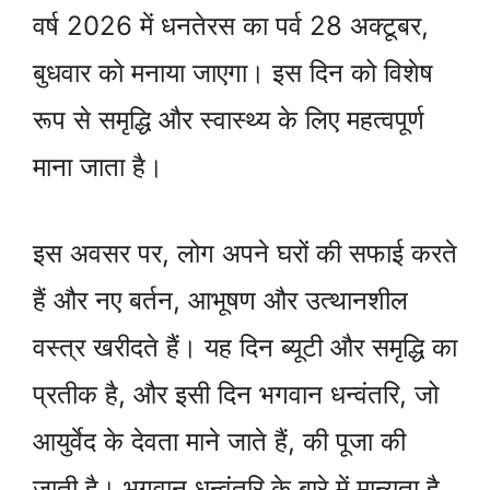
वर्ष 2026 में धनतेरस का पर्व 28 अक्टूबर,
बुधवार को मनाया जाएगा। इस दिन को विशेष
रूप से समृद्धि और स्वास्थ्य के लिए महत्वपूर्ण
माना जाता है।
इस अवसर पर, लोग अपने घरों की सफाई करते
हैं और नए बर्तन, आभूषण और उत्थानशील
वस्त्र खरीदते हैं। यह दिन ब्यूटी और समृद्धि का
प्रतीक है, और इसी दिन भगवान धन्वंतरि, जो
आयुर्वेद के देवता माने जाते हैं, की पूजा की
जाती है। भगवान धन्वंतरि के बारे में मान्यता है