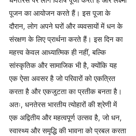
धनतेरस पर लोग विशेष पूजा करते हैं और लक्ष्मी
पूजन का आयोजन करते हैं। इस पूजा के
दौरान, लोग अपने घरों और व्यवसायों में धन के
संरक्षण के लिए प्रार्थना करते हैं। इस दिन का
महत्त्व केवल आध्यात्मिक ही नहीं, बल्कि
सांस्कृतिक और सामाजिक भी है, क्योंकि यह
एक ऐसा अवसर है जो परिवारों को एकत्रित
करता है और एकजुटता का प्रतीक बनता है।
अतः, धनतेरस भारतीय त्योहारों की श्रेणी में
एक अद्वितीय और महत्वपूर्ण उत्सव है, जो धन,
स्वास्थ्य और समृद्धि की भावना को प्रबल करता