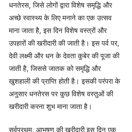
धनतेरस, जिसे लोगों द्वारा विशेष समृद्धि और
अच्छे स्वास्थ्य के लिए मनाने का एक उत्सव
माना जाता है, इस दिन विशेष वस्त्रों और
उपहारों की खरीदारी की जाती है। इस पर्व पर,
देवी लक्ष्मी और धन के देवता कुबेर की पूजा की
जाती है, जिससे जातक को समृद्धि और
खुशहाली की प्राप्ति होती है। इसकी परंपरा के
अनुसार धनतेरस पर कुछ विशेष वस्तुओं की
खरीदारी करना शुभ माना जाता है।
सर्वप्रथम, आभूषण की खरीदारी इस दिन एक