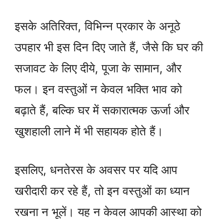
इसके अतिरिक्त, विभिन्न प्रकार के अनूठे
उपहार भी इस दिन दिए जाते हैं, जैसे कि घर की
सजावट के लिए दीये, पूजा के सामान, और
फल। इन वस्तुओं न केवल भक्ति भाव को
बढ़ाते हैं, बल्कि घर में सकारात्मक ऊर्जा और
खुशहाली लाने में भी सहायक होते हैं।
इसलिए, धनतेरस के अवसर पर यदि आप
खरीदारी कर रहे हैं, तो इन वस्तुओं का ध्यान
रखना न भूलें। यह न केवल आपकी आस्था को