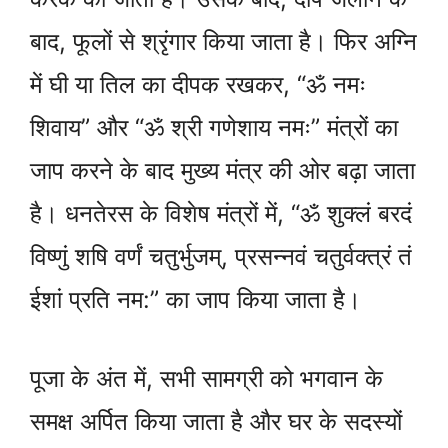
बाद, फूलों से श्रृंगार किया जाता है। फिर अग्नि
में घी या तिल का दीपक रखकर, “ॐ नमः
शिवाय” और “ॐ श्री गणेशाय नमः” मंत्रों का
जाप करने के बाद मुख्य मंत्र की ओर बढ़ा जाता
है। धनतेरस के विशेष मंत्रों में, “ॐ शुक्लं बरदं
विष्णुं शषि वर्णं चतुर्भुजम्, प्रसन्नवं चतुर्वक्त्रं तं
ईशां प्रति नम:” का जाप किया जाता है।
पूजा के अंत में, सभी सामग्री को भगवान के
समक्ष अर्पित किया जाता है और घर के सदस्यों