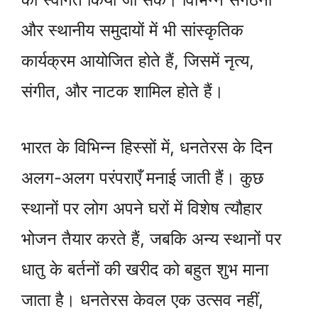
और स्थानीय समुदायों में भी सांस्कृतिक
कार्यक्रम आयोजित होते हैं, जिसमें नृत्य,
संगीत, और नाटक शामिल होते हैं।
भारत के विभिन्न हिस्सों में, धनतेरस के दिन
अलग-अलग परंपराएँ मनाई जाती हैं। कुछ
स्थानों पर लोग अपने घरों में विशेष त्यौहार
भोजन तैयार करते हैं, जबकि अन्य स्थानों पर
धातु के बर्तनों की खरीद को बहुत शुभ माना
जाता है। धनतेरस केवल एक उत्सव नहीं,