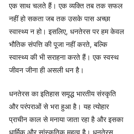
एक साथ चलते हैं। एक व्यक्ति तब तक सफल
नहीं हो सकता जब तक उसके पास अच्छा
स्वास्थ्य न हो। इसलिए, धनतेरस पर हम केवल
भौतिक संपत्ति की पूजा नहीं करते, बल्कि
स्वास्थ्य की भी सराहना करते हैं। एक स्वस्थ
जीवन जीना ही असली धन है।
धनतेरस का इतिहास समृद्ध भारतीय संस्कृति
और परंपराओं से भरा हुआ है। यह त्योहार
प्राचीन काल से मनाया जाता रहा है और इसका
धार्मिक और सांस्कृतिक महत्व है। धनतेरस,