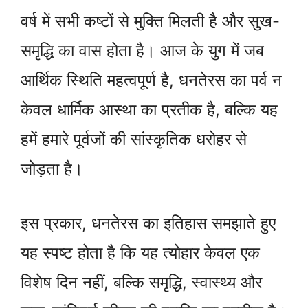
वर्ष में सभी कष्टों से मुक्ति मिलती है और सुख-
समृद्धि का वास होता है। आज के युग में जब
आर्थिक स्थिति महत्वपूर्ण है, धनतेरस का पर्व न
केवल धार्मिक आस्था का प्रतीक है, बल्कि यह
हमें हमारे पूर्वजों की सांस्कृतिक धरोहर से
जोड़ता है।
इस प्रकार, धनतेरस का इतिहास समझाते हुए
यह स्पष्ट होता है कि यह त्योहार केवल एक
विशेष दिन नहीं, बल्कि समृद्धि, स्वास्थ्य और