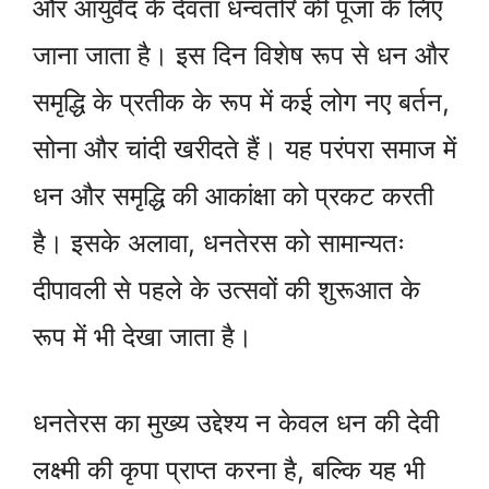
और आयुर्वेद के देवता धन्वंतरि की पूजा के लिए
जाना जाता है। इस दिन विशेष रूप से धन और
समृद्धि के प्रतीक के रूप में कई लोग नए बर्तन,
सोना और चांदी खरीदते हैं। यह परंपरा समाज में
धन और समृद्धि की आकांक्षा को प्रकट करती
है। इसके अलावा, धनतेरस को सामान्यतः
दीपावली से पहले के उत्सवों की शुरूआत के
रूप में भी देखा जाता है।
धनतेरस का मुख्य उद्देश्य न केवल धन की देवी
लक्ष्मी की कृपा प्राप्त करना है, बल्कि यह भी