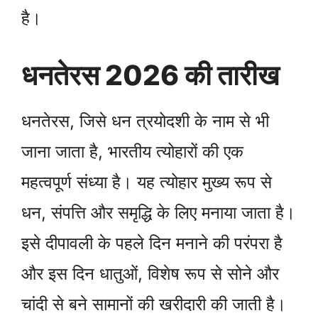
है।
धनतेरस 2026 की तारीख
धनतेरस, जिसे धन त्रयोदशी के नाम से भी
जाना जाता है, भारतीय त्योहारों की एक
महत्वपूर्ण संध्या है। यह त्योहार मुख्य रूप से
धन, संपत्ति और समृद्धि के लिए मनाया जाता है।
इसे दीपावली के पहले दिन मनाने की परंपरा है
और इस दिन धातुओं, विशेष रूप से सोने और
चांदी से बने सामानों की खरीदारी की जाती है।