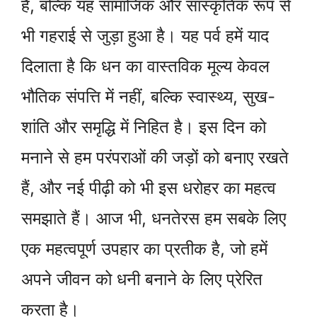
है, बल्कि यह सामाजिक और सांस्कृतिक रूप से
भी गहराई से जुड़ा हुआ है। यह पर्व हमें याद
दिलाता है कि धन का वास्तविक मूल्य केवल
भौतिक संपत्ति में नहीं, बल्कि स्वास्थ्य, सुख-
शांति और समृद्धि में निहित है। इस दिन को
मनाने से हम परंपराओं की जड़ों को बनाए रखते
हैं, और नई पीढ़ी को भी इस धरोहर का महत्व
समझाते हैं। आज भी, धनतेरस हम सबके लिए
एक महत्वपूर्ण उपहार का प्रतीक है, जो हमें
अपने जीवन को धनी बनाने के लिए प्रेरित
करता है।