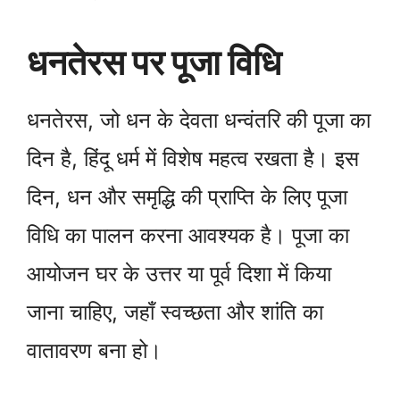
धनतेरस पर पूजा विधि
धनतेरस, जो धन के देवता धन्वंतरि की पूजा का
दिन है, हिंदू धर्म में विशेष महत्व रखता है। इस
दिन, धन और समृद्धि की प्राप्ति के लिए पूजा
विधि का पालन करना आवश्यक है। पूजा का
आयोजन घर के उत्तर या पूर्व दिशा में किया
जाना चाहिए, जहाँ स्वच्छता और शांति का
वातावरण बना हो।