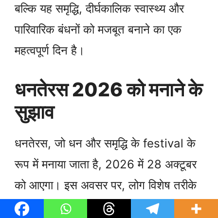
बल्कि यह समृद्धि, दीर्घकालिक स्वास्थ्य और
पारिवारिक बंधनों को मजबूत बनाने का एक
महत्वपूर्ण दिन है।
धनतेरस 2026 को मनाने के
सुझाव
धनतेरस, जो धन और समृद्धि के festival के
रूप में मनाया जाता है, 2026 में 28 अक्टूबर
को आएगा। इस अवसर पर, लोग विशेष तरीके
से इस दिन का जश्न मनाते हैं। धनतेरस के