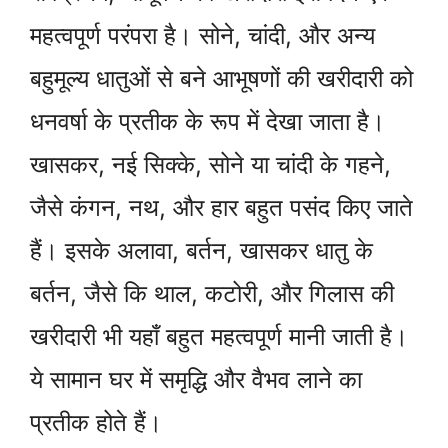
महत्वपूर्ण परंपरा है। सोने, चांदी, और अन्य
बहुमूल्य धातुओं से बने आभूषणों की खरीदारी को
धनवर्षा के प्रतीक के रूप में देखा जाता है।
खासकर, नई सिक्के, सोने या चांदी के गहने,
जैसे कंगन, नथ, और हार बहुत पसंद किए जाते
हैं। इसके अलावा, बर्तन, खासकर धातु के
बर्तन, जैसे कि थाल, कटोरी, और गिलास की
खरीदारी भी यहाँ बहुत महत्वपूर्ण मानी जाती है।
ये सामान घर में समृद्धि और वैभव लाने का
प्रतीक होते हैं।