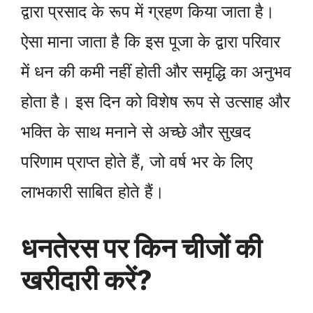
द्वारा प्रसाद के रूप में ग्रहण किया जाता है।
ऐसा माना जाता है कि इस पूजा के द्वारा परिवार
में धन की कमी नहीं होती और समृद्धि का अनुभव
होता है। इस दिन को विशेष रूप से उत्साह और
भक्ति के साथ मनाने से अच्छे और सुखद
परिणाम प्राप्त होते हैं, जो वर्ष भर के लिए
लाभकारी साबित होते हैं।
धनतेरस पर किन चीजों की
खरीदारी करें?