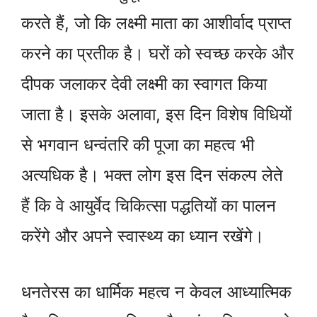
करते हैं, जो कि लक्ष्मी माता का आशीर्वाद प्राप्त
करने का प्रतीक है। घरों को स्वच्छ करके और
दीपक जलाकर देवी लक्ष्मी का स्वागत किया
जाता है। इसके अलावा, इस दिन विशेष विधियों
से भगवान धन्वंतरि की पूजा का महत्व भी
अत्यधिक है। भक्त लोग इस दिन संकल्प लेते
हैं कि वे आयुर्वेद चिकित्सा पद्धतियों का पालन
करेंगे और अपने स्वास्थ्य का ध्यान रखेंगे।
धनतेरस का धार्मिक महत्व न केवल आध्यात्मिक