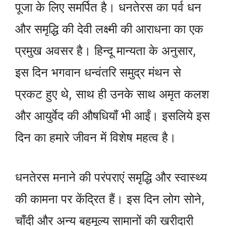
पूजा के लिए समर्पित है। धनतेरस का पर्व धन
और समृद्धि की देवी लक्ष्मी की आराधना का एक
प्रमुख अवसर है। हिन्दू मान्यता के अनुसार,
इस दिन भगवान धन्वंतरि समुद्र मंथन से
प्रकट हुए थे, साथ ही उनके साथ अमृत कलश
और आयुर्वेद की औषधियाँ भी आईं। इसलिये इस
दिन का हमारे जीवन में विशेष महत्व है।
धनतेरस मनाने की परंपराएं समृद्धि और स्वास्थ्य
की कामना पर केंद्रित हैं। इस दिन लोग सोने,
चाँदी और अन्य बहुमूल्य सामानों की खरीदारी