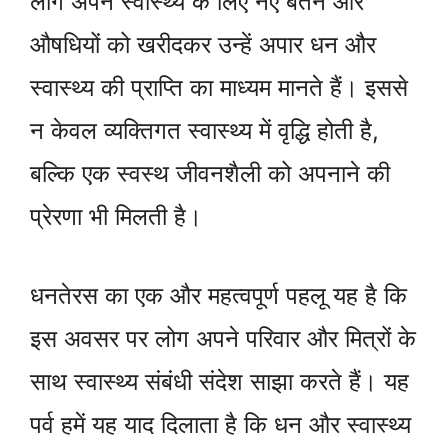
लोग अपने स्वास्थ्य के लिए नए बर्तन और
औषधियों को खरीदकर उन्हें अपार धन और
स्वास्थ्य की प्राप्ति का माध्यम मानते हैं। इससे
न केवल व्यक्तिगत स्वास्थ्य में वृद्धि होती है,
बल्कि एक स्वस्थ जीवनशैली को अपनाने की
प्रेरणा भी मिलती है।
धनतेरस का एक और महत्वपूर्ण पहलू यह है कि
इस अवसर पर लोग अपने परिवार और मित्रों के
साथ स्वास्थ्य संबंधी संदेश साझा करते हैं। यह
पर्व हमें यह याद दिलाता है कि धन और स्वास्थ्य