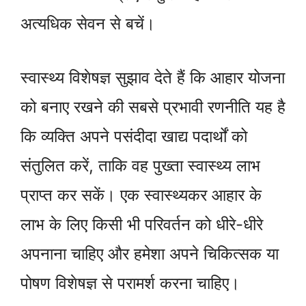
अत्यधिक सेवन से बचें।
स्वास्थ्य विशेषज्ञ सुझाव देते हैं कि आहार योजना
को बनाए रखने की सबसे प्रभावी रणनीति यह है
कि व्यक्ति अपने पसंदीदा खाद्य पदार्थों को
संतुलित करें, ताकि वह पुख्ता स्वास्थ्य लाभ
प्राप्त कर सकें। एक स्वास्थ्यकर आहार के
लाभ के लिए किसी भी परिवर्तन को धीरे-धीरे
अपनाना चाहिए और हमेशा अपने चिकित्सक या
पोषण विशेषज्ञ से परामर्श करना चाहिए।