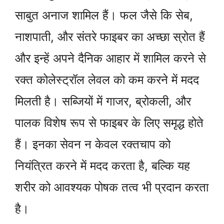
साबुत अनाज शामिल हैं। फल जैसे कि सेब,
नाशपाती, और संतरे फाइबर का अच्छा स्रोत हैं
और इन्हें अपने दैनिक आहार में शामिल करने से
रक्त कोलेस्ट्रॉल लेवल को कम करने में मदद
मिलती है। सब्जियों में गाजर, ब्रोकली, और
पालक विशेष रूप से फाइबर के लिए समृद्ध होते
हैं। इनका सेवन न केवल रक्तचाप को
नियंत्रित करने में मदद करता है, बल्कि यह
शरीर को आवश्यक पोषक तत्व भी प्रदान करता
है।