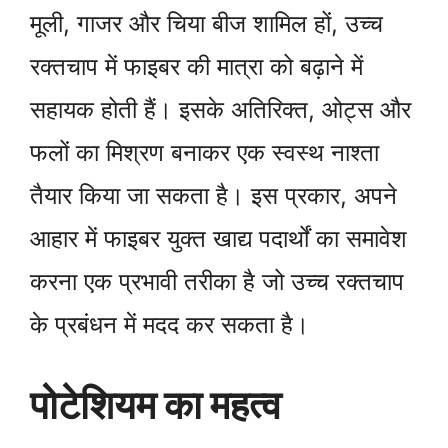
मूली, गाजर और चिया बीज शामिल हों, उच्च
रक्तचाप में फाइबर की मात्रा को बढ़ाने में
सहायक होती हैं। इसके अतिरिक्त, ओट्स और
फलों का मिश्रण बनाकर एक स्वस्थ नाश्ता
तैयार किया जा सकता है। इस प्रकार, अपने
आहार में फाइबर युक्त खाद्य पदार्थों का समावेश
करना एक प्रभावी तरीका है जो उच्च रक्तचाप
के प्रबंधन में मदद कर सकता है।
पोटेशियम का महत्व