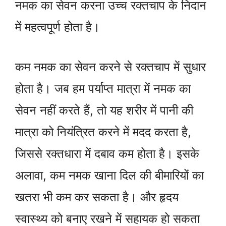
नमक का सेवन करना उच्च रक्तचाप के निदान
में महत्वपूर्ण होता है।
कम नमक का सेवन करने से रक्तचाप में सुधार
होता है। जब हम पर्याप्त मात्रा में नमक का
सेवन नहीं करते हैं, तो यह शरीर में पानी की
मात्रा को नियंत्रित करने में मदद करता है,
जिससे रक्तधारा में दबाव कम होता है। इसके
अलावा, कम नमक खाना दिल की बीमारियों का
खतरा भी कम कर सकता है। और हृदय
स्वास्थ्य को बनाए रखने में सहायक हो सकता