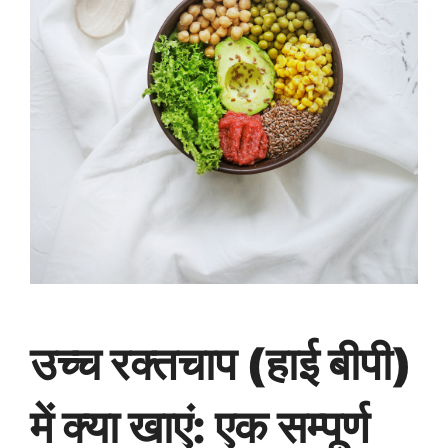
उच्च रक्तचाप (हाई बीपी)
में क्या खाएं: एक सम्पूर्ण