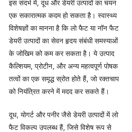
इस संदर्भ में, दूध और डेयरी उत्पादों का चयन
एक सकारात्मक कदम हो सकता है। स्वास्थ्य
विशेषज्ञों का मानना है कि लो फैट या नॉन फैट
डेयरी उत्पादों का सेवन हृदय संबंधी समस्याओं
के जोखिम को कम कर सकता है। ये उत्पाद
कैल्शियम, प्रोटीन, और अन्य महत्वपूर्ण पोषक
तत्वों का एक समृद्ध स्रोत होते हैं, जो रक्तचाप
को नियंत्रित करने में मदद कर सकते हैं।
दूध, योगर्ट और पनीर जैसे डेयरी उत्पादों में लो
फैट विकल्प उपलब्ध हैं, जिसे विशेष रूप से