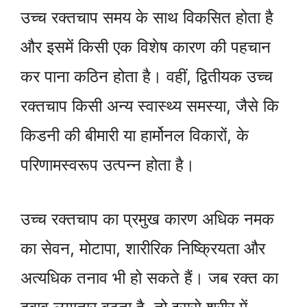
उच्च रक्तचाप समय के साथ विकसित होता है
और इसमें किसी एक विशेष कारण की पहचान
कर पाना कठिन होता है। वहीं, द्वितीयक उच्च
रक्तचाप किसी अन्य स्वास्थ्य समस्या, जैसे कि
किडनी की बीमारी या हार्मोनल विकारों, के
परिणामस्वरूप उत्पन्न होता है।
उच्च रक्तचाप का प्रमुख कारण अधिक नमक
का सेवन, मोटापा, शारीरिक निष्क्रियता और
अत्यधिक तनाव भी हो सकते हैं। जब रक्त का