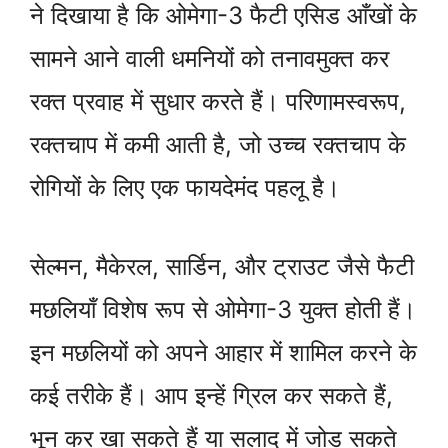
ने दिखाया है कि ओमेगा-3 फैटी एसिड आँखों के
सामने आने वाली धमनियों को तनावमुक्त कर
रक्त प्रवाह में सुधार करते हैं। परिणामस्वरूप,
रक्तचाप में कमी आती है, जो उच्च रक्तचाप के
रोगियों के लिए एक फायदेमंद पहलू है।
सेल्मन, मैकेरल, सार्डिन, और ट्राउट जैसे फैटी
मछलियाँ विशेष रूप से ओमेगा-3 युक्त होती हैं।
इन मछलियों को अपने आहार में शामिल करने के
कई तरीके हैं। आप इन्हें ग्रिल कर सकते हैं,
भून कर खा सकते हैं या सलाद में जोड़ सकते