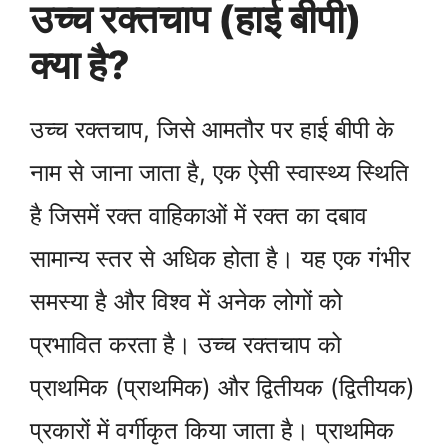
उच्च रक्तचाप (हाई बीपी)
क्या है?
उच्च रक्तचाप, जिसे आमतौर पर हाई बीपी के
नाम से जाना जाता है, एक ऐसी स्वास्थ्य स्थिति
है जिसमें रक्त वाहिकाओं में रक्त का दबाव
सामान्य स्तर से अधिक होता है। यह एक गंभीर
समस्या है और विश्व में अनेक लोगों को
प्रभावित करता है। उच्च रक्तचाप को
प्राथमिक (प्राथमिक) और द्वितीयक (द्वितीयक)
प्रकारों में वर्गीकृत किया जाता है। प्राथमिक