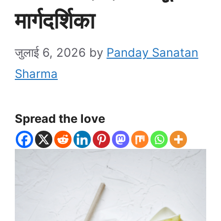
मार्गदर्शिका
जुलाई 6, 2026
by
Panday Sanatan
Sharma
Spread the love