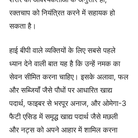
रक्तचाप को नियंत्रित करने में सहायक हो
सकता है।
हाई बीपी वाले व्यक्तियों के लिए सबसे पहले
ध्यान देने वाली बात यह है कि उन्हें नमक का
सेवन सीमित करना चाहिए। इसके अलावा, फल
और सब्जियाँ जैसे पौधों पर आधारित खाद्य
पदार्थ, फाइबर से भरपूर अनाज, और ओमेगा-3
फैटी एसिड में समृद्ध खाद्य पदार्थ जैसे मछली
और नट्स को अपने आहार में शामिल करना