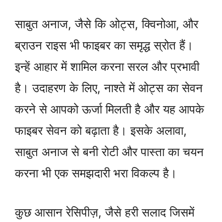
साबुत अनाज, जैसे कि ओट्स, क्विनोआ, और
ब्राउन राइस भी फाइबर का समृद्ध स्रोत हैं।
इन्हें आहार में शामिल करना सरल और प्रभावी
है। उदाहरण के लिए, नाश्ते में ओट्स का सेवन
करने से आपको ऊर्जा मिलती है और यह आपके
फाइबर सेवन को बढ़ाता है। इसके अलावा,
साबुत अनाज से बनी रोटी और पास्ता का चयन
करना भी एक समझदारी भरा विकल्प है।
कुछ आसान रेसिपीज़, जैसे हरी सलाद जिसमें