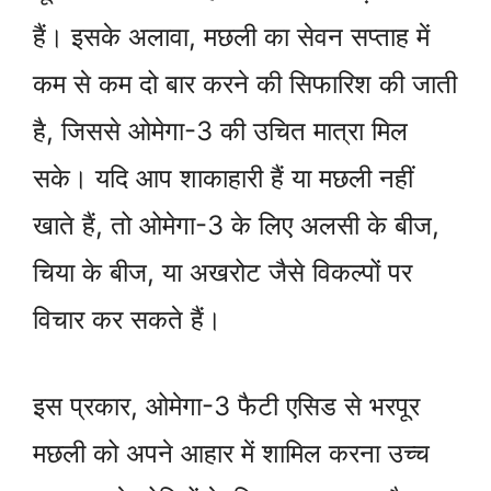
हैं। इसके अलावा, मछली का सेवन सप्ताह में
कम से कम दो बार करने की सिफारिश की जाती
है, जिससे ओमेगा-3 की उचित मात्रा मिल
सके। यदि आप शाकाहारी हैं या मछली नहीं
खाते हैं, तो ओमेगा-3 के लिए अलसी के बीज,
चिया के बीज, या अखरोट जैसे विकल्पों पर
विचार कर सकते हैं।
इस प्रकार, ओमेगा-3 फैटी एसिड से भरपूर
मछली को अपने आहार में शामिल करना उच्च