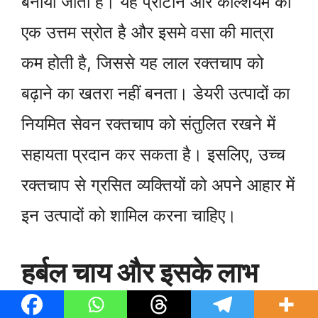
बनाया जाता है। यह प्रोटीन और कैल्शियम का
एक उत्तम स्रोत है और इसमे वसा की मात्रा
कम होती है, जिससे यह लाल रक्तचाप को
बढ़ाने का खतरा नहीं बनता। डेयरी उत्पादों का
नियमित सेवन रक्तचाप को संतुलित रखने में
सहायता प्रदान कर सकता है। इसलिए, उच्च
रक्तचाप से ग्रसित व्यक्तियों को अपने आहार में
इन उत्पादों को शामिल करना चाहिए।
हर्बल चाय और इसके लाभ