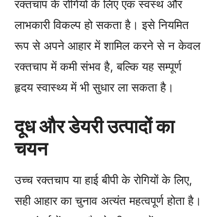
रक्तचाप के रोगियों के लिए एक स्वस्थ और
लाभकारी विकल्प हो सकता है। इसे नियमित
रूप से अपने आहार में शामिल करने से न केवल
रक्तचाप में कमी संभव है, बल्कि यह सम्पूर्ण
हृदय स्वास्थ्य में भी सुधार ला सकता है।
दूध और डेयरी उत्पादों का
चयन
उच्च रक्तचाप या हाई बीपी के रोगियों के लिए,
सही आहार का चुनाव अत्यंत महत्वपूर्ण होता है।