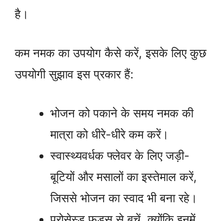
है।
कम नमक का उपयोग कैसे करें, इसके लिए कुछ
उपयोगी सुझाव इस प्रकार हैं:
भोजन को पकाने के समय नमक की
मात्रा को धीरे-धीरे कम करें।
स्वास्थ्यवर्धक फ्लेवर के लिए जड़ी-
बूटियों और मसालों का इस्तेमाल करें,
जिससे भोजन का स्वाद भी बना रहे।
प्रोसेस्ड फूड्स से बचें, क्योंकि इनमें