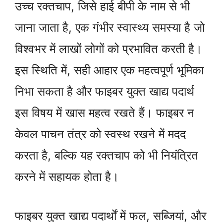
उच्च रक्तचाप, जिसे हाई बीपी के नाम से भी
जाना जाता है, एक गंभीर स्वास्थ्य समस्या है जो
विश्वभर में लाखों लोगों को प्रभावित करती है।
इस स्थिति में, सही आहार एक महत्वपूर्ण भूमिका
निभा सकता है और फाइबर युक्त खाद्य पदार्थ
इस विषय में खास महत्व रखते हैं। फाइबर न
केवल पाचन तंत्र को स्वस्थ रखने में मदद
करता है, बल्कि यह रक्तचाप को भी नियंत्रित
करने में सहायक होता है।
फाइबर युक्त खाद्य पदार्थों में फल, सब्जियां, और