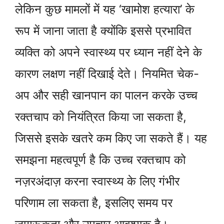
लेकिन कुछ मामलों में यह ‘खामोश हत्यारा’ के
रूप में जाना जाता है क्योंकि इससे प्रभावित
व्यक्ति को अपने स्वास्थ्य पर ध्यान नहीं देने के
कारण लक्षण नहीं दिखाई देते। नियमित चेक-
अप और सही खानपान का पालन करके उच्च
रक्तचाप को नियंत्रित किया जा सकता है,
जिससे इसके खतरे कम किए जा सकते हैं। यह
समझना महत्वपूर्ण है कि उच्च रक्तचाप को
नज़रअंदाज़ करना स्वास्थ्य के लिए गंभीर
परिणाम ला सकता है, इसलिए समय पर