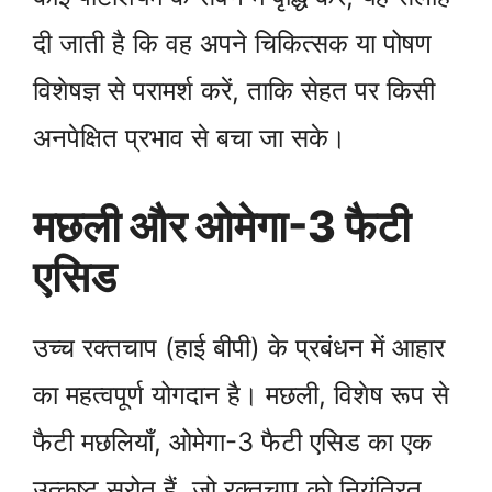
दी जाती है कि वह अपने चिकित्सक या पोषण
विशेषज्ञ से परामर्श करें, ताकि सेहत पर किसी
अनपेक्षित प्रभाव से बचा जा सके।
मछली और ओमेगा-3 फैटी
एसिड
उच्च रक्तचाप (हाई बीपी) के प्रबंधन में आहार
का महत्वपूर्ण योगदान है। मछली, विशेष रूप से
फैटी मछलियाँ, ओमेगा-3 फैटी एसिड का एक
उत्कृष्ट स्रोत हैं, जो रक्तचाप को नियंत्रित