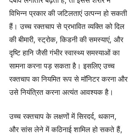
दबाव लगातार बढ़ता है, तो इससे शरीर में
विभिन्न प्रकार की जटिलताएं उत्पन्न हो सकती
हैं। उच्च रक्तचाप से प्रभावित व्यक्ति को दिल
की बीमारी, स्ट्रोक, किडनी की समस्याएं, और
दृष्टि हानि जैसी गंभीर स्वास्थ्य समस्याओं का
सामना करना पड़ सकता है। इसलिए उच्च
रक्तचाप का नियमित रूप से मॉनिटर करना और
उसे नियंत्रित करना अत्यंत आवश्यक है।
उच्च रक्तचाप के लक्षणों में सिरदर्द, थकान,
और सांस लेने में कठिनाई शामिल हो सकते हैं,