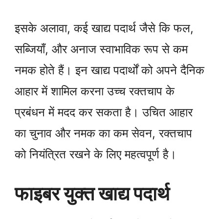
इसके अलावा, कई खाद्य पदार्थ जैसे कि फल,
सब्जियाँ, और अनाज स्वाभाविक रूप से कम
नमक होते हैं। इन खाद्य पदार्थों को अपने दैनिक
आहार में शामिल करना उच्च रक्तचाप के
प्रबंधन में मदद कर सकता है। उचित आहार
का चुनाव और नमक का कम सेवन, रक्तचाप
को नियंत्रित रखने के लिए महत्वपूर्ण है।
फाइबर युक्त खाद्य पदार्थ