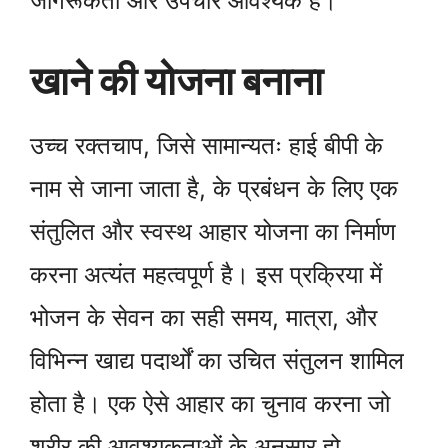
जागरूकता और उपचार आवश्यक है।
खाने की योजना बनाना
उच्च रक्तचाप, जिसे सामान्यतः हाई बीपी के
नाम से जाना जाता है, के प्रबंधन के लिए एक
संतुलित और स्वस्थ आहार योजना का निर्माण
करना अत्यंत महत्वपूर्ण है। इस प्रक्रिया में
भोजन के सेवन का सही समय, मात्रा, और
विभिन्न खाद्य पदार्थों का उचित संतुलन शामिल
होता है। एक ऐसे आहार का चुनाव करना जो
शरीर की आवश्यकताओं के अनुसार हो,