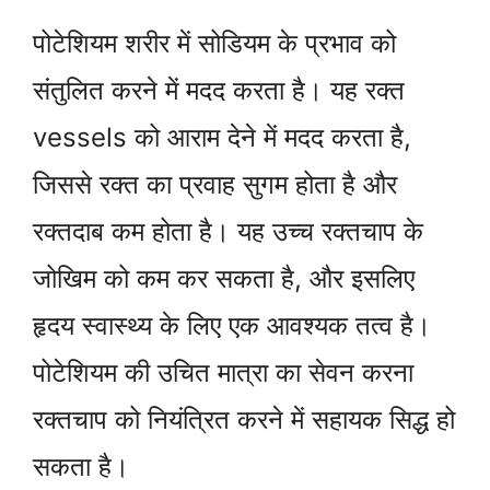
पोटेशियम शरीर में सोडियम के प्रभाव को
संतुलित करने में मदद करता है। यह रक्त
vessels को आराम देने में मदद करता है,
जिससे रक्त का प्रवाह सुगम होता है और
रक्तदाब कम होता है। यह उच्च रक्तचाप के
जोखिम को कम कर सकता है, और इसलिए
हृदय स्वास्थ्य के लिए एक आवश्यक तत्व है।
पोटेशियम की उचित मात्रा का सेवन करना
रक्तचाप को नियंत्रित करने में सहायक सिद्ध हो
सकता है।