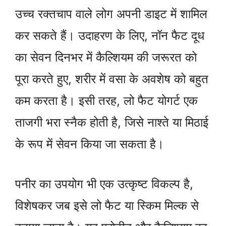
उच्च रक्तचाप वाले लोग अपनी डाइट में शामिल
कर सकते हैं। उदाहरण के लिए, नॉन फैट दूध
का सेवन दिनभर में कैल्शियम की जरूरत को
पूरा करते हुए, शरीर में वसा के अवशेष को बहुत
कम करता है। इसी तरह, लो फैट योगर्ट एक
ताजगी भरा स्नैक होती है, जिसे नाश्ते या मिठाई
के रूप में सेवन किया जा सकता है।
पनीर का उपयोग भी एक उत्कृष्ट विकल्प है,
विशेषकर जब इसे लो फैट या स्किम मिल्क से