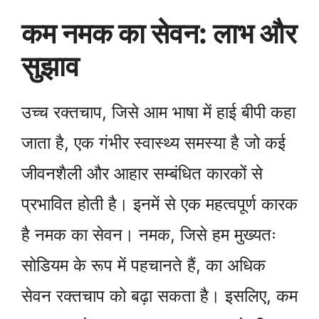
कम नमक का सेवन: लाभ और
सुझाव
उच्च रक्तचाप, जिसे आम भाषा में हाई बीपी कहा
जाता है, एक गंभीर स्वास्थ्य समस्या है जो कई
जीवनशैली और आहार सम्बंधित कारकों से
प्रभावित होती है। इनमें से एक महत्वपूर्ण कारक
है नमक का सेवन। नमक, जिसे हम मुख्यतः
सोडियम के रूप में पहचानते हैं, का अधिक
सेवन रक्तचाप को बढ़ा सकता है। इसलिए, कम