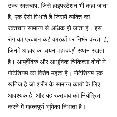
उच्च रक्तचाप, जिसे हाइपरटेंशन भी कहा जाता
है, एक ऐसी स्थिति है जिसमें व्यक्ति का
रक्तचाप सामान्य से अधिक हो जाता है। इस
रोग का प्रबंधन कई कारकों पर निर्भर करता है,
जिनमें आहार का चयन महत्वपूर्ण स्थान रखता
है। आयुर्वेदिक और आधुनिक चिकित्सा दोनों में
पोटेशियम का विशेष महत्व है। पोटेशियम एक
खनिज है जो शरीर के सामान्य कार्यों के लिए
आवश्यक है, और यह रक्तदाब को नियंत्रित
करने में महत्वपूर्ण भूमिका निभाता है।