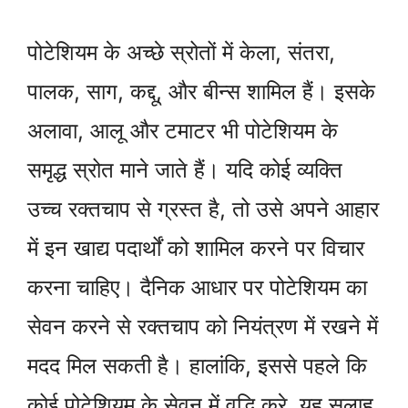
पोटेशियम के अच्छे स्रोतों में केला, संतरा,
पालक, साग, कद्दू, और बीन्स शामिल हैं। इसके
अलावा, आलू और टमाटर भी पोटेशियम के
समृद्ध स्रोत माने जाते हैं। यदि कोई व्यक्ति
उच्च रक्तचाप से ग्रस्त है, तो उसे अपने आहार
में इन खाद्य पदार्थों को शामिल करने पर विचार
करना चाहिए। दैनिक आधार पर पोटेशियम का
सेवन करने से रक्तचाप को नियंत्रण में रखने में
मदद मिल सकती है। हालांकि, इससे पहले कि
कोई पोटेशियम के सेवन में वृद्धि करे, यह सलाह