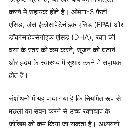
करने में सहायक होते हैं। ओमेगा-3 फैटी
एसिड, जैसे ईकोसापेंटेनोइक एसिड (EPA) और
डॉकोसाहेक्सेनोइक एसिड (DHA), रक्त की
वसा के स्तर को कम करने, सूजन को घटाने
और हृदय के स्वास्थ्य में सुधार करने में सहायक
होते हैं।
संशोधनों में यह पाया गया है कि नियमित रूप से
मछली का सेवन करने से उच्च रक्तचाप के
जोखिम को कम किया जा सकता है। अध्ययनों