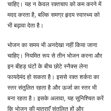
चाहिए। यह न केवल रक्तचाप को कम करने में
मदद करता है, बल्कि समग्र हृदय स्वास्थ्य को
भी बढ़ावा देता है।
भोजन का समय भी अनदेखा नहीं किया जाना
चाहिए। नियमित रूप से तीन भोजन करना और
इन बीहड़ घंटों के बीच छोटे स्नैक्स लेना
फायदेमंद हो सकता है। इससे रक्त शर्करा का
स्तर संतुलित रहता है और ऊर्जा का स्तर भी
बना रहता है। इसके अलावा, यह सुनिश्चित करें
कि भोजन की मात्राएँ संतुलित हों और