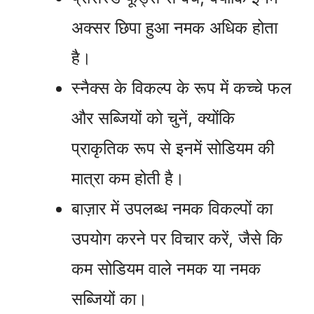
अक्सर छिपा हुआ नमक अधिक होता
है।
स्नैक्स के विकल्प के रूप में कच्चे फल
और सब्जियों को चुनें, क्योंकि
प्राकृतिक रूप से इनमें सोडियम की
मात्रा कम होती है।
बाज़ार में उपलब्ध नमक विकल्पों का
उपयोग करने पर विचार करें, जैसे कि
कम सोडियम वाले नमक या नमक
सब्जियों का।