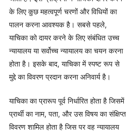
के लिए कुछ महत्वपूर्ण चरणों और विधियों का
पालन करना आवश्यक है। सबसे पहले,
याचिका को दायर करने के लिए संबंधित उच्च
न्यायालय या सर्वोच्च न्यायालय का चयन करना
होता है। इसके बाद, याचिका में स्पष्ट रूप से
मुद्दे का विवरण प्रदान करना अनिवार्य है।
याचिका का प्रारूप पूर्व निर्धारित होता है जिसमें
प्रार्थी का नाम, पता, और उस विषय का संक्षिप्त
विवरण शामिल होता है जिस पर वह न्यायालय