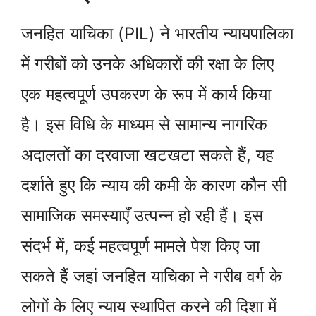
जनहित याचिका (PIL) ने भारतीय न्यायपालिका
में गरीबों को उनके अधिकारों की रक्षा के लिए
एक महत्वपूर्ण उपकरण के रूप में कार्य किया
है। इस विधि के माध्यम से सामान्य नागरिक
अदालतों का दरवाजा खटखटा सकते हैं, यह
दर्शाते हुए कि न्याय की कमी के कारण कौन सी
सामाजिक समस्याएँ उत्पन्न हो रही हैं। इस
संदर्भ में, कई महत्वपूर्ण मामले पेश किए जा
सकते हैं जहां जनहित याचिका ने गरीब वर्ग के
लोगों के लिए न्याय स्थापित करने की दिशा में