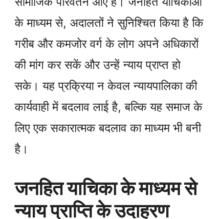
सामाजिक परिवर्तन आए हैं। जनहित याचिकाओं
के माध्यम से, अदालतों ने सुनिश्चित किया है कि
गरीब और कमजोर वर्ग के लोग अपने अधिकारों
की मांग कर सकें और उन्हें न्याय प्राप्त हो
सके। यह प्रक्रिया न केवल न्यायपालिका की
कार्यवाही में बदलाव लाई है, बल्कि यह समाज के
लिए एक सकारात्मक बदलाव का माध्यम भी बनी
है।
जनहित याचिका के माध्यम से
न्याय प्राप्ति के उदाहरण