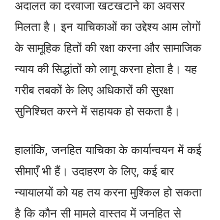
अदालत का दरवाजा खटखटाने का अवसर
मिलता है। इन याचिकाओं का उद्देश्य आम लोगों
के सामूहिक हितों की रक्षा करना और सामाजिक
न्याय की सिद्धांतों को लागू करना होता है। यह
गरीब तबकों के लिए अधिकारों की सुरक्षा
सुनिश्चित करने में सहायक हो सकता है।
हालांकि, जनहित याचिका के कार्यान्वयन में कई
सीमाएँ भी हैं। उदाहरण के लिए, कई बार
न्यायालयों को यह तय करना मुश्किल हो सकता
है कि कौन सी मामले वास्तव में जनहित से