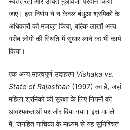
स्वतंत्रता और उचित मुआवजा प्रदान किया
जाए। इस निर्णय ने न केवल बंधुआ श्रमिकों के
अधिकारों को मजबूत किया, बल्कि लाखों अन्य
गरीब लोगों की स्थिति में सुधार लाने का भी कार्य
किया।
एक अन्य महत्वपूर्ण उदाहरण
Vishaka vs.
State of Rajasthan
(1997) का है, जहां
महिला श्रमिकों की सुरक्षा के लिए नियमों की
आवश्यकताओं पर जोर दिया गया। इस मामले
में, जनहित याचिका के माध्यम से यह सुनिश्चित