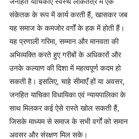
जनहित याचिकाएँ स्वस्थ लोकतंत्र में एक
संकेतक के रूप में कार्य करती हैं, खासकर जब
यह समाज के कमजोर वर्गों के हक में होती हैं।
यह प्रणाली गरिमा, सम्मान और मानवता की
अभिव्यक्ति करते हुए गरीबों के अधिकारों और
उनके कल्याण की दिशा में महत्वपूर्ण कदम हो
सकती है। इसलिए, चाहे सीमाएँ हों या अवसर,
जनहित याचिका विधायिका एवं न्यायपालिका के
साथ मिलकर कई ऐसे रास्ते खोल सकती हैं,
जिसके माध्यम से समाज के सभी वर्गों को समान
अवसर और संरक्षण मिल सके।