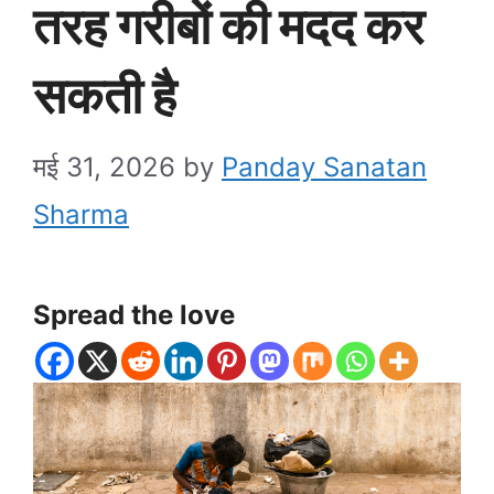
तरह गरीबों की मदद कर
सकती है
मई 31, 2026
by
Panday Sanatan
Sharma
Spread the love