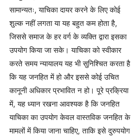
सामान्यतः, याचिका दायर करने के लिए कोई
शुल्क नहीं लगता या यह बहुत कम होता है,
जिससे समाज के हर वर्ग के व्यक्ति द्वारा इसका
उपयोग किया जा सके। याचिका को स्वीकार
करते समय न्यायालय यह भी सुनिश्चित करता है
कि यह जनहित में हो और इससे कोई उचित
कानूनी अधिकार प्रभावित न हो। पूरे प्रक्रिया
में, यह ध्यान रखना आवश्यक है कि जनहित
याचिका का उपयोग केवल वास्तविक जनहित के
मामलों में किया जाना चाहिए, ताकि इसे दुरुपयोग