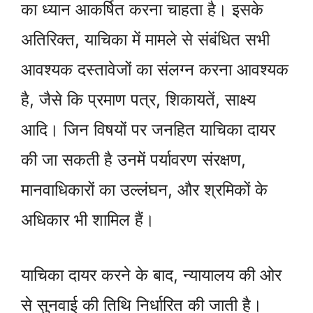
का ध्यान आकर्षित करना चाहता है। इसके
अतिरिक्त, याचिका में मामले से संबंधित सभी
आवश्यक दस्तावेजों का संलग्न करना आवश्यक
है, जैसे कि प्रमाण पत्र, शिकायतें, साक्ष्य
आदि। जिन विषयों पर जनहित याचिका दायर
की जा सकती है उनमें पर्यावरण संरक्षण,
मानवाधिकारों का उल्लंघन, और श्रमिकों के
अधिकार भी शामिल हैं।
याचिका दायर करने के बाद, न्यायालय की ओर
से सुनवाई की तिथि निर्धारित की जाती है।