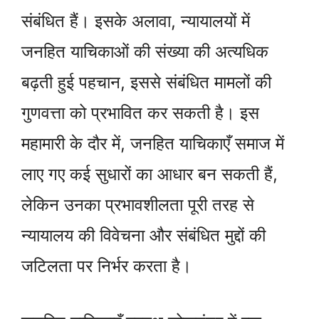
संबंधित हैं। इसके अलावा, न्यायालयों में
जनहित याचिकाओं की संख्या की अत्यधिक
बढ़ती हुई पहचान, इससे संबंधित मामलों की
गुणवत्ता को प्रभावित कर सकती है। इस
महामारी के दौर में, जनहित याचिकाएँ समाज में
लाए गए कई सुधारों का आधार बन सकती हैं,
लेकिन उनका प्रभावशीलता पूरी तरह से
न्यायालय की विवेचना और संबंधित मुद्दों की
जटिलता पर निर्भर करता है।