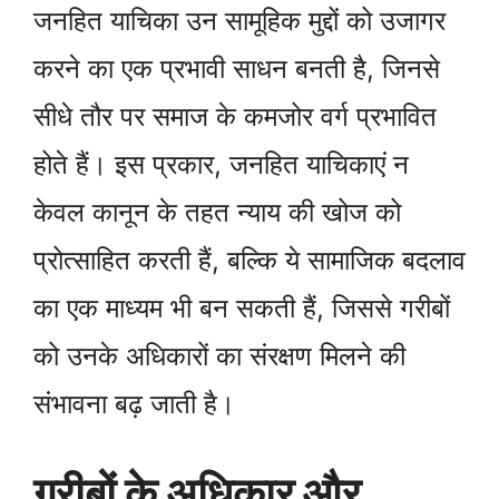
जनहित याचिका उन सामूहिक मुद्दों को उजागर
करने का एक प्रभावी साधन बनती है, जिनसे
सीधे तौर पर समाज के कमजोर वर्ग प्रभावित
होते हैं। इस प्रकार, जनहित याचिकाएं न
केवल कानून के तहत न्याय की खोज को
प्रोत्साहित करती हैं, बल्कि ये सामाजिक बदलाव
का एक माध्यम भी बन सकती हैं, जिससे गरीबों
को उनके अधिकारों का संरक्षण मिलने की
संभावना बढ़ जाती है।
गरीबों के अधिकार और