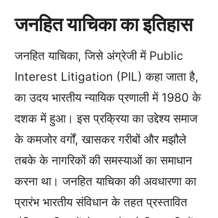
जनहित याचिका का इतिहास
जनहित याचिका, जिसे अंग्रेजी में Public
Interest Litigation (PIL) कहा जाता है,
का उदय भारतीय न्यायिक प्रणाली में 1980 के
दशक में हुआ। इस प्रक्रिया का उद्देश्य समाज
के कमजोर वर्गों, खासकर गरीबों और मझौले
तबके के नागरिकों की समस्याओं का समाधान
करना था। जनहित याचिका की अवधारणा का
प्रारंभ भारतीय संविधान के तहत प्रस्तावित