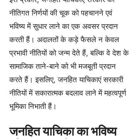
नीतिगत निर्णयों की चूक को पहचानने एवं
भविष्य में सुधार लाने का एक अवसर प्रदान
करती हैं। अदालतों के कड़े फैसले न केवल
प्रभावी नीतियों को जन्म देते हैं, बल्कि वे देश के
सामाजिक ताने-बाने को भी मजबूती प्रदान
करते हैं। इसलिए, जनहित याचिकाएं सरकारी
नीतियों में सकारात्मक बदलाव लाने में महत्वपूर्ण
भूमिका निभाती हैं।
जनहित याचिका का भविष्य