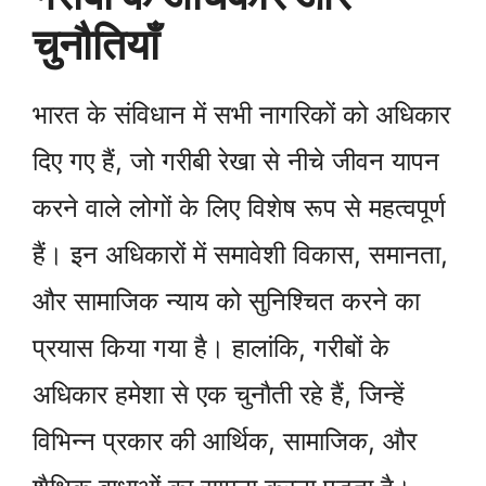
चुनौतियाँ
भारत के संविधान में सभी नागरिकों को अधिकार
दिए गए हैं, जो गरीबी रेखा से नीचे जीवन यापन
करने वाले लोगों के लिए विशेष रूप से महत्वपूर्ण
हैं। इन अधिकारों में समावेशी विकास, समानता,
और सामाजिक न्याय को सुनिश्चित करने का
प्रयास किया गया है। हालांकि, गरीबों के
अधिकार हमेशा से एक चुनौती रहे हैं, जिन्हें
विभिन्न प्रकार की आर्थिक, सामाजिक, और