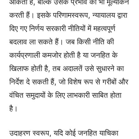
आंकती हैं, बल्कि उसके प्रभाव का भी मूल्यांकन
करती हैं। इसके परिणामस्वरूप, न्यायालय द्वारा
दिए गए निर्णय सरकारी नीतियों में महत्वपूर्ण
बदलाव ला सकते हैं। जब किसी नीति की
कार्यप्रणाली कमजोर होती है या जनहित के
खिलाफ होती है, तब अदालतें उसे सुधारने का
निर्देश दे सकती हैं, जो विशेष रूप से गरीबों और
वंचित समुदायों के लिए लाभकारी साबित होता
है।
उदाहरण स्वरूप, यदि कोई जनहित याचिका