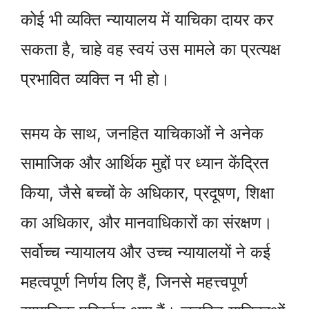
कोई भी व्यक्ति न्यायालय में याचिका दायर कर
सकता है, चाहे वह स्वयं उस मामले का प्रत्यक्ष
प्रभावित व्यक्ति न भी हो।
समय के साथ, जनहित याचिकाओं ने अनेक
सामाजिक और आर्थिक मुद्दों पर ध्यान केंद्रित
किया, जैसे बच्चों के अधिकार, प्रदूषण, शिक्षा
का अधिकार, और मानवाधिकारों का संरक्षण।
सर्वोच्च न्यायालय और उच्च न्यायालयों ने कई
महत्वपूर्ण निर्णय लिए हैं, जिनसे महत्त्वपूर्ण