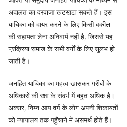
व्यक्ति या समुदाय जनहित याचिका के माध्यम से
अदालत का दरवाजा खटखटा सकते हैं। इस
याचिका को दायर करने के लिए किसी वकील
की सहायता लेना अनिवार्य नहीं है, जिससे यह
प्रक्रिया समाज के सभी वर्गों के लिए सुलभ हो
जाती है।
जनहित याचिका का महत्व खासकर गरीबों के
अधिकारों की रक्षा के संदर्भ में बहुत अधिक है।
अक्सर, निम्न आय वर्ग के लोग अपनी शिकायतों
को न्यायालय तक पहुँचाने में असमर्थ होते हैं।