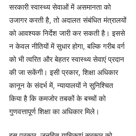
सरकारी स्वास्थ्य सेवाओं में असमानता को
उजागर करती है, तो अदालत संबंधित मंत्रालयों
को आवश्यक निर्देश जारी कर सकती है। इससे
न केवल नीतियों में सुधार होगा, बल्कि गरीब वर्ग
को भी त्वरित और बेहतर स्वास्थ्य सेवाएं प्रदान
की जा सकेंगी। इसी प्रकार, शिक्षा अधिकार
कानून के संदर्भ में, न्यायालयों ने सुनिश्चित
किया है कि कमजोर तबकों के बच्चों को
गुणवत्तापूर्ण शिक्षा का अधिकार मिले।
इस प्रकार, जनहित याचिकाएं सरकार को