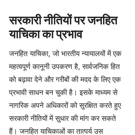
सरकारी नीतियों पर जनहित
याचिका का प्रभाव
जनहित याचिका, जो भारतीय न्यायालयों में एक
महत्वपूर्ण कानूनी उपकरण है, सार्वजनिक हित
को बढ़ावा देने और गरीबों की मदद के लिए एक
प्रभावी साधन बन चुकी है। इसके माध्यम से
नागरिक अपने अधिकारों को सुरक्षित करते हुए
सरकारी नीतियों में सुधार की मांग कर सकते
हैं। जनहित याचिकाओं का तात्पर्य उस