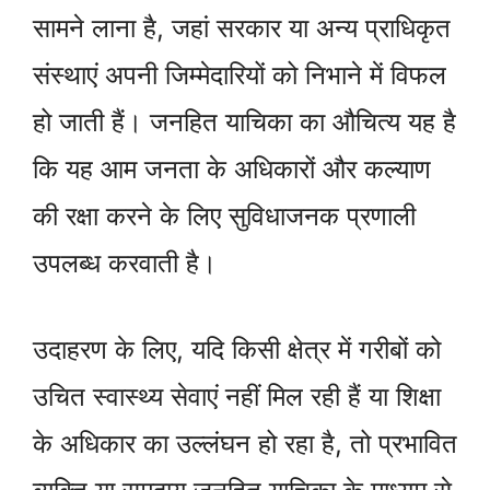
सामने लाना है, जहां सरकार या अन्य प्राधिकृत
संस्थाएं अपनी जिम्मेदारियों को निभाने में विफल
हो जाती हैं। जनहित याचिका का औचित्य यह है
कि यह आम जनता के अधिकारों और कल्याण
की रक्षा करने के लिए सुविधाजनक प्रणाली
उपलब्ध करवाती है।
उदाहरण के लिए, यदि किसी क्षेत्र में गरीबों को
उचित स्वास्थ्य सेवाएं नहीं मिल रही हैं या शिक्षा
के अधिकार का उल्लंघन हो रहा है, तो प्रभावित