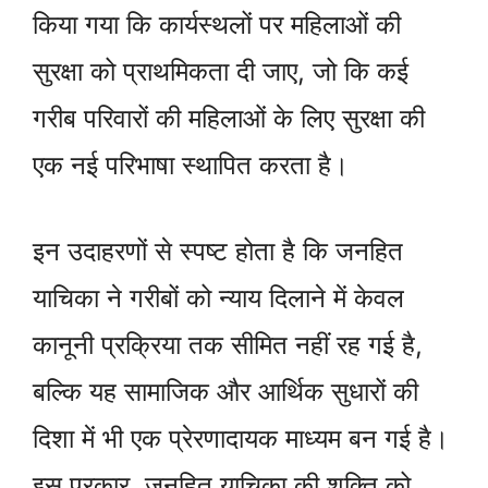
किया गया कि कार्यस्थलों पर महिलाओं की
सुरक्षा को प्राथमिकता दी जाए, जो कि कई
गरीब परिवारों की महिलाओं के लिए सुरक्षा की
एक नई परिभाषा स्थापित करता है।
इन उदाहरणों से स्पष्ट होता है कि जनहित
याचिका ने गरीबों को न्याय दिलाने में केवल
कानूनी प्रक्रिया तक सीमित नहीं रह गई है,
बल्कि यह सामाजिक और आर्थिक सुधारों की
दिशा में भी एक प्रेरणादायक माध्यम बन गई है।
इस प्रकार, जनहित याचिका की शक्ति को