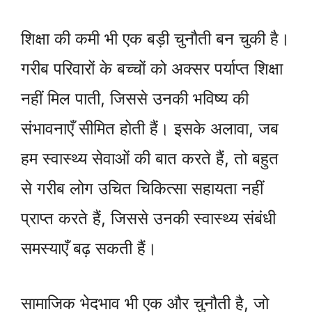
शिक्षा की कमी भी एक बड़ी चुनौती बन चुकी है।
गरीब परिवारों के बच्चों को अक्सर पर्याप्त शिक्षा
नहीं मिल पाती, जिससे उनकी भविष्य की
संभावनाएँ सीमित होती हैं। इसके अलावा, जब
हम स्वास्थ्य सेवाओं की बात करते हैं, तो बहुत
से गरीब लोग उचित चिकित्सा सहायता नहीं
प्राप्त करते हैं, जिससे उनकी स्वास्थ्य संबंधी
समस्याएँ बढ़ सकती हैं।
सामाजिक भेदभाव भी एक और चुनौती है, जो