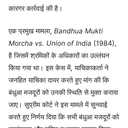
कारगर कार्रवाई की है।
एक प्रमुख मामला,
Bandhua Mukti
Morcha vs. Union of India
(1984),
है जिसमें श्रमिकों के अधिकारों का उल्लंघन
किया गया था। इस केस में, याचिकाकर्ता ने
जनहित याचिका दायर करते हुए मांग की कि
बंधुआ मजदूरों को उनकी स्थिति से मुक्त कराया
जाए। सुप्रीम कोर्ट ने इस मामले में सुनवाई
करते हुए निर्णय दिया कि सभी बंधुआ मजदूरों को