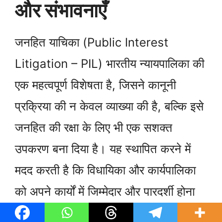
और संभावनाएँ
जनहित याचिका (Public Interest
Litigation – PIL) भारतीय न्यायपालिका की
एक महत्वपूर्ण विशेषता है, जिसने कानूनी
प्रक्रिया की न केवल व्याख्या की है, बल्कि इसे
जनहित की रक्षा के लिए भी एक सशक्त
उपकरण बना दिया है। यह स्थापित करने में
मदद करती है कि विधायिका और कार्यपालिका
को अपने कार्यों में जिम्मेदार और पारदर्शी होना
चाहिए। भविष्य में, जनहित याचिका के माध्यम