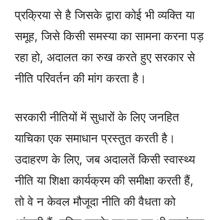
प्रक्रिया से है जिसके द्वारा कोई भी व्यक्ति या
समूह, जिसे किसी समस्या का सामना करना पड़
रहा हो, अदालत का रुख करते हुए सरकार से
नीति परिवर्तन की मांग करता है।
सरकारी नीतियों में सुधारों के लिए जनहित
याचिका एक समाधान प्रस्तुत करती है।
उदाहरण के लिए, जब अदालतें किसी स्वास्थ्य
नीति या शिक्षा कार्यक्रम की समीक्षा करती हैं,
तो वे न केवल मौजूदा नीति की वैधता को