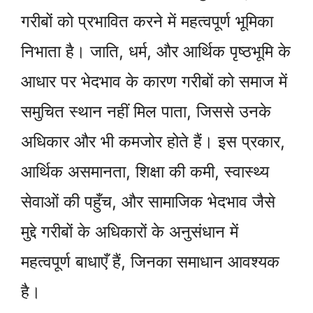
गरीबों को प्रभावित करने में महत्वपूर्ण भूमिका
निभाता है। जाति, धर्म, और आर्थिक पृष्ठभूमि के
आधार पर भेदभाव के कारण गरीबों को समाज में
समुचित स्थान नहीं मिल पाता, जिससे उनके
अधिकार और भी कमजोर होते हैं। इस प्रकार,
आर्थिक असमानता, शिक्षा की कमी, स्वास्थ्य
सेवाओं की पहुँच, और सामाजिक भेदभाव जैसे
मुद्दे गरीबों के अधिकारों के अनुसंधान में
महत्वपूर्ण बाधाएँ हैं, जिनका समाधान आवश्यक
है।