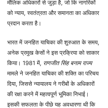
मौलिक अधिकारों से जुड़ा है, जो कि नागरिकों
को न्याय, स्वतंत्रता और समानता का अधिकार
प्रदान करता है।
भारत में जनहित याचिका की शुरुआत के समय,
अनेक प्रमुख केसों ने इस प्रक्रिया को साकार
किया। 1981 में,
राणजीत सिंह बनाम राज्य
मामले ने जनहित याचिका की शक्ति का परिचय
दिया, जिससे न्यायालय ने गरीबों के अधिकारों
की रक्षा करने में महत्वपूर्ण भूमिका निभाई।
इसकी सफलता के पीछे यह अवधारणा थी कि