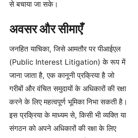
से बचाया जा सके।
अवसर और सीमाएँ
जनहित याचिका, जिसे आमतौर पर पीआईएल
(Public Interest Litigation) के रूप में
जाना जाता है, एक कानूनी प्रक्रिया है जो
गरीबों और वंचित समुदायों के अधिकारों की रक्षा
करने के लिए महत्वपूर्ण भूमिका निभा सकती है।
इस प्रक्रिया के माध्यम से, किसी भी व्यक्ति या
संगठन को अपने अधिकारों की रक्षा के लिए