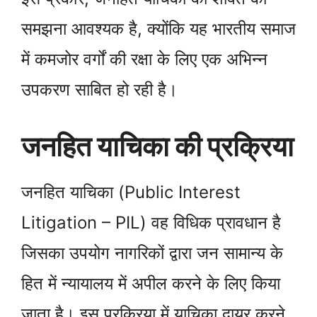
समझना आवश्यक है, क्योंकि यह भारतीय समाज
में कमजोर वर्गों की रक्षा के लिए एक अभिन्न
उपकरण साबित हो रही है।
जनहित याचिका की प्रक्रिया
जनहित याचिका (Public Interest
Litigation – PIL) वह विधिक प्रावधान है
जिसका उपयोग नागरिकों द्वारा जन सामान्य के
हित में न्यायालय में अपील करने के लिए किया
जाता है। इस प्रक्रिया में याचिका दायर करने