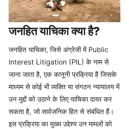
जनहित याचिका क्या है?
जनहित याचिका, जिसे अंग्रेजी में Public
Interest Litigation (PIL) के नाम से
जाना जाता है, एक कानूनी प्रक्रिया है जिसके
माध्यम से कोई भी व्यक्ति या संगठन न्यायालय में
उन मुद्दों को उठाने के लिए याचिका दायर कर
सकता है, जो सार्वजनिक हित से संबंधित हैं।
इस प्रक्रिया का मुख्य उद्देश्य उन मामलों को