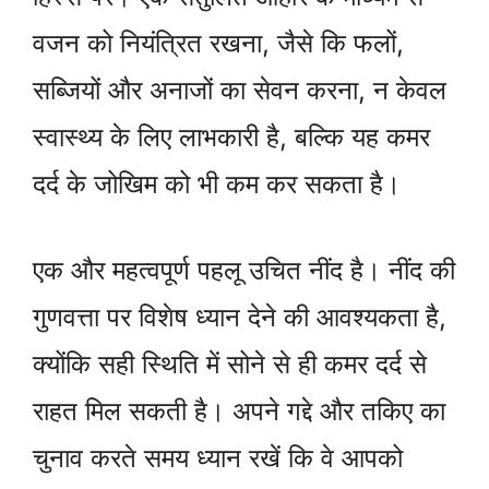
वजन को नियंत्रित रखना, जैसे कि फलों,
सब्जियों और अनाजों का सेवन करना, न केवल
स्वास्थ्य के लिए लाभकारी है, बल्कि यह कमर
दर्द के जोखिम को भी कम कर सकता है।
एक और महत्वपूर्ण पहलू उचित नींद है। नींद की
गुणवत्ता पर विशेष ध्यान देने की आवश्यकता है,
क्योंकि सही स्थिति में सोने से ही कमर दर्द से
राहत मिल सकती है। अपने गद्दे और तकिए का
चुनाव करते समय ध्यान रखें कि वे आपको