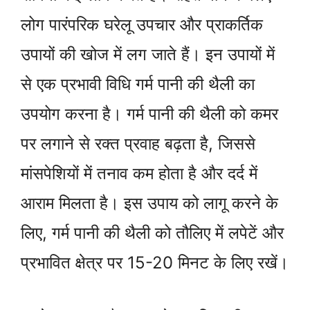
लोग पारंपरिक घरेलू उपचार और प्राकर्तिक
उपायों की खोज में लग जाते हैं। इन उपायों में
से एक प्रभावी विधि गर्म पानी की थैली का
उपयोग करना है। गर्म पानी की थैली को कमर
पर लगाने से रक्त प्रवाह बढ़ता है, जिससे
मांसपेशियों में तनाव कम होता है और दर्द में
आराम मिलता है। इस उपाय को लागू करने के
लिए, गर्म पानी की थैली को तौलिए में लपेटें और
प्रभावित क्षेत्र पर 15-20 मिनट के लिए रखें।