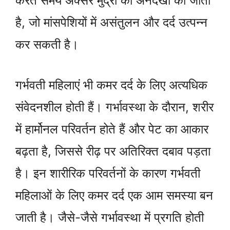
करते समय अक्सर मुद्रा की अनदेखी की जाती
है, जो मांसपेशियों में असंतुलन और दर्द उत्पन्न
कर सकती है।
गर्भवती महिलाएं भी कमर दर्द के लिए अत्यधिक
संवेदनशील होती हैं। गर्भावस्था के दौरान, शरीर
में हार्मोनल परिवर्तन होते हैं और पेट का आकार
बढ़ता है, जिससे रीढ़ पर अतिरिक्त दबाव पड़ता
है। इन शारीरिक परिवर्तनों के कारण गर्भवती
महिलाओं के लिए कमर दर्द एक आम समस्या बन
जाती है। जैसे-जैसे गर्भावस्था में प्रगति होती