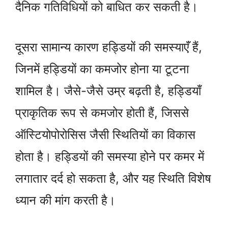
दैनिक गतिविधियों को बाधित कर सकती है।
दूसरा सामान्य कारण हड्डियों की समस्याएँ हैं,
जिनमें हड्डियों का कमजोर होना या टूटना
शामिल है। जैसे-जैसे उम्र बढ़ती है, हड्डियाँ
प्राकृतिक रूप से कमजोर होती हैं, जिससे
ऑस्टियोपोरोसिस जैसी स्थितियों का विकास
होता है। हड्डियों की समस्या होने पर कमर में
लगातार दर्द हो सकता है, और यह स्थिति विशेष
ध्यान की मांग करती है।