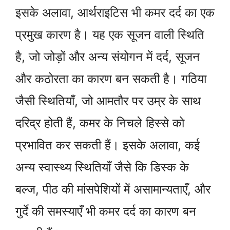
इसके अलावा, आर्थराइटिस भी कमर दर्द का एक
प्रमुख कारण है। यह एक सूजन वाली स्थिति
है, जो जोड़ों और अन्य संयोगन में दर्द, सूजन
और कठोरता का कारण बन सकती है। गठिया
जैसी स्थितियाँ, जो आमतौर पर उम्र के साथ
दरिद्र होती हैं, कमर के निचले हिस्से को
प्रभावित कर सकती हैं। इसके अलावा, कई
अन्य स्वास्थ्य स्थितियाँ जैसे कि डिस्क के
बल्ज, पीठ की मांसपेशियों में असामान्यताएँ, और
गुर्दे की समस्याएँ भी कमर दर्द का कारण बन