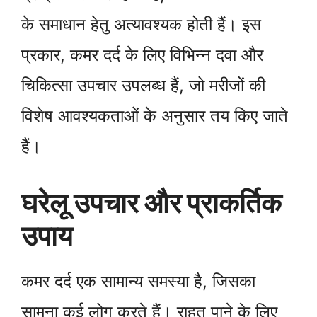
के समाधान हेतु अत्यावश्यक होती हैं। इस
प्रकार, कमर दर्द के लिए विभिन्न दवा और
चिकित्सा उपचार उपलब्ध हैं, जो मरीजों की
विशेष आवश्यकताओं के अनुसार तय किए जाते
हैं।
घरेलू उपचार और प्राकर्तिक
उपाय
कमर दर्द एक सामान्य समस्या है, जिसका
सामना कई लोग करते हैं। राहत पाने के लिए