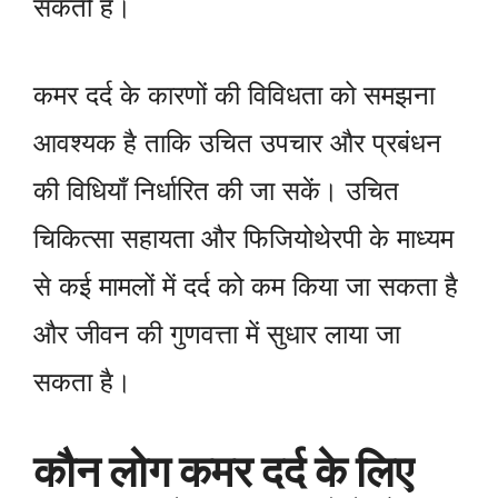
सकती हैं।
कमर दर्द के कारणों की विविधता को समझना
आवश्यक है ताकि उचित उपचार और प्रबंधन
की विधियाँ निर्धारित की जा सकें। उचित
चिकित्सा सहायता और फिजियोथेरपी के माध्यम
से कई मामलों में दर्द को कम किया जा सकता है
और जीवन की गुणवत्ता में सुधार लाया जा
सकता है।
कौन लोग कमर दर्द के लिए