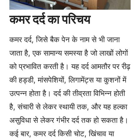
कमर दर्द का परिचय
कमर दर्द, जिसे बैक पेन के नाम से भी जाना
जाता है, एक सामान्य समस्या है जो लाखों लोगों
को प्रभावित करती है। यह दर्द आमतौर पर रीढ़
की हड्डी, मांसपेशियों, लिगामेंट्स या कुशनों में
उत्पन्न होता है। दर्द की तीव्रता विभिन्न होती
है, संचारी से लेकर स्थायी तक, और यह हल्का
असुविधा से लेकर गंभीर दर्द तक हो सकता है।
कई बार, कमर दर्द किसी चोट, खिंचाव या