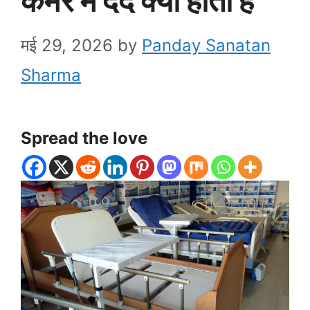
कमर में दर्द क्यों होता है
मई 29, 2026
by
Panday Sanatan
Sharma
Spread the love