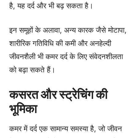
है, यह दर्द और भी बढ़ सकता है।
इन समूहों के अलावा, अन्य कारक जैसे मोटापा,
शारीरिक गतिविधि की कमी और अनहेल्दी
जीवनशैली भी कमर दर्द के लिए संवेदनशीलता
को बढ़ा सकते हैं।
कसरत और स्ट्रेचिंग की
भूमिका
कमर में दर्द एक सामान्य समस्या है, जो जीवन