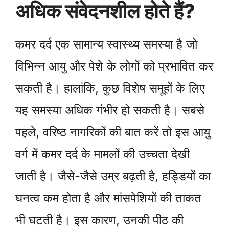
अधिक संवेदनशील होते हैं?
कमर दर्द एक सामान्य स्वास्थ्य समस्या है जो
विभिन्न आयु और पेशे के लोगों को प्रभावित कर
सकती है। हालांकि, कुछ विशेष समूहों के लिए
यह समस्या अधिक गंभीर हो सकती है। सबसे
पहले, वरिष्ठ नागरिकों की बात करें तो इस आयु
वर्ग में कमर दर्द के मामलों की उच्चता देखी
जाती है। जैसे-जैसे उम्र बढ़ती है, हड्डियों का
घनत्व कम होता है और मांसपेशियों की ताकत
भी घटती है। इस कारण, उनकी पीठ की