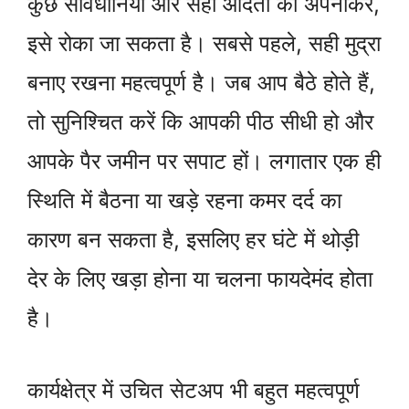
कुछ सावधानियों और सही आदतों को अपनाकर,
इसे रोका जा सकता है। सबसे पहले, सही मुद्रा
बनाए रखना महत्वपूर्ण है। जब आप बैठे होते हैं,
तो सुनिश्चित करें कि आपकी पीठ सीधी हो और
आपके पैर जमीन पर सपाट हों। लगातार एक ही
स्थिति में बैठना या खड़े रहना कमर दर्द का
कारण बन सकता है, इसलिए हर घंटे में थोड़ी
देर के लिए खड़ा होना या चलना फायदेमंद होता
है।
कार्यक्षेत्र में उचित सेटअप भी बहुत महत्वपूर्ण