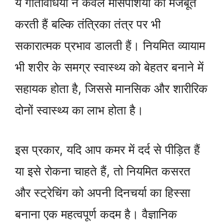
ये गतिविधियाँ न केवल मांसपेशियों को मजबूत
करती हैं बल्कि तंत्रिका तंत्र पर भी
सकारात्मक प्रभाव डालती हैं। नियमित व्यायाम
भी शरीर के समग्र स्वास्थ्य को बेहतर बनाने में
सहायक होता है, जिससे मानसिक और शारीरिक
दोनों स्वास्थ्य का लाभ होता है।
इस प्रकार, यदि आप कमर में दर्द से पीड़ित हैं
या इसे रोकना चाहते हैं, तो नियमित कसरत
और स्ट्रेचिंग को अपनी दिनचर्या का हिस्सा
बनाना एक महत्वपूर्ण कदम है। वैज्ञानिक