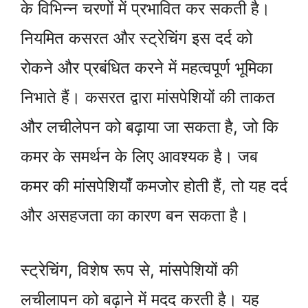
के विभिन्न चरणों में प्रभावित कर सकती है।
नियमित कसरत और स्ट्रेचिंग इस दर्द को
रोकने और प्रबंधित करने में महत्वपूर्ण भूमिका
निभाते हैं। कसरत द्वारा मांसपेशियों की ताकत
और लचीलेपन को बढ़ाया जा सकता है, जो कि
कमर के समर्थन के लिए आवश्यक है। जब
कमर की मांसपेशियाँ कमजोर होती हैं, तो यह दर्द
और असहजता का कारण बन सकता है।
स्ट्रेचिंग, विशेष रूप से, मांसपेशियों की
लचीलापन को बढ़ाने में मदद करती है। यह