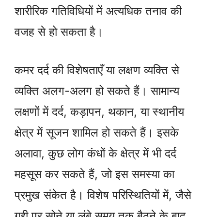
शारीरिक गतिविधियों में अत्यधिक तनाव की
वजह से हो सकता है।
कमर दर्द की विशेषताएँ या लक्षण व्यक्ति से
व्यक्ति अलग-अलग हो सकते हैं। सामान्य
लक्षणों में दर्द, कड़ापन, थकान, या स्थानीय
क्षेत्र में सूजन शामिल हो सकते हैं। इसके
अलावा, कुछ लोग कंधों के क्षेत्र में भी दर्द
महसूस कर सकते हैं, जो इस समस्या का
प्रमुख संकेत है। विशेष परिस्थितियों में, जैसे
गद्दी पर सोने या लंबे समय तक बैठने के बाद,