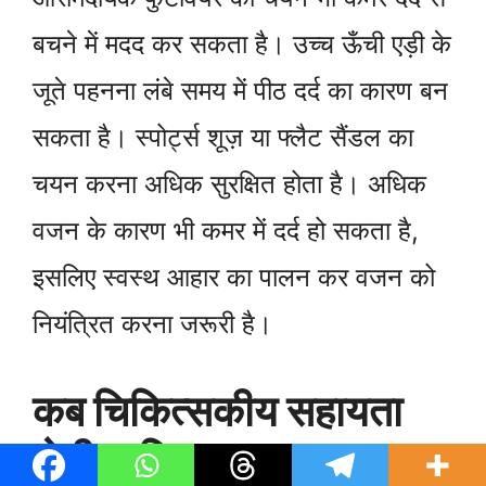
बचने में मदद कर सकता है। उच्च ऊँची एड़ी के
जूते पहनना लंबे समय में पीठ दर्द का कारण बन
सकता है। स्पोर्ट्स शूज़ या फ्लैट सैंडल का
चयन करना अधिक सुरक्षित होता है। अधिक
वजन के कारण भी कमर में दर्द हो सकता है,
इसलिए स्वस्थ आहार का पालन कर वजन को
नियंत्रित करना जरूरी है।
कब चिकित्सकीय सहायता
लेनी चाहिए?