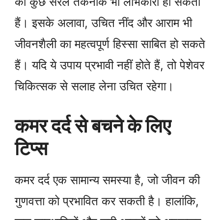
की कुछ सरल तकनीकें भी लाभकारी हो सकती
हैं। इसके अलावा, उचित नींद और आराम भी
जीवनशैली का महत्वपूर्ण हिस्सा साबित हो सकते
हैं। यदि ये उपाय प्रभावी नहीं होते हैं, तो पेशेवर
चिकित्सक से सलाह लेना उचित रहेगा।
कमर दर्द से बचने के लिए
टिप्स
कमर दर्द एक सामान्य समस्या है, जो जीवन की
गुणवत्ता को प्रभावित कर सकती है। हालांकि,