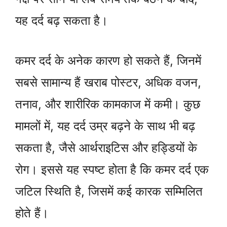
यह दर्द बढ़ सकता है।
कमर दर्द के अनेक कारण हो सकते हैं, जिनमें
सबसे सामान्य हैं खराब पोस्टर, अधिक वजन,
तनाव, और शारीरिक कामकाज में कमी। कुछ
मामलों में, यह दर्द उम्र बढ़ने के साथ भी बढ़
सकता है, जैसे आर्थराइटिस और हड्डियों के
रोग। इससे यह स्पष्ट होता है कि कमर दर्द एक
जटिल स्थिति है, जिसमें कई कारक सम्मिलित
होते हैं।