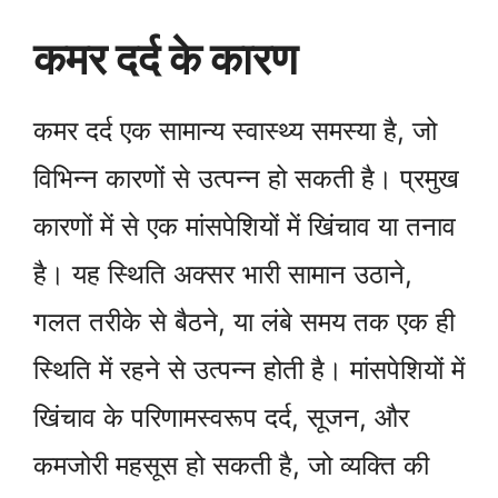
कमर दर्द के कारण
कमर दर्द एक सामान्य स्वास्थ्य समस्या है, जो
विभिन्न कारणों से उत्पन्न हो सकती है। प्रमुख
कारणों में से एक मांसपेशियों में खिंचाव या तनाव
है। यह स्थिति अक्सर भारी सामान उठाने,
गलत तरीके से बैठने, या लंबे समय तक एक ही
स्थिति में रहने से उत्पन्न होती है। मांसपेशियों में
खिंचाव के परिणामस्वरूप दर्द, सूजन, और
कमजोरी महसूस हो सकती है, जो व्यक्ति की