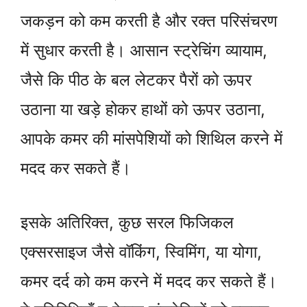
जकड़न को कम करती है और रक्त परिसंचरण
में सुधार करती है। आसान स्ट्रेचिंग व्यायाम,
जैसे कि पीठ के बल लेटकर पैरों को ऊपर
उठाना या खड़े होकर हाथों को ऊपर उठाना,
आपके कमर की मांसपेशियों को शिथिल करने में
मदद कर सकते हैं।
इसके अतिरिक्त, कुछ सरल फिजिकल
एक्सरसाइज जैसे वॉकिंग, स्विमिंग, या योगा,
कमर दर्द को कम करने में मदद कर सकते हैं।