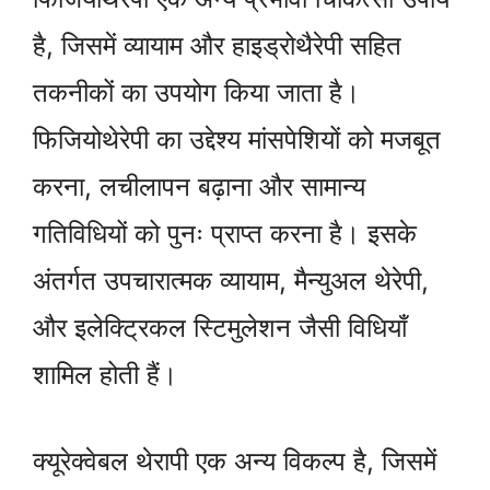
है, जिसमें व्यायाम और हाइड्रोथैरेपी सहित
तकनीकों का उपयोग किया जाता है।
फिजियोथेरेपी का उद्देश्य मांसपेशियों को मजबूत
करना, लचीलापन बढ़ाना और सामान्य
गतिविधियों को पुनः प्राप्त करना है। इसके
अंतर्गत उपचारात्मक व्यायाम, मैन्युअल थेरेपी,
और इलेक्ट्रिकल स्टिमुलेशन जैसी विधियाँ
शामिल होती हैं।
क्यूरेक्वेबल थेरापी एक अन्य विकल्प है, जिसमें