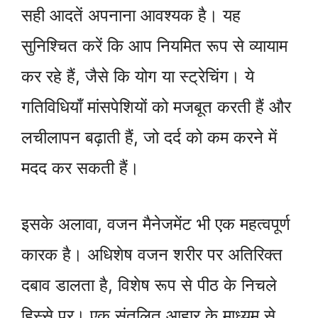
सही आदतें अपनाना आवश्यक है। यह
सुनिश्चित करें कि आप नियमित रूप से व्यायाम
कर रहे हैं, जैसे कि योग या स्ट्रेचिंग। ये
गतिविधियाँ मांसपेशियों को मजबूत करती हैं और
लचीलापन बढ़ाती हैं, जो दर्द को कम करने में
मदद कर सकती हैं।
इसके अलावा, वजन मैनेजमेंट भी एक महत्वपूर्ण
कारक है। अधिशेष वजन शरीर पर अतिरिक्त
दबाव डालता है, विशेष रूप से पीठ के निचले
हिस्से पर। एक संतुलित आहार के माध्यम से