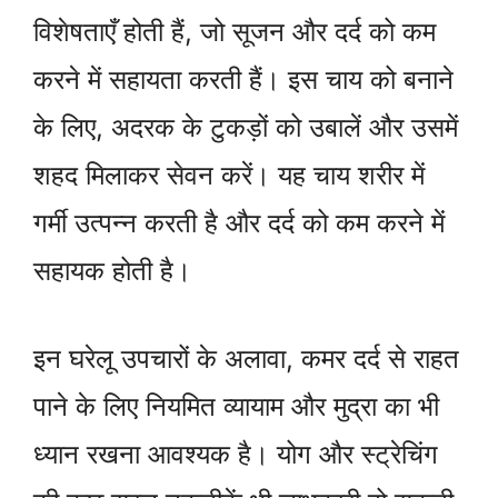
विशेषताएँ होती हैं, जो सूजन और दर्द को कम
करने में सहायता करती हैं। इस चाय को बनाने
के लिए, अदरक के टुकड़ों को उबालें और उसमें
शहद मिलाकर सेवन करें। यह चाय शरीर में
गर्मी उत्पन्न करती है और दर्द को कम करने में
सहायक होती है।
इन घरेलू उपचारों के अलावा, कमर दर्द से राहत
पाने के लिए नियमित व्यायाम और मुद्रा का भी
ध्यान रखना आवश्यक है। योग और स्ट्रेचिंग