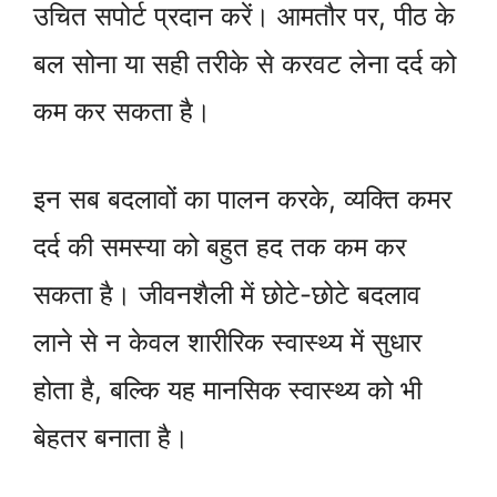
उचित सपोर्ट प्रदान करें। आमतौर पर, पीठ के
बल सोना या सही तरीके से करवट लेना दर्द को
कम कर सकता है।
इन सब बदलावों का पालन करके, व्यक्ति कमर
दर्द की समस्या को बहुत हद तक कम कर
सकता है। जीवनशैली में छोटे-छोटे बदलाव
लाने से न केवल शारीरिक स्वास्थ्य में सुधार
होता है, बल्कि यह मानसिक स्वास्थ्य को भी
बेहतर बनाता है।