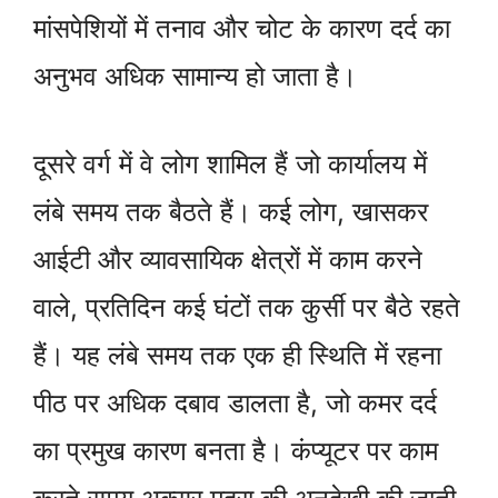
मांसपेशियों में तनाव और चोट के कारण दर्द का
अनुभव अधिक सामान्य हो जाता है।
दूसरे वर्ग में वे लोग शामिल हैं जो कार्यालय में
लंबे समय तक बैठते हैं। कई लोग, खासकर
आईटी और व्यावसायिक क्षेत्रों में काम करने
वाले, प्रतिदिन कई घंटों तक कुर्सी पर बैठे रहते
हैं। यह लंबे समय तक एक ही स्थिति में रहना
पीठ पर अधिक दबाव डालता है, जो कमर दर्द
का प्रमुख कारण बनता है। कंप्यूटर पर काम