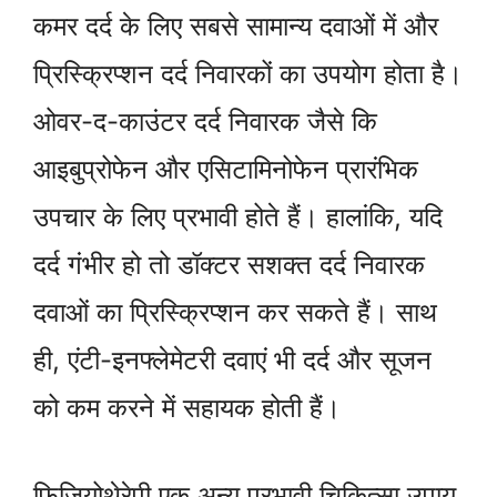
कमर दर्द के लिए सबसे सामान्य दवाओं में और
प्रिस्क्रिप्शन दर्द निवारकों का उपयोग होता है।
ओवर-द-काउंटर दर्द निवारक जैसे कि
आइबुप्रोफेन और एसिटामिनोफेन प्रारंभिक
उपचार के लिए प्रभावी होते हैं। हालांकि, यदि
दर्द गंभीर हो तो डॉक्टर सशक्त दर्द निवारक
दवाओं का प्रिस्क्रिप्शन कर सकते हैं। साथ
ही, एंटी-इनफ्लेमेटरी दवाएं भी दर्द और सूजन
को कम करने में सहायक होती हैं।
फिजियोथेरेपी एक अन्य प्रभावी चिकित्सा उपाय