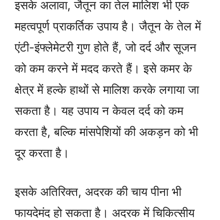
इसके अलावा, जैतून का तेल मालिश भी एक
महत्वपूर्ण प्राकर्तिक उपाय है। जैतून के तेल में
एंटी-इंफ्लेमेटरी गुण होते हैं, जो दर्द और सूजन
को कम करने में मदद करते हैं। इसे कमर के
क्षेत्र में हल्के हाथों से मालिश करके लगाया जा
सकता है। यह उपाय न केवल दर्द को कम
करता है, बल्कि मांसपेशियों की अकड़न को भी
दूर करता है।
इसके अतिरिक्त, अदरक की चाय पीना भी
फायदेमंद हो सकता है। अदरक में चिकित्सीय