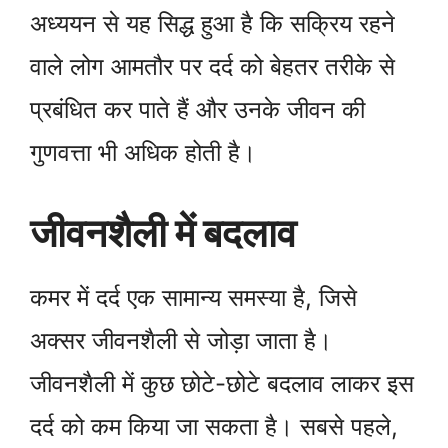
अध्ययन से यह सिद्ध हुआ है कि सक्रिय रहने
वाले लोग आमतौर पर दर्द को बेहतर तरीके से
प्रबंधित कर पाते हैं और उनके जीवन की
गुणवत्ता भी अधिक होती है।
जीवनशैली में बदलाव
कमर में दर्द एक सामान्य समस्या है, जिसे
अक्सर जीवनशैली से जोड़ा जाता है।
जीवनशैली में कुछ छोटे-छोटे बदलाव लाकर इस
दर्द को कम किया जा सकता है। सबसे पहले,