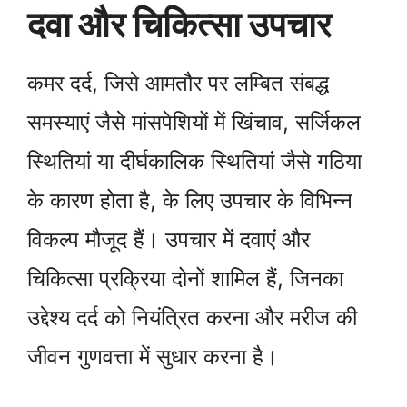
दवा और चिकित्सा उपचार
कमर दर्द, जिसे आमतौर पर लम्बित संबद्ध
समस्याएं जैसे मांसपेशियों में खिंचाव, सर्जिकल
स्थितियां या दीर्घकालिक स्थितियां जैसे गठिया
के कारण होता है, के लिए उपचार के विभिन्न
विकल्प मौजूद हैं। उपचार में दवाएं और
चिकित्सा प्रक्रिया दोनों शामिल हैं, जिनका
उद्देश्य दर्द को नियंत्रित करना और मरीज की
जीवन गुणवत्ता में सुधार करना है।