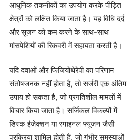
आधुनिक तकनीकों का उपयोग करके पीड़ित
क्षेत्रों को लक्षित किया जाता है। यह विधि दर्द
और सूजन को कम करने के साथ-साथ
मांसपेशियों की रिकवरी में सहायता करती है।
यदि दवाओं और फिजियोथेरेपी का परिणाम
संतोषजनक नहीं होता है, तो सर्जरी एक अंतिम
उपाय हो सकता है, जो प्रगतिशील मामलों में
विचार किया जाता है। सर्जिकल विकल्पों में
डिस्क ईजेक्शन या स्पाइनल फ्यूजन जैसी
प्रक्रिया शामिल होती हैं, जो गंभीर समस्याओं