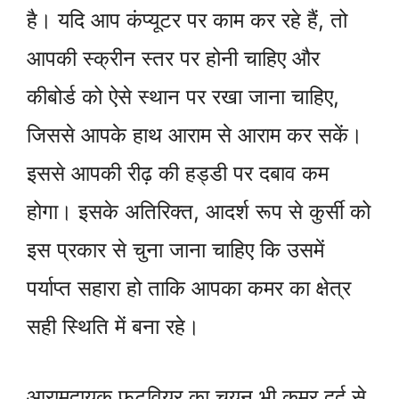
है। यदि आप कंप्यूटर पर काम कर रहे हैं, तो
आपकी स्क्रीन स्तर पर होनी चाहिए और
कीबोर्ड को ऐसे स्थान पर रखा जाना चाहिए,
जिससे आपके हाथ आराम से आराम कर सकें।
इससे आपकी रीढ़ की हड्डी पर दबाव कम
होगा। इसके अतिरिक्त, आदर्श रूप से कुर्सी को
इस प्रकार से चुना जाना चाहिए कि उसमें
पर्याप्त सहारा हो ताकि आपका कमर का क्षेत्र
सही स्थिति में बना रहे।
आरामदायक फुटवियर का चयन भी कमर दर्द से