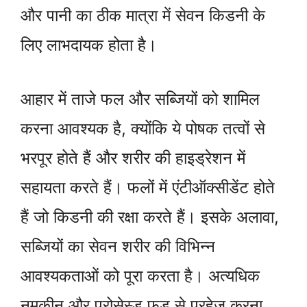
और पानी का ठीक मात्रा में सेवन किडनी के
लिए लाभदायक होता है।
आहार में ताजे फल और सब्जियों को शामिल
करना आवश्यक है, क्योंकि ये पोषक तत्वों से
भरपूर होते हैं और शरीर की हाइड्रेशन में
सहायता करते हैं। फलों में एंटीऑक्सीडेंट होते
हैं जो किडनी की रक्षा करते हैं। इसके अलावा,
सब्जियों का सेवन शरीर की विभिन्न
आवश्यकताओं को पूरा करता है। अत्यधिक
नमकीन और प्रोसेस्ड फूड से परहेज करना