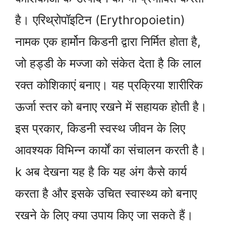
है। एरिथ्रोपॉइटिन (Erythropoietin)
नामक एक हार्मोन किडनी द्वारा निर्मित होता है,
जो हड्डी के मज्जा को संकेत देता है कि लाल
रक्त कोशिकाएं बनाए। यह प्रक्रिया शारीरिक
ऊर्जा स्तर को बनाए रखने में सहायक होती है।
इस प्रकार, किडनी स्वस्थ जीवन के लिए
आवश्यक विभिन्न कार्यों का संचालन करती है।
k अब देखना यह है कि यह अंग कैसे कार्य
करता है और इसके उचित स्वास्थ्य को बनाए
रखने के लिए क्या उपाय किए जा सकते हैं।