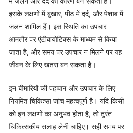
में जलन और दर्द का कारण बन सकता है।
इसके लक्षणों में बुखार, पीठ में दर्द, और पेशाब में
जलन शामिल हैं। इस स्थिति का उपचार
आमतौर पर एंटीबायोटिक्स के माध्यम से किया
जाता है, और समय पर उपचार न मिलने पर यह
जीवन के लिए खतरा बन सकता है।
इन बीमारियों की पहचान और उपचार के लिए
नियमित चिकित्सा जांच महत्वपूर्ण है। यदि किसी
को इन लक्षणों का अनुभव होता है, तो तुरंत
चिकित्सकीय सलाह लेनी चाहिए। सही समय पर