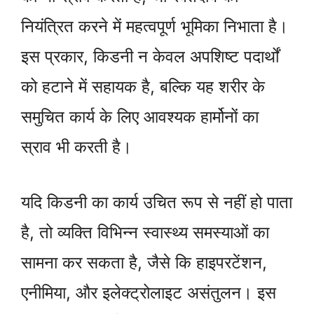
नियंत्रित करने में महत्वपूर्ण भूमिका निभाता है।
इस प्रकार, किडनी न केवल अपशिष्ट पदार्थों
को हटाने में सहायक है, बल्कि यह शरीर के
समुचित कार्य के लिए आवश्यक हार्मोनों का
स्राव भी करती है।
यदि किडनी का कार्य उचित रूप से नहीं हो पाता
है, तो व्यक्ति विभिन्न स्वास्थ्य समस्याओं का
सामना कर सकता है, जैसे कि हाइपरटेंशन,
एनीमिया, और इलेक्ट्रोलाइट असंतुलन। इस