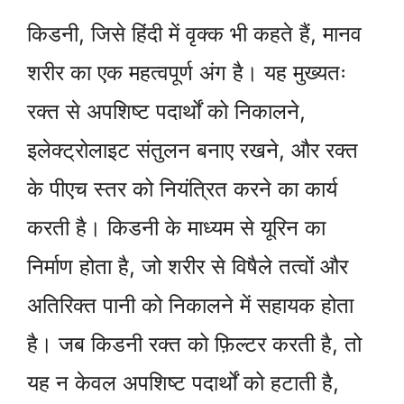
किडनी, जिसे हिंदी में वृक्क भी कहते हैं, मानव
शरीर का एक महत्वपूर्ण अंग है। यह मुख्यतः
रक्त से अपशिष्ट पदार्थों को निकालने,
इलेक्ट्रोलाइट संतुलन बनाए रखने, और रक्त
के पीएच स्तर को नियंत्रित करने का कार्य
करती है। किडनी के माध्यम से यूरिन का
निर्माण होता है, जो शरीर से विषैले तत्वों और
अतिरिक्त पानी को निकालने में सहायक होता
है। जब किडनी रक्त को फ़िल्टर करती है, तो
यह न केवल अपशिष्ट पदार्थों को हटाती है,