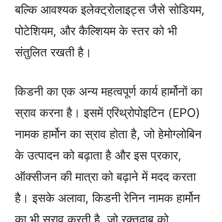
बल्कि आवश्यक इलेक्ट्रोलाइट्स जैसे सोडियम,
पोटेशियम, और कैल्शियम के स्तर को भी
संतुलित रखती है।
किडनी का एक अन्य महत्वपूर्ण कार्य हार्मोनों का
स्राव करना है। इसमें एरिथ्रोपोइटिन (EPO)
नामक हार्मोन का स्राव होता है, जो हेमोग्लोबिन
के उत्पादन को बढ़ाता है और इस प्रकार,
ऑक्सीजन की मात्रा को बढ़ाने में मदद करता
है। इसके अलावा, किडनी रेनिन नामक हार्मोन
का भी स्राव करती है, जो रक्तदाब को