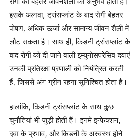
रोगी को बेहतर जीवनशैली का अनुभव होता है।
इसके अलावा, ट्रांसप्लांट के बाद रोगी बेहतर
पोषण, अधिक ऊर्जा और सामान्य जीवन शैली में
लौट सकता है। साथ ही, किडनी ट्रांसप्लांट के
बाद रोगी को दी जाने वाली इम्युनोसपरेसिव दवाएं
उनकी प्रतिरक्षा प्रणाली को नियंत्रित करती
हैं, जिससे अंग ग्रीन रहना सुनिश्चित होता है।
हालांकि, किडनी ट्रांसप्लांट के साथ कुछ
चुनौतियां भी जुड़ी होती हैं। इनमें इन्फेक्शन,
दवा के प्रभाव, और किडनी के अस्वस्थ होने