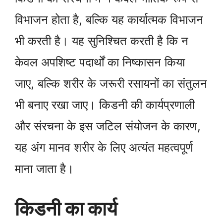
विभाजन होता है, बल्कि यह कार्यात्मक विभाजन
भी करती है। यह सुनिश्चित करती है कि न
केवल अपशिष्ट पदार्थों का निष्कासन किया
जाए, बल्कि शरीर के जरूरी रसायनों का संतुलन
भी बनाए रखा जाए। किडनी की कार्यप्रणाली
और संरचना के इस जटिल संयोजन के कारण,
यह अंग मानव शरीर के लिए अत्यंत महत्वपूर्ण
माना जाता है।
किडनी का कार्य