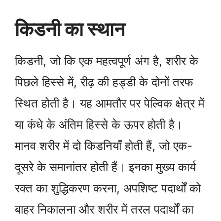
किडनी का स्थान
किडनी, जो कि एक महत्वपूर्ण अंग है, शरीर के
पिछले हिस्से में, रीढ़ की हड्डी के दोनों तरफ
स्थित होती है। यह आमतौर पर पेल्विक क्षेत्र में
या कंधे के अंतिम हिस्से के ऊपर होती है।
मानव शरीर में दो किडनियाँ होती हैं, जो एक-
दूसरे के समानांतर होती हैं। इनका मुख्य कार्य
रक्त का शुद्धिकरण करना, अपशिष्ट पदार्थों को
बाहर निकालना और शरीर में तरल पदार्थों का