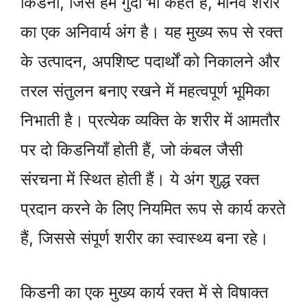
किडनी, जिसे हम गुर्दा भी कहते हैं, मानव शरीर
का एक अनिवार्य अंग है। यह मुख्य रूप से रक्त
के उत्पादन, अपशिष्ट पदार्थों को निकालने और
तरल संतुलन बनाए रखने में महत्वपूर्ण भूमिका
निभाती है। प्रत्येक व्यक्ति के शरीर में आमतौर
पर दो किडनियाँ होती हैं, जो कंबल जैसी
संरचना में स्थित होती हैं। ये अंग शुद्ध रक्त
प्रदान करने के लिए नियमित रूप से कार्य करते
हैं, जिससे संपूर्ण शरीर का स्वास्थ्य बना रहे।
किडनी का एक मुख्य कार्य रक्त में से विषाक्त