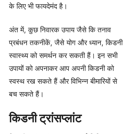
के लिए भी फायदेमंद है।
अंत में, कुछ निवारक उपाय जैसे कि तनाव
प्रबंधन तकनीकें, जैसे योग और ध्यान, किडनी
स्वास्थ्य को समर्थन कर सकती हैं। इन सभी
उपायों को अपनाकर आप अपनी किडनी को
स्वस्थ रख सकते हैं और विभिन्न बीमारियों से
बच सकते हैं।
किडनी ट्रांसप्लांट