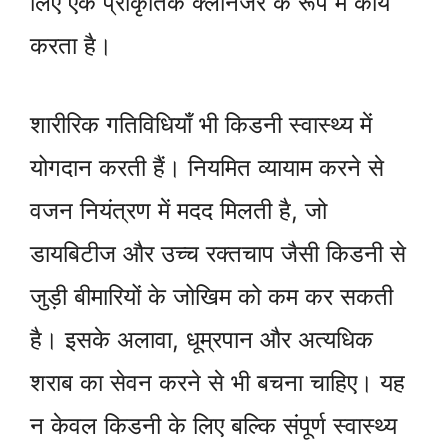
लिए एक प्राकृतिक क्लीनजर के रूप में कार्य
करता है।
शारीरिक गतिविधियाँ भी किडनी स्वास्थ्य में
योगदान करती हैं। नियमित व्यायाम करने से
वजन नियंत्रण में मदद मिलती है, जो
डायबिटीज और उच्च रक्तचाप जैसी किडनी से
जुड़ी बीमारियों के जोखिम को कम कर सकती
है। इसके अलावा, धूम्रपान और अत्यधिक
शराब का सेवन करने से भी बचना चाहिए। यह
न केवल किडनी के लिए बल्कि संपूर्ण स्वास्थ्य