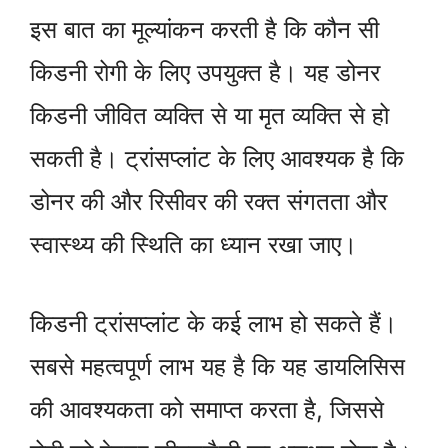
इस बात का मूल्यांकन करती है कि कौन सी
किडनी रोगी के लिए उपयुक्त है। यह डोनर
किडनी जीवित व्यक्ति से या मृत व्यक्ति से हो
सकती है। ट्रांसप्लांट के लिए आवश्यक है कि
डोनर की और रिसीवर की रक्त संगतता और
स्वास्थ्य की स्थिति का ध्यान रखा जाए।
किडनी ट्रांसप्लांट के कई लाभ हो सकते हैं।
सबसे महत्वपूर्ण लाभ यह है कि यह डायलिसिस
की आवश्यकता को समाप्त करता है, जिससे