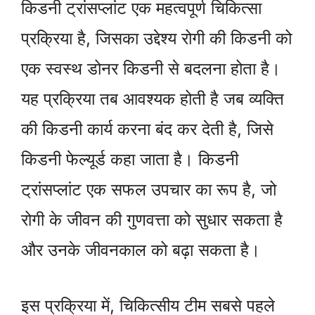
किडनी ट्रांसप्लांट एक महत्वपूर्ण चिकित्सा
प्रक्रिया है, जिसका उद्देश्य रोगी की किडनी को
एक स्वस्थ डोनर किडनी से बदलना होता है।
यह प्रक्रिया तब आवश्यक होती है जब व्यक्ति
की किडनी कार्य करना बंद कर देती है, जिसे
किडनी फेल्यूर्ड कहा जाता है। किडनी
ट्रांसप्लांट एक सफल उपचार का रूप है, जो
रोगी के जीवन की गुणवत्ता को सुधार सकता है
और उनके जीवनकाल को बढ़ा सकता है।
इस प्रक्रिया में, चिकित्सीय टीम सबसे पहले