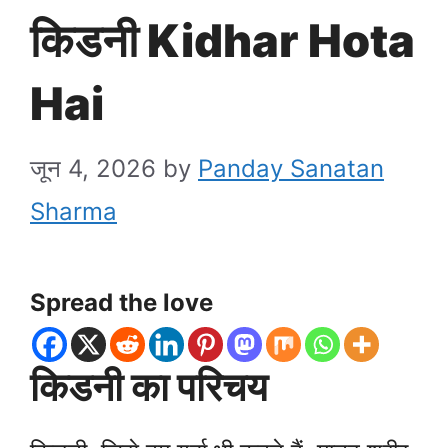
किडनी Kidhar Hota
Hai
जून 4, 2026
by
Panday Sanatan
Sharma
Spread the love
किडनी का परिचय