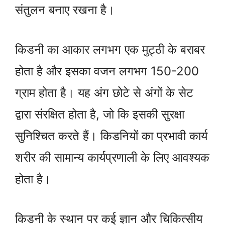
संतुलन बनाए रखना है।
किडनी का आकार लगभग एक मुट्ठी के बराबर
होता है और इसका वजन लगभग 150-200
ग्राम होता है। यह अंग छोटे से अंगों के सेट
द्वारा संरक्षित होता है, जो कि इसकी सुरक्षा
सुनिश्चित करते हैं। किडनियों का प्रभावी कार्य
शरीर की सामान्य कार्यप्रणाली के लिए आवश्यक
होता है।
किडनी के स्थान पर कई ज्ञान और चिकित्सीय