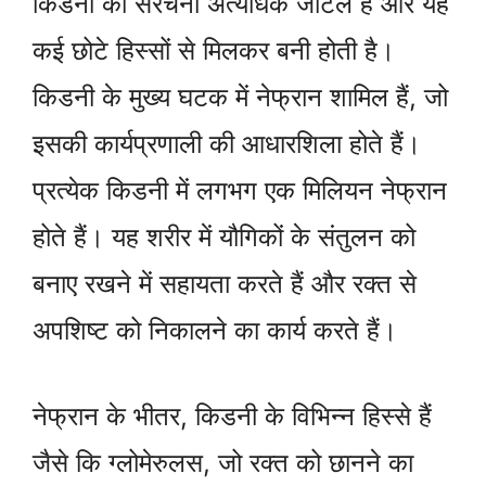
किडनी की संरचना अत्यधिक जटिल है और यह
कई छोटे हिस्सों से मिलकर बनी होती है।
किडनी के मुख्य घटक में नेफ्रान शामिल हैं, जो
इसकी कार्यप्रणाली की आधारशिला होते हैं।
प्रत्येक किडनी में लगभग एक मिलियन नेफ्रान
होते हैं। यह शरीर में यौगिकों के संतुलन को
बनाए रखने में सहायता करते हैं और रक्त से
अपशिष्ट को निकालने का कार्य करते हैं।
नेफ्रान के भीतर, किडनी के विभिन्न हिस्से हैं
जैसे कि ग्लोमेरुलस, जो रक्त को छानने का