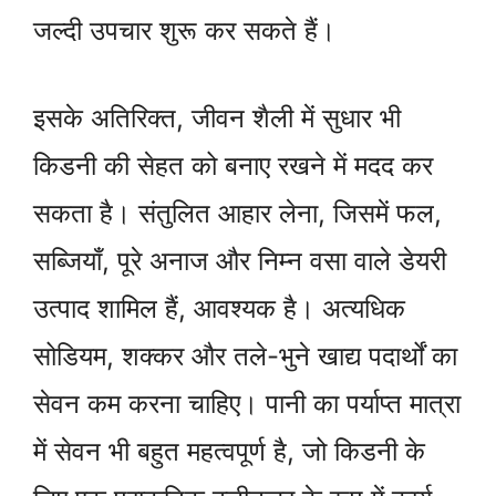
जल्दी उपचार शुरू कर सकते हैं।
इसके अतिरिक्त, जीवन शैली में सुधार भी
किडनी की सेहत को बनाए रखने में मदद कर
सकता है। संतुलित आहार लेना, जिसमें फल,
सब्जियाँ, पूरे अनाज और निम्न वसा वाले डेयरी
उत्पाद शामिल हैं, आवश्यक है। अत्यधिक
सोडियम, शक्कर और तले-भुने खाद्य पदार्थों का
सेवन कम करना चाहिए। पानी का पर्याप्त मात्रा
में सेवन भी बहुत महत्वपूर्ण है, जो किडनी के