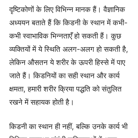
दृष्टिकोणों के लिए विभिन्न मानक हैं। वैज्ञानिक
अध्ययन बताते हैं कि किडनी के स्थान में कभी-
कभी स्वाभाविक भिन्नताएँ हो सकती हैं। कुछ
व्यक्तियों में ये स्थिति अलग-अलग हो सकती है,
लेकिन औसतन ये शरीर के ऊपरी हिस्से में पाए
जाते हैं। किडनियों का सही स्थान और कार्य
क्षमता, हमारी शरीर क्रिया पद्धति को संतुलित
रखने में सहायक होती है।
किडनी का स्थान ही नहीं, बल्कि उनके कार्य भी