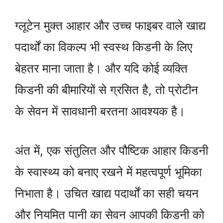
ग्लूटेन मुक्त आहार और उच्च फाइबर वाले खाद्य
पदार्थों का विकल्प भी स्वस्थ किडनी के लिए
बेहतर माना जाता है। और यदि कोई व्यक्ति
किडनी की बीमारियों से ग्रसित है, तो प्रोटीन
के सेवन में सावधानी बरतना आवश्यक है।
अंत में, एक संतुलित और पौष्टिक आहार किडनी
के स्वास्थ्य को बनाए रखने में महत्वपूर्ण भूमिका
निभाता है। उचित खाद्य पदार्थों का सही चयन
और नियमित पानी का सेवन आपकी किडनी को