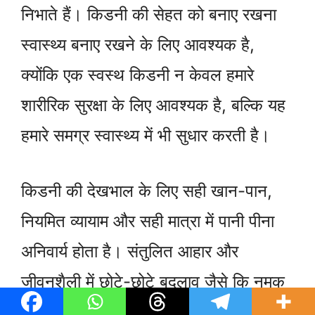
निभाते हैं। किडनी की सेहत को बनाए रखना
स्वास्थ्य बनाए रखने के लिए आवश्यक है,
क्योंकि एक स्वस्थ किडनी न केवल हमारे
शारीरिक सुरक्षा के लिए आवश्यक है, बल्कि यह
हमारे समग्र स्वास्थ्य में भी सुधार करती है।
किडनी की देखभाल के लिए सही खान-पान,
नियमित व्यायाम और सही मात्रा में पानी पीना
अनिवार्य होता है। संतुलित आहार और
जीवनशैली में छोटे-छोटे बदलाव जैसे कि नमक
और शर्करा का सीमित सेवन, ताजे फल और