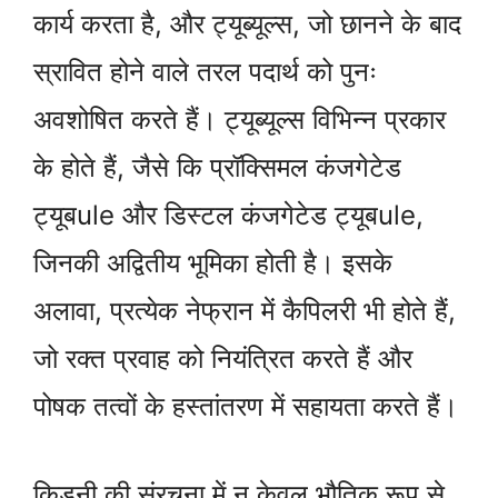
कार्य करता है, और ट्यूब्यूल्स, जो छानने के बाद
स्रावित होने वाले तरल पदार्थ को पुनः
अवशोषित करते हैं। ट्यूब्यूल्स विभिन्न प्रकार
के होते हैं, जैसे कि प्रॉक्सिमल कंजगेटेड
ट्यूबule और डिस्टल कंजगेटेड ट्यूबule,
जिनकी अद्वितीय भूमिका होती है। इसके
अलावा, प्रत्येक नेफ्रान में कैपिलरी भी होते हैं,
जो रक्त प्रवाह को नियंत्रित करते हैं और
पोषक तत्वों के हस्तांतरण में सहायता करते हैं।
किडनी की संरचना में न केवल भौतिक रूप से