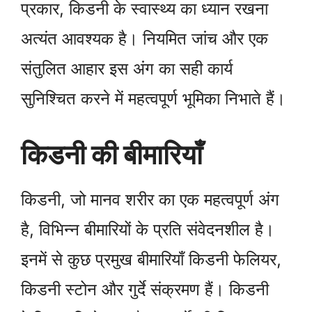
प्रकार, किडनी के स्वास्थ्य का ध्यान रखना
अत्यंत आवश्यक है। नियमित जांच और एक
संतुलित आहार इस अंग का सही कार्य
सुनिश्चित करने में महत्वपूर्ण भूमिका निभाते हैं।
किडनी की बीमारियाँ
किडनी, जो मानव शरीर का एक महत्वपूर्ण अंग
है, विभिन्न बीमारियों के प्रति संवेदनशील है।
इनमें से कुछ प्रमुख बीमारियाँ किडनी फेलियर,
किडनी स्टोन और गुर्दे संक्रमण हैं। किडनी