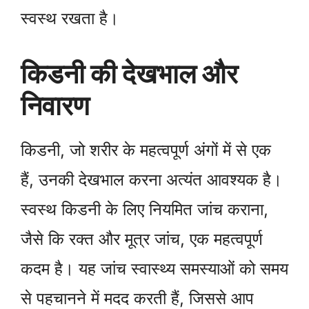
स्वस्थ रखता है।
किडनी की देखभाल और
निवारण
किडनी, जो शरीर के महत्वपूर्ण अंगों में से एक
हैं, उनकी देखभाल करना अत्यंत आवश्यक है।
स्वस्थ किडनी के लिए नियमित जांच कराना,
जैसे कि रक्त और मूत्र जांच, एक महत्वपूर्ण
कदम है। यह जांच स्वास्थ्य समस्याओं को समय
से पहचानने में मदद करती हैं, जिससे आप