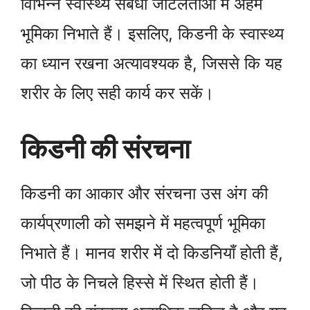
विभिन्न स्वास्थ्य संबंधी जटिलताओं में अहम
भूमिका निभाते हैं। इसलिए, किडनी के स्वास्थ्य
का ध्यान रखना अत्यावश्यक है, जिससे कि यह
शरीर के लिए सही कार्य कर सकें।
किडनी की संरचना
किडनी का आकार और संरचना उस अंग की
कार्यप्रणाली को समझने में महत्वपूर्ण भूमिका
निभाते हैं। मानव शरीर में दो किडनियाँ होती हैं,
जो पीठ के निचले हिस्से में स्थित होती हैं।