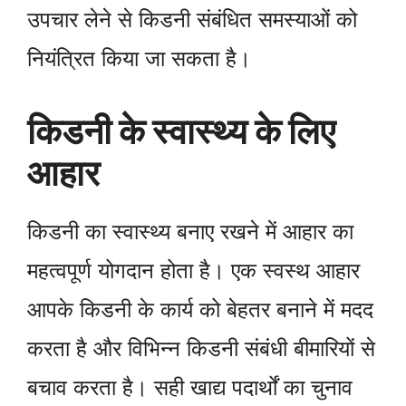
उपचार लेने से किडनी संबंधित समस्याओं को
नियंत्रित किया जा सकता है।
किडनी के स्वास्थ्य के लिए
आहार
किडनी का स्वास्थ्य बनाए रखने में आहार का
महत्वपूर्ण योगदान होता है। एक स्वस्थ आहार
आपके किडनी के कार्य को बेहतर बनाने में मदद
करता है और विभिन्न किडनी संबंधी बीमारियों से
बचाव करता है। सही खाद्य पदार्थों का चुनाव