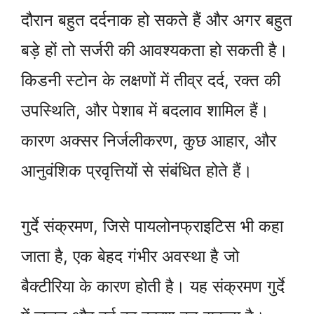
दौरान बहुत दर्दनाक हो सकते हैं और अगर बहुत
बड़े हों तो सर्जरी की आवश्यकता हो सकती है।
किडनी स्टोन के लक्षणों में तीव्र दर्द, रक्त की
उपस्थिति, और पेशाब में बदलाव शामिल हैं।
कारण अक्सर निर्जलीकरण, कुछ आहार, और
आनुवंशिक प्रवृत्तियों से संबंधित होते हैं।
गुर्दे संक्रमण, जिसे पायलोनफ्राइटिस भी कहा
जाता है, एक बेहद गंभीर अवस्था है जो
बैक्टीरिया के कारण होती है। यह संक्रमण गुर्दे