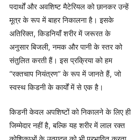
पदार्थों और अवशिष्ट मैटेरियल को छानकर उन्हें
मूत्र के रूप में बाहर निकालना है। इसके
अतिरिक्त, किडनियाँ शरीर में जरूरत के
अनुसार बिजली, नमक और पानी के स्तर को
संतुलित करती हैं। इस प्रक्रिया को हम
“रक्तचाप नियंत्रण” के रूप में जानते हैं, जो
स्वस्थ किडनी के कार्यों में से एक है।
किडनी केवल अपशिष्टों को निकालने के लिए ही
जिम्मेदार नहीं है, बल्कि यह शरीर में लाल रक्त
कोशिकाओं के उत्पादन को भी प्रभावित करता