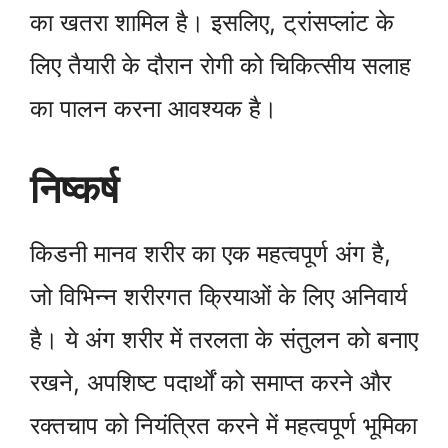
का खतरा शामिल है। इसलिए, ट्रांसप्लांट के
लिए तैयारी के दौरान रोगी को चिकित्सीय सलाह
का पालन करना आवश्यक है।
निष्कर्ष
किडनी मानव शरीर का एक महत्वपूर्ण अंग है,
जो विभिन्न शरीरगत क्रियाओं के लिए अनिवार्य
है। ये अंग शरीर में तरलता के संतुलन को बनाए
रखने, अपशिष्ट पदार्थों को समाप्त करने और
रक्तचाप को नियंत्रित करने में महत्वपूर्ण भूमिका