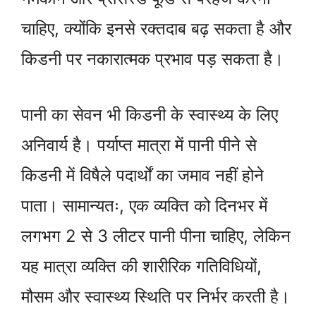
चाहिए, क्योंकि इनसे रक्तदाब बढ़ सकता है और
किडनी पर नकारात्मक प्रभाव पड़ सकता है।
पानी का सेवन भी किडनी के स्वास्थ्य के लिए
अनिवार्य है। पर्याप्त मात्रा में पानी पीने से
किडनी में विषैले पदार्थों का जमाव नहीं होने
पाता। सामान्यतः, एक व्यक्ति को दिनभर में
लगभग 2 से 3 लीटर पानी पीना चाहिए, लेकिन
यह मात्रा व्यक्ति की शारीरिक गतिविधियों,
मौसम और स्वास्थ्य स्थिति पर निर्भर करती है।