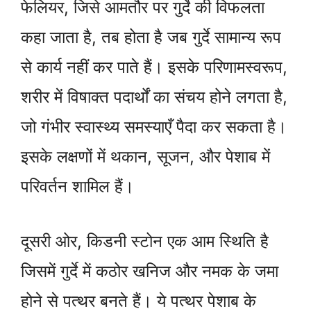
फेलियर, जिसे आमतौर पर गुर्दे की विफलता
कहा जाता है, तब होता है जब गुर्दे सामान्य रूप
से कार्य नहीं कर पाते हैं। इसके परिणामस्वरूप,
शरीर में विषाक्त पदार्थों का संचय होने लगता है,
जो गंभीर स्वास्थ्य समस्याएँ पैदा कर सकता है।
इसके लक्षणों में थकान, सूजन, और पेशाब में
परिवर्तन शामिल हैं।
दूसरी ओर, किडनी स्टोन एक आम स्थिति है
जिसमें गुर्दे में कठोर खनिज और नमक के जमा
होने से पत्थर बनते हैं। ये पत्थर पेशाब के