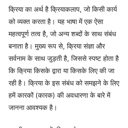
क्रिया का अर्थ है क्रियाकलाप, जो किसी कार्य
को व्यक्त करता है। यह भाषा में एक ऐसा
महत्वपूर्ण तत्व है, जो अन्य शब्दों के साथ संबंध
बनाता है। मुख्य रूप से, क्रिया संज्ञा और
सर्वनाम के साथ जुड़ती है, जिससे स्पष्ट होता है
कि क्रिया किसके द्वारा या किसके लिए की जा
रही है। क्रिया के इस संबंध को समझने के लिए
हमें कारकों (कारक) की अवधारणा के बारे में
जानना आवश्यक है।