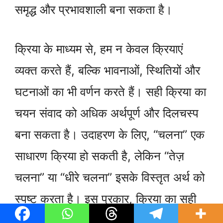
समृद्ध और प्रभावशाली बना सकता है।
क्रिया के माध्यम से, हम न केवल क्रियाएं
व्यक्त करते हैं, बल्कि भावनाओं, स्थितियों और
घटनाओं का भी वर्णन करते हैं। सही क्रिया का
चयन संवाद को अधिक अर्थपूर्ण और दिलचस्प
बना सकता है। उदाहरण के लिए, “चलना” एक
साधारण क्रिया हो सकती है, लेकिन “तेज़
चलना” या “धीरे चलना” इसके विस्तृत अर्थ को
स्पष्ट करता है। इस प्रकार, क्रिया का सही
प्रयोग न केवल भाषा के संचार को बेहतर