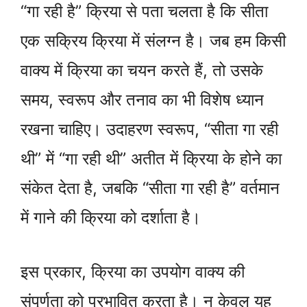
“गा रही है” क्रिया से पता चलता है कि सीता
एक सक्रिय क्रिया में संलग्न है। जब हम किसी
वाक्य में क्रिया का चयन करते हैं, तो उसके
समय, स्वरूप और तनाव का भी विशेष ध्यान
रखना चाहिए। उदाहरण स्वरूप, “सीता गा रही
थी” में “गा रही थी” अतीत में क्रिया के होने का
संकेत देता है, जबकि “सीता गा रही है” वर्तमान
में गाने की क्रिया को दर्शाता है।
इस प्रकार, क्रिया का उपयोग वाक्य की
संपूर्णता को प्रभावित करता है। न केवल यह