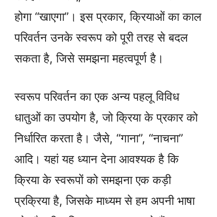
होगा “खाएगा”। इस प्रकार, क्रियाओं का काल
परिवर्तन उनके स्वरूप को पूरी तरह से बदल
सकता है, जिसे समझना महत्वपूर्ण है।
स्वरूप परिवर्तन का एक अन्य पहलू विविध
धातुओं का उपयोग है, जो क्रिया के प्रकार को
निर्धारित करता है। जैसे, “गाना”, “नाचना”
आदि। यहां यह ध्यान देना आवश्यक है कि
क्रिया के स्वरूपों को समझना एक कड़ी
प्रक्रिया है, जिसके माध्यम से हम अपनी भाषा