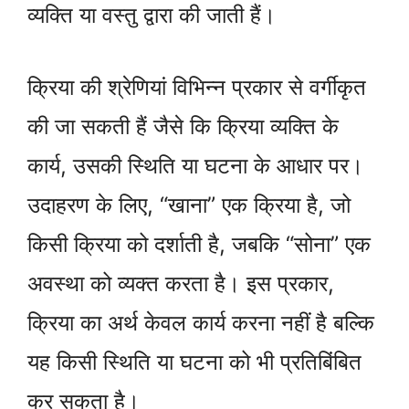
व्यक्ति या वस्तु द्वारा की जाती हैं।
क्रिया की श्रेणियां विभिन्न प्रकार से वर्गीकृत
की जा सकती हैं जैसे कि क्रिया व्यक्ति के
कार्य, उसकी स्थिति या घटना के आधार पर।
उदाहरण के लिए, “खाना” एक क्रिया है, जो
किसी क्रिया को दर्शाती है, जबकि “सोना” एक
अवस्था को व्यक्त करता है। इस प्रकार,
क्रिया का अर्थ केवल कार्य करना नहीं है बल्कि
यह किसी स्थिति या घटना को भी प्रतिबिंबित
कर सकता है।