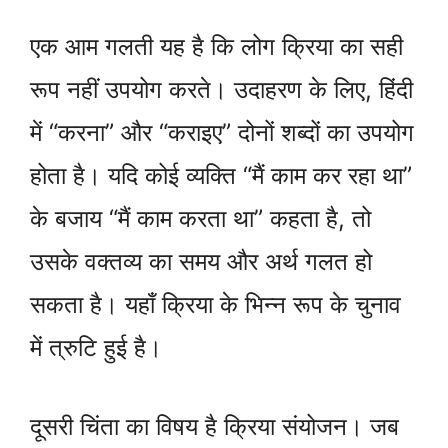
एक आम गलती यह है कि लोग क्रिया का सही
रूप नहीं उपयोग करते। उदाहरण के लिए, हिंदी
में “करना” और “कराइए” दोनों शब्दों का उपयोग
होता है। यदि कोई व्यक्ति “मैं काम कर रहा था”
के बजाय “मैं काम करता था” कहता है, तो
उसके वक्तव्य का समय और अर्थ गलत हो
सकता है। यहाँ क्रिया के भिन्न रूप के चुनाव
में त्रुटि हुई है।
दूसरी चिंता का विषय है क्रिया संयोजन। जब