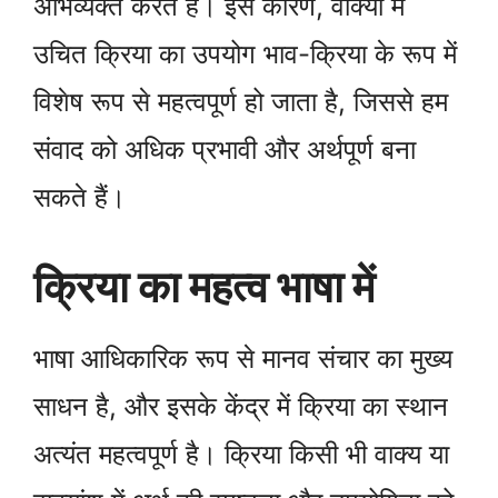
अभिव्यक्त करते हैं। इस कारण, वाक्यों में
उचित क्रिया का उपयोग भाव-क्रिया के रूप में
विशेष रूप से महत्वपूर्ण हो जाता है, जिससे हम
संवाद को अधिक प्रभावी और अर्थपूर्ण बना
सकते हैं।
क्रिया का महत्व भाषा में
भाषा आधिकारिक रूप से मानव संचार का मुख्य
साधन है, और इसके केंद्र में क्रिया का स्थान
अत्यंत महत्वपूर्ण है। क्रिया किसी भी वाक्य या