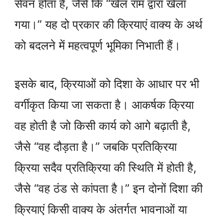
सेवन होता है, जैसे कि “खेल राम द्वारा खेला
गया।” यह दो प्रकार की क्रियाएं वाक्य के अर्थ
को बदलने में महत्वपूर्ण भूमिका निभाती हैं।
इसके बाद, क्रियाओं को दिशा के आधार पर भी
वर्गीकृत किया जा सकता है। आकर्षक क्रिया
वह होती है जो किसी कार्य को आगे बढ़ाती है,
जैसे “वह दौड़ता है।” जबकि प्रतिक्रिया
क्रिया सदैव प्रतिक्रिया की स्थिति में होती है,
जैसे “वह ठंड से कांपता है।” इन दोनों दिशा की
क्रियाएं किसी वाक्य के अंतर्गत भावनाओं या