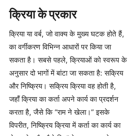
क्रिया के प्रकार
क्रिया या वर्ब, जो वाक्य के मुख्य घटक होते हैं,
का वर्गीकरण विभिन्न आधारों पर किया जा
सकता है। सबसे पहले, क्रियाओं को स्वरूप के
अनुसार दो भागों में बांटा जा सकता है: सक्रिय
और निष्क्रिय। सक्रिय क्रिया वह होती है,
जहाँ क्रिया का कर्ता अपने कार्य का प्रदर्शन
करता है, जैसे कि “राम ने खेला।” इसके
विपरीत, निष्क्रिय क्रिया में कर्ता का कार्य का