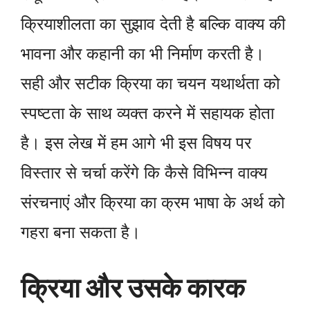
क्रियाशीलता का सुझाव देती है बल्कि वाक्य की
भावना और कहानी का भी निर्माण करती है।
सही और सटीक क्रिया का चयन यथार्थता को
स्पष्टता के साथ व्यक्त करने में सहायक होता
है। इस लेख में हम आगे भी इस विषय पर
विस्तार से चर्चा करेंगे कि कैसे विभिन्न वाक्य
संरचनाएं और क्रिया का क्रम भाषा के अर्थ को
गहरा बना सकता है।
क्रिया और उसके कारक