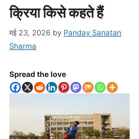
क्रिया किसे कहते हैं
मई 23, 2026
by
Panday Sanatan
Sharma
Spread the love