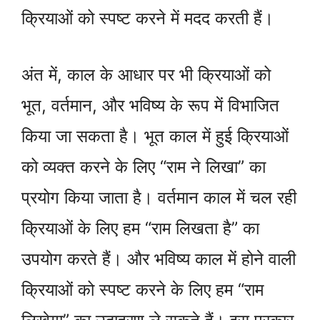
क्रियाओं को स्पष्ट करने में मदद करती हैं।
अंत में, काल के आधार पर भी क्रियाओं को
भूत, वर्तमान, और भविष्य के रूप में विभाजित
किया जा सकता है। भूत काल में हुई क्रियाओं
को व्यक्त करने के लिए “राम ने लिखा” का
प्रयोग किया जाता है। वर्तमान काल में चल रही
क्रियाओं के लिए हम “राम लिखता है” का
उपयोग करते हैं। और भविष्य काल में होने वाली
क्रियाओं को स्पष्ट करने के लिए हम “राम