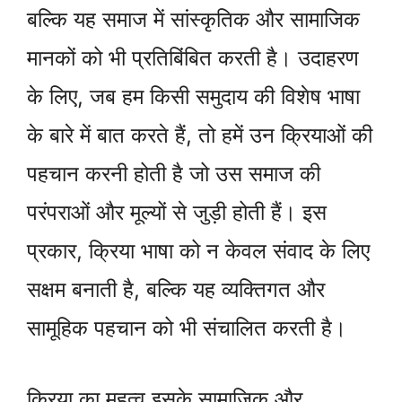
बल्कि यह समाज में सांस्कृतिक और सामाजिक
मानकों को भी प्रतिबिंबित करती है। उदाहरण
के लिए, जब हम किसी समुदाय की विशेष भाषा
के बारे में बात करते हैं, तो हमें उन क्रियाओं की
पहचान करनी होती है जो उस समाज की
परंपराओं और मूल्यों से जुड़ी होती हैं। इस
प्रकार, क्रिया भाषा को न केवल संवाद के लिए
सक्षम बनाती है, बल्कि यह व्यक्तिगत और
सामूहिक पहचान को भी संचालित करती है।
क्रिया का महत्व इसके सामाजिक और