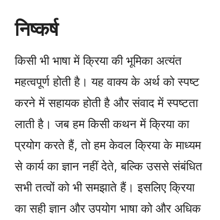
निष्कर्ष
किसी भी भाषा में क्रिया की भूमिका अत्यंत
महत्वपूर्ण होती है। यह वाक्य के अर्थ को स्पष्ट
करने में सहायक होती है और संवाद में स्पष्टता
लाती है। जब हम किसी कथन में क्रिया का
प्रयोग करते हैं, तो हम केवल क्रिया के माध्यम
से कार्य का ज्ञान नहीं देते, बल्कि उससे संबंधित
सभी तत्वों को भी समझाते हैं। इसलिए क्रिया
का सही ज्ञान और उपयोग भाषा को और अधिक