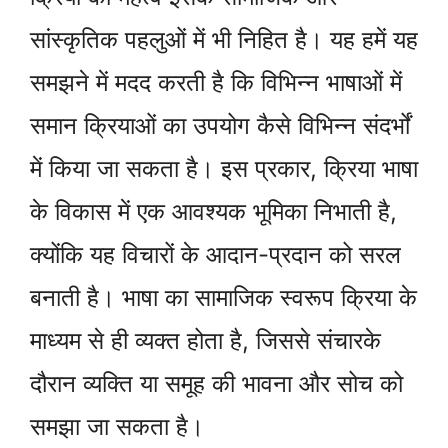
सांस्कृतिक पहलुओं में भी निहित है। यह हमें यह
समझने में मदद करती है कि विभिन्न भाषाओं में
समान क्रियाओं का उपयोग कैसे विभिन्न संदर्भों
में किया जा सकता है। इस प्रकार, क्रिया भाषा
के विकास में एक आवश्यक भूमिका निभाती है,
क्योंकि यह विचारों के आदान-प्रदान को सरल
बनाती है। भाषा का सामाजिक स्वरूप क्रिया के
माध्यम से ही व्यक्त होता है, जिससे संचारके
दौरान व्यक्ति या समूह की भावना और सोच को
समझा जा सकता है।