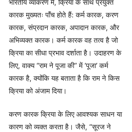
भारतीय व्याकरण में, क्रिया के साथ प्रयुक्त
कारक मुख्यतः पाँच होते हैं: कर्म कारक, करण
कारक, संप्रदान कारक, अपादान कारक, और
अभिव्यक्त कारक। कर्म कारक वह तत्व है जो
क्रिया का सीधा प्रभाव दर्शाता है। उदाहरण के
लिए, वाक्य “राम ने पूजा की” में ‘पूजा’ कर्म
कारक है, क्योंकि यह बताता है कि राम ने किस
क्रिया को अंजाम दिया।
करण कारक क्रिया के लिए आवश्यक साधन या
कारण को व्यक्त करता है। जैसे, “सूरज ने