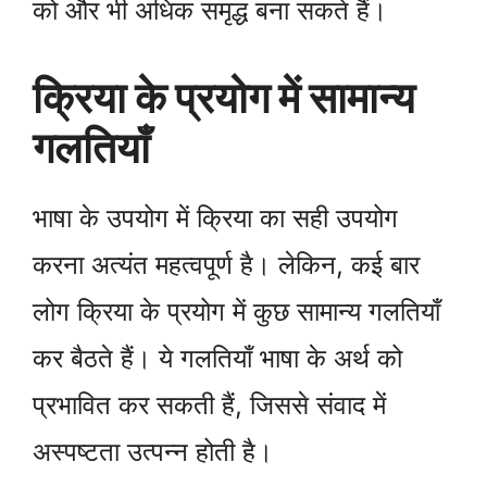
को और भी अधिक समृद्ध बना सकते हैं।
क्रिया के प्रयोग में सामान्य
गलतियाँ
भाषा के उपयोग में क्रिया का सही उपयोग
करना अत्यंत महत्वपूर्ण है। लेकिन, कई बार
लोग क्रिया के प्रयोग में कुछ सामान्य गलतियाँ
कर बैठते हैं। ये गलतियाँ भाषा के अर्थ को
प्रभावित कर सकती हैं, जिससे संवाद में
अस्पष्टता उत्पन्न होती है।