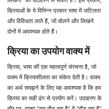
लिखेगा” का उदाहरण ले सकते हैं। इस प्रकार,
क्रियाओं के ये विभिन्न प्रकार भाषा में जटिलता
और विविधता लाते हैं, जो बोलने और लिखने
दोनों में आवश्यक होते हैं।
क्रिया का उपयोग वाक्य में
क्रिया, भाषा की एक महत्वपूर्ण संरचना है, जो
वाक्य में क्रियाशीलता का संकेत देती है। वाक्य
का अर्थ समझने के लिए यह आवश्यक है कि हम
क्रिया का सही ढंग से प्रयोग करें। उदाहरण के
तौर पर, वाक्य “राम दौड़ रहा है” में “दौड़ रहा है”