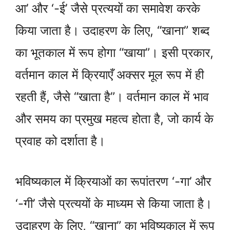
आ’ और ‘-ई’ जैसे प्रत्ययों का समावेश करके
किया जाता है। उदाहरण के लिए, “खाना” शब्द
का भूतकाल में रूप होगा “खाया”। इसी प्रकार,
वर्तमान काल में क्रियाएँ अक्सर मूल रूप में ही
रहती हैं, जैसे “खाता है”। वर्तमान काल में भाव
और समय का प्रमुख महत्व होता है, जो कार्य के
प्रवाह को दर्शाता है।
भविष्यकाल में क्रियाओं का रूपांतरण ‘-गा’ और
‘-गी’ जैसे प्रत्ययों के माध्यम से किया जाता है।
उदाहरण के लिए, “खाना” का भविष्यकाल में रूप