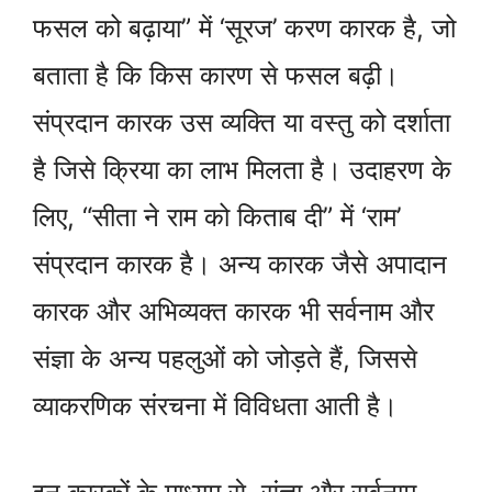
फसल को बढ़ाया” में ‘सूरज’ करण कारक है, जो
बताता है कि किस कारण से फसल बढ़ी।
संप्रदान कारक उस व्यक्ति या वस्तु को दर्शाता
है जिसे क्रिया का लाभ मिलता है। उदाहरण के
लिए, “सीता ने राम को किताब दी” में ‘राम’
संप्रदान कारक है। अन्य कारक जैसे अपादान
कारक और अभिव्यक्त कारक भी सर्वनाम और
संज्ञा के अन्य पहलुओं को जोड़ते हैं, जिससे
व्याकरणिक संरचना में विविधता आती है।