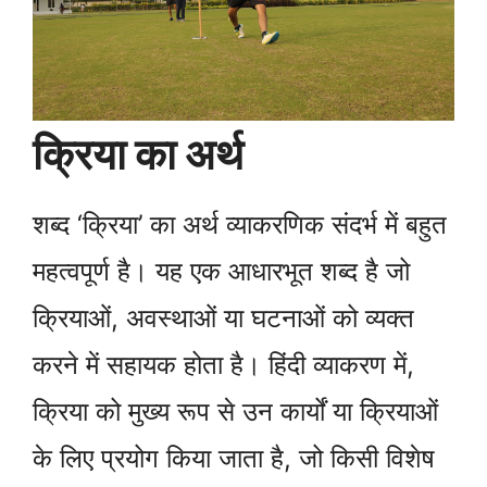
क्रिया का अर्थ
शब्द ‘क्रिया’ का अर्थ व्याकरणिक संदर्भ में बहुत
महत्वपूर्ण है। यह एक आधारभूत शब्द है जो
क्रियाओं, अवस्थाओं या घटनाओं को व्यक्त
करने में सहायक होता है। हिंदी व्याकरण में,
क्रिया को मुख्य रूप से उन कार्यों या क्रियाओं
के लिए प्रयोग किया जाता है, जो किसी विशेष