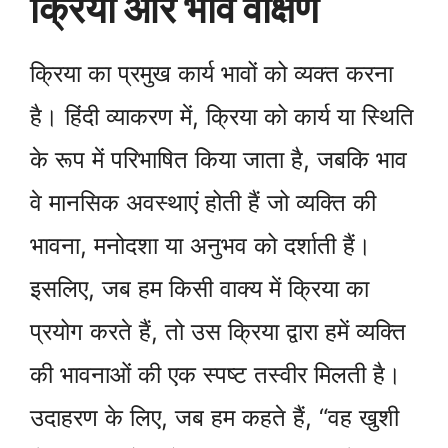
क्रिया और भाव वीक्षण
क्रिया का प्रमुख कार्य भावों को व्यक्त करना
है। हिंदी व्याकरण में, क्रिया को कार्य या स्थिति
के रूप में परिभाषित किया जाता है, जबकि भाव
वे मानसिक अवस्थाएं होती हैं जो व्यक्ति की
भावना, मनोदशा या अनुभव को दर्शाती हैं।
इसलिए, जब हम किसी वाक्य में क्रिया का
प्रयोग करते हैं, तो उस क्रिया द्वारा हमें व्यक्ति
की भावनाओं की एक स्पष्ट तस्वीर मिलती है।
उदाहरण के लिए, जब हम कहते हैं, “वह खुशी