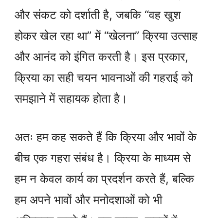
और संकट को दर्शाती है, जबकि “वह खुश
होकर खेल रहा था” में “खेलना” क्रिया उत्साह
और आनंद को इंगित करती है। इस प्रकार,
क्रिया का सही चयन भावनाओं की गहराई को
समझाने में सहायक होता है।
अतः हम कह सकते हैं कि क्रिया और भावों के
बीच एक गहरा संबंध है। क्रिया के माध्यम से
हम न केवल कार्य का प्रदर्शन करते हैं, बल्कि
हम अपने भावों और मनोदशाओं को भी