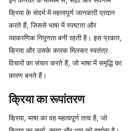
इन कारकों के माध्यम से, संज्ञा और सर्वनाम
क्रिया के संदर्भ में महत्वपूर्ण जानकारी प्रदान
करते हैं, जिससे भाषा में स्पष्टता और
व्याकरणिक निपुणता बनी रहती है। इस प्रकार,
क्रिया और उसके कारक मिलकर स्वतंत्र
विचारों का संचार करते हैं, जो भाषा में समृद्धि का
कारण बनते हैं।
क्रिया का रूपांतरण
क्रिया, भाषा का वह महत्वपूर्ण तत्व है, जो
क्रिया का कार्य, समय और भाव को दर्शाता है।