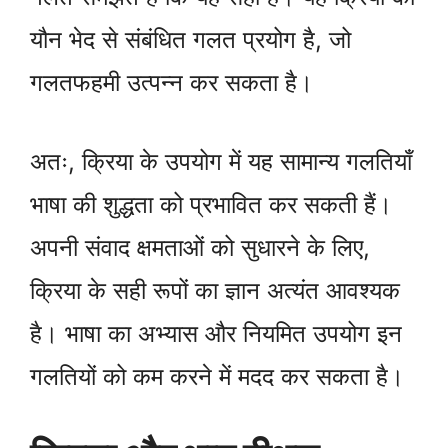
यौन भेद से संबंधित गलत प्रयोग है, जो
गलतफहमी उत्पन्न कर सकता है।
अतः, क्रिया के उपयोग में यह सामान्य गलतियाँ
भाषा की शुद्धता को प्रभावित कर सकती हैं।
अपनी संवाद क्षमताओं को सुधारने के लिए,
क्रिया के सही रूपों का ज्ञान अत्यंत आवश्यक
है। भाषा का अभ्यास और नियमित उपयोग इन
गलतियों को कम करने में मदद कर सकता है।