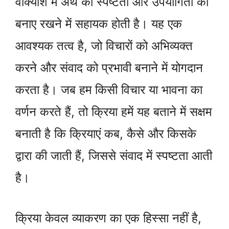
वाक्यांश में अर्थ की स्पष्टता और उपयोगिता को
बनाए रखने में सहायक होती है। यह एक
आवश्यक तत्व है, जो विचारों को अभिव्यक्त
करने और संवाद को प्रभावी बनाने में योगदान
करता है। जब हम किसी विचार या भावना का
वर्णन करते हैं, तो क्रिया हमें यह बताने में सक्षम
बनाती है कि क्रियाएं कब, कैसे और किसके
द्वारा की जाती हैं, जिससे संवाद में स्पष्टता आती
है।
क्रिया केवल व्याकरण का एक हिस्सा नहीं है,