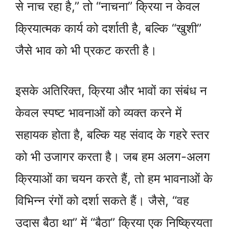
से नाच रहा है,” तो “नाचना” क्रिया न केवल
क्रियात्मक कार्य को दर्शाती है, बल्कि “खुशी”
जैसे भाव को भी प्रकट करती है।
इसके अतिरिक्त, क्रिया और भावों का संबंध न
केवल स्पष्ट भावनाओं को व्यक्त करने में
सहायक होता है, बल्कि यह संवाद के गहरे स्तर
को भी उजागर करता है। जब हम अलग-अलग
क्रियाओं का चयन करते हैं, तो हम भावनाओं के
विभिन्न रंगों को दर्शा सकते हैं। जैसे, “वह
उदास बैठा था” में “बैठा” क्रिया एक निष्क्रियता