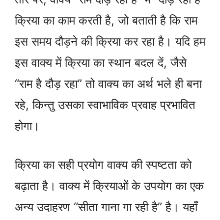
क्रिया का काम करती है, जो बताती है कि राम
इस समय दौड़ने की क्रिया कर रहा है। यदि हम
इस वाक्य में क्रिया का स्थान बदल दें, जैसे
“राम है दौड़ रहा” तो वाक्य का अर्थ भले ही बना
रहे, किन्तु उसका स्वाभाविक प्रवाह प्रभावित
होगा।
क्रिया का सही प्रयोग वाक्य की स्पष्टता को
बढ़ाता है। वाक्य में क्रियाओं के उपयोग का एक
अन्य उदाहरण “सीता गाना गा रही है” है। यहाँ