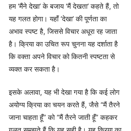
हम ‘मैंने देखा’ के बजाय ‘मैं देखता’ कहते हैं, तो
यह गलत होगा। यहाँ ‘देखा’ की पूर्णता का
अभाव स्पष्ट है, जिससे विचार अधूरा रह जाता
है। क्रिया का उचित रूप चुनना यह दर्शाता है
कि वक्ता अपने विचार को कितनी स्पष्टता से
व्यक्त कर सकता है।
इसके अलावा, यह भी देखा गया है कि कई लोग
अयोग्य क्रिया का चयन करते हैं, जैसे “मैं तैरने
जाना चाहता हूँ” को “मैं तैरने जाती हूँ” कहकर
गलत समझते हैं कि यह सही है। यह क्रिया का