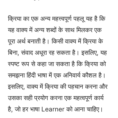
क्रिया का एक अन्य महत्त्वपूर्ण पहलू यह है कि
यह वाक्य में अन्य शब्दों के साथ मिलकर एक
पूरा अर्थ बनाती है। किसी वाक्य में क्रिया के
बिना, संवाद अधूरा रह सकता है। इसलिए, यह
स्पष्ट रूप से कहा जा सकता है कि क्रिया को
समझना हिंदी भाषा में एक अनिवार्य कौशल है।
इसलिए, वाक्य में क्रिया की पहचान करना और
उसका सही प्रयोग करना एक महत्वपूर्ण कार्य
है, जो हर भाषा Learner को आना चाहिए।