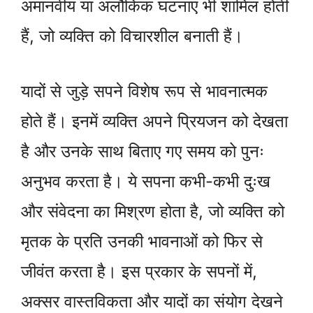
अमानवीय या अलौकिक घटनाएं भी शामिल होती
हैं, जो व्यक्ति को विचारशील बनाती हैं।
यादों से जुड़े सपने विशेष रूप से भावनात्मक
होते हैं। इनमें व्यक्ति अपने प्रियजन को देखता
है और उनके साथ बिताए गए समय को पुनः
अनुभव करता है। ये सपना कभी-कभी दुःख
और संवेदना का मिश्रण होता है, जो व्यक्ति को
मृतक के प्रति उनकी भावनाओं को फिर से
जीवंत करता है। इस प्रकार के सपनों में,
अक्सर वास्तविकता और यादों का संयोग देखने