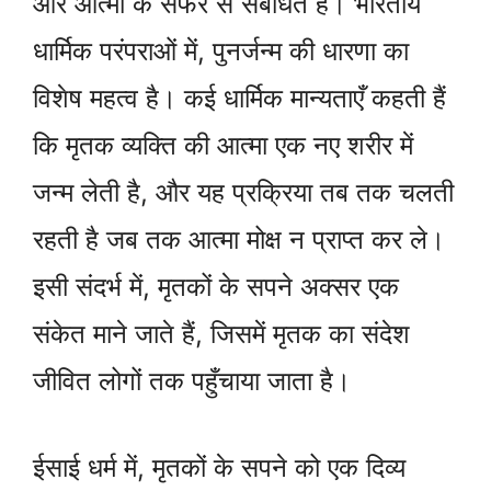
और आत्मा के सफर से संबंधित हैं। भारतीय
धार्मिक परंपराओं में, पुनर्जन्म की धारणा का
विशेष महत्व है। कई धार्मिक मान्यताएँ कहती हैं
कि मृतक व्यक्ति की आत्मा एक नए शरीर में
जन्म लेती है, और यह प्रक्रिया तब तक चलती
रहती है जब तक आत्मा मोक्ष न प्राप्त कर ले।
इसी संदर्भ में, मृतकों के सपने अक्सर एक
संकेत माने जाते हैं, जिसमें मृतक का संदेश
जीवित लोगों तक पहुँचाया जाता है।
ईसाई धर्म में, मृतकों के सपने को एक दिव्य