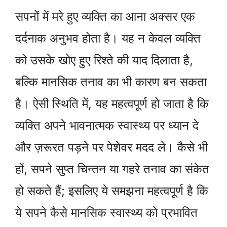
सपनों में मरे हुए व्यक्ति का आना अक्सर एक
दर्दनाक अनुभव होता है। यह न केवल व्यक्ति
को उसके खोए हुए रिश्ते की याद दिलाता है,
बल्कि मानसिक तनाव का भी कारण बन सकता
है। ऐसी स्थिति में, यह महत्वपूर्ण हो जाता है कि
व्यक्ति अपने भावनात्मक स्वास्थ्य पर ध्यान दे
और ज़रूरत पड़ने पर पेशेवर मदद ले। कैसे भी
हों, सपने सुप्त चिन्तन या गहरे तनाव का संकेत
हो सकते हैं; इसलिए ये समझना महत्वपूर्ण है कि
ये सपने कैसे मानसिक स्वास्थ्य को प्रभावित