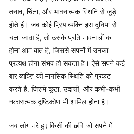
तनाव, चिंता, और भावनात्मक स्थिति से जुड़े
होते हैं। जब कोई प्रिय व्यक्ति इस दुनिया से
चला जाता है, तो उसके प्रति भावनाओं का
होना आम बात है, जिससे सपनों में उनका
प्रत्यक्ष होना संभव हो सकता है। ऐसे सपने कई
बार व्यक्ति की मानसिक स्थिति को प्रकट
करते हैं, जिसमें कुंठा, उदासी, और कभी-कभी
नकारात्मक दृष्टिकोण भी शामिल होता है।
जब लोग मरे हुए किसी की छवि को सपने में