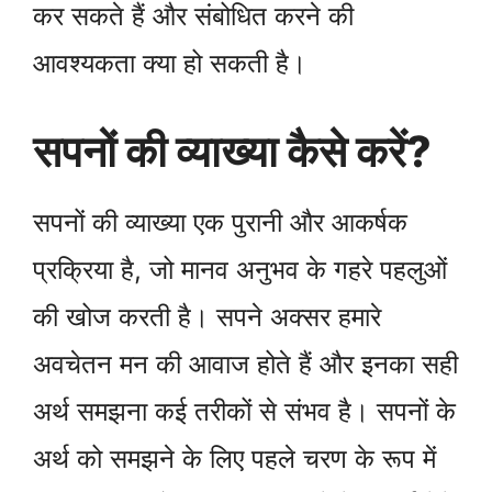
कर सकते हैं और संबोधित करने की
आवश्यकता क्या हो सकती है।
सपनों की व्याख्या कैसे करें?
सपनों की व्याख्या एक पुरानी और आकर्षक
प्रक्रिया है, जो मानव अनुभव के गहरे पहलुओं
की खोज करती है। सपने अक्सर हमारे
अवचेतन मन की आवाज होते हैं और इनका सही
अर्थ समझना कई तरीकों से संभव है। सपनों के
अर्थ को समझने के लिए पहले चरण के रूप में