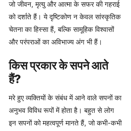
जो जीवन, मृत्यु और आत्मा के सफर की गहराई
को दर्शाते हैं। ये दृष्टिकोण न केवल सांस्कृतिक
चेतना का हिस्सा हैं, बल्कि सामूहिक विश्वासों
और परंपराओं का अविभाज्य अंग भी हैं।
किस प्रकार के सपने आते
हैं?
मरे हुए व्यक्तियों के संबंध में आने वाले सपनों का
अनुभव विविध रूपों में होता है। बहुत से लोग
इन सपनों को महत्वपूर्ण मानते हैं, जो कभी-कभी