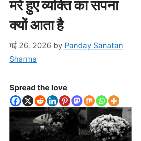
मरे हुए व्यक्ति का सपना
क्यों आता है
मई 26, 2026
by
Panday Sanatan
Sharma
Spread the love