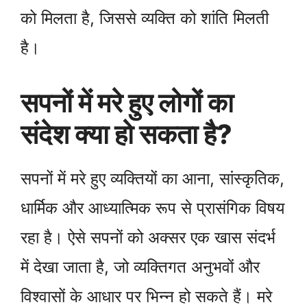
को मिलता है, जिससे व्यक्ति को शांति मिलती
है।
सपनों में मरे हुए लोगों का
संदेश क्या हो सकता है?
सपनों में मरे हुए व्यक्तियों का आना, सांस्कृतिक,
धार्मिक और आध्यात्मिक रूप से प्रासंगिक विषय
रहा है। ऐसे सपनों को अक्सर एक खास संदर्भ
में देखा जाता है, जो व्यक्तिगत अनुभवों और
विश्वासों के आधार पर भिन्न हो सकते हैं। मरे