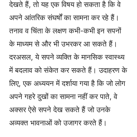
देखते हैं, तो यह एक विषय हो सकता है कि वे
अपने आंतरिक संघर्षों का सामना कर रहे हैं।
तनाव व चिंता के लक्षण कभी-कभी इन सपनों
के माध्यम से और भी उभरकर आ सकते हैं।
दरअसल, ये सपने व्यक्ति के मानसिक स्वास्थ्य
में बदलाव को संकेत कर सकते हैं। उदाहरण के
लिए, एक अध्ययन में दर्शाया गया है कि जो लोग
अपने गहरे दुखों का सामना नहीं कर पाते, वे
अक्सर ऐसे सपने देख सकते हैं जो उनके
अव्यक्त भावनाओं को उजागर करते हैं।