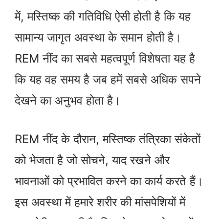
में, मस्तिष्क की गतिविधि ऐसी होती है कि यह
सामान्य जागृत अवस्था के समान होती है।
REM नींद का सबसे महत्वपूर्ण विशेषता यह है
कि यह वह समय है जब हमें सबसे अधिक सपने
देखने का अनुभव होता है।
REM नींद के दौरान, मस्तिष्क तंत्रिका संकेतों
को भेजता है जो सोचने, याद रखने और
भावनाओं को प्रभावित करने का कार्य करते हैं।
इस अवस्था में हमारे शरीर की मांसपेशियों में