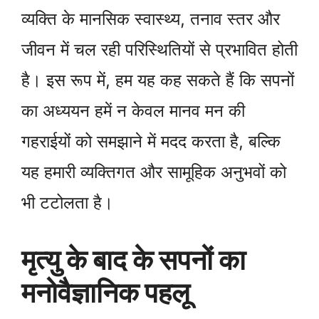
व्यक्ति के मानसिक स्वास्थ्य, तनाव स्तर और
जीवन में चल रही परिस्थितियों से प्रभावित होती
है। इस रूप में, हम यह कह सकते हैं कि सपनों
का अध्ययन हमें न केवल मानव मन की
गहराईयों को समझाने में मदद करता है, बल्कि
यह हमारी व्यक्तिगत और सामूहिक अनुभवों को
भी टटोलता है।
मृत्यु के बाद के सपनों का
मनोवैज्ञानिक पहलू