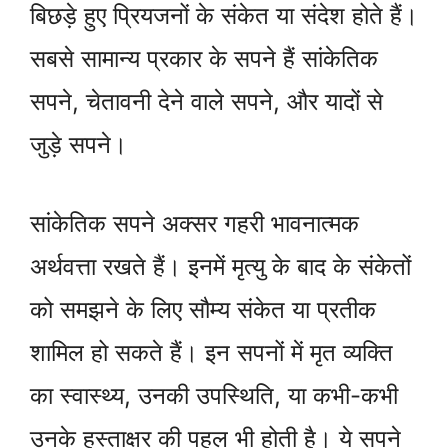
बिछड़े हुए प्रियजनों के संकेत या संदेश होते हैं।
सबसे सामान्य प्रकार के सपने हैं सांकेतिक
सपने, चेतावनी देने वाले सपने, और यादों से
जुड़े सपने।
सांकेतिक सपने अक्सर गहरी भावनात्मक
अर्थवत्ता रखते हैं। इनमें मृत्यु के बाद के संकेतों
को समझने के लिए सौम्य संकेत या प्रतीक
शामिल हो सकते हैं। इन सपनों में मृत व्यक्ति
का स्वास्थ्य, उनकी उपस्थिति, या कभी-कभी
उनके हस्ताक्षर की पहल भी होती है। ये सपने