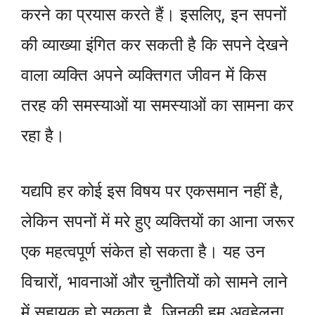
करने का प्रयास करते हैं। इसलिए, इन सपनों
की व्याख्या इंगित कर सकती है कि सपने देखने
वाला व्यक्ति अपने व्यक्तिगत जीवन में किस
तरह की समस्याओं या समस्याओं का सामना कर
रहा है।
यद्यपि हर कोई इस विषय पर एकसमान नहीं है,
लेकिन सपनों में मरे हुए व्यक्तियों का आना जरूर
एक महत्वपूर्ण संकेत हो सकता है। यह उन
विचारों, भावनाओं और चुनौतियों को सामने लाने
में सहायक हो सकता है, जिनकी हम अवहेलना