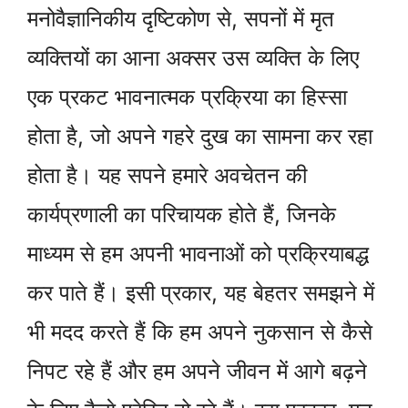
मनोवैज्ञानिकीय दृष्टिकोण से, सपनों में मृत
व्यक्तियों का आना अक्सर उस व्यक्ति के लिए
एक प्रकट भावनात्मक प्रक्रिया का हिस्सा
होता है, जो अपने गहरे दुख का सामना कर रहा
होता है। यह सपने हमारे अवचेतन की
कार्यप्रणाली का परिचायक होते हैं, जिनके
माध्यम से हम अपनी भावनाओं को प्रक्रियाबद्ध
कर पाते हैं। इसी प्रकार, यह बेहतर समझने में
भी मदद करते हैं कि हम अपने नुकसान से कैसे
निपट रहे हैं और हम अपने जीवन में आगे बढ़ने