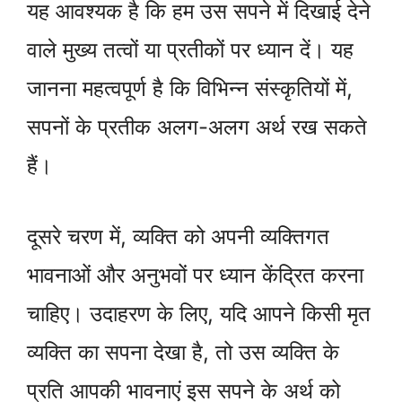
यह आवश्यक है कि हम उस सपने में दिखाई देने
वाले मुख्य तत्वों या प्रतीकों पर ध्यान दें। यह
जानना महत्वपूर्ण है कि विभिन्न संस्कृतियों में,
सपनों के प्रतीक अलग-अलग अर्थ रख सकते
हैं।
दूसरे चरण में, व्यक्ति को अपनी व्यक्तिगत
भावनाओं और अनुभवों पर ध्यान केंद्रित करना
चाहिए। उदाहरण के लिए, यदि आपने किसी मृत
व्यक्ति का सपना देखा है, तो उस व्यक्ति के
प्रति आपकी भावनाएं इस सपने के अर्थ को