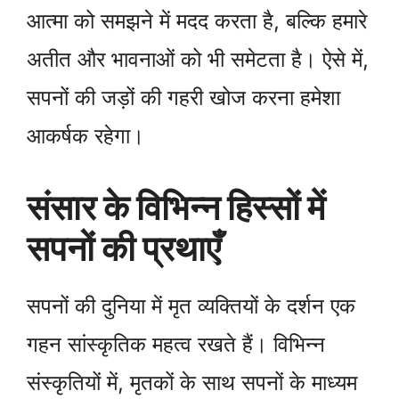
आत्मा को समझने में मदद करता है, बल्कि हमारे
अतीत और भावनाओं को भी समेटता है। ऐसे में,
सपनों की जड़ों की गहरी खोज करना हमेशा
आकर्षक रहेगा।
संसार के विभिन्न हिस्सों में
सपनों की प्रथाएँ
सपनों की दुनिया में मृत व्यक्तियों के दर्शन एक
गहन सांस्कृतिक महत्व रखते हैं। विभिन्न
संस्कृतियों में, मृतकों के साथ सपनों के माध्यम