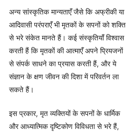
अन्य सांस्कृतिक मान्यताएँ जैसे कि अफ्रीकी या
आदिवासी परंपराएँ भी मृतकों के सपनों को शक्ति
से भरे संकेत मानते हैं। कई संस्कृतियाँ विश्वास
करती हैं कि मृतकों की आत्माएँ अपने प्रियजनों
से संपर्क साधने का प्रयास करती हैं, और ये
संज्ञान के क्षण जीवन की दिशा में परिवर्तन ला
सकते हैं।
इस प्रकार, मृत व्यक्तियों के सपनों के धार्मिक
और आध्यात्मिक दृष्टिकोण विविधता से भरे हैं,