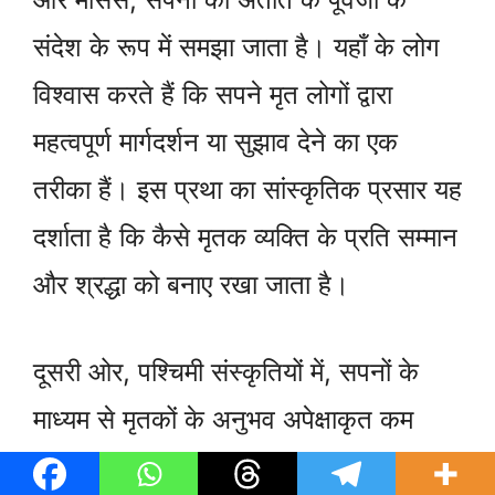
संदेश के रूप में समझा जाता है। यहाँ के लोग
विश्वास करते हैं कि सपने मृत लोगों द्वारा
महत्वपूर्ण मार्गदर्शन या सुझाव देने का एक
तरीका हैं। इस प्रथा का सांस्कृतिक प्रसार यह
दर्शाता है कि कैसे मृतक व्यक्ति के प्रति सम्मान
और श्रद्धा को बनाए रखा जाता है।
दूसरी ओर, पश्चिमी संस्कृतियों में, सपनों के
माध्यम से मृतकों के अनुभव अपेक्षाकृत कम
सामान्य है। यहाँ ज्यादातर मामलों में सपनों को