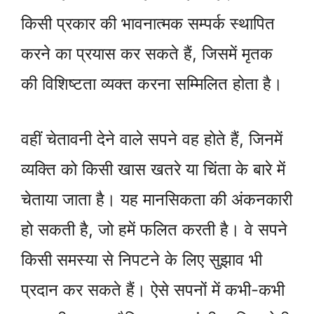
किसी प्रकार की भावनात्मक सम्पर्क स्थापित
करने का प्रयास कर सकते हैं, जिसमें मृतक
की विशिष्टता व्यक्त करना सम्मिलित होता है।
वहीं चेतावनी देने वाले सपने वह होते हैं, जिनमें
व्यक्ति को किसी खास खतरे या चिंता के बारे में
चेताया जाता है। यह मानसिकता की अंकनकारी
हो सकती है, जो हमें फलित करती है। वे सपने
किसी समस्या से निपटने के लिए सुझाव भी
प्रदान कर सकते हैं। ऐसे सपनों में कभी-कभी