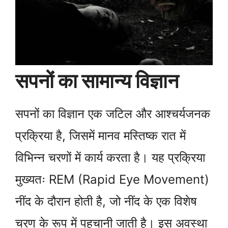
सपनों का सामान्य विज्ञान
सपनों का विज्ञान एक जटिल और आश्चर्यजनक
प्रक्रिया है, जिसमें मानव मस्तिष्क रात में
विभिन्न चरणों में कार्य करता है। यह प्रक्रिया
मुख्यतः REM (Rapid Eye Movement)
नींद के दौरान होती है, जो नींद के एक विशेष
चरण के रूप में पहचानी जाती है। इस अवस्था