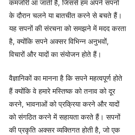
कमजोरी आ जाती है, जिससे हम अपने सपनों
के दौरान चलने या बातचीत करने से बचते हैं।
यह सपनों की संरचना को समझने में मदद करता
है, क्योंकि सपने अक्सर विभिन्न अनुभवों,
विचारों और यादों का संयोजन होते हैं।
वैज्ञानिकों का मानना है कि सपने महत्वपूर्ण होते
हैं क्योंकि वे हमारे मस्तिष्क को तनाव को दूर
करने, भावनाओं को प्रक्रिया करने और यादों
को संगठित करने में सहायता करते हैं। सपनों
की प्रकृति अक्सर व्यक्तिगत होती है, जो एक