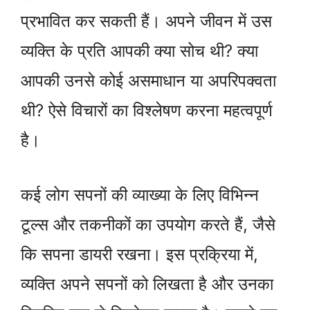
प्रभावित कर सकती हैं। अपने जीवन में उस
व्यक्ति के प्रति आपकी क्या सोच थी? क्या
आपकी उनसे कोई असमाधान या अपरिपक्वता
थी? ऐसे विचारों का विश्लेषण करना महत्वपूर्ण
है।
कई लोग सपनों की व्याख्या के लिए विभिन्न
टूल्स और तकनीकों का उपयोग करते हैं, जैसे
कि सपना डायरी रखना। इस प्रक्रिया में,
व्यक्ति अपने सपनों को लिखता है और उनका