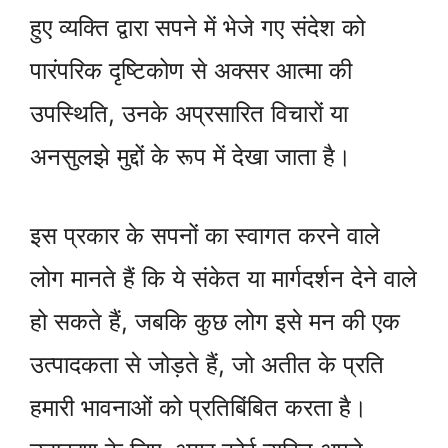
हुए व्यक्ति द्वारा सपने में भेजे गए संदेश को
पारंपरिक दृष्टिकोण से अक्सर आत्मा की
उपस्थिति, उनके अप्रसारित विचारों या
अनसुलझे मुद्दों के रूप में देखा जाता है।
इस प्रकार के सपनों का स्वागत करने वाले
लोग मानते हैं कि ये संकेत या मार्गदर्शन देने वाले
हो सकते हैं, जबकि कुछ लोग इसे मन की एक
उत्पादकता से जोड़ते हैं, जो अतीत के प्रति
हमारी भावनाओं को प्रतिबिंबित करता है।