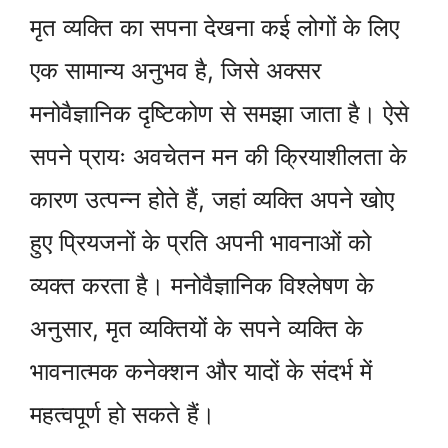
मृत व्यक्ति का सपना देखना कई लोगों के लिए
एक सामान्य अनुभव है, जिसे अक्सर
मनोवैज्ञानिक दृष्टिकोण से समझा जाता है। ऐसे
सपने प्रायः अवचेतन मन की क्रियाशीलता के
कारण उत्पन्न होते हैं, जहां व्यक्ति अपने खोए
हुए प्रियजनों के प्रति अपनी भावनाओं को
व्यक्त करता है। मनोवैज्ञानिक विश्लेषण के
अनुसार, मृत व्यक्तियों के सपने व्यक्ति के
भावनात्मक कनेक्शन और यादों के संदर्भ में
महत्वपूर्ण हो सकते हैं।