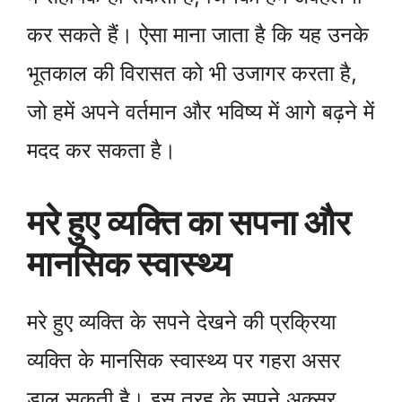
कर सकते हैं। ऐसा माना जाता है कि यह उनके
भूतकाल की विरासत को भी उजागर करता है,
जो हमें अपने वर्तमान और भविष्य में आगे बढ़ने में
मदद कर सकता है।
मरे हुए व्यक्ति का सपना और
मानसिक स्वास्थ्य
मरे हुए व्यक्ति के सपने देखने की प्रक्रिया
व्यक्ति के मानसिक स्वास्थ्य पर गहरा असर
डाल सकती है। इस तरह के सपने अक्सर