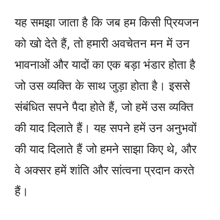
यह समझा जाता है कि जब हम किसी प्रियजन
को खो देते हैं, तो हमारी अवचेतन मन में उन
भावनाओं और यादों का एक बड़ा भंडार होता है
जो उस व्यक्ति के साथ जुड़ा होता है। इससे
संबंधित सपने पैदा होते हैं, जो हमें उस व्यक्ति
की याद दिलाते हैं। यह सपने हमें उन अनुभवों
की याद दिलाते हैं जो हमने साझा किए थे, और
वे अक्सर हमें शांति और सांत्वना प्रदान करते
हैं।