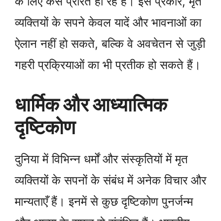
के लिए कैसे प्रेरित हो रहे हैं। इस प्रकार, मृत
व्यक्तियों के सपने केवल यादें और भावनाओं का
ऐलान नहीं हो सकते, बल्कि वे अवचेतन से जुड़ी
गहरी प्रक्रियाओं का भी प्रतीक हो सकते हैं।
धार्मिक और आध्यात्मिक
दृष्टिकोण
दुनिया में विभिन्न धर्मों और संस्कृतियों में मृत
व्यक्तियों के सपनों के संबंध में अनेक विचार और
मान्यताएँ हैं। इनमें से कुछ दृष्टिकोण पुनर्जन्म