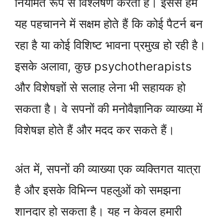
नियमित रूप से विश्लेषण करता है। इससे हम
यह पहचानने में सक्षम होते हैं कि कोई पैटर्न बन
रहा है या कोई विशिष्ट भावना प्रमुख हो रही है।
इसके अलावा, कुछ psychotherapists
और विशेषज्ञों से सलाह लेना भी सहायक हो
सकता है। वे सपनों की मनोवैज्ञानिक व्याख्या में
विशेषज्ञ होते हैं और मदद कर सकते हैं।
अंत में, सपनों की व्याख्या एक व्यक्तिगत यात्रा
है और इसके विभिन्न पहलुओं को समझना
शानदार हो सकता है। यह न केवल हमारी