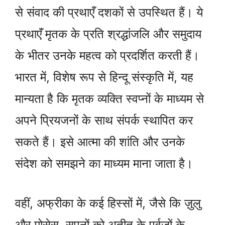
से संवाद की प्रथाएँ दशकों से उपस्थित हैं। ये
प्रथाएँ मृतक के प्रति श्रद्धांजलि और समुदाय
के भीतर उनके महत्व को प्रदर्शित करती हैं।
भारत में, विशेष रूप से हिन्दू संस्कृति में, यह
मान्यता है कि मृतक व्यक्ति स्वप्नों के माध्यम से
अपने प्रियजनों के साथ संपर्क स्थापित कर
सकते हैं। इसे आत्मा की शांति और उनके
संदेश को समझने का माध्यम माना जाता है।
वहीं, अफ्रीका के कई हिस्सों में, जैसे कि ज़ुलु
और मोसेस, सपनों को अतीत के पूर्वजों के