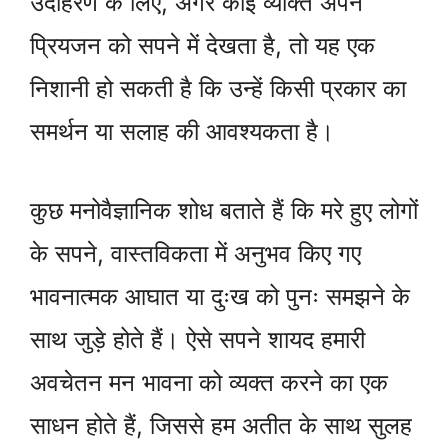
उदाहरण के लिए, अगर कोई व्यक्ति अपने
प्रियजन को सपने में देखता है, तो यह एक
निशानी हो सकती है कि उन्हें किसी प्रकार का
समर्थन या सलाह की आवश्यकता है।
कुछ मनोवैज्ञानिक शोध बताते हैं कि मरे हुए लोगों
के सपने, वास्तविकता में अनुभव किए गए
भावनात्मक आघात या दुःख को पुनः समझने के
साथ जुड़े होते हैं। ऐसे सपने शायद हमारी
अवचेतन मन भावना को व्यक्त करने का एक
साधन होते हैं, जिससे हम अतीत के साथ सुलह