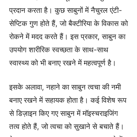
प्रदान करता है। कुछ साबुनों में नैचुरल एंटी-
सेप्टिक गुण होते हैं, जो बैक्टीरिया के विकास को
रोकने में मदद करते हैं। इस प्रकार, साबुन का
उपयोग शारीरिक स्वच्छता के साथ-साथ
स्वास्थ्य को भी बनाए रखने में महत्वपूर्ण है।
इसके अलावा, नहाने का साबुन त्वचा की नमी
बनाए रखने में सहायक होता है। कई विशेष रूप
से डिज़ाइन किए गए साबुन में मॉइस्चराइजिंग
तत्व होते हैं, जो त्वचा को सुखाने से बचाते हैं।