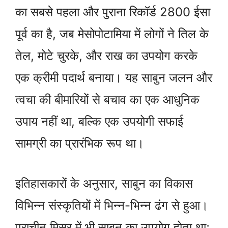
का सबसे पहला और पुराना रिकॉर्ड 2800 ईसा
पूर्व का है, जब मेसोपोटामिया में लोगों ने तिल के
तेल, मोटे चुरके, और राख का उपयोग करके
एक क्रीमी पदार्थ बनाया। यह साबुन जलन और
त्वचा की बीमारियों से बचाव का एक आधुनिक
उपाय नहीं था, बल्कि एक उपयोगी सफाई
सामग्री का प्रारंभिक रूप था।
इतिहासकारों के अनुसार, साबुन का विकास
विभिन्न संस्कृतियों में भिन्न-भिन्न ढंग से हुआ।
प्राचीन मिस्र में भी साबुन का उपयोग होता था;