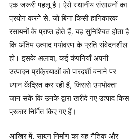
एक जरूरी पहलू है। ऐसे स्थानीय संसाधनों का
प्रयोग करने से, जो बिना किसी हानिकारक
रसायनों के प्राप्त होते हैं, यह सुनिश्चित होता है
कि अंतिम उत्पाद पर्यावरण के प्रति संवेदनशील
हो। इसके अलावा, कई कंपनियाँ अपनी
उत्पादन प्रक्रियाओं को पारदर्शी बनाने पर
ध्यान केंद्रित कर रही हैं, जिससे उपभोक्ता
जान सकें कि उनके द्वारा खरीदे गए उत्पाद किस
प्रकार निर्मित किए गए हैं।
आखिर में, साबुन निर्माण का यह नैतिक और