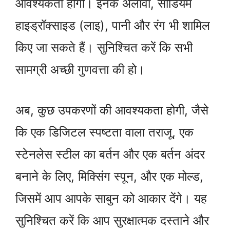
आवश्यकता होगी। इनके अलावा, सोडियम
हाइड्रॉक्साइड (लाइ), पानी और रंग भी शामिल
किए जा सकते हैं। सुनिश्चित करें कि सभी
सामग्री अच्छी गुणवत्ता की हो।
अब, कुछ उपकरणों की आवश्यकता होगी, जैसे
कि एक डिजिटल स्पष्टता वाला तराजू, एक
स्टेनलेस स्टील का बर्तन और एक बर्तन अंदर
बनाने के लिए, मिक्सिंग स्पून, और एक मोल्ड,
जिसमें आप आपके साबुन को आकार देंगे। यह
सुनिश्चित करें कि आप सुरक्षात्मक दस्ताने और