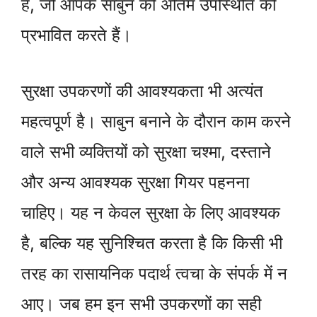
हैं, जो आपके साबुन की अंतिम उपस्थिति को
प्रभावित करते हैं।
सुरक्षा उपकरणों की आवश्यकता भी अत्यंत
महत्वपूर्ण है। साबुन बनाने के दौरान काम करने
वाले सभी व्यक्तियों को सुरक्षा चश्मा, दस्ताने
और अन्य आवश्यक सुरक्षा गियर पहनना
चाहिए। यह न केवल सुरक्षा के लिए आवश्यक
है, बल्कि यह सुनिश्चित करता है कि किसी भी
तरह का रासायनिक पदार्थ त्वचा के संपर्क में न
आए। जब हम इन सभी उपकरणों का सही