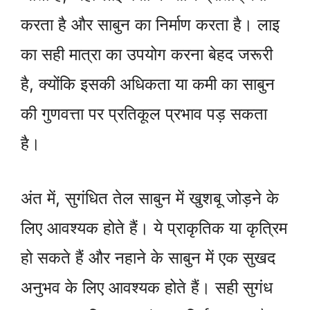
करता है और साबुन का निर्माण करता है। लाइ
का सही मात्रा का उपयोग करना बेहद जरूरी
है, क्योंकि इसकी अधिकता या कमी का साबुन
की गुणवत्ता पर प्रतिकूल प्रभाव पड़ सकता
है।
अंत में, सुगंधित तेल साबुन में खुशबू जोड़ने के
लिए आवश्यक होते हैं। ये प्राकृतिक या कृत्रिम
हो सकते हैं और नहाने के साबुन में एक सुखद
अनुभव के लिए आवश्यक होते हैं। सही सुगंध