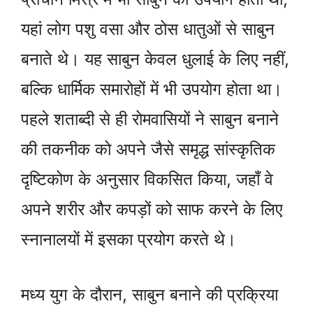
यहां लोग पशु वसा और ठोस धातुओं से साबुन
बनाते थे। यह साबुन केवल धुलाई के लिए नहीं,
बल्कि धार्मिक समारोहों में भी उपयोग होता था।
पहले शताब्दी से ही रोमवासियों ने साबुन बनाने
की तकनीक को अपने जैसे समृद्ध सांस्कृतिक
दृष्टिकोण के अनुसार विकसित किया, जहाँ वे
अपने शरीर और कपड़ों को साफ करने के लिए
स्नानालयों में इसका प्रयोग करते थे।
मध्य युग के दौरान, साबुन बनाने की प्रक्रिया