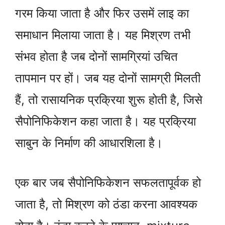
गरम किया जाता है और फिर उसमें लाइ का
समाधान मिलाया जाता है। यह मिश्रण तभी
संभव होता है जब दोनों सामग्रियां उचित
तापमान पर हों। जब यह दोनों सामग्री मिलती
हैं, तो रासायनिक प्रक्रिया शुरू होती है, जिसे
सैपोनिफिकेशन कहा जाता है। यह प्रक्रिया
साबुन के निर्माण की आधारशिला है।
एक बार जब सैपोनिफिकेशन सफलतापूर्वक हो
जाता है, तो मिश्रण को ठंडा करना आवश्यक