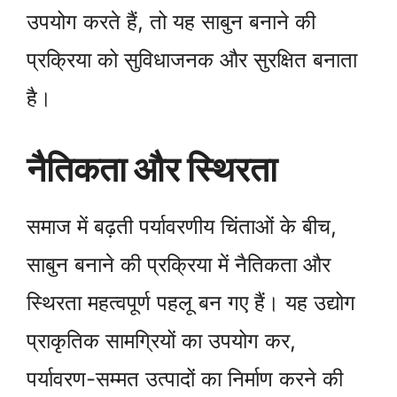
उपयोग करते हैं, तो यह साबुन बनाने की
प्रक्रिया को सुविधाजनक और सुरक्षित बनाता
है।
नैतिकता और स्थिरता
समाज में बढ़ती पर्यावरणीय चिंताओं के बीच,
साबुन बनाने की प्रक्रिया में नैतिकता और
स्थिरता महत्वपूर्ण पहलू बन गए हैं। यह उद्योग
प्राकृतिक सामग्रियों का उपयोग कर,
पर्यावरण-सम्मत उत्पादों का निर्माण करने की