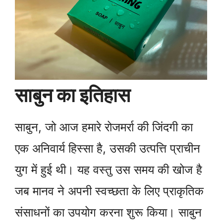
साबुन का इतिहास
साबुन, जो आज हमारे रोजमर्रा की जिंदगी का
एक अनिवार्य हिस्सा है, उसकी उत्पत्ति प्राचीन
युग में हुई थी। यह वस्तु उस समय की खोज है
जब मानव ने अपनी स्वच्छता के लिए प्राकृतिक
संसाधनों का उपयोग करना शुरू किया। साबुन