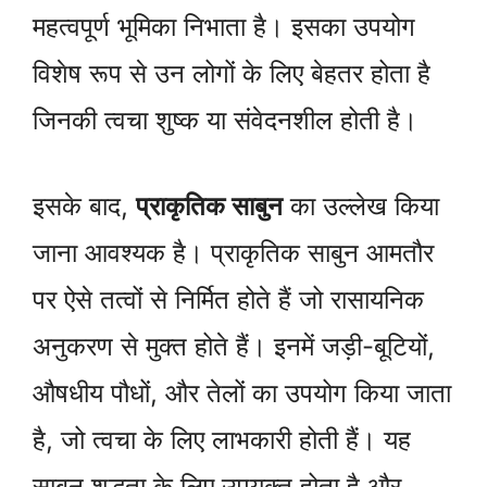
महत्वपूर्ण भूमिका निभाता है। इसका उपयोग
विशेष रूप से उन लोगों के लिए बेहतर होता है
जिनकी त्वचा शुष्क या संवेदनशील होती है।
इसके बाद,
प्राकृतिक साबुन
का उल्लेख किया
जाना आवश्यक है। प्राकृतिक साबुन आमतौर
पर ऐसे तत्वों से निर्मित होते हैं जो रासायनिक
अनुकरण से मुक्त होते हैं। इनमें जड़ी-बूटियों,
औषधीय पौधों, और तेलों का उपयोग किया जाता
है, जो त्वचा के लिए लाभकारी होती हैं। यह
साबुन शुद्धता के लिए उपयुक्त होता है और