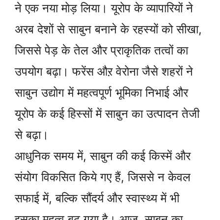
ने एक नया मोड़ लिया। यूरोप के व्यापारियों ने
अरब देशों से साबुन बनाने के रहस्यों को सीखा,
जिससे पेड़ के तेल और प्राकृतिक तत्वों का
उपयोग बढ़ा। फरेंस औऱ वेरोना जैसे शहरों ने
साबुन उद्योग में महत्वपूर्ण भूमिका निभाई और
यूरोप के कई हिस्सों में साबुन का उत्पादन तेजी
से बढ़ा।
आधुनिक समय में, साबुन की कई किस्में और
संयोग विकसित किये गए हैं, जिससे न केवल
सफाई में, बल्कि सौंदर्य और स्वास्थ्य में भी
इसका महत्व बढ़ गया है। आज, साबुन का