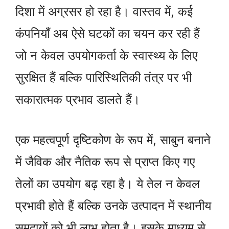
दिशा में अग्रसर हो रहा है। वास्तव में, कई
कंपनियाँ अब ऐसे घटकों का चयन कर रही हैं
जो न केवल उपयोगकर्ता के स्वास्थ्य के लिए
सुरक्षित हैं बल्कि पारिस्थितिकी तंत्र पर भी
सकारात्मक प्रभाव डालते हैं।
एक महत्वपूर्ण दृष्टिकोण के रूप में, साबुन बनाने
में जैविक और नैतिक रूप से प्राप्त किए गए
तेलों का उपयोग बढ़ रहा है। ये तेल न केवल
प्रभावी होते हैं बल्कि उनके उत्पादन में स्थानीय
समुदायों को भी लाभ होता है। इसके माध्यम से,