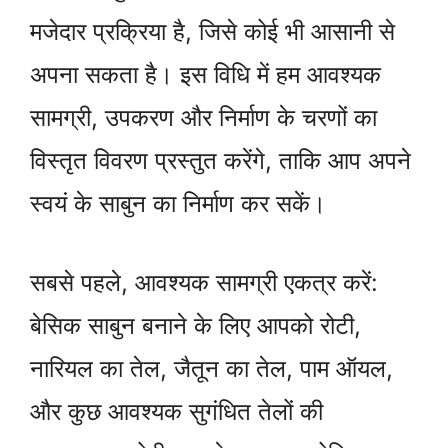
मजेदार प्रक्रिया है, जिसे कोई भी आसानी से
अपना सकता है। इस विधि में हम आवश्यक
सामग्री, उपकरण और निर्माण के चरणों का
विस्तृत विवरण प्रस्तुत करेंगे, ताकि आप अपने
स्वयं के साबुन का निर्माण कर सकें।
सबसे पहले, आवश्यक सामग्री एकत्र करें:
बेसिक साबुन बनाने के लिए आपको रोटी,
नारियल का तेल, जैतून का तेल, पाम ऑयल,
और कुछ आवश्यक सुगंधित तेलों की