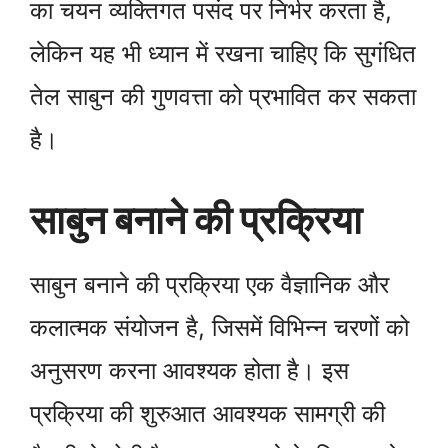
का चयन व्यक्तिगत पसंद पर निर्भर करता है,
लेकिन यह भी ध्यान में रखना चाहिए कि सुगंधित
तेल साबुन की गुणवत्ता को प्रभावित कर सकता
है।
साबुन बनाने की प्रक्रिया
साबुन बनाने की प्रक्रिया एक वैज्ञानिक और
कलात्मक संयोजन है, जिसमें विभिन्न चरणों को
अनुसरण करना आवश्यक होता है। इस
प्रक्रिया की शुरुआत आवश्यक सामग्री की