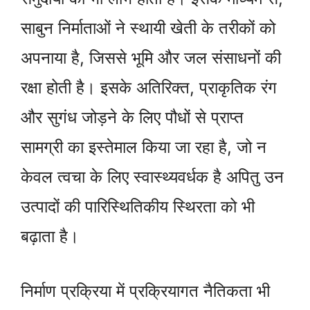
साबुन निर्माताओं ने स्थायी खेती के तरीकों को
अपनाया है, जिससे भूमि और जल संसाधनों की
रक्षा होती है। इसके अतिरिक्त, प्राकृतिक रंग
और सुगंध जोड़ने के लिए पौधों से प्राप्त
सामग्री का इस्तेमाल किया जा रहा है, जो न
केवल त्वचा के लिए स्वास्थ्यवर्धक है अपितु उन
उत्पादों की पारिस्थितिकीय स्थिरता को भी
बढ़ाता है।
निर्माण प्रक्रिया में प्रक्रियागत नैतिकता भी