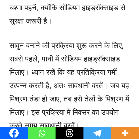
चश्मा पहनें, क्योंकि सोडियम हाइड्रॉक्साइड से
सुरक्षा जरूरी है।
साबुन बनाने की प्रक्रिया शुरू करने के लिए,
सबसे पहले, पानी में सोडियम हाइड्रॉक्साइड
मिलाएं। ध्यान रखें कि यह प्रतिक्रिया गर्मी
उत्पन्न करती है, अतः सावधानी बरतें। जब यह
मिश्रण ठंडा हो जाए, तब इसे तेलों के मिश्रण में
मिलाएं। इस प्रक्रिया में मिक्सर का उपयोग
करते समय सावधानी बरतें।