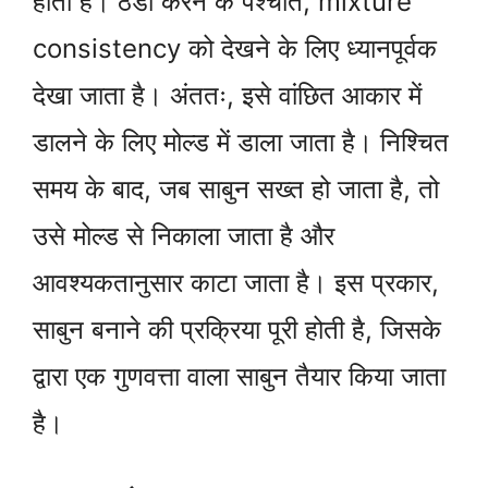
होता है। ठंडा करने के पश्चात, mixture
consistency को देखने के लिए ध्यानपूर्वक
देखा जाता है। अंततः, इसे वांछित आकार में
डालने के लिए मोल्ड में डाला जाता है। निश्चित
समय के बाद, जब साबुन सख्त हो जाता है, तो
उसे मोल्ड से निकाला जाता है और
आवश्यकतानुसार काटा जाता है। इस प्रकार,
साबुन बनाने की प्रक्रिया पूरी होती है, जिसके
द्वारा एक गुणवत्ता वाला साबुन तैयार किया जाता
है।