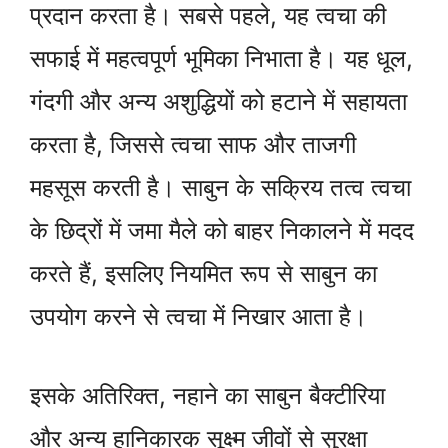
प्रदान करता है। सबसे पहले, यह त्वचा की
सफाई में महत्वपूर्ण भूमिका निभाता है। यह धूल,
गंदगी और अन्य अशुद्धियों को हटाने में सहायता
करता है, जिससे त्वचा साफ और ताजगी
महसूस करती है। साबुन के सक्रिय तत्व त्वचा
के छिद्रों में जमा मैले को बाहर निकालने में मदद
करते हैं, इसलिए नियमित रूप से साबुन का
उपयोग करने से त्वचा में निखार आता है।
इसके अतिरिक्त, नहाने का साबुन बैक्टीरिया
और अन्य हानिकारक सूक्ष्म जीवों से सुरक्षा