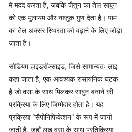
में मदद करता है, जबकि जैतून का तेल साबुन
को एक मुलायम और नाजुक गुण देता है। पाम
का तेल अक्सर स्थिरता को बढ़ाने के लिए जोड़ा
जाता है।
सोडियम हाइड्रॉक्साइड, जिसे सामान्यतः लाइ
कहा जाता है, एक आवश्यक रासायनिक घटक
है जो वसा के साथ मिलकर साबुन बनाने की
प्रक्रिया के लिए जिम्मेदार होता है। यह
प्रक्रिया “सैपोनिफिकेशन” के रूप में जानी
जाती है, जहाँ लाइ वसा के साथ प्रतिक्रिया