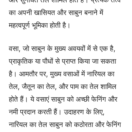
का अपनी खासियत और साबुन बनाने में
महत्वपूर्ण भूमिका होती है।
वसा, जो साबुन के मुख्य अवयवों में से एक है,
प्राकृतिक या पौधों से प्राप्त किया जा सकता
है। आमतौर पर, मुख्य वसाओं में नारियल का
तेल, जैतून का तेल, और पाम का तेल शामिल
होते हैं। ये वसाएं साबुन को अच्छी फेनिंग और
नमी प्रदान करती हैं। उदाहरण के लिए,
नारियल का तेल साबुन को कठोरता और फेनिंग