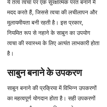
ये तत्व त्वचा पर एक सुरक्षात्मक परत बनाने में
मदद करते हैं, जिससे त्वचा की लचीलापन और
मुलायमीयता बनी रहती है। इस प्रकार,
नियमित रूप से नहाने के साबुन का उपयोग
त्वचा की स्वास्थ्य के लिए अत्यंत लाभकारी होता
है।
साबुन बनाने के उपकरण
साबुन बनाने की प्रक्रिया में विभिन्न उपकरणों
का महत्वपूर्ण योगदान होता है। सही उपकरणों