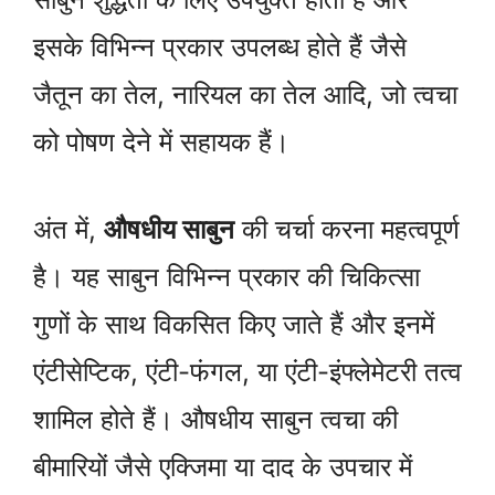
इसके विभिन्न प्रकार उपलब्ध होते हैं जैसे
जैतून का तेल, नारियल का तेल आदि, जो त्वचा
को पोषण देने में सहायक हैं।
अंत में,
औषधीय साबुन
की चर्चा करना महत्वपूर्ण
है। यह साबुन विभिन्न प्रकार की चिकित्सा
गुणों के साथ विकसित किए जाते हैं और इनमें
एंटीसेप्टिक, एंटी-फंगल, या एंटी-इंफ्लेमेटरी तत्व
शामिल होते हैं। औषधीय साबुन त्वचा की
बीमारियों जैसे एक्जिमा या दाद के उपचार में