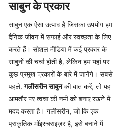
साबुन के प्रकार
साबुन एक ऐसा उत्पाद है जिसका उपयोग हम
दैनिक जीवन में सफाई और स्वच्छता के लिए
करते हैं। सोशल मीडिया में कई प्रकार के
साबुनों की चर्चा होती है, लेकिन हम यहां पर
कुछ प्रमुख प्रकारों के बारे में जानेंगे। सबसे
पहले,
गलीसरीन साबुन
की बात करें, तो यह
आमतौर पर त्वचा की नमी को बनाए रखने में
मदद करता है। गलीसरीन, जो कि एक
प्राकृतिक मॉइस्चराइज़र है, इसे बनाने में