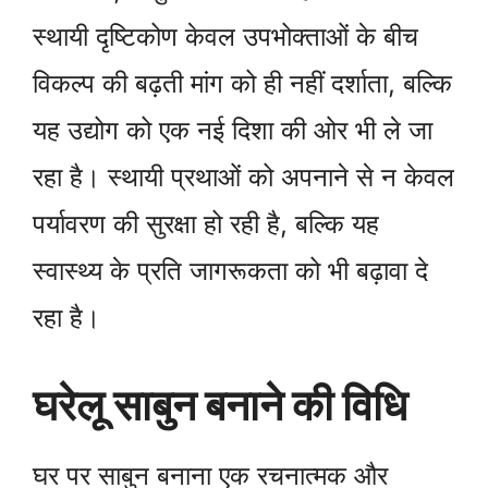
स्थायी दृष्टिकोण केवल उपभोक्ताओं के बीच
विकल्प की बढ़ती मांग को ही नहीं दर्शाता, बल्कि
यह उद्योग को एक नई दिशा की ओर भी ले जा
रहा है। स्थायी प्रथाओं को अपनाने से न केवल
पर्यावरण की सुरक्षा हो रही है, बल्कि यह
स्वास्थ्य के प्रति जागरूकता को भी बढ़ावा दे
रहा है।
घरेलू साबुन बनाने की विधि
घर पर साबुन बनाना एक रचनात्मक और