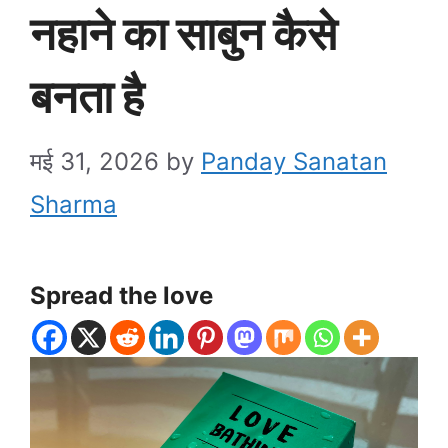
नहाने का साबुन कैसे
बनता है
मई 31, 2026
by
Panday Sanatan
Sharma
Spread the love