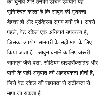
का चुनाव और उनका उचित उपयोग यह
सुनिश्चित करता है कि साबुन की गुणवत्ता
बेहतर हो और प्रक्रिया सुगम बनी रहे। सबसे
पहले, वेट स्केल एक अनिवार्य उपकरण है,
जिसका उपयोग सामग्री के सही माप के लिए
किया जाता है। साबुन बनाने के लिए जरूरी
सामग्री जैसे वसा, सोडियम हाइड्रॉक्साइड और
पानी के सही अनुपात की आवश्यकता होती है,
जिसे वेट स्केल की सहायता से सटीकता से
मापा जा सकता है।