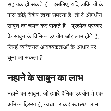
सहायक हो सकते हैं। इसलिए, यदि व्यक्तियों के
पास कोई विशेष त्वचा समस्या है, तो वे औषधीय
साबुन का चयन कर सकते हैं। प्रत्येक प्रकार
के साबुन के विभिन्न उपयोग और लाभ होते हैं,
जिन्हें व्यक्तिगत आवश्यकताओं के आधार पर
चुना जा सकता है।
नहाने के साबुन का लाभ
नहाने का साबुन, जो हमारे दैनिक उपयोग में एक
अभिन्न हिस्सा है, त्वचा पर कई स्वास्थ्य लाभ