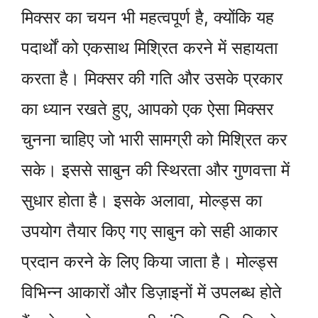
मिक्सर का चयन भी महत्वपूर्ण है, क्योंकि यह
पदार्थों को एकसाथ मिश्रित करने में सहायता
करता है। मिक्सर की गति और उसके प्रकार
का ध्यान रखते हुए, आपको एक ऐसा मिक्सर
चुनना चाहिए जो भारी सामग्री को मिश्रित कर
सके। इससे साबुन की स्थिरता और गुणवत्ता में
सुधार होता है। इसके अलावा, मोल्ड्स का
उपयोग तैयार किए गए साबुन को सही आकार
प्रदान करने के लिए किया जाता है। मोल्ड्स
विभिन्न आकारों और डिज़ाइनों में उपलब्ध होते