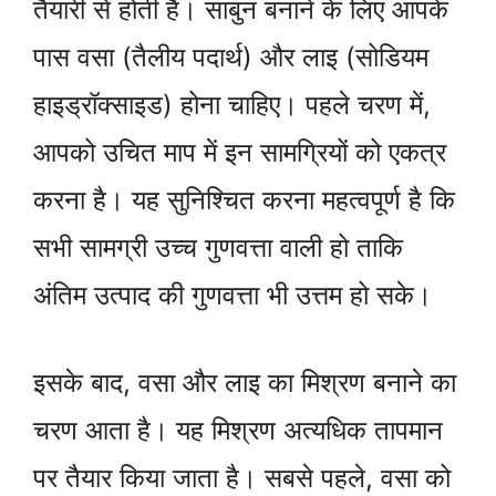
तैयारी से होती है। साबुन बनाने के लिए आपके
पास वसा (तैलीय पदार्थ) और लाइ (सोडियम
हाइड्रॉक्साइड) होना चाहिए। पहले चरण में,
आपको उचित माप में इन सामग्रियों को एकत्र
करना है। यह सुनिश्चित करना महत्वपूर्ण है कि
सभी सामग्री उच्च गुणवत्ता वाली हो ताकि
अंतिम उत्पाद की गुणवत्ता भी उत्तम हो सके।
इसके बाद, वसा और लाइ का मिश्रण बनाने का
चरण आता है। यह मिश्रण अत्यधिक तापमान
पर तैयार किया जाता है। सबसे पहले, वसा को