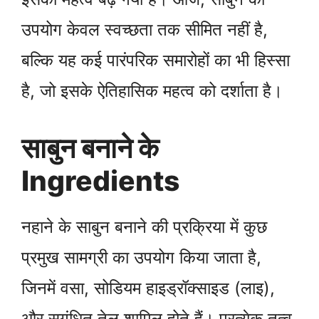
उपयोग केवल स्वच्छता तक सीमित नहीं है,
बल्कि यह कई पारंपरिक समारोहों का भी हिस्सा
है, जो इसके ऐतिहासिक महत्व को दर्शाता है।
साबुन बनाने के
Ingredients
नहाने के साबुन बनाने की प्रक्रिया में कुछ
प्रमुख सामग्री का उपयोग किया जाता है,
जिनमें वसा, सोडियम हाइड्रॉक्साइड (लाइ),
और सुगंधित तेल शामिल होते हैं। प्रत्येक तत्व