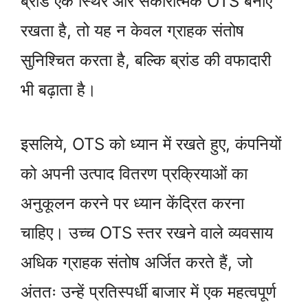
ब्रांड एक स्थिर और सकारात्मक OTS बनाए
रखता है, तो यह न केवल ग्राहक संतोष
सुनिश्चित करता है, बल्कि ब्रांड की वफादारी
भी बढ़ाता है।
इसलिये, OTS को ध्यान में रखते हुए, कंपनियों
को अपनी उत्पाद वितरण प्रक्रियाओं का
अनुकूलन करने पर ध्यान केंद्रित करना
चाहिए। उच्च OTS स्तर रखने वाले व्यवसाय
अधिक ग्राहक संतोष अर्जित करते हैं, जो
अंततः उन्हें प्रतिस्पर्धी बाजार में एक महत्वपूर्ण