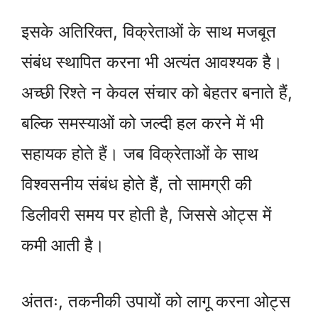
इसके अतिरिक्त, विक्रेताओं के साथ मजबूत
संबंध स्थापित करना भी अत्यंत आवश्यक है।
अच्छी रिश्ते न केवल संचार को बेहतर बनाते हैं,
बल्कि समस्याओं को जल्दी हल करने में भी
सहायक होते हैं। जब विक्रेताओं के साथ
विश्वसनीय संबंध होते हैं, तो सामग्री की
डिलीवरी समय पर होती है, जिससे ओट्स में
कमी आती है।
अंततः, तकनीकी उपायों को लागू करना ओट्स