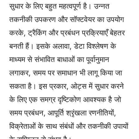
सुधार के लिए बहुत महत्वपूर्ण है। उन्नत
तकनीकी उपकरण और सॉफ्टवेयर का उपयोग
करके, ट्रैकिंग और प्रबंधन प्रक्रियाएँ बेहतर
बनती हैं। इसके अलावा, डेटा विश्लेषण के
माध्यम से संभावित बाधाओं का पूर्वानुमान
लगाकर, समय पर समाधान भी लागू किया जा
सकता है। इस प्रकार, ओट्स में सुधार करने
के लिए एक समग्र दृष्टिकोण आवश्यक है जो
समय प्रबंधन, आपूर्ति श्रृंखला रणनीतियों,
विक्रेताओं के साथ संबंधों और तकनीकी उपायों