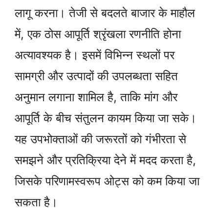
लागू करना। तेजी से बदलते बाजार के माहौल
में, एक ठोस आपूर्ति श्रृंखला रणनीति होना
अत्यावश्यक है। इसमें विभिन्न स्थलों पर
सामग्री और उत्पादों की उपलब्धता सहित
अनुमान लगाना शामिल है, ताकि मांग और
आपूर्ति के बीच संतुलन कायम किया जा सके।
यह उपभोक्ताओं की जरूरतों को गंभीरता से
समझने और प्रतिक्रिया देने में मदद करता है,
जिसके परिणामस्वरूप ओट्स को कम किया जा
सकता है।