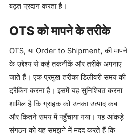
बढ़त प्रदान करता है।
OTS को मापने के तरीके
OTS, या Order to Shipment, की मापने
के उद्देश्य से कई तकनीकें और तरीके अपनाए
जाते हैं। एक प्रमुख तरीका डिलीवरी समय की
ट्रैकिंग करना है। इसमें यह सुनिश्चित करना
शामिल है कि ग्राहक को उनका उत्पाद कब
और कितने समय में पहुँचाया गया। यह आंकड़े
संगठन को यह समझने में मदद करते हैं कि