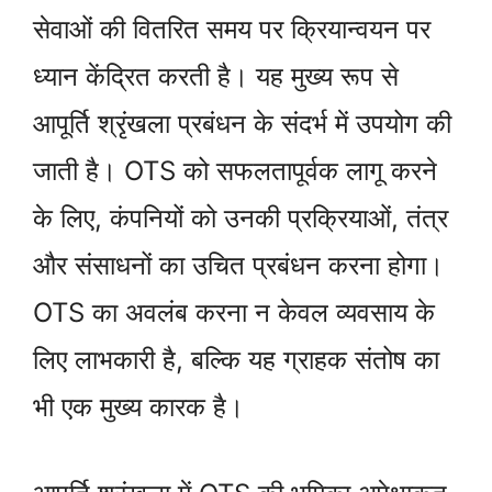
सेवाओं की वितरित समय पर क्रियान्वयन पर
ध्यान केंद्रित करती है। यह मुख्य रूप से
आपूर्ति श्रृंखला प्रबंधन के संदर्भ में उपयोग की
जाती है। OTS को सफलतापूर्वक लागू करने
के लिए, कंपनियों को उनकी प्रक्रियाओं, तंत्र
और संसाधनों का उचित प्रबंधन करना होगा।
OTS का अवलंब करना न केवल व्यवसाय के
लिए लाभकारी है, बल्कि यह ग्राहक संतोष का
भी एक मुख्य कारक है।