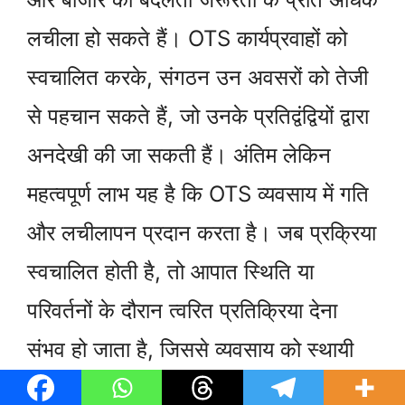
लचीला हो सकते हैं। OTS कार्यप्रवाहों को
स्वचालित करके, संगठन उन अवसरों को तेजी
से पहचान सकते हैं, जो उनके प्रतिद्वंद्वियों द्वारा
अनदेखी की जा सकती हैं। अंतिम लेकिन
महत्वपूर्ण लाभ यह है कि OTS व्यवसाय में गति
और लचीलापन प्रदान करता है। जब प्रक्रिया
स्वचालित होती है, तो आपात स्थिति या
परिवर्तनों के दौरान त्वरित प्रतिक्रिया देना
संभव हो जाता है, जिससे व्यवसाय को स्थायी
रूप से प्रतिस्पर्धा में बढ़त मिलती है।