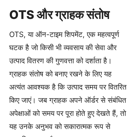
OTS और ग्राहक संतोष
OTS, या ऑन-टाइम शिपमेंट, एक महत्वपूर्ण
घटक है जो किसी भी व्यवसाय की सेवा और
उत्पाद वितरण की गुणवत्ता को दर्शाता है।
ग्राहक संतोष को बनाए रखने के लिए यह
अत्यंत आवश्यक है कि उत्पाद समय पर वितरित
किए जाएं। जब ग्राहक अपने ऑर्डर से संबंधित
अपेक्षाओं को समय पर पूरा होते हुए देखते हैं, तो
यह उनके अनुभव को सकारात्मक रूप से