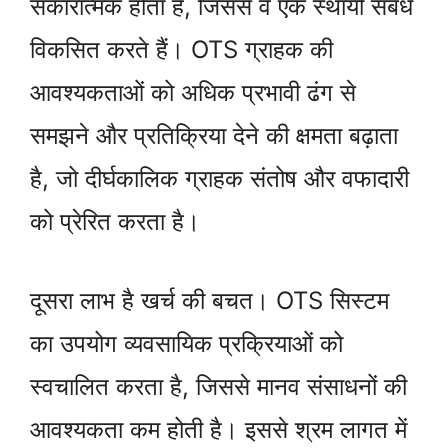
सकारात्मक होता है, जिससे वे एक स्थायी संबंध
विकसित करते हैं। OTS ग्राहक की
आवश्यकताओं को अधिक प्रभावी ढंग से
समझने और प्रतिक्रिया देने की क्षमता बढ़ाता
है, जो दीर्घकालिक ग्राहक संतोष और वफादारी
को प्रेरित करता है।
दूसरा लाभ है खर्च की बचत। OTS सिस्टम
का उपयोग व्यवसायिक प्रक्रियाओं को
स्वचालित करता है, जिससे मानव संसाधनों की
आवश्यकता कम होती है। इससे श्रम लागत में