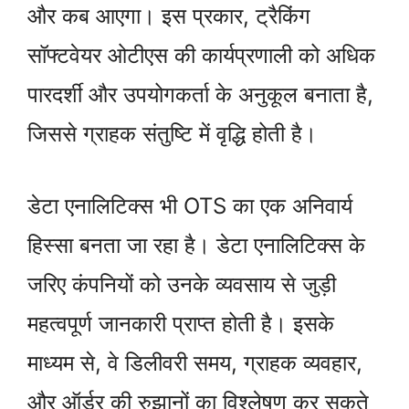
और कब आएगा। इस प्रकार, ट्रैकिंग
सॉफ्टवेयर ओटीएस की कार्यप्रणाली को अधिक
पारदर्शी और उपयोगकर्ता के अनुकूल बनाता है,
जिससे ग्राहक संतुष्टि में वृद्धि होती है।
डेटा एनालिटिक्स भी OTS का एक अनिवार्य
हिस्सा बनता जा रहा है। डेटा एनालिटिक्स के
जरिए कंपनियों को उनके व्यवसाय से जुड़ी
महत्वपूर्ण जानकारी प्राप्त होती है। इसके
माध्यम से, वे डिलीवरी समय, ग्राहक व्यवहार,
और ऑर्डर की रुझानों का विश्लेषण कर सकते