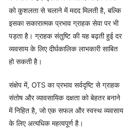
को कुशलता से चलाने में मदद मिलती है, बल्कि
इसका सकारात्मक प्रभाव ग्राहक सेवा पर भी
पड़ता है। ग्राहक संतुष्टि की यह बढ़ती हुई दर
व्यवसाय के लिए दीर्घकालिक लाभकारी साबित
हो सकती है।
संक्षेप में, OTS का प्रभाव सर्वदृष्टि से ग्राहक
संतोष और व्यावसायिक दक्षता को बेहतर बनाने
में निहित है, जो एक सफल और स्वस्थ व्यवसाय
के लिए अत्यधिक महत्वपूर्ण है।