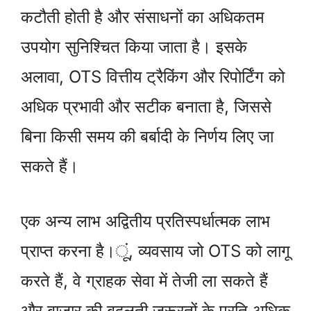
कटौती होती है और संसाधनों का अधिकतम
उपयोग सुनिश्चित किया जाता है। इसके
अलावा, OTS वित्तीय ट्रैकिंग और रिपोर्टिंग को
अधिक प्रभावी और सटीक बनाता है, जिससे
बिना किसी समय की बर्बादी के निर्णय लिए जा
सकते हैं।
एक अन्य लाभ अद्वितीय प्रतिस्पर्धात्मक लाभ
प्राप्त करना है।ूं, व्यवसाय जो OTS को लागू
करते हैं, वे ग्राहक सेवा में तेजी ला सकते हैं
और बाजार की बदलती जरूरतों के प्रति अधिक