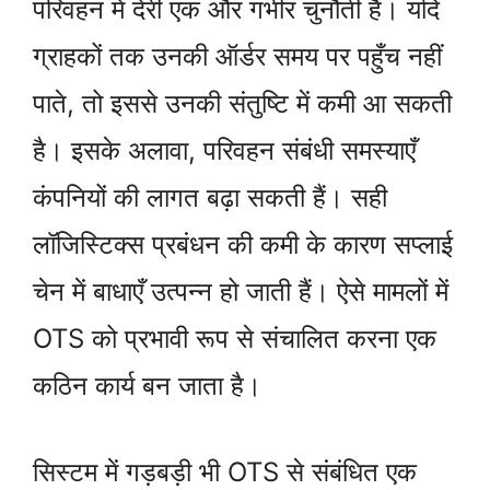
परिवहन में देरी एक और गंभीर चुनौती है। यदि
ग्राहकों तक उनकी ऑर्डर समय पर पहुँच नहीं
पाते, तो इससे उनकी संतुष्टि में कमी आ सकती
है। इसके अलावा, परिवहन संबंधी समस्याएँ
कंपनियों की लागत बढ़ा सकती हैं। सही
लॉजिस्टिक्स प्रबंधन की कमी के कारण सप्लाई
चेन में बाधाएँ उत्पन्न हो जाती हैं। ऐसे मामलों में
OTS को प्रभावी रूप से संचालित करना एक
कठिन कार्य बन जाता है।
सिस्टम में गड़बड़ी भी OTS से संबंधित एक