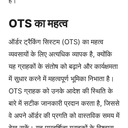
है।
OTS का महत्व
ऑर्डर ट्रैकिंग सिस्टम (OTS) का महत्व
व्यवसायों के लिए अत्यधिक व्यापक है, क्योंकि
यह ग्राहकों के संतोष को बढ़ाने और कार्यक्षमता
में सुधार करने में महत्वपूर्ण भूमिका निभाता है।
OTS ग्राहक को उनके आदेश की स्थिति के
बारे में सटीक जानकारी प्रदान करता है, जिससे
वे अपने ऑर्डर की प्रगति को वास्तविक समय में
देख सकें। यह पारदर्शिता ग्राहकों के विश्वास