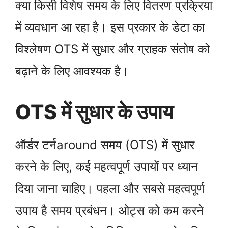
क्या किसी विशेष समय के लिए वितरण प्रक्रिया
में व्यवधान आ रहा है। इस प्रकार के डेटा का
विश्लेषण OTS में सुधार और ग्राहक संतोष को
बढ़ाने के लिए आवश्यक है।
OTS में सुधार के उपाय
ऑर्डर टर्नaround समय (OTS) में सुधार
करने के लिए, कई महत्वपूर्ण उपायों पर ध्यान
दिया जाना चाहिए। पहला और सबसे महत्वपूर्ण
उपाय है समय प्रबंधन। ओट्स को कम करने