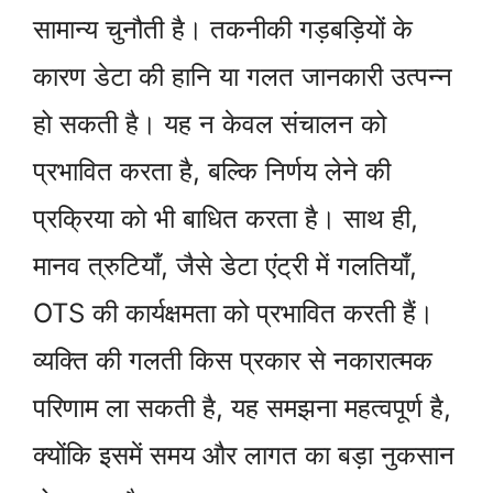
सामान्य चुनौती है। तकनीकी गड़बड़ियों के
कारण डेटा की हानि या गलत जानकारी उत्पन्न
हो सकती है। यह न केवल संचालन को
प्रभावित करता है, बल्कि निर्णय लेने की
प्रक्रिया को भी बाधित करता है। साथ ही,
मानव त्रुटियाँ, जैसे डेटा एंट्री में गलतियाँ,
OTS की कार्यक्षमता को प्रभावित करती हैं।
व्यक्ति की गलती किस प्रकार से नकारात्मक
परिणाम ला सकती है, यह समझना महत्वपूर्ण है,
क्योंकि इसमें समय और लागत का बड़ा नुकसान