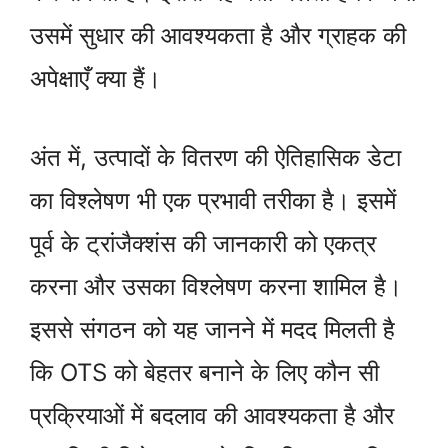
उसमें सुधार की आवश्यकता है और ग्राहक की
अपेक्षाएँ क्या हैं।
अंत में, उत्पादों के वितरण की ऐतिहासिक डेटा
का विश्लेषण भी एक प्रभावी तरीका है। इसमें
पूर्व के ट्रांजैक्शंस की जानकारी को एकत्र
करना और उसका विश्लेषण करना शामिल है।
इससे संगठन को यह जानने में मदद मिलती है
कि OTS को बेहतर बनाने के लिए कौन सी
प्रक्रियाओं में बदलाव की आवश्यकता है और