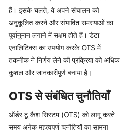
हैं। इसके चलते, वे अपने संचालन को
अनुकूलित करने और संभावित समस्याओं का
पूर्वानुमान लगाने में सक्षम होते हैं। डेटा
एनालिटिक्स का उपयोग करके OTS में
तकनीक ने निर्णय लेने की प्रक्रिया को अधिक
कुशल और जानकारीपूर्ण बनाया है।
OTS से संबंधित चुनौतियाँ
ऑर्डर टू कैश सिस्टम (OTS) को लागू करते
समय अनेक महत्वपूर्ण चुनौतियों का सामना