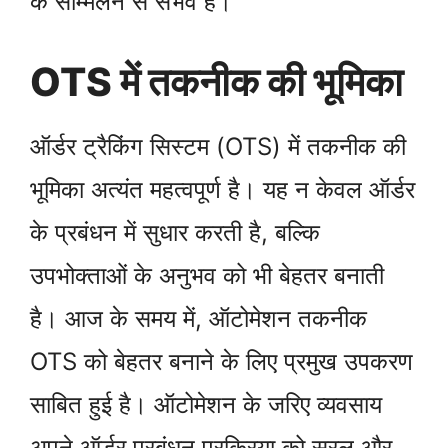
के सम्मिलन से संभव है।
OTS में तकनीक की भूमिका
ऑर्डर ट्रैकिंग सिस्टम (OTS) में तकनीक की
भूमिका अत्यंत महत्वपूर्ण है। यह न केवल ऑर्डर
के प्रबंधन में सुधार करती है, बल्कि
उपभोक्ताओं के अनुभव को भी बेहतर बनाती
है। आज के समय में, ऑटोमेशन तकनीक
OTS को बेहतर बनाने के लिए प्रमुख उपकरण
साबित हुई है। ऑटोमेशन के जरिए व्यवसाय
अपने ऑर्डर प्रबंधन प्रक्रिया को सरल और