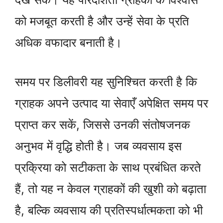
को मजबूत करती है और उन्हें सेवा के प्रति
अधिक वफादार बनाती है।
समय पर डिलीवरी यह सुनिश्चित करती है कि
ग्राहक अपने उत्पाद या सेवाएँ अपेक्षित समय पर
प्राप्त कर सकें, जिससे उनकी संतोषजनक
अनुभव में वृद्धि होती है। जब व्यवसाय इस
प्रक्रिया को सटीकता के साथ प्रबंधित करते
हैं, तो यह न केवल ग्राहकों की खुशी को बढ़ाता
है, बल्कि व्यवसाय की प्रतिस्पर्धात्मकता को भी