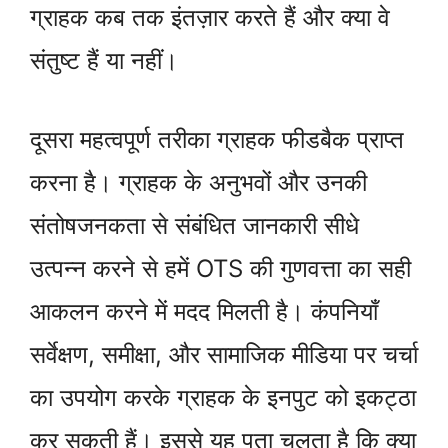
ग्राहक कब तक इंतज़ार करते हैं और क्या वे
संतुष्ट हैं या नहीं।
दूसरा महत्वपूर्ण तरीका ग्राहक फीडबैक प्राप्त
करना है। ग्राहक के अनुभवों और उनकी
संतोषजनकता से संबंधित जानकारी सीधे
उत्पन्न करने से हमें OTS की गुणवत्ता का सही
आकलन करने में मदद मिलती है। कंपनियाँ
सर्वेक्षण, समीक्षा, और सामाजिक मीडिया पर चर्चा
का उपयोग करके ग्राहक के इनपुट को इकट्ठा
कर सकती हैं। इससे यह पता चलता है कि क्या