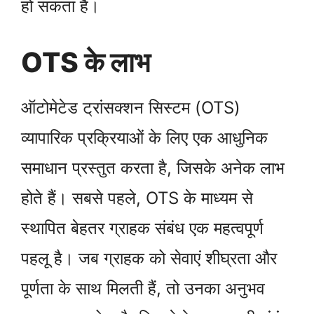
हो सकता है।
OTS के लाभ
ऑटोमेटेड ट्रांसक्शन सिस्टम (OTS)
व्यापारिक प्रक्रियाओं के लिए एक आधुनिक
समाधान प्रस्तुत करता है, जिसके अनेक लाभ
होते हैं। सबसे पहले, OTS के माध्यम से
स्थापित बेहतर ग्राहक संबंध एक महत्वपूर्ण
पहलू है। जब ग्राहक को सेवाएं शीघ्रता और
पूर्णता के साथ मिलती हैं, तो उनका अनुभव