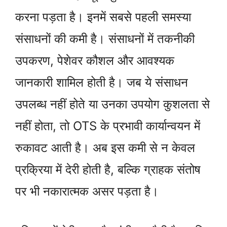
करना पड़ता है। इनमें सबसे पहली समस्या
संसाधनों की कमी है। संसाधनों में तकनीकी
उपकरण, पेशेवर कौशल और आवश्यक
जानकारी शामिल होती है। जब ये संसाधन
उपलब्ध नहीं होते या उनका उपयोग कुशलता से
नहीं होता, तो OTS के प्रभावी कार्यान्वयन में
रुकावट आती है। अब इस कमी से न केवल
प्रक्रिया में देरी होती है, बल्कि ग्राहक संतोष
पर भी नकारात्मक असर पड़ता है।