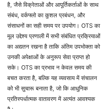
है, जैसे विक्रेताओं और आपूर्तिकर्ताओं के साथ
संबंध, वर्कफ्लो का कुशल प्रबंधन, और
संसाधनों का सही समय पर उपयोग। OTS का
मूल उद्देश्य प्रणाली में सभी संबंधित प्रक्रियाओं
का अद्यतन रखना है ताकि अंतिम उपभोक्ता को
उनकी अपेक्षाओं के अनुरूप सेवा प्राप्त हो
सके। OTS का प्रभाव न केवल समय की
बचत करता है, बल्कि यह व्यवसाय में संचालन
को भी सुचारू बनाता है, जो कि आधुनिक
प्रतिस्पर्धात्मक वातावरण में अत्यंत आवश्यक