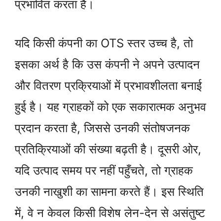
प्रभावित करता है।
यदि किसी कंपनी का OTS स्तर उच्च है, तो
इसका अर्थ है कि उस कंपनी ने अपने उत्पादन
और वितरण प्रक्रियाओं में प्रभावशीलता बनाई
हुई है। यह ग्राहकों को एक सकारात्मक अनुभव
प्रदान करता है, जिससे उनकी संतोषजनक
प्रतिक्रियाओं की संख्या बढ़ती है। दूसरी ओर,
यदि उत्पाद समय पर नहीं पहुँचते, तो ग्राहक
उनकी नाखुशी का सामना करते हैं। इस स्थिति
में, वे न केवल किसी विशेष लेन-देन से असंतुष्ट