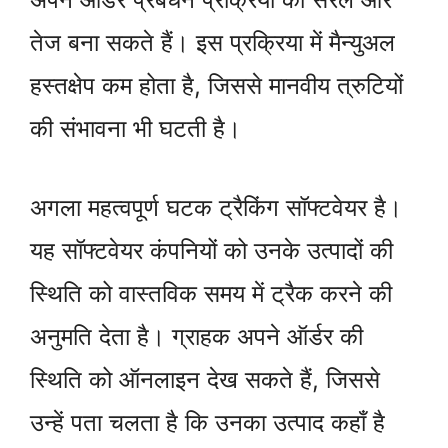
तेज बना सकते हैं। इस प्रक्रिया में मैन्युअल
हस्तक्षेप कम होता है, जिससे मानवीय त्रुटियों
की संभावना भी घटती है।
अगला महत्वपूर्ण घटक ट्रैकिंग सॉफ्टवेयर है।
यह सॉफ्टवेयर कंपनियों को उनके उत्पादों की
स्थिति को वास्तविक समय में ट्रैक करने की
अनुमति देता है। ग्राहक अपने ऑर्डर की
स्थिति को ऑनलाइन देख सकते हैं, जिससे
उन्हें पता चलता है कि उनका उत्पाद कहाँ है