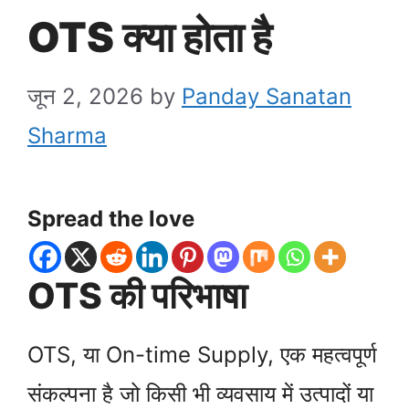
OTS क्या होता है
जून 2, 2026
by
Panday Sanatan
Sharma
Spread the love
OTS की परिभाषा
OTS, या On-time Supply, एक महत्वपूर्ण
संकल्पना है जो किसी भी व्यवसाय में उत्पादों या