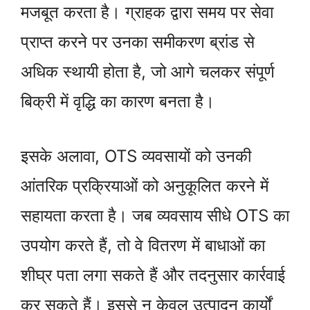
मजबूत करता है। ग्राहक द्वारा समय पर सेवा
प्राप्त करने पर उनका समीकरण ब्रांड से
अधिक स्थायी होता है, जो आगे चलकर संपूर्ण
बिक्री में वृद्धि का कारण बनता है।
इसके अलावा, OTS व्यवसायों को उनकी
आंतरिक प्रक्रियाओं को अनुकूलित करने में
सहायता करता है। जब व्यवसाय सीधे OTS का
उपयोग करते हैं, तो वे वितरण में बाधाओं का
शीघ्र पता लगा सकते हैं और तदनुसार कार्रवाई
कर सकते हैं। इससे न केवल उत्पादन कार्यों