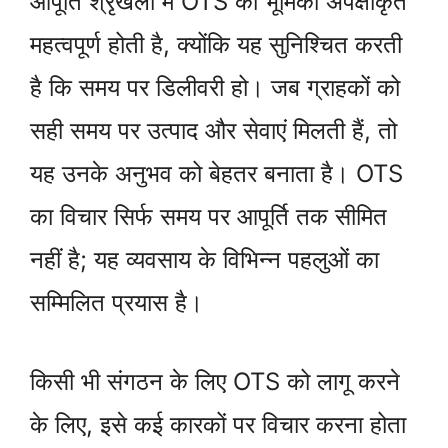
आपूर्ति श्रृंखला में OTS की भूमिका अपेक्षाकृत
महत्वपूर्ण होती है, क्योंकि यह सुनिश्चित करती
है कि समय पर डिलीवरी हो। जब ग्राहकों को
सही समय पर उत्पाद और सेवाएं मिलती हैं, तो
यह उनके अनुभव को बेहतर बनाता है। OTS
का विचार सिर्फ समय पर आपूर्ति तक सीमित
नहीं है; यह व्यवसाय के विभिन्न पहलुओं का
सम्मिलित प्रयास है।
किसी भी संगठन के लिए OTS को लागू करने
के लिए, इसे कई कारकों पर विचार करना होता