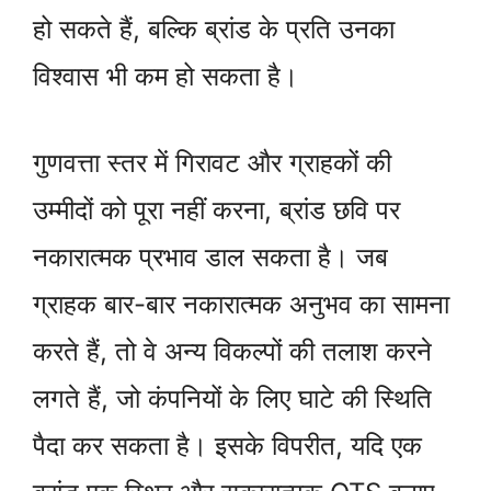
हो सकते हैं, बल्कि ब्रांड के प्रति उनका
विश्वास भी कम हो सकता है।
गुणवत्ता स्तर में गिरावट और ग्राहकों की
उम्मीदों को पूरा नहीं करना, ब्रांड छवि पर
नकारात्मक प्रभाव डाल सकता है। जब
ग्राहक बार-बार नकारात्मक अनुभव का सामना
करते हैं, तो वे अन्य विकल्पों की तलाश करने
लगते हैं, जो कंपनियों के लिए घाटे की स्थिति
पैदा कर सकता है। इसके विपरीत, यदि एक