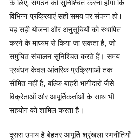
के लिए, संगठन को सुनिश्चित करना होगा कि
विभिन्न प्रक्रियाएं सही समय पर संपन्न हों।
यह सही योजना और अनुसूचियों को स्थापित
करने के माध्यम से किया जा सकता है, जो
समुचित संचालन सुनिश्चित करते हैं। समय
प्रबंधन केवल आंतरिक प्रक्रियाओं तक
सीमित नहीं है, बल्कि बाहरी भागीदारों जैसे
विक्रेताओं और आपूर्तिकर्ताओं के साथ भी
सहयोग को शामिल करता है।
दूसरा उपाय है बेहतर आपूर्ति श्रृंखला रणनीतियाँ