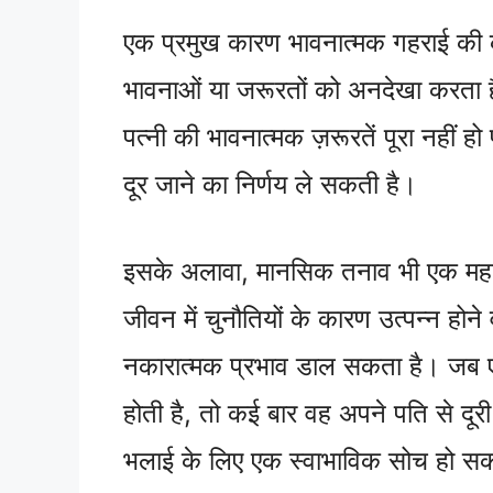
एक प्रमुख कारण भावनात्मक गहराई की
भावनाओं या जरूरतों को अनदेखा करता ह
पत्नी की भावनात्मक ज़रूरतें पूरा नहीं 
दूर जाने का निर्णय ले सकती है।
इसके अलावा, मानसिक तनाव भी एक महत्वप
जीवन में चुनौतियों के कारण उत्पन्न होन
नकारात्मक प्रभाव डाल सकता है। जब ए
होती है, तो कई बार वह अपने पति से 
भलाई के लिए एक स्वाभाविक सोच हो स