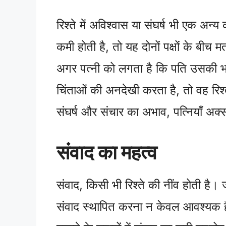
रिश्ते में अविश्वास या संघर्ष भी एक अन
कमी होती है, तो यह दोनों पक्षों के बी
अगर पत्नी को लगता है कि पति उसकी भ
चिंताओं की अनदेखी करता है, तो वह रिश्ते 
संघर्ष और संचार का अभाव, पत्नियाँ अक्
संवाद का महत्व
संवाद, किसी भी रिश्ते की नींव होती ह
संवाद स्थापित करना न केवल आवश्यक है, 