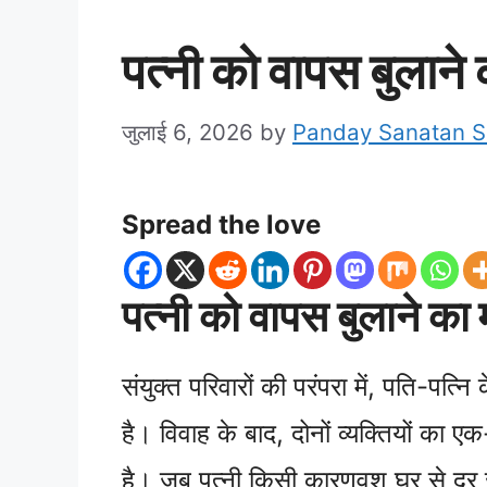
पत्नी को वापस बुलाने
जुलाई 6, 2026
by
Panday Sanatan 
Spread the love
पत्नी को वापस बुलाने का 
संयुक्त परिवारों की परंपरा में, पति-पत्न
है। विवाह के बाद, दोनों व्यक्तियों का 
है। जब पत्नी किसी कारणवश घर से दूर ज