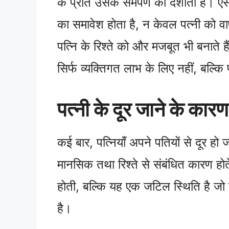
के प्रति उसके समर्पण को दर्शाता है। 
का समावेश होता है, न केवल पत्नी को व
पत्नि के रिश्ते को और मजबूत भी बनाते ह
सिर्फ व्यक्तिगत लाभ के लिए नहीं, बल्कि प
पत्नी के दूर जाने के कारण
कई बार, पत्नियाँ अपने पतियों से दूर हो 
मानसिक तथा रिश्ते से संबंधित कारण होते 
होती, बल्कि यह एक जटिल स्थिति है जो
है।