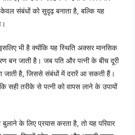
केवल संबंधों को सुदृढ़ बनाता है, बल्कि यह
है।
 इसलिए भी है क्योंकि यह स्थिति अक्सर मानसिक
ण बन जाती है। जब पति और पत्नी के बीच दूरी
जाती है, जिससे संबंधों में दरारें आ सकती हैं।
कि सही तरीके से पत्नी को वापस लाने के उपायों
बुलाने के लिए प्रयास करता है, तो यह परिवार