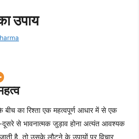
 का उपाय
Sharma
महत्व
ि के बीच का रिश्ता एक महत्वपूर्ण आधार में से एक
एक-दूसरे से भावनात्मक जुड़ाव होना अत्यंत आवश्यक
ाती है, तो उसके लौटने के उपायों पर विचार