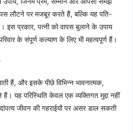
ऐसे उपाय, जिनमें प्रेम, सम्मान और आपसी समझ
ापस लौटने पर मजबूर करते हैं, बल्कि यह पति-
ैं। इस प्रकार, पत्नी को वापस बुलाने के उपाय
रिवार के संपूर्ण कल्याण के लिए भी महत्वपूर्ण हैं।
जाती हैं, और इसके पीछे विभिन्न भावनात्मक,
हैं। यह परिस्थिति केवल एक व्यक्तिगत मुद्दा नहीं
 दांपत्य जीवन की गहराईयों पर असर डाल सकती