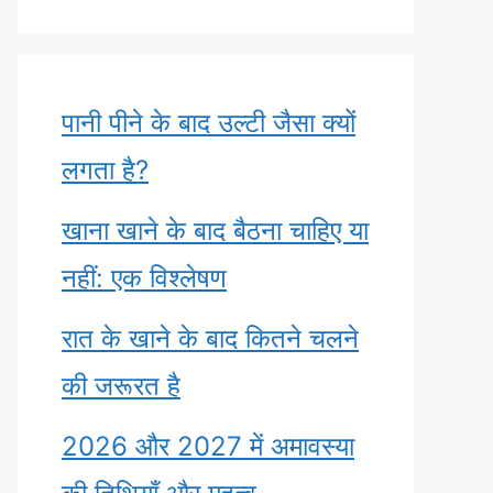
पानी पीने के बाद उल्टी जैसा क्यों
लगता है?
खाना खाने के बाद बैठना चाहिए या
नहीं: एक विश्लेषण
रात के खाने के बाद कितने चलने
की जरूरत है
2026 और 2027 में अमावस्या