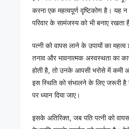
करना एक महत्वपूर्ण दृष्टिकोण है। यह न 
परिवार के सामंजस्य को भी बनाए रखता 
पत्नी को वापस लाने के उपायों का महत्व
तनाव और भावनात्मक अस्वस्थता का कार
होती है, तो उनके आपसी भरोसे में कमी आ 
इस स्थिति को संभालने के लिए जरूरी है 
पर ध्यान दिया जाए।
इसके अतिरिक्त, जब पति पत्नी को वापस 