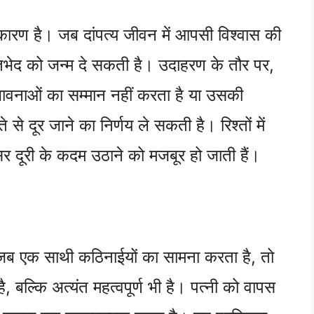
्य कारण है। जब दांपत्य जीवन में आपसी विश्वास की
च मतभेद को जन्म दे सकती है। उदाहरण के तौर पर,
ावनाओं का सम्मान नहीं करता है या उसकी
से दूर जाने का निर्णय ले सकती है। रिश्तों में
सर दूरी के कदम उठाने को मजबूर हो जाती हैं।
ै। जब एक साथी कठिनाईयों का सामना करता है, तो
बल्कि अत्यंत महत्वपूर्ण भी है। पत्नी को वापस