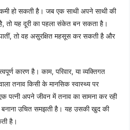
 कमी हो सकती है। जब एक साथी अपने साथी की
ै, तो यह दूरी का पहला संकेत बन सकता है।
हो पातीं, तो वह असुरक्षित महसूस कर सकती है और
ूर्ण कारण है। काम, परिवार, या व्यक्तिगत
े वाला तनाव किसी के मानसिक स्वास्थ्य पर
क पत्नी अपने जीवन में तनाव का सामना कर रही
दूरी बनाना उचित समझती है। यह उसकी खुद की
कती है।