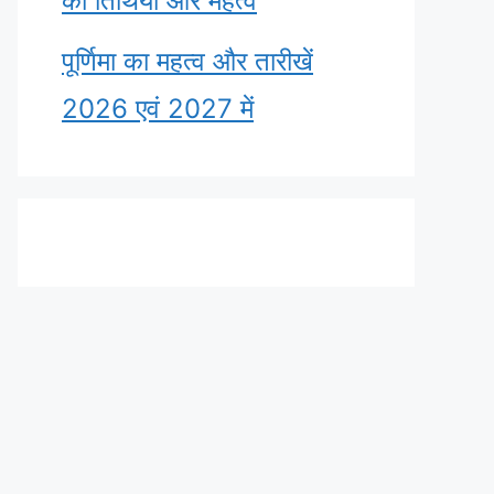
की तिथियाँ और महत्व
पूर्णिमा का महत्व और तारीखें
2026 एवं 2027 में