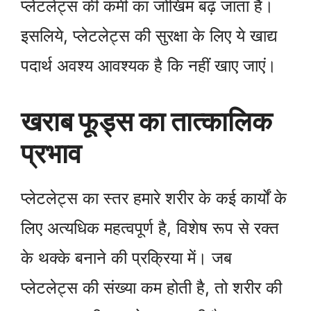
प्लेटलेट्स की कमी का जोखिम बढ़ जाता है।
इसलिये, प्लेटलेट्स की सुरक्षा के लिए ये खाद्य
पदार्थ अवश्य आवश्यक है कि नहीं खाए जाएं।
खराब फूड्स का तात्कालिक
प्रभाव
प्लेटलेट्स का स्तर हमारे शरीर के कई कार्यों के
लिए अत्यधिक महत्वपूर्ण है, विशेष रूप से रक्त
के थक्के बनाने की प्रक्रिया में। जब
प्लेटलेट्स की संख्या कम होती है, तो शरीर की