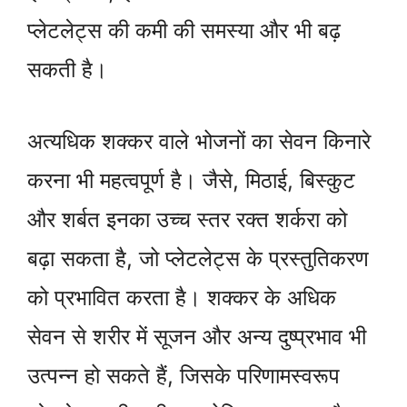
प्लेटलेट्स की कमी की समस्या और भी बढ़
सकती है।
अत्यधिक शक्कर वाले भोजनों का सेवन किनारे
करना भी महत्वपूर्ण है। जैसे, मिठाई, बिस्कुट
और शर्बत इनका उच्च स्तर रक्त शर्करा को
बढ़ा सकता है, जो प्लेटलेट्स के प्रस्तुतिकरण
को प्रभावित करता है। शक्कर के अधिक
सेवन से शरीर में सूजन और अन्य दुष्प्रभाव भी
उत्पन्न हो सकते हैं, जिसके परिणामस्वरूप