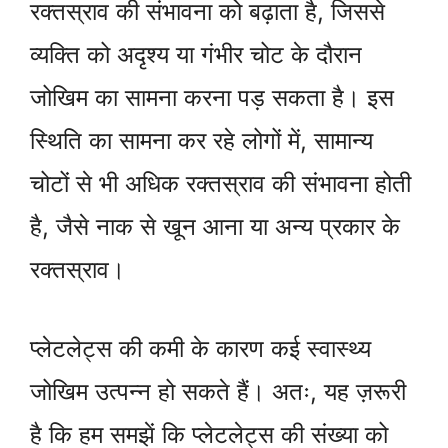
रक्तस्राव की संभावना को बढ़ाता है, जिससे
व्यक्ति को अदृश्य या गंभीर चोट के दौरान
जोखिम का सामना करना पड़ सकता है। इस
स्थिति का सामना कर रहे लोगों में, सामान्य
चोटों से भी अधिक रक्तस्राव की संभावना होती
है, जैसे नाक से खून आना या अन्य प्रकार के
रक्तस्राव।
प्लेटलेट्स की कमी के कारण कई स्वास्थ्य
जोखिम उत्पन्न हो सकते हैं। अतः, यह ज़रूरी
है कि हम समझें कि प्लेटलेट्स की संख्या को