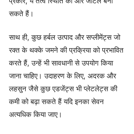
प्रकार, ये तत्व स्थिति को और जटिल बना
सकते हैं।
साथ ही, कुछ हर्बल उत्पाद और सप्लीमेंट्स जो
रक्त के थक्के जमने की प्रक्रिया को प्रभावित
करते हैं, उन्हें भी सावधानी से उपयोग किया
जाना चाहिए। उदाहरण के लिए, अदरक और
लहसुन जैसे कुछ एडजेंट्स भी प्लेटलेट्स की
कमी को बढ़ा सकते हैं यदि इनका सेवन
अत्यधिक किया जाए।