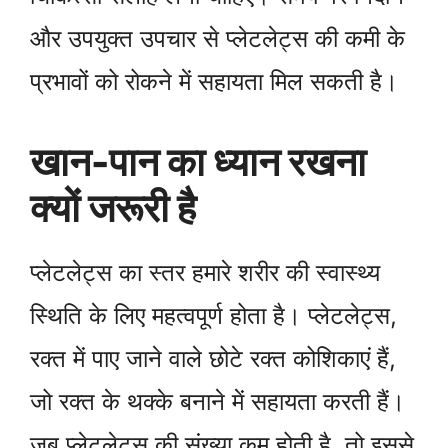
और उपयुक्त उपचार से प्लेटलेट्स की कमी के
प्रभावों को रोकने में सहायता मिल सकती है।
खान-पान का ध्यान रखना
क्यों जरूरी है
प्लेटलेट्स का स्तर हमारे शरीर की स्वास्थ्य
स्थिति के लिए महत्वपूर्ण होता है। प्लेटलेट्स,
रक्त में पाए जाने वाले छोटे रक्त कोशिकाएं हैं,
जो रक्त के थक्के बनाने में सहायता करती हैं।
जब प्लेटलेट्स की संख्या कम होती है, तो इससे