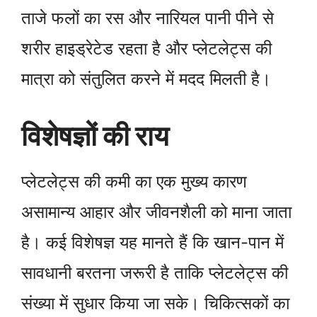
ताजे फलों का रस और नारियल पानी पीने से
शरीर हाइड्रेटेड रहता है और प्लेटलेट्स की
मात्रा को संतुलित करने में मदद मिलती है।
विशेषज्ञों की राय
प्लेटलेट्स की कमी का एक मुख्य कारण
असामान्य आहार और जीवनशैली को माना जाता
है। कई विशेषज्ञ यह मानते हैं कि खान-पान में
सावधानी बरतना जरूरी है ताकि प्लेटलेट्स की
संख्या में सुधार किया जा सके। चिकित्सकों का