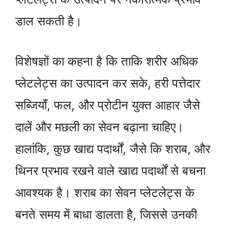
डाल सकती है।
विशेषज्ञों का कहना है कि ताकि शरीर अधिक
प्लेटलेट्स का उत्पादन कर सके, हरी पत्तेदार
सब्जियाँ, फल, और प्रोटीन युक्त आहार जैसे
दालें और मछली का सेवन बढ़ाना चाहिए।
हालांकि, कुछ खाद्य पदार्थों, जैसे कि शराब, और
थिनर प्रभाव रखने वाले खाद्य पदार्थों से बचना
आवश्यक है। शराब का सेवन प्लेटलेट्स के
बनते समय में बाधा डालता है, जिससे उनकी