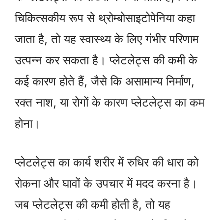
चिकित्सकीय रूप से थ्रोम्बोसाइटोपेनिया कहा
जाता है, तो यह स्वास्थ्य के लिए गंभीर परिणाम
उत्पन्न कर सकता है। प्लेटलेट्स की कमी के
कई कारण होते हैं, जैसे कि असामान्य निर्माण,
रक्त नाश, या रोगों के कारण प्लेटलेट्स का कम
होना।
प्लेटलेट्स का कार्य शरीर में रुधिर की धारा को
रोकना और घावों के उपचार में मदद करना है।
जब प्लेटलेट्स की कमी होती है, तो यह