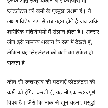
इसके अतिरिक्त थकान और कमजोरी भी
प्लेटलेट्स की कमी के प्रमुख लक्षण हैं। ये
लक्षण विशेष रूप से तब गहन होते हैं जब व्यक्ति
शारीरिक गतिविधियों में संलग्न होता है। अक्सर
लोग इसे सामान्य थकान के रूप में देखते हैं,
लेकिन यह प्लेटलेट्स की कमी का संकेत हो
सकता है।
कौन सी रक्तस्राव की घटनाएँ प्लेटलेट्स की
कमी को इंगित करती हैं, यह भी एक महत्वपूर्ण
विषय है। जैसे कि नाक से खून बहना, मसूड़ों