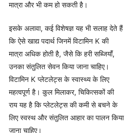
मात्रा और भी कम हो सकती है।
इसके अलावा, कई विशेषज्ञ यह भी सलाह देते हैं
कि ऐसे खाद्य पदार्थ जिनमें विटामिन K की
मात्रा अधिक होती है, जैसे कि हरी सब्जियाँ,
उनका संतुलित सेवन किया जाना चाहिए।
विटामिन K प्लेटलेट्स के स्वास्थ्य के लिए
महत्वपूर्ण है। कुल मिलाकर, चिकित्सकों की
राय यह है कि प्लेटलेट्स की कमी से बचने के
लिए स्वस्थ और संतुलित आहार का पालन किया
जाना चाहिए।