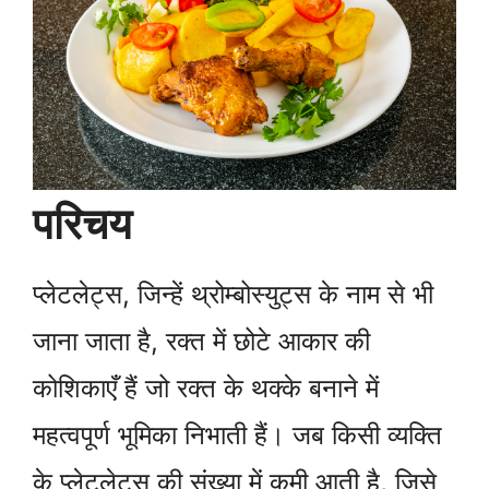
परिचय
प्लेटलेट्स, जिन्हें थ्रोम्बोस्युट्स के नाम से भी
जाना जाता है, रक्त में छोटे आकार की
कोशिकाएँ हैं जो रक्त के थक्के बनाने में
महत्वपूर्ण भूमिका निभाती हैं। जब किसी व्यक्ति
के प्लेटलेट्स की संख्या में कमी आती है, जिसे