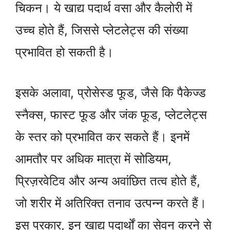
चिकन। ये खाद्य पदार्थ वसा और कैलोरी में
उच्च होते हैं, जिससे प्लेटलेट्स की संख्या
प्रभावित हो सकती है।
इसके अलावा, प्रोसेस्ड फूड, जैसे कि पैकेज्ड
स्नैक्स, फास्ट फूड और जंक फूड, प्लेटलेट्स
के स्तर को प्रभावित कर सकते हैं। इनमें
आमतौर पर अधिक मात्रा में सोडियम,
प्रिज़रवेटिव और अन्य अवांछित तत्व होते हैं,
जो शरीर में अतिरिक्त तनाव उत्पन्न करते हैं।
इस प्रकार, इन खाद्य पदार्थों का सेवन करने से