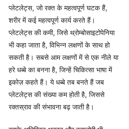
प्लेटलेट्स, जो रक्त के महत्वपूर्ण घटक हैं,
शरीर में कई महत्वपूर्ण कार्य करते हैं।
प्लेटलेट्स की कमी, जिसे थ्रोम्बोसाइटोपेनिया
भी कहा जाता है, विभिन्न लक्षणों के साथ हो
सकती है। सबसे आम लक्षणों में से एक नीले या
हरे धब्बे का बनना है, जिन्हें चिकित्सा भाषा में
इकोज़ कहते हैं। ये धब्बे तब बनते हैं जब
प्लेटलेट्स की संख्या कम होती है, जिससे
रक्तस्राव की संभावना बढ़ जाती है।