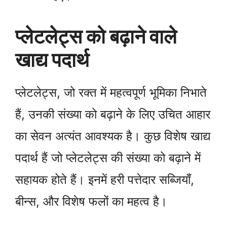
प्लेटलेट्स को बढ़ाने वाले
खाद्य पदार्थ
प्लेटलेट्स, जो रक्त में महत्वपूर्ण भूमिका निभाते
हैं, उनकी संख्या को बढ़ाने के लिए उचित आहार
का सेवन अत्यंत आवश्यक है। कुछ विशेष खाद्य
पदार्थ हैं जो प्लेटलेट्स की संख्या को बढ़ाने में
सहायक होते हैं। इनमें हरी पत्तेदार सब्जियाँ,
बीन्स, और विशेष फलों का महत्व है।