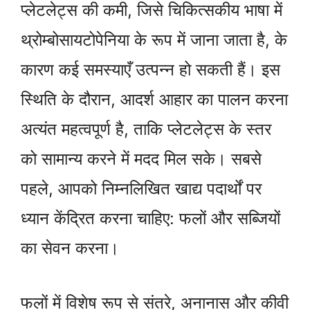
प्लेटलेट्स की कमी, जिसे चिकित्सकीय भाषा में
थ्रोम्बोसायटोपेनिया के रूप में जाना जाता है, के
कारण कई समस्याएँ उत्पन्न हो सकती हैं। इस
स्थिति के दौरान, आदर्श आहार का पालन करना
अत्यंत महत्वपूर्ण है, ताकि प्लेटलेट्स के स्तर
को सामान्य करने में मदद मिल सके। सबसे
पहले, आपको निम्नलिखित खाद्य पदार्थों पर
ध्यान केंद्रित करना चाहिए: फलों और सब्जियों
का सेवन करना।
फलों में विशेष रूप से संतरे, अनानास और कीवी