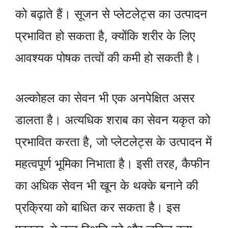
को बढ़ाते हैं। सूजन से प्लेटलेट्स का उत्पादन
प्रभावित हो सकता है, क्योंकि शरीर के लिए
आवश्यक पोषक तत्वों की कमी हो सकती है।
अल्कोहल का सेवन भी एक अनपेक्षित असर
डालता है। अत्यधिक शराब का सेवन यकृत को
प्रभावित करता है, जो प्लेटलेट्स के उत्पादन में
महत्वपूर्ण भूमिका निभाता है। इसी तरह, कैफीन
का अधिक सेवन भी खून के थक्के बनाने की
प्रक्रिया को बाधित कर सकता है। इस