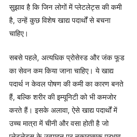
सुझाव है कि जिन लोगों में प्लेटलेट्स की कमी
है, उन्हें कुछ विशेष खाद्य पदार्थों से बचना
चाहिए।
सबसे पहले, अत्यधिक प्रोसेस्ड और जंक फूड
का सेवन कम किया जाना चाहिए। ये खाद्य
पदार्थ न केवल पोषण की कमी का कारण बनते
हैं, बल्कि शरीर की इम्यूनिटी को भी कमजोर
करते हैं। इसके अलावा, ऐसे खाद्य पदार्थों में
उच्च मात्रा में चीनी और वसा होती है जो
प्लेटलेट्स के उत्पादन पर नकारात्मक प्रभाव