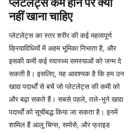
प्लेटलेट्स कम होने पर क्या
नहीं खाना चाहिए
प्लेटलेट्स का स्तर शरीर की कई महत्वपूर्ण
क्रियाविधियों में अहम भूमिका निभाता है, और
इसकी कमी कई स्वास्थ्य समस्याओं को जन्म दे
सकती है। इसलिए, यह आवश्यक है कि हम उन
खाद्य पदार्थों से बचें जो प्लेटलेट्स की कमी को
और बढ़ा सकते हैं। सबसे पहले, तले-भुने खाद्य
पदार्थों को सूचीबद्ध किया जा सकता है। इनमें
शामिल हैं आलू चिप्स, समोसे, और फ्राइड