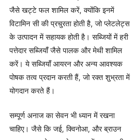
जैसे खट्टे फल शामिल करें, क्योंकि इनमें
विटामिन सी की प्रचुरता होती है, जो प्लेटलेट्स
के उत्पादन में सहायक होती है। सब्जियों में हरी
पत्तेदार सब्जियाँ जैसे पालक और मेथी शामिल
करें। ये सब्जियाँ आयरन और अन्य आवश्यक
पोषक तत्व प्रदान करती हैं, जो रक्त शुभ्रता में
योगदान करते हैं।
सम्पूर्ण अनाज का सेवन भी ध्यान में रखना
चाहिए। जैसे कि जई, क्विनोआ, और ब्राउन