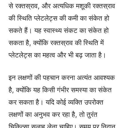
से रक्तस्राव, और अत्यधिक मशूकी रक्तस्राव
की स्थिति प्लेटलेट्स की कमी का संकेत हो
सकते हैं। यह स्वास्थ्य संकट का संकेत हो
सकता है, क्योंकि रक्तस्राव की स्थिति में
प्लेटलेट्स का महत्व और भी बढ़ जाता है।
इन लक्षणों की पहचान करना अत्यंत आवश्यक
है, क्योंकि यह किसी गंभीर समस्या का संकेत
कर सकता है। यदि कोई व्यक्ति उपरोक्त
लक्षणों का अनुभव कर रहा है, तो तुरंत
चिकित्सा सलाह लेना चाहिए। समय पर निदान