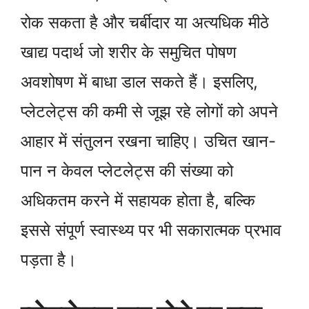
रोक सकता है और चर्बीदार या अत्यधिक मीठे
खाद्य पदार्थ जो शरीर के समुचित पोषण
अवशोषण में बाधा डाल सकते हैं। इसलिए,
प्लेटलेट्स की कमी से जूझ रहे लोगों को अपने
आहार में संतुलन रखना चाहिए। उचित खान-
पान न केवल प्लेटलेट्स की संख्या को
अधिकतम करने में सहायक होता है, बल्कि
इससे संपूर्ण स्वास्थ्य पर भी सकारात्मक प्रभाव
पड़ता है।