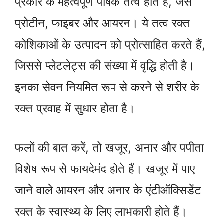
प्रकार के महत्वपूर्ण पोषक तत्व होते हैं, जैसे
प्रोटीन, फाइबर और आयरन। ये तत्व रक्त
कोशिकाओं के उत्पादन को प्रोत्साहित करते हैं,
जिससे प्लेटलेट्स की संख्या में वृद्धि होती है।
इनका सेवन नियमित रूप से करने से शरीर के
रक्त प्रवाह में सुधार होता है।
फलों की बात करें, तो खजूर, अनार और पपीता
विशेष रूप से फायदेमंद होते हैं। खजूर में पाए
जाने वाले आयरन और अनार के एंटीऑक्सिडेंट
रक्त के स्वास्थ्य के लिए लाभकारी होते हैं।