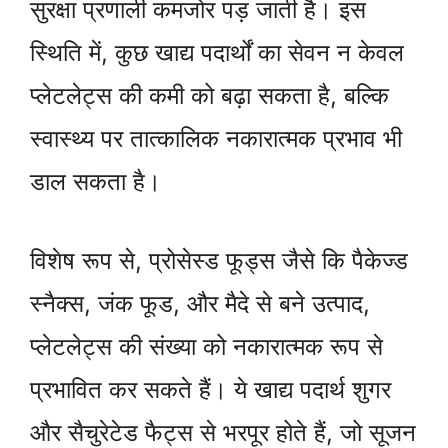
सुरक्षा प्रणाली कमजोर पड़ जाती है। इस
स्थिति में, कुछ खाद्य पदार्थों का सेवन न केवल
प्लेटलेट्स की कमी को बढ़ा सकता है, बल्कि
स्वास्थ्य पर तात्कालिक नकारात्मक प्रभाव भी
डाल सकता है।
विशेष रूप से, प्रोसेस्ड फूड्स जैसे कि पैकेज्ड
स्नैक्स, जंक फूड, और मैदे से बने उत्पाद,
प्लेटलेट्स की संख्या को नकारात्मक रूप से
प्रभावित कर सकते हैं। ये खाद्य पदार्थ शुगर
और सैचुरेटेड फैट्स से भरपूर होते हैं, जो सूजन