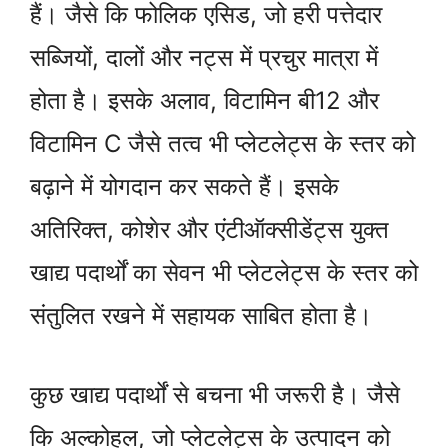
हैं। जैसे कि फोलिक एसिड, जो हरी पत्तेदार
सब्जियों, दालों और नट्स में प्रचुर मात्रा में
होता है। इसके अलाव, विटामिन बी12 और
विटामिन C जैसे तत्व भी प्लेटलेट्स के स्तर को
बढ़ाने में योगदान कर सकते हैं। इसके
अतिरिक्त, कोशेर और एंटीऑक्सीडेंट्स युक्त
खाद्य पदार्थों का सेवन भी प्लेटलेट्स के स्तर को
संतुलित रखने में सहायक साबित होता है।
कुछ खाद्य पदार्थों से बचना भी जरूरी है। जैसे
कि अल्कोहल, जो प्लेटलेट्स के उत्पादन को