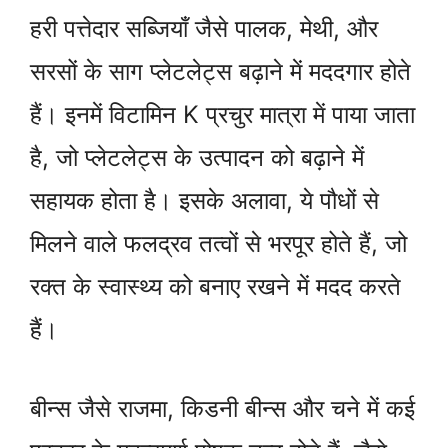
हरी पत्तेदार सब्जियाँ जैसे पालक, मेथी, और
सरसों के साग प्लेटलेट्स बढ़ाने में मददगार होते
हैं। इनमें विटामिन K प्रचुर मात्रा में पाया जाता
है, जो प्लेटलेट्स के उत्पादन को बढ़ाने में
सहायक होता है। इसके अलावा, ये पौधों से
मिलने वाले फलद्रव तत्वों से भरपूर होते हैं, जो
रक्त के स्वास्थ्य को बनाए रखने में मदद करते
हैं।
बीन्स जैसे राजमा, किडनी बीन्स और चने में कई