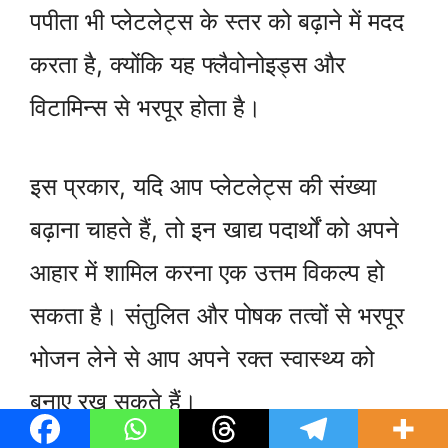
पपीता भी प्लेटलेट्स के स्तर को बढ़ाने में मदद
करता है, क्योंकि यह फ्लैवोनोइड्स और
विटामिन्स से भरपूर होता है।
इस प्रकार, यदि आप प्लेटलेट्स की संख्या
बढ़ाना चाहते हैं, तो इन खाद्य पदार्थों को अपने
आहार में शामिल करना एक उत्तम विकल्प हो
सकता है। संतुलित और पोषक तत्वों से भरपूर
भोजन लेने से आप अपने रक्त स्वास्थ्य को
बनाए रख सकते हैं।