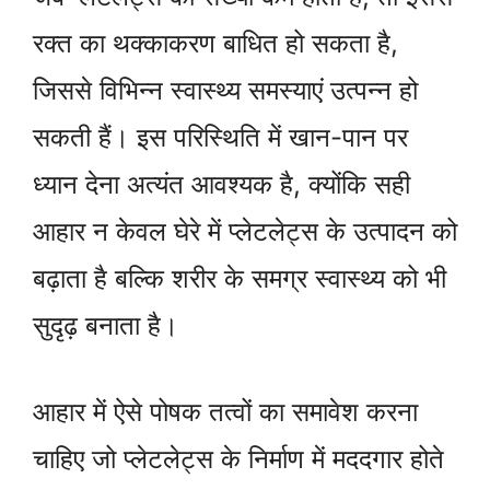
रक्त का थक्काकरण बाधित हो सकता है,
जिससे विभिन्न स्वास्थ्य समस्याएं उत्पन्न हो
सकती हैं। इस परिस्थिति में खान-पान पर
ध्यान देना अत्यंत आवश्यक है, क्योंकि सही
आहार न केवल घेरे में प्लेटलेट्स के उत्पादन को
बढ़ाता है बल्कि शरीर के समग्र स्वास्थ्य को भी
सुदृढ़ बनाता है।
आहार में ऐसे पोषक तत्वों का समावेश करना
चाहिए जो प्लेटलेट्स के निर्माण में मददगार होते