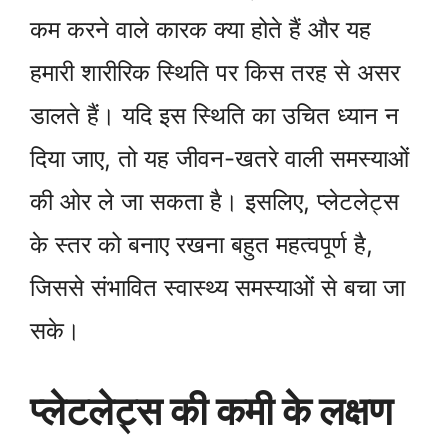
कम करने वाले कारक क्या होते हैं और यह
हमारी शारीरिक स्थिति पर किस तरह से असर
डालते हैं। यदि इस स्थिति का उचित ध्यान न
दिया जाए, तो यह जीवन-खतरे वाली समस्याओं
की ओर ले जा सकता है। इसलिए, प्लेटलेट्स
के स्तर को बनाए रखना बहुत महत्वपूर्ण है,
जिससे संभावित स्वास्थ्य समस्याओं से बचा जा
सके।
प्लेटलेट्स की कमी के लक्षण