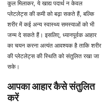
कुल मिलाकर, ये खाद्य पदार्थ न केवल
प्लेटलेट्स की कमी को बढ़ा सकते हैं, बल्कि
शरीर में कई अन्य स्वास्थ्य समस्याओं को भी
जन्म दे सकते हैं। इसलिए, ध्यानपूर्वक आहार
का चयन करना अत्यंत आवश्यक है ताकि शरीर
की प्लेटलेट्स की स्थिति को संतुलित रखा जा
सके।
आपका आहार कैसे संतुलित
करें