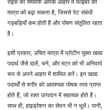
राइस का समावेश आपके आहार में फाइबर की
मात्रा को बढ़ा सकता है, जिससे पेट संबंधी
गड़बड़ियाँ कम होती हैं और पोषण संतुलित रहता
है।
इसी प्रकार, उचित मात्रा में प्रोटीन युक्त खाद्य
पदार्थ जैसे दालें, चने, और मटर को भी अनिवार्य
रूप से अपने आहार में शामिल करें। इन खाद्य
पदार्थों से शरीर को आवश्यक पोषक तत्व प्राप्त
होते हैं, जो रक्त उत्पादन में सहायक होते हैं।
साथ ही, हाइड्रेशन का सेवन भी न भूलें। पानी,