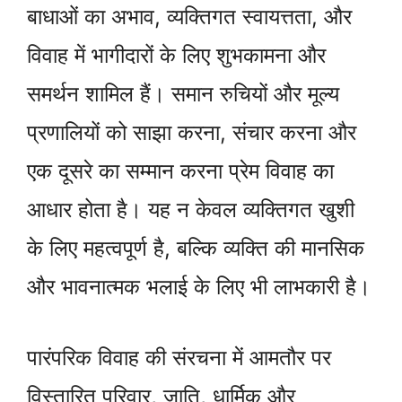
बाधाओं का अभाव, व्यक्तिगत स्वायत्तता, और
विवाह में भागीदारों के लिए शुभकामना और
समर्थन शामिल हैं। समान रुचियों और मूल्य
प्रणालियों को साझा करना, संचार करना और
एक दूसरे का सम्मान करना प्रेम विवाह का
आधार होता है। यह न केवल व्यक्तिगत खुशी
के लिए महत्वपूर्ण है, बल्कि व्यक्ति की मानसिक
और भावनात्मक भलाई के लिए भी लाभकारी है।
पारंपरिक विवाह की संरचना में आमतौर पर
विस्तारित परिवार, जाति, धार्मिक और