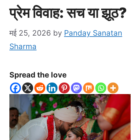
प्रेम विवाह: सच या झूठ?
मई 25, 2026
by
Panday Sanatan
Sharma
Spread the love