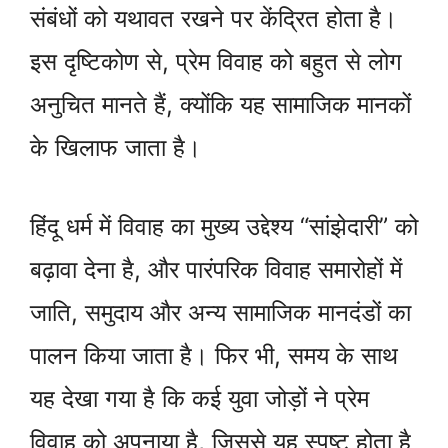
संबंधों को यथावत रखने पर केंद्रित होता है।
इस दृष्टिकोण से, प्रेम विवाह को बहुत से लोग
अनुचित मानते हैं, क्योंकि यह सामाजिक मानकों
के खिलाफ जाता है।
हिंदू धर्म में विवाह का मुख्य उद्देश्य “सांझेदारी” को
बढ़ावा देना है, और पारंपरिक विवाह समारोहों में
जाति, समुदाय और अन्य सामाजिक मानदंडों का
पालन किया जाता है। फिर भी, समय के साथ
यह देखा गया है कि कई युवा जोड़ों ने प्रेम
विवाह को अपनाया है, जिससे यह स्पष्ट होता है