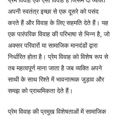
प्रेम विवाह एक ऐसा विवाह है जिसमें दो व्यक्ति
अपनी स्वतंत्र इच्छा से एक दूसरे को पसंद
करते हैं और विवाह के लिए सहमति देते हैं। यह
एक पारंपरिक विवाह की परिभाषा से भिन्न है, जो
अक्सर परिवारों या सामाजिक मानदंडों द्वारा
निर्धारित होता है। प्रेम विवाह को विशेष रूप से
तब महत्वपूर्ण माना जाता है जब व्यक्ति अपने
साथी के साथ रिश्ते में भावनात्मक जुड़ाव और
समझ को प्राथमिकता देते हैं।
प्रेम विवाह की प्रमुख विशेषताओं में सामाजिक