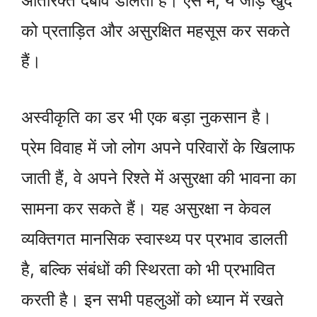
अतिरिक्त दबाव डालती हैं। ऐसे में, ये जोड़े खुद
को प्रताड़ित और असुरक्षित महसूस कर सकते
हैं।
अस्वीकृति का डर भी एक बड़ा नुकसान है।
प्रेम विवाह में जो लोग अपने परिवारों के खिलाफ
जाती हैं, वे अपने रिश्ते में असुरक्षा की भावना का
सामना कर सकते हैं। यह असुरक्षा न केवल
व्यक्तिगत मानसिक स्वास्थ्य पर प्रभाव डालती
है, बल्कि संबंधों की स्थिरता को भी प्रभावित
करती है। इन सभी पहलुओं को ध्यान में रखते