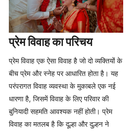
प्रेम विवाह का परिचय
प्रेम विवाह एक ऐसा विवाह है जो दो व्यक्तियों के
बीच प्रेम और स्नेह पर आधारित होता है। यह
परंपरागत विवाह व्यवस्था के मुकाबले एक नई
धारणा है, जिसमें विवाह के लिए परिवार की
बुनियादी सहमति आवश्यक नहीं होती। प्रेम
विवाह का मतलब है कि दूल्हा और दुल्हन ने