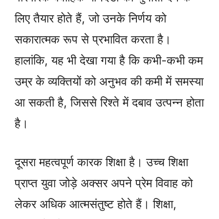
लिए तैयार होते हैं, जो उनके निर्णय को
सकारात्मक रूप से प्रभावित करता है।
हालांकि, यह भी देखा गया है कि कभी-कभी कम
उम्र के व्यक्तियों को अनुभव की कमी में समस्या
आ सकती है, जिससे रिश्ते में दबाव उत्पन्न होता
है।
दूसरा महत्वपूर्ण कारक शिक्षा है। उच्च शिक्षा
प्राप्त युवा जोड़े अक्सर अपने प्रेम विवाह को
लेकर अधिक आत्मसंतुष्ट होते हैं। शिक्षा,