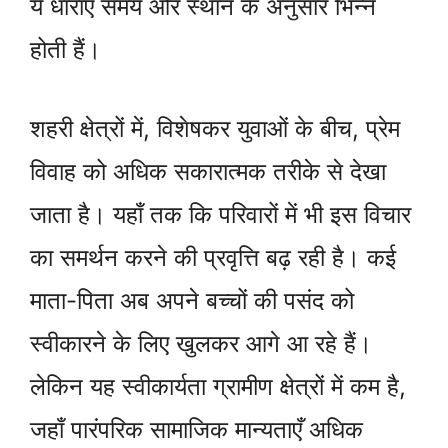
ये धाराएँ समय और स्थान के अनुसार भिन्न
होती हैं।
शहरी क्षेत्रों में, विशेषकर युवाओं के बीच, प्रेम
विवाह को अधिक सकारात्मक तरीके से देखा
जाता है। यहाँ तक कि परिवारों में भी इस विचार
का समर्थन करने की प्रवृत्ति बढ़ रही है। कई
माता-पिता अब अपने बच्चों की पसंद को
स्वीकारने के लिए खुलकर आगे आ रहे हैं।
लेकिन यह स्वीकार्यता ग्रामीण क्षेत्रों में कम है,
जहाँ पारंपरिक सामाजिक मान्यताएँ अधिक