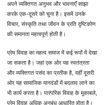
अपने व्यक्तिगत अनुभव और भावनाएँ साझा
करके एक-दूसरे को चुना है। इसमें उनके
विचार, संस्कृति तथा जीवन के प्रति दृष्टिकोण
की समानता महत्वपूर्ण होती है।
प्रेम विवाह का महत्व समाज में कई रूपों में देखा
जा सकता है। जहां एक ओर यह स्वतंत्रता
और व्यक्तिगत पसंद का प्रतीक है, वहीं दूसरी
ओर यह सामाजिक मानदंडों में बदलाव लाने का
भी कार्य करता है। पारंपरिक विवाह के मुकाबले,
प्रेम विवाह अधिक अनुबंध आधारित होता है।