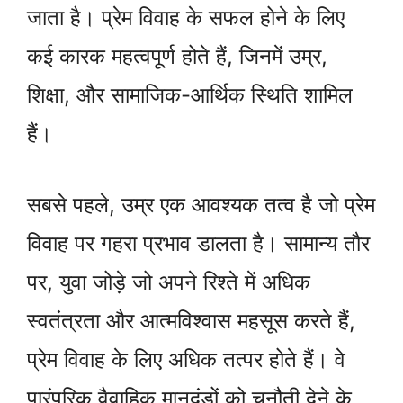
जाता है। प्रेम विवाह के सफल होने के लिए
कई कारक महत्वपूर्ण होते हैं, जिनमें उम्र,
शिक्षा, और सामाजिक-आर्थिक स्थिति शामिल
हैं।
सबसे पहले, उम्र एक आवश्यक तत्व है जो प्रेम
विवाह पर गहरा प्रभाव डालता है। सामान्य तौर
पर, युवा जोड़े जो अपने रिश्ते में अधिक
स्वतंत्रता और आत्मविश्वास महसूस करते हैं,
प्रेम विवाह के लिए अधिक तत्पर होते हैं। वे
पारंपरिक वैवाहिक मानदंडों को चुनौती देने के