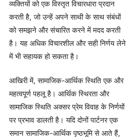
व्यक्तियों को एक विस्तृत विचारधारा प्रदान
करती है, जो उन्हें अपने साथी के साथ संबंधों
को समझने और संचारित करने में मदद करती
है। यह अधिक विचारशील और सही निर्णय लेने
में भी सहायक हो सकता है।
आखिरी में, सामाजिक-आर्थिक स्थिति एक और
महत्वपूर्ण पहलू है। आर्थिक स्थिरता और
सामाजिक स्थिति अक्सर प्रेम विवाह के निर्णयों
पर प्रभाव डालती है। यदि दोनों पार्टनर एक
समान सामाजिक-आर्थिक पृष्ठभूमि से आते हैं,