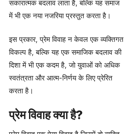
सकारात्मक बदलाव लाता है, बल्कि यह समाज
में भी एक नया नजरिया प्रस्तुत करता है।
इस प्रकार, प्रेम विवाह न केवल एक व्यक्तिगत
विकल्प है, बल्कि यह एक समाजिक बदलाव की
दिशा में भी एक कदम है, जो युवाओं को अधिक
स्वतंत्रता और आत्म-निर्णय के लिए प्रेरित
करता है।
प्रेम विवाह क्या है?