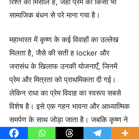
रिश्ते की मिसाल है, जहाँ प्रेम को किसी भी
सामाजिक बंधन से परे माना गया है।
महाभारत में कृष्ण के कई विवाहों का उल्लेख
मिलता है, जैसे की सती ह locker और
जरासंध के खिलाफ उनकी योजनाएँ, जिनमें
प्रेम और मित्रता को प्राथमिकता दी गई।
लेकिन राधा का प्रेम विवाह का स्वरूप सबसे
विशेष है। इसे एक गहन भावना और आध्यात्मिक
समर्पण के साथ जोड़ा जाता है। जबकि कृष्ण ने
द्रौपदी और अन्य रानियों से विवाह किया, राधा