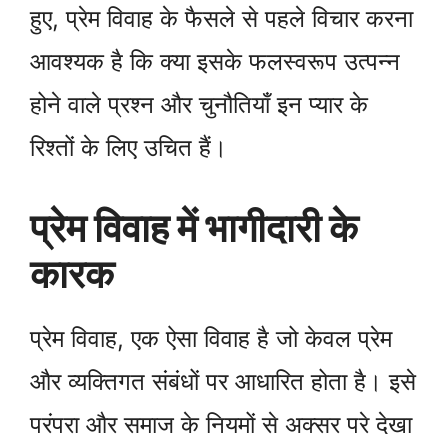
हुए, प्रेम विवाह के फैसले से पहले विचार करना
आवश्यक है कि क्या इसके फलस्वरूप उत्पन्न
होने वाले प्रश्न और चुनौतियाँ इन प्यार के
रिश्तों के लिए उचित हैं।
प्रेम विवाह में भागीदारी के
कारक
प्रेम विवाह, एक ऐसा विवाह है जो केवल प्रेम
और व्यक्तिगत संबंधों पर आधारित होता है। इसे
परंपरा और समाज के नियमों से अक्सर परे देखा