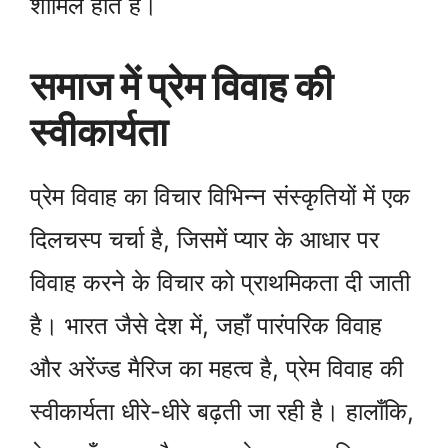
शामिल होते हैं।
समाज में प्रेम विवाह की
स्वीकार्यता
प्रेम विवाह का विचार विभिन्न संस्कृतियों में एक
दिलचस्प चर्चा है, जिसमें प्यार के आधार पर
विवाह करने के विचार को प्राथमिकता दी जाती
है। भारत जैसे देश में, जहाँ पारंपरिक विवाह
और अरेंज्ड मैरिज का महत्व है, प्रेम विवाह की
स्वीकार्यता धीरे-धीरे बढ़ती जा रही है। हालाँकि,