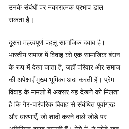
उनके संबंधों पर नकारात्मक प्रभाव डाल
सकता है।
दूसरा महत्वपूर्ण पहलू सामाजिक दबाव है।
भारतीय समाज में विवाह को एक सामाजिक बंधन
के रूप में देखा जाता है, जहाँ परिवार और समाज
की अपेक्षाएँ मुख्य भूमिका अदा करती हैं। प्रेम
विवाह के मामलों में अक्सर यह देखने को मिलता
है कि गैर-पारंपरिक विवाह से संबंधित पूर्वाग्रह
और धारणाएँ, जो शादी करने वाले जोड़े पर