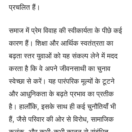
प्रचलित हैं।
समाज में प्रेम विवाह की स्वीकार्यता के पीछे कई
कारण हैं। शिक्षा और आर्थिक स्वतंत्रता का
बढ़ता स्तर युवाओं को यह संकल्प लेने में मदद
करता है कि वे अपने जीवनसाथी का चुनाव
स्वेच्छा से करें। यह पारंपरिक मूल्यों के टूटने
और आधुनिकता के बढ़ते प्रभाव का प्रतीक
है। हालाँकि, इसके साथ ही कई चुनौतियाँ भी
हैं, जैसे परिवार की ओर से विरोध, सामाजिक
कलंक, और कभी-कभी कानून से संबंधित