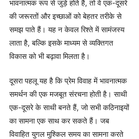
भावनात्मक रूप से जुड़े होते हैं, तो वे एक-दूसरे
की जरूरतों और इच्छाओं को बेहतर तरीके से
समझ पाते हैं। यह न केवल रिश्ते में सामंजस्य
लाता है, बल्कि इसके माध्यम से व्यक्तिगत
विकास को भी बढ़ावा मिलता है।
दूसरा पहलू यह है कि प्रेम विवाह में भावनात्मक
समर्थन की एक मजबूत संरचना होती है। साथी
एक-दूसरे के साथी बनते हैं, जो सभी कठिनाइयों
का सामना एक साथ कर सकते हैं। जब
विवाहित युगल मुश्किल समय का सामना करते