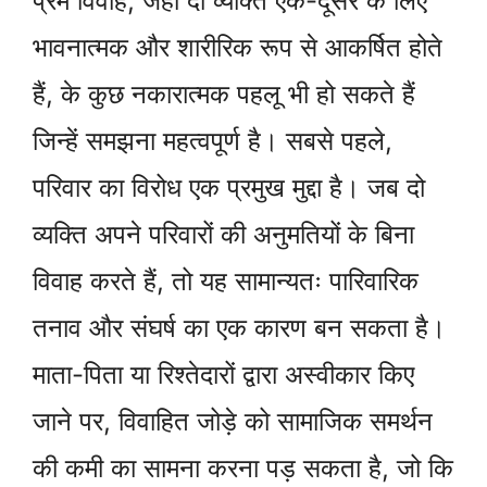
प्रेम विवाह, जहाँ दो व्यक्ति एक-दूसरे के लिए
भावनात्मक और शारीरिक रूप से आकर्षित होते
हैं, के कुछ नकारात्मक पहलू भी हो सकते हैं
जिन्हें समझना महत्वपूर्ण है। सबसे पहले,
परिवार का विरोध एक प्रमुख मुद्दा है। जब दो
व्यक्ति अपने परिवारों की अनुमतियों के बिना
विवाह करते हैं, तो यह सामान्यतः पारिवारिक
तनाव और संघर्ष का एक कारण बन सकता है।
माता-पिता या रिश्तेदारों द्वारा अस्वीकार किए
जाने पर, विवाहित जोड़े को सामाजिक समर्थन
की कमी का सामना करना पड़ सकता है, जो कि