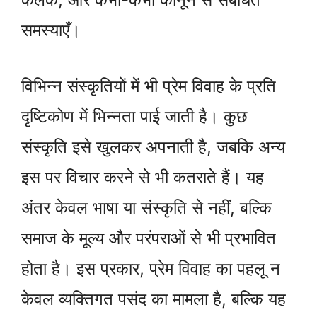
समस्याएँ।
विभिन्न संस्कृतियों में भी प्रेम विवाह के प्रति
दृष्टिकोण में भिन्नता पाई जाती है। कुछ
संस्कृति इसे खुलकर अपनाती है, जबकि अन्य
इस पर विचार करने से भी कतराते हैं। यह
अंतर केवल भाषा या संस्कृति से नहीं, बल्कि
समाज के मूल्य और परंपराओं से भी प्रभावित
होता है। इस प्रकार, प्रेम विवाह का पहलू न
केवल व्यक्तिगत पसंद का मामला है, बल्कि यह