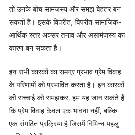
तो उनके बीच सामंजस्य और समझ बेहतर बन
सकती है। इसके विपरीत, विपरीत सामाजिक-
आर्थिक स्तर अक्सर तनाव और असामंजस्य का
कारण बन सकता है।
इन सभी कारकों का समग्र प्रभाव प्रेम विवाह
के परिणामों को प्रभावित करता है। इन कारकों
की सच्चाई को समझकर, हम यह जान सकते हैं
कि प्रेम विवाह केवल एक भावना नहीं, बल्कि
एक संगठित प्रक्रिया है जिसमें विभिन्न पहलु