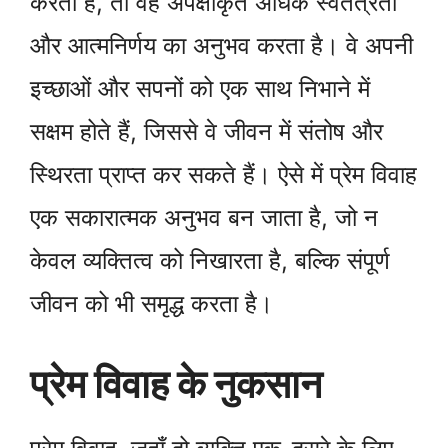
करता है, तो वह अपेक्षाकृत अधिक स्वतंत्रता
और आत्मनिर्णय का अनुभव करता है। वे अपनी
इच्छाओं और सपनों को एक साथ निभाने में
सक्षम होते हैं, जिससे वे जीवन में संतोष और
स्थिरता प्राप्त कर सकते हैं। ऐसे में प्रेम विवाह
एक सकारात्मक अनुभव बन जाता है, जो न
केवल व्यक्तित्व को निखारता है, बल्कि संपूर्ण
जीवन को भी समृद्ध करता है।
प्रेम विवाह के नुकसान