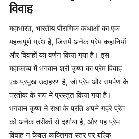
विवाह
महाभारत, भारतीय पौराणिक कथाओं का एक
महत्वपूर्ण ग्रंथ है, जिसमें अनेक प्रेम कहानियों
और विवाहों का वर्णन किया गया है। इस
महाकाव्य में भगवान श्री कृष्ण का प्रेम विवाह
एक प्रमुख उदाहरण है, जो प्रेम और समर्पण के
प्रतीक के रूप में प्रस्तुत किया गया है।
भगवान कृष्ण ने राधा के प्रति अपने गहरे प्रेम
को अनेक तरीकों से दर्शाया है, और यह प्रेम
विवाह न केवल व्यक्तिगत स्तर पर बल्कि