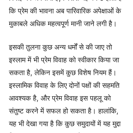
कि प्रेम की भावना अब पारिवारिक अपेक्षाओं के
मुकाबले अधिक महत्वपूर्ण मानी जाने लगी है।
इसकी तुलना कुछ अन्य धर्मों से की जाए तो
इस्लाम में भी प्रेम विवाह को स्वीकार किया जा
सकता है, लेकिन इसमें कुछ विशेष नियम हैं।
इस्लामिक विवाह के लिए दोनों पक्षों की सहमति
आवश्यक है, और प्रेम विवाह इस पहलू को
संतुष्ट करने में सफल हो सकता है। हालांकि,
यह भी देखा गया है कि कुछ समुदायों में यह मुद्दा