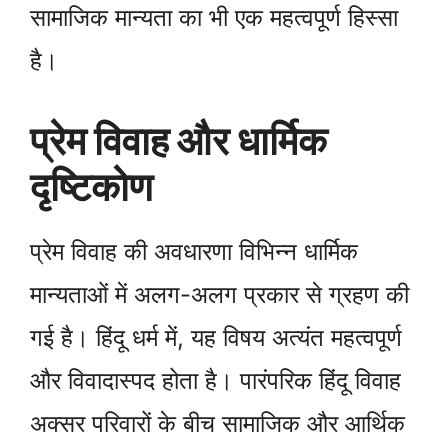
सामाजिक मान्यता का भी एक महत्वपूर्ण हिस्सा
है।
प्रेम विवाह और धार्मिक
दृष्टिकोण
प्रेम विवाह की अवधारणा विभिन्न धार्मिक
मान्यताओं में अलग-अलग प्रकार से ग्रहण की
गई है। हिंदू धर्म में, यह विषय अत्यंत महत्वपूर्ण
और विवादास्पद होता है। पारंपरिक हिंदू विवाह
अक्सर परिवारों के बीच सामाजिक और आर्थिक