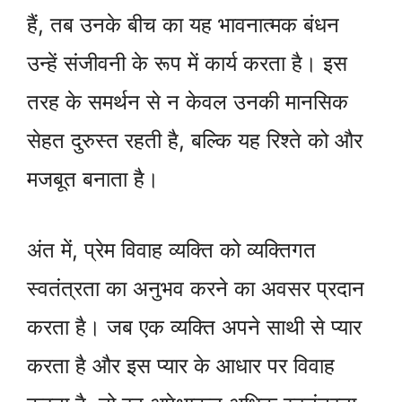
हैं, तब उनके बीच का यह भावनात्मक बंधन
उन्हें संजीवनी के रूप में कार्य करता है। इस
तरह के समर्थन से न केवल उनकी मानसिक
सेहत दुरुस्त रहती है, बल्कि यह रिश्ते को और
मजबूत बनाता है।
अंत में, प्रेम विवाह व्यक्ति को व्यक्तिगत
स्वतंत्रता का अनुभव करने का अवसर प्रदान
करता है। जब एक व्यक्ति अपने साथी से प्यार
करता है और इस प्यार के आधार पर विवाह