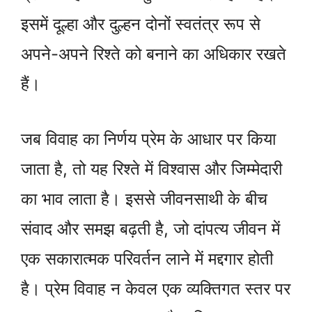
इसमें दूल्हा और दुल्हन दोनों स्वतंत्र रूप से
अपने-अपने रिश्ते को बनाने का अधिकार रखते
हैं।
जब विवाह का निर्णय प्रेम के आधार पर किया
जाता है, तो यह रिश्ते में विश्वास और जिम्मेदारी
का भाव लाता है। इससे जीवनसाथी के बीच
संवाद और समझ बढ़ती है, जो दांपत्य जीवन में
एक सकारात्मक परिवर्तन लाने में मद्दगार होती
है। प्रेम विवाह न केवल एक व्यक्तिगत स्तर पर