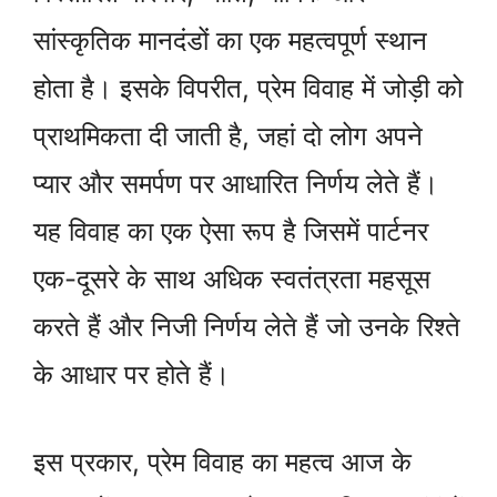
सांस्कृतिक मानदंडों का एक महत्वपूर्ण स्थान
होता है। इसके विपरीत, प्रेम विवाह में जोड़ी को
प्राथमिकता दी जाती है, जहां दो लोग अपने
प्यार और समर्पण पर आधारित निर्णय लेते हैं।
यह विवाह का एक ऐसा रूप है जिसमें पार्टनर
एक-दूसरे के साथ अधिक स्वतंत्रता महसूस
करते हैं और निजी निर्णय लेते हैं जो उनके रिश्ते
के आधार पर होते हैं।
इस प्रकार, प्रेम विवाह का महत्व आज के