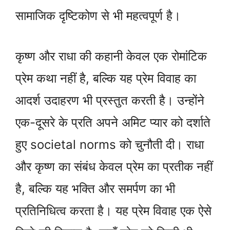
सामाजिक दृष्टिकोण से भी महत्वपूर्ण है।
कृष्ण और राधा की कहानी केवल एक रोमांटिक
प्रेम कथा नहीं है, बल्कि यह प्रेम विवाह का
आदर्श उदाहरण भी प्रस्तुत करती है। उन्होंने
एक-दूसरे के प्रति अपने अमिट प्यार को दर्शाते
हुए societal norms को चुनौती दी। राधा
और कृष्ण का संबंध केवल प्रेम का प्रतीक नहीं
है, बल्कि यह भक्ति और समर्पण का भी
प्रतिनिधित्व करता है। यह प्रेम विवाह एक ऐसे