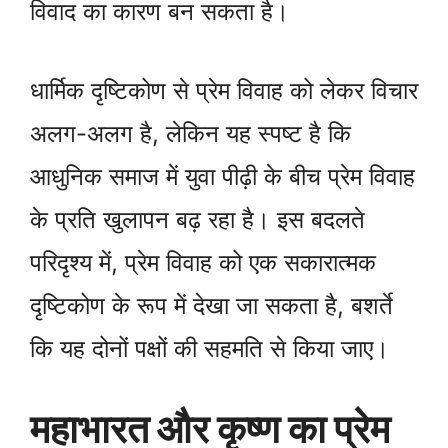
विवाद का कारण बन सकता है।
धार्मिक दृष्टिकोण से प्रेम विवाह को लेकर विचार
अलग-अलग है, लेकिन यह स्पष्ट है कि
आधुनिक समाज में युवा पीढ़ी के बीच प्रेम विवाह
के प्रति खुलापन बढ़ रहा है। इस बदलते
परिदृश्य में, प्रेम विवाह को एक सकारात्मक
दृष्टिकोण के रूप में देखा जा सकता है, बशर्ते
कि यह दोनों पक्षों की सहमति से किया जाए।
महाभारत और कृष्ण का प्रेम