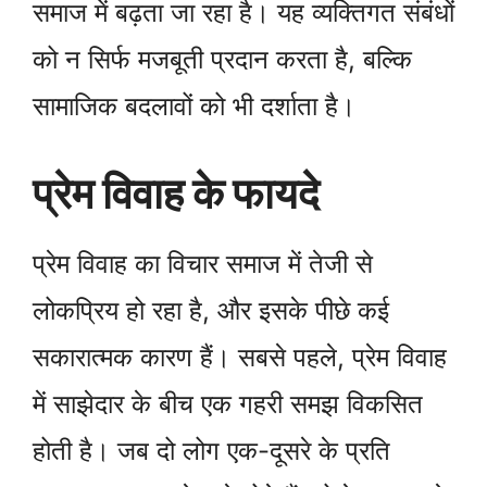
समाज में बढ़ता जा रहा है। यह व्यक्तिगत संबंधों
को न सिर्फ मजबूती प्रदान करता है, बल्कि
सामाजिक बदलावों को भी दर्शाता है।
प्रेम विवाह के फायदे
प्रेम विवाह का विचार समाज में तेजी से
लोकप्रिय हो रहा है, और इसके पीछे कई
सकारात्मक कारण हैं। सबसे पहले, प्रेम विवाह
में साझेदार के बीच एक गहरी समझ विकसित
होती है। जब दो लोग एक-दूसरे के प्रति