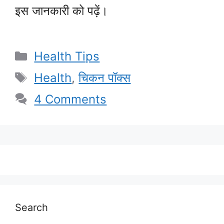
इस जानकारी को पढ़ें।
Categories
Health Tips
Tags
Health
,
चिकन पॉक्स
4 Comments
Search