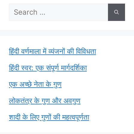
Search
for:
हिंदी वर्णमाला में व्यंजनों की विविधता
हिंदी स्वर: एक संपूर्ण मार्गदर्शिका
एक अच्छे नेता के गुण
लोकतंत्र के गुण और अवगुण
शादी के लिए गुणों की महत्वपूर्णता