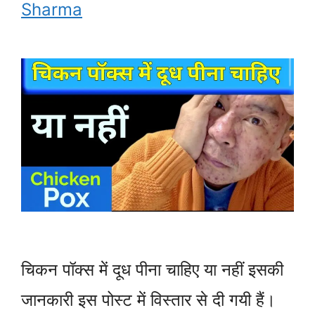
Sharma
चिकन पॉक्स में दूध पीना चाहिए या नहीं इसकी
जानकारी इस पोस्ट में विस्तार से दी गयी हैं।