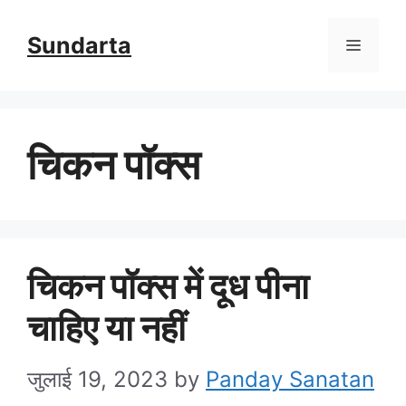
Skip
Sundarta
Menu
to
content
चिकन पॉक्स
चिकन पॉक्स में दूध पीना
चाहिए या नहीं
जुलाई 19, 2023
by
Panday Sanatan