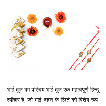
भाई दूज का परिचय भाई दूज एक महत्वपूर्ण हिन्दू
त्यौहार है, जो भाई-बहन के रिश्ते को विशेष रूप