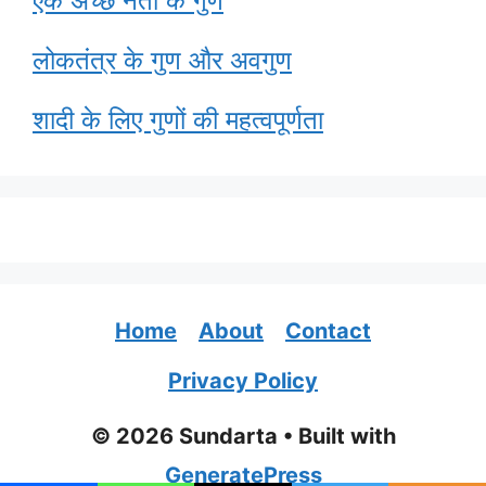
एक अच्छे नेता के गुण
लोकतंत्र के गुण और अवगुण
शादी के लिए गुणों की महत्वपूर्णता
Home
About
Contact
Privacy Policy
© 2026 Sundarta
• Built with
GeneratePress