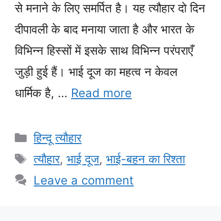
से मनाने के लिए समर्पित है। यह त्यौहार दो दिन
दीपावली के बाद मनाया जाता है और भारत के
विभिन्न हिस्सों में इसके साथ विभिन्न परंपराएँ
जुड़ी हुई हैं। भाई दूज का महत्व न केवल
धार्मिक है, …
Read more
Categories
हिन्दू त्यौहार
Tags
त्यौहार
,
भाई दूज
,
भाई-बहन का रिश्ता
Leave a comment