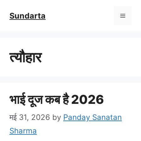
Skip
Sundarta
Menu
to
content
त्यौहार
भाई दूज कब है 2026
मई 31, 2026
by
Panday Sanatan
Sharma