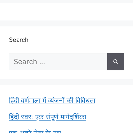
Search
Search
for:
हिंदी वर्णमाला में व्यंजनों की विविधता
हिंदी स्वर: एक संपूर्ण मार्गदर्शिका