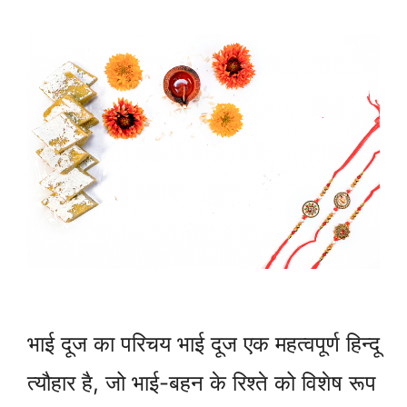
भाई दूज का परिचय भाई दूज एक महत्वपूर्ण हिन्दू
त्यौहार है, जो भाई-बहन के रिश्ते को विशेष रूप