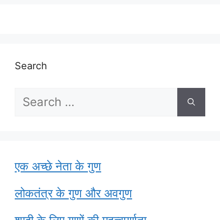
Search
Search
for:
एक अच्छे नेता के गुण
लोकतंत्र के गुण और अवगुण