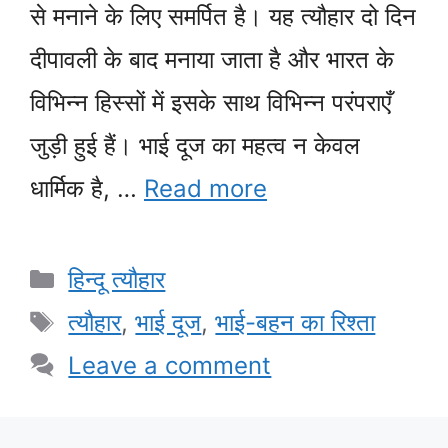
से मनाने के लिए समर्पित है। यह त्यौहार दो दिन
दीपावली के बाद मनाया जाता है और भारत के
विभिन्न हिस्सों में इसके साथ विभिन्न परंपराएँ
जुड़ी हुई हैं। भाई दूज का महत्व न केवल
धार्मिक है, …
Read more
Categories
हिन्दू त्यौहार
Tags
त्यौहार
,
भाई दूज
,
भाई-बहन का रिश्ता
Leave a comment