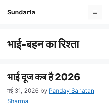
Skip
Sundarta
Menu
to
content
भाई-बहन का रिश्ता
भाई दूज कब है 2026
मई 31, 2026
by
Panday Sanatan
Sharma