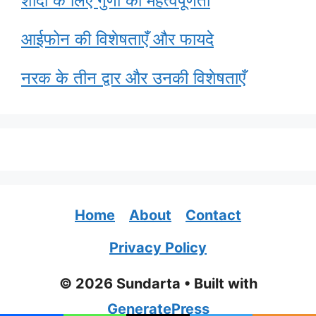
शादी के लिए गुणों की महत्वपूर्णता
आईफोन की विशेषताएँ और फायदे
नरक के तीन द्वार और उनकी विशेषताएँ
Home
About
Contact
Privacy Policy
© 2026 Sundarta
• Built with
GeneratePress