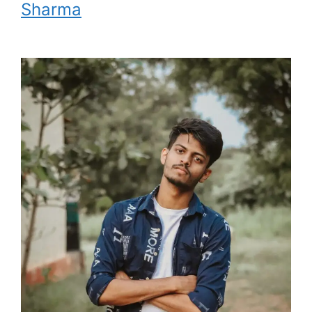
Sharma