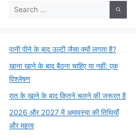
Search
for:
पानी पीने के बाद उल्टी जैसा क्यों लगता है?
खाना खाने के बाद बैठना चाहिए या नहीं: एक
विश्लेषण
रात के खाने के बाद कितने चलने की जरूरत है
2026 और 2027 में अमावस्या की तिथियाँ
और महत्व