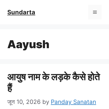
Skip
Sundarta
Menu
to
content
Aayush
आयुष नाम के लड़के कैसे होते
हैं
जून 10, 2026
by
Panday Sanatan