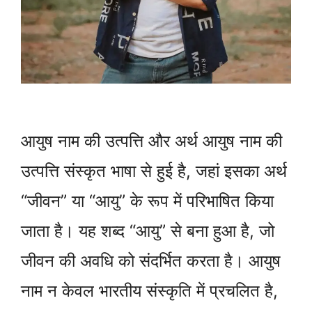
आयुष नाम की उत्पत्ति और अर्थ आयुष नाम की
उत्पत्ति संस्कृत भाषा से हुई है, जहां इसका अर्थ
“जीवन” या “आयु” के रूप में परिभाषित किया
जाता है। यह शब्द “आयु” से बना हुआ है, जो
जीवन की अवधि को संदर्भित करता है। आयुष
नाम न केवल भारतीय संस्कृति में प्रचलित है,