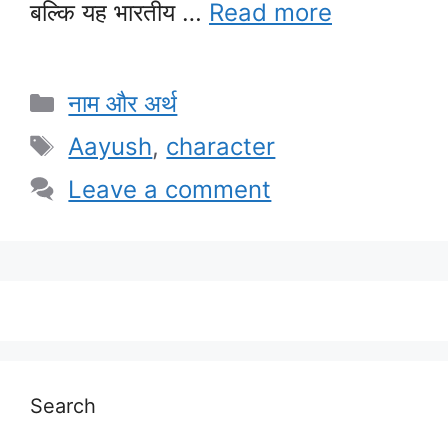
बल्कि यह भारतीय …
Read more
Categories
नाम और अर्थ
Tags
Aayush
,
character
Leave a comment
Search