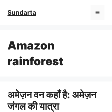
Skip
Sundarta
Menu
to
content
Amazon
rainforest
अमेज़न वन कहाँ है: अमेज़न
जंगल की यात्रा