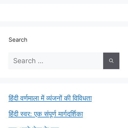
Search
Search
for:
हिंदी वर्णमाला में व्यंजनों की विविधता
हिंदी स्वर: एक संपूर्ण मार्गदर्शिका