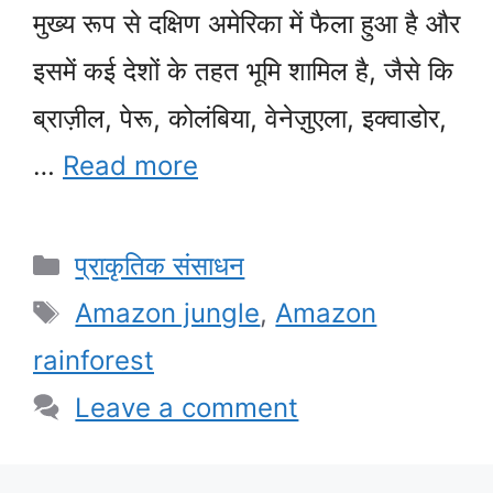
मुख्य रूप से दक्षिण अमेरिका में फैला हुआ है और
इसमें कई देशों के तहत भूमि शामिल है, जैसे कि
ब्राज़ील, पेरू, कोलंबिया, वेनेज़ुएला, इक्वाडोर,
…
Read more
Categories
प्राकृतिक संसाधन
Tags
Amazon jungle
,
Amazon
rainforest
Leave a comment