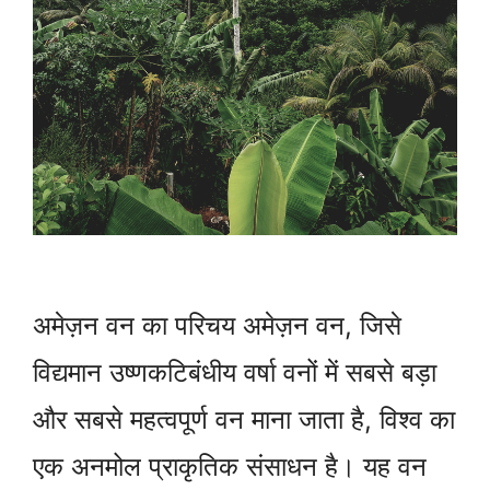
अमेज़न वन का परिचय अमेज़न वन, जिसे
विद्यमान उष्णकटिबंधीय वर्षा वनों में सबसे बड़ा
और सबसे महत्वपूर्ण वन माना जाता है, विश्व का
एक अनमोल प्राकृतिक संसाधन है। यह वन