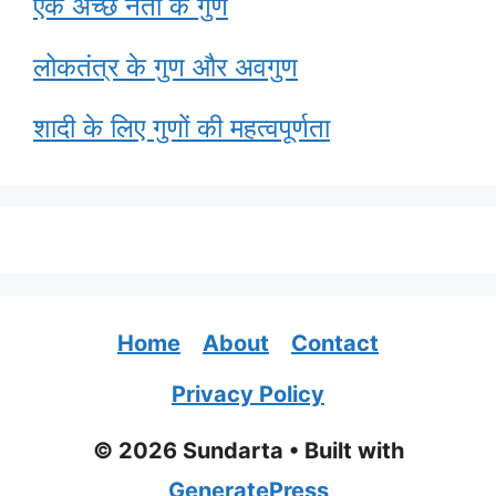
एक अच्छे नेता के गुण
लोकतंत्र के गुण और अवगुण
शादी के लिए गुणों की महत्वपूर्णता
Home
About
Contact
Privacy Policy
© 2026 Sundarta
• Built with
GeneratePress