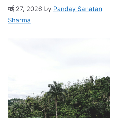
मई 27, 2026
by
Panday Sanatan
Sharma