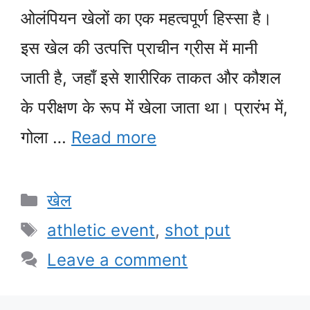
ओलंपियन खेलों का एक महत्वपूर्ण हिस्सा है।
इस खेल की उत्पत्ति प्राचीन ग्रीस में मानी
जाती है, जहाँ इसे शारीरिक ताकत और कौशल
के परीक्षण के रूप में खेला जाता था। प्रारंभ में,
गोला …
Read more
Categories
खेल
Tags
athletic event
,
shot put
Leave a comment