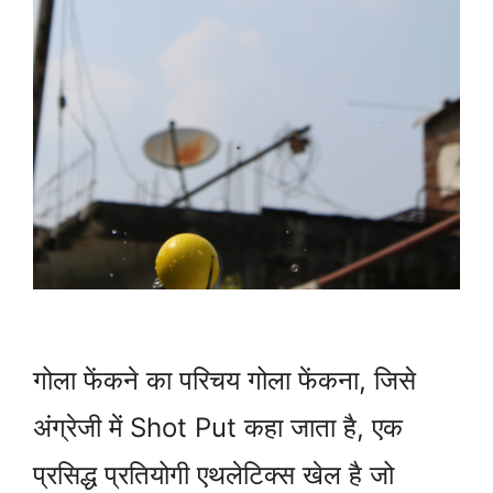
गोला फेंकने का परिचय गोला फेंकना, जिसे
अंग्रेजी में Shot Put कहा जाता है, एक
प्रसिद्ध प्रतियोगी एथलेटिक्स खेल है जो