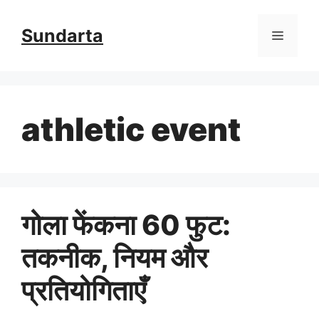
Skip
Sundarta
Menu
to
content
athletic event
गोला फेंकना 60 फुट:
तकनीक, नियम और
प्रतियोगिताएँ