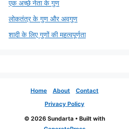
एक अच्छे नेता के गुण
लोकतंत्र के गुण और अवगुण
शादी के लिए गुणों की महत्वपूर्णता
Home
About
Contact
Privacy Policy
© 2026 Sundarta
• Built with