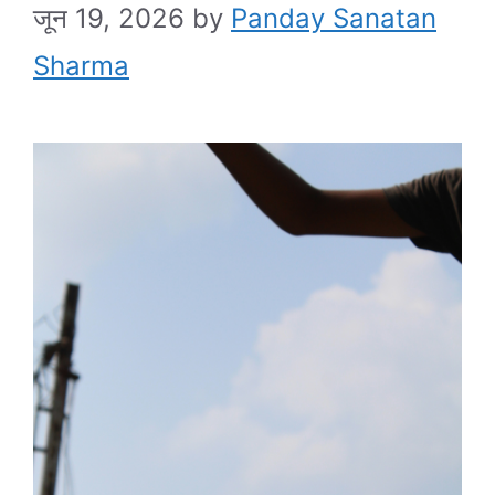
जून 19, 2026
by
Panday Sanatan
Sharma