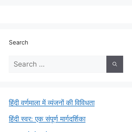
Search
Search
for:
हिंदी वर्णमाला में व्यंजनों की विविधता
हिंदी स्वर: एक संपूर्ण मार्गदर्शिका