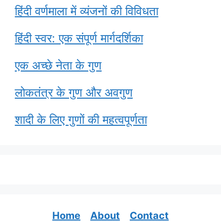
हिंदी वर्णमाला में व्यंजनों की विविधता
हिंदी स्वर: एक संपूर्ण मार्गदर्शिका
एक अच्छे नेता के गुण
लोकतंत्र के गुण और अवगुण
शादी के लिए गुणों की महत्वपूर्णता
Home
About
Contact