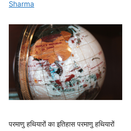
Sharma
परमाणु हथियारों का इतिहास परमाणु हथियारों