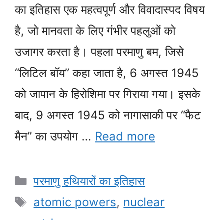
का इतिहास एक महत्वपूर्ण और विवादास्पद विषय
है, जो मानवता के लिए गंभीर पहलुओं को
उजागर करता है। पहला परमाणु बम, जिसे
“लिटिल बॉय” कहा जाता है, 6 अगस्त 1945
को जापान के हिरोशिमा पर गिराया गया। इसके
बाद, 9 अगस्त 1945 को नागासाकी पर “फैट
मैन” का उपयोग …
Read more
Categories
परमाणु हथियारों का इतिहास
Tags
atomic powers
,
nuclear