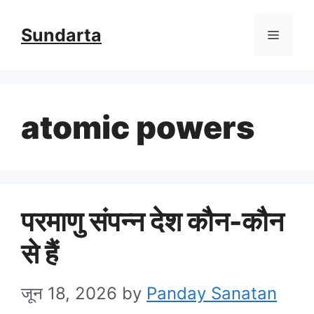
Skip
Sundarta
Menu
to
content
atomic powers
परमाणु संपन्न देश कौन-कौन
से हैं
जून 18, 2026
by
Panday Sanatan