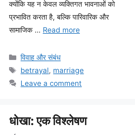
क्योंकि यह न केवल व्यक्तिगत भावनाओं को
प्रभावित करता है, बल्कि पारिवारिक और
सामाजिक …
Read more
Categories
विवाह और संबंध
Tags
betrayal
,
marriage
Leave a comment
धोखा: एक विश्लेषण