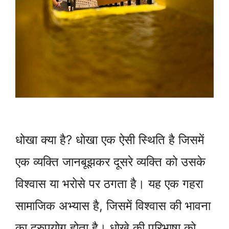
धोखा क्या है? धोखा एक ऐसी स्थिति है जिसमें
एक व्यक्ति जानबूझकर दूसरे व्यक्ति को उसके
विश्वास या भरोसे पर ठगता है। यह एक गहरा
सामाजिक अभ्यास है, जिसमें विश्वास की भावना
का दुरुपयोग होता है। धोखे की परिभाषा को