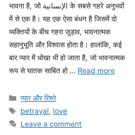
भावना है, जो الإنسانية के सबसे गहरे अनुभवों
में से एक है। यह एक ऐसा बंधन है जिसमें दो
व्यक्तियों के बीच गहरा जुड़ाव, भावनात्मक
सहानुभूति और विश्वास होता है। हालांकि, कई
बार प्यार में धोखा भी हो जाता है, जो भावनात्मक
रूप से घातक साबित हो …
Read more
Categories
प्यार और रिश्ते
Tags
betrayal
,
love
Leave a comment