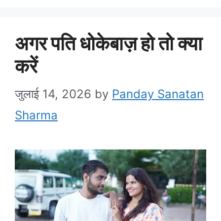
अगर पति धोकेबाज़ हो तो क्या
करें
जुलाई 14, 2026
by
Panday Sanatan
Sharma