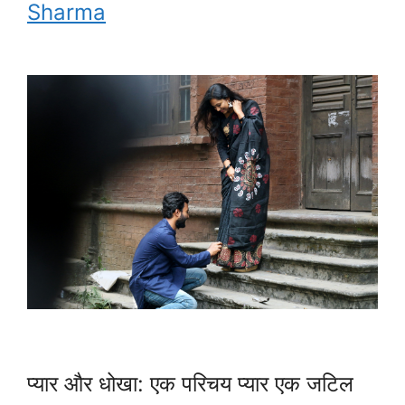
Sharma
प्यार और धोखा: एक परिचय प्यार एक जटिल