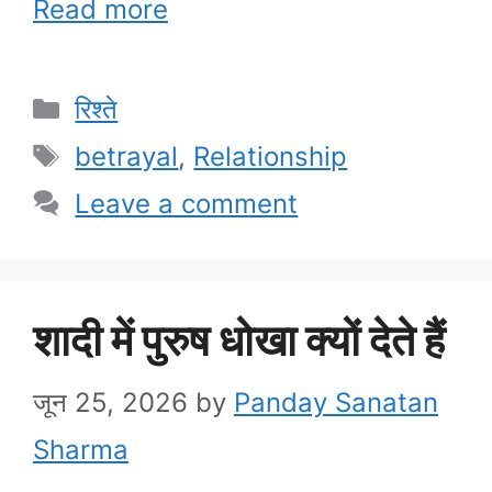
Read more
Categories
रिश्ते
Tags
betrayal
,
Relationship
Leave a comment
शादी में पुरुष धोखा क्यों देते हैं
जून 25, 2026
by
Panday Sanatan
Sharma