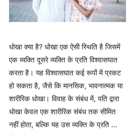
धोखा क्या है? धोखा एक ऐसी स्थिति है जिसमें
एक व्यक्ति दूसरे व्यक्ति के प्रति विश्वासघात
करता है। यह विश्वासघात कई रूपों में प्रकट
हो सकता है, जैसे कि मानसिक, भावनात्मक या
शारीरिक धोखा। विवाह के संबंध में, पति द्वारा
धोखा केवल एक शारीरिक संबंध तक सीमित
नहीं होता, बल्कि यह उस व्यक्ति के प्रति …