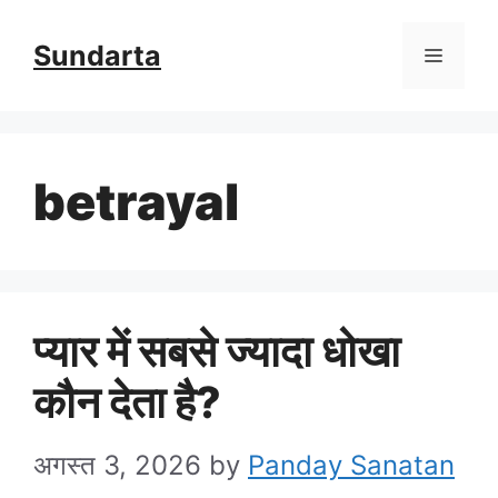
Skip
Sundarta
Menu
to
content
betrayal
प्यार में सबसे ज्यादा धोखा
कौन देता है?
अगस्त 3, 2026
by
Panday Sanatan