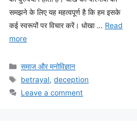
समझने के लिए यह महत्वपूर्ण है कि हम इसके
कई स्वरूपों पर विचार करें। धोखा …
Read
more
Categories
समाज और मनोविज्ञान
Tags
betrayal
,
deception
Leave a comment