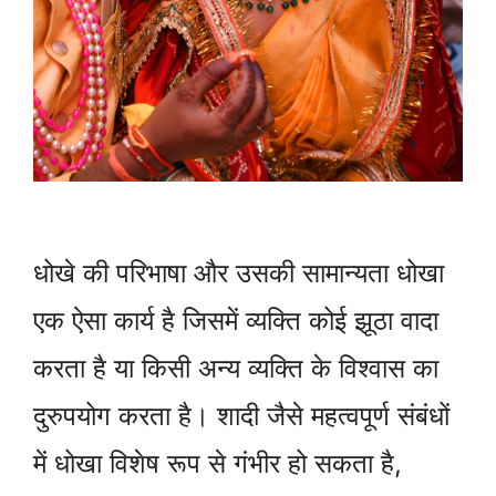
धोखे की परिभाषा और उसकी सामान्यता धोखा
एक ऐसा कार्य है जिसमें व्यक्ति कोई झूठा वादा
करता है या किसी अन्य व्यक्ति के विश्वास का
दुरुपयोग करता है। शादी जैसे महत्वपूर्ण संबंधों
में धोखा विशेष रूप से गंभीर हो सकता है,