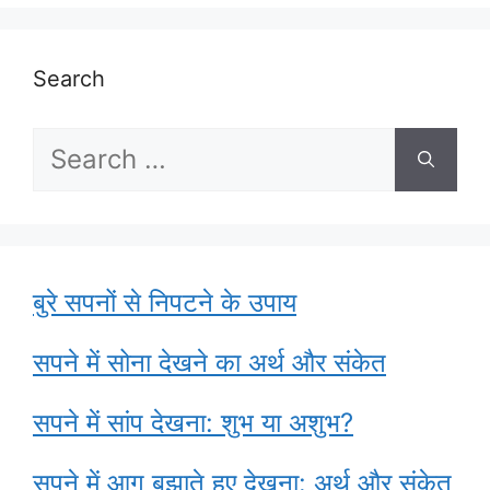
Search
Search
for:
बुरे सपनों से निपटने के उपाय
सपने में सोना देखने का अर्थ और संकेत
सपने में सांप देखना: शुभ या अशुभ?
सपने में आग बुझाते हुए देखना: अर्थ और संकेत