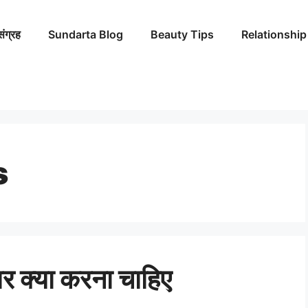
संग्रह
Sundarta Blog
Beauty Tips
Relationship
s
पर क्या करना चाहिए