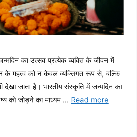
्मदिन का उत्सव प्रत्येक व्यक्ति के जीवन में
मदिन के महत्व को न केवल व्यक्तिगत रूप से, बल्कि
 देखा जाता है। भारतीय संस्कृति में जन्मदिन का
विष्य को जोड़ने का माध्यम …
Read more