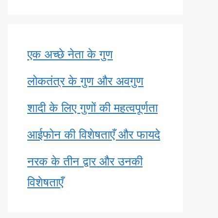
एक अच्छे नेता के गुण
लोकतंत्र के गुण और अवगुण
शादी के लिए गुणों की महत्वपूर्णता
आईफोन की विशेषताएँ और फायदे
नरक के तीन द्वार और उनकी
विशेषताएँ