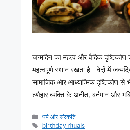
जन्मदिन का महत्व और वैदिक दृष्टिकोण जन
महत्वपूर्ण स्थान रखता है। वेदों में जन्
सामाजिक और आध्यात्मिक दृष्टिकोण से भी
त्यौहार व्यक्ति के अतीत, वर्तमान और भ
Categories
धर्म और संस्कृति
Tags
birthday rituals