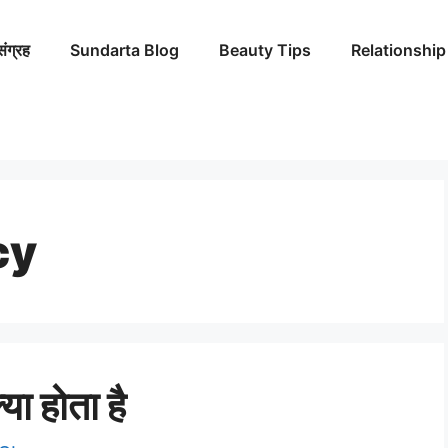
संग्रह
Sundarta Blog
Beauty Tips
Relationship
cy
या होता है