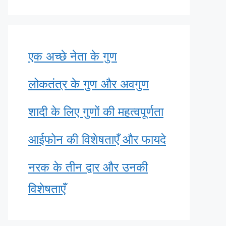
एक अच्छे नेता के गुण
लोकतंत्र के गुण और अवगुण
शादी के लिए गुणों की महत्वपूर्णता
आईफोन की विशेषताएँ और फायदे
नरक के तीन द्वार और उनकी
विशेषताएँ