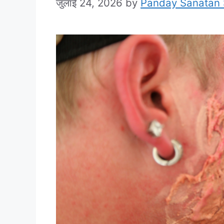
जुलाई 24, 2026
by
Panday Sanatan