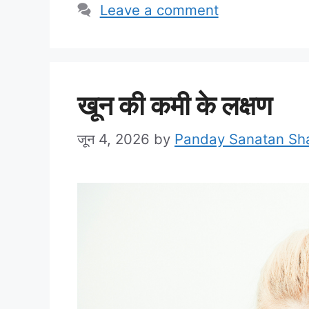
Leave a comment
खून की कमी के लक्षण
जून 4, 2026
by
Panday Sanatan Sh