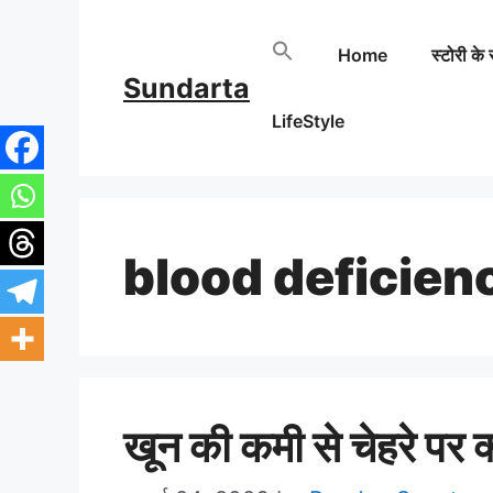
Skip
Home
स्टोरी के 
to
Sundarta
content
LifeStyle
blood deficien
खून की कमी से चेहरे पर क्