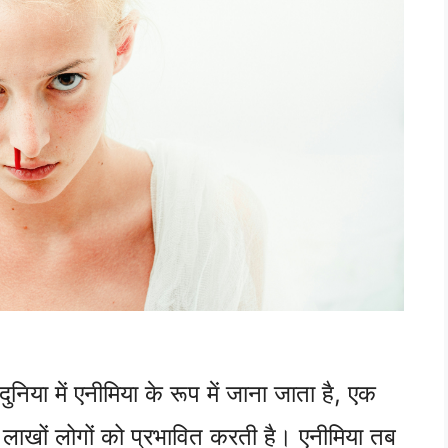
िया में एनीमिया के रूप में जाना जाता है, एक
में लाखों लोगों को प्रभावित करती है। एनीमिया तब