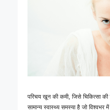
परिचय खून की कमी, जिसे चिकित्सा की दुन
सामान्य स्वास्थ्य समस्या है जो विश्वभर 