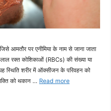
िसे आमतौर पर एनीमिया के नाम से जाना जाता
 में लाल रक्त कोशिकाओं (RBCs) की संख्या या
यह स्थिति शरीर में ऑक्सीजन के परिवहन को
व्यक्ति को थकान …
Read more