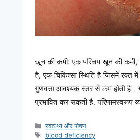
खून की कमी: एक परिचय खून की कमी, ज
है, एक चिकित्सा स्थिति है जिसमें रक्त
गुणवत्ता आवश्यक स्तर से कम होती है। 
प्रभावित कर सकती है, परिणामस्वरूप 
Categories
स्वास्थ्य और पोषण
Tags
blood deficiency