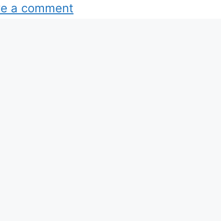
ve a comment