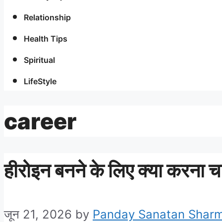
Relationship
Health Tips
Spiritual
LifeStyle
career
हीरोइन बनने के लिए क्या करना च
जून 21, 2026
by
Panday Sanatan Shar