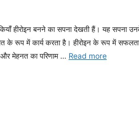
़कियाँ हीरोइन बनने का सपना देखती हैं। यह सपना उन
ोत के रूप में कार्य करता है। हीरोइन के रूप में सफलत
र्ष और मेहनत का परिणाम …
Read more