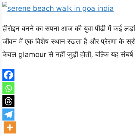
हीरोइन बनने का सपना आज की युवा पीढ़ी में कई लड
जीवन में एक विशेष स्थान रखता है और प्रेरणा के स्र
केवल glamour से नहीं जुड़ी होती, बल्कि यह संघ