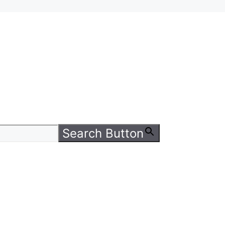
Search Button