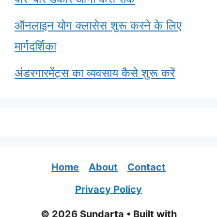
ऑनलाइन योग क्लासेस शुरू करने के लिए
मार्गदर्शिका
अंडरगारमेंट्स का व्यवसाय कैसे शुरू करें
Home
About
Contact
Privacy Policy
© 2026 Sundarta
• Built with