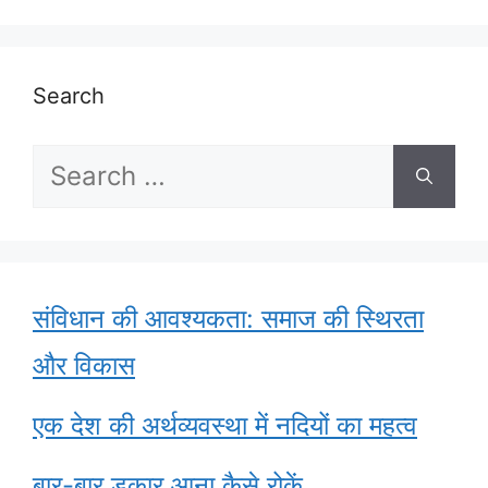
Search
Search
for:
संविधान की आवश्यकता: समाज की स्थिरता
और विकास
एक देश की अर्थव्यवस्था में नदियों का महत्व
बार-बार डकार आना कैसे रोकें