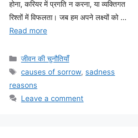
होना, करियर में प्रगति न करना, या व्यक्तिगत
रिश्तों में विफलता। जब हम अपने लक्ष्यों को …
Read more
Categories
जीवन की चुनौतियाँ
Tags
causes of sorrow
,
sadness
reasons
Leave a comment