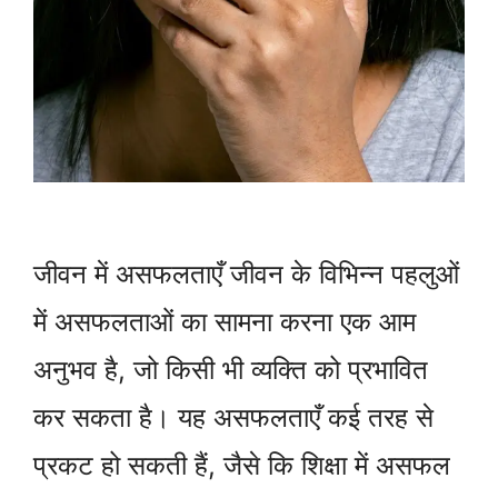
जीवन में असफलताएँ जीवन के विभिन्न पहलुओं
में असफलताओं का सामना करना एक आम
अनुभव है, जो किसी भी व्यक्ति को प्रभावित
कर सकता है। यह असफलताएँ कई तरह से
प्रकट हो सकती हैं, जैसे कि शिक्षा में असफल