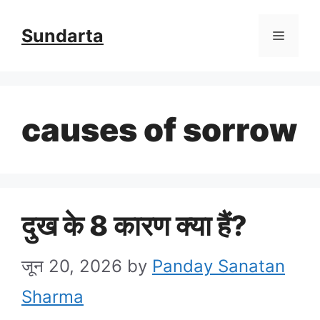
Skip
Sundarta
Menu
to
content
causes of sorrow
दुख के 8 कारण क्या हैं?
जून 20, 2026
by
Panday Sanatan
Sharma