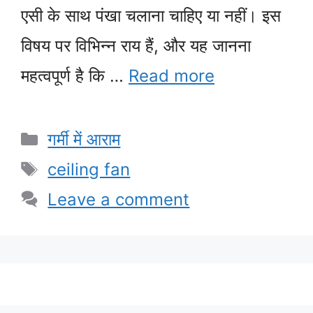
एसी के साथ पंखा चलाना चाहिए या नहीं। इस
विषय पर विभिन्न राय हैं, और यह जानना
महत्वपूर्ण है कि …
Read more
Categories
गर्मी में आराम
Tags
ceiling fan
Leave a comment