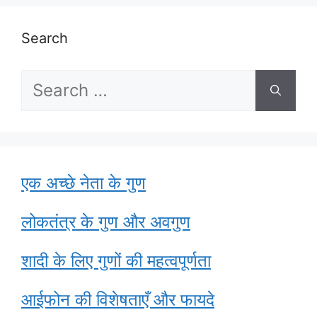
Search
Search
for:
एक अच्छे नेता के गुण
लोकतंत्र के गुण और अवगुण
शादी के लिए गुणों की महत्वपूर्णता
आईफोन की विशेषताएँ और फायदे