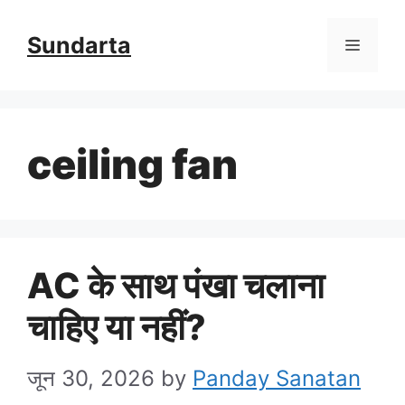
Skip
Sundarta
Menu
to
content
ceiling fan
AC के साथ पंखा चलाना
चाहिए या नहीं?
जून 30, 2026
by
Panday Sanatan