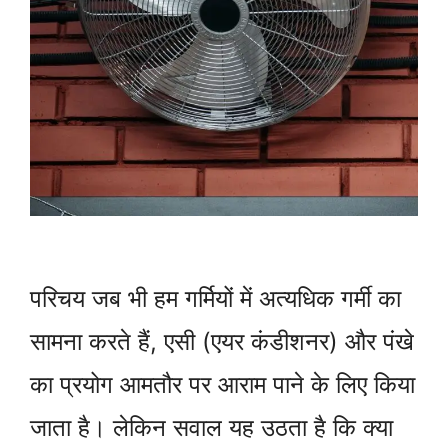
परिचय जब भी हम गर्मियों में अत्यधिक गर्मी का
सामना करते हैं, एसी (एयर कंडीशनर) और पंखे
का प्रयोग आमतौर पर आराम पाने के लिए किया
जाता है। लेकिन सवाल यह उठता है कि क्या