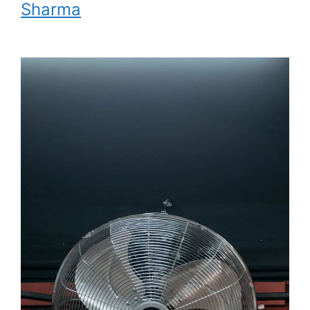
Sharma