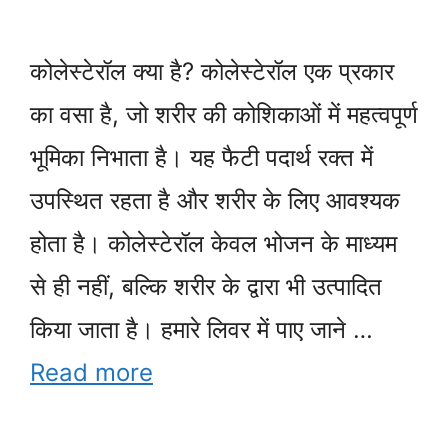
कोलेस्टेरॉल क्या है? कोलेस्टेरॉल एक प्रकार
का वसा है, जो शरीर की कोशिकाओं में महत्वपूर्ण
भूमिका निभाता है। यह फैटी पदार्थ रक्त में
उपस्थित रहता है और शरीर के लिए आवश्यक
होता है। कोलेस्टेरॉल केवल भोजन के माध्यम
से ही नहीं, बल्कि शरीर के द्वारा भी उत्पादित
किया जाता है। हमारे लिवर में पाए जाने …
Read more