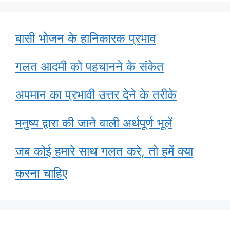
बासी भोजन के हानिकारक प्रभाव
गलत आदमी को पहचानने के संकेत
अपमान का प्रभावी उत्तर देने के तरीके
मनुष्य द्वारा की जाने वाली अर्थपूर्ण भूलें
जब कोई हमारे साथ गलत करे, तो हमें क्या
करना चाहिए