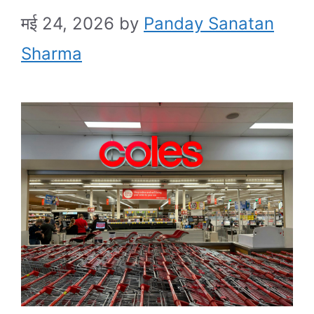
मई 24, 2026
by
Panday Sanatan
Sharma