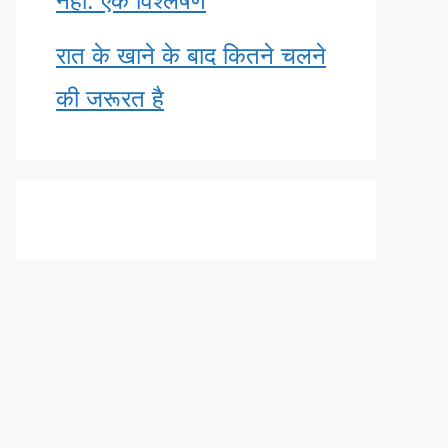
नहीं: एक विश्लेषण
रात के खाने के बाद कितने चलने
की जरूरत है