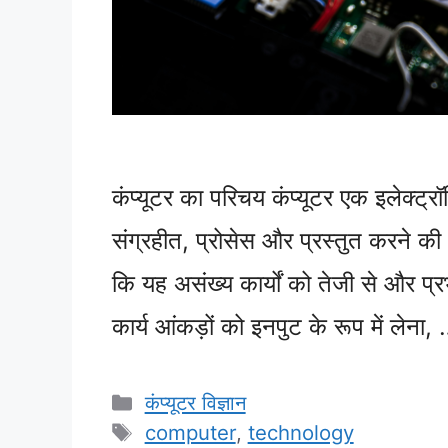
कंप्यूटर का परिचय कंप्यूटर एक इलेक्ट्र
संग्रहीत, प्रोसेस और प्रस्तुत करने क
कि यह असंख्य कार्यों को तेजी से और प्रभा
कार्य आंकड़ों को इनपुट के रूप में लेना
Categories
कंप्यूटर विज्ञान
Tags
computer
,
technology