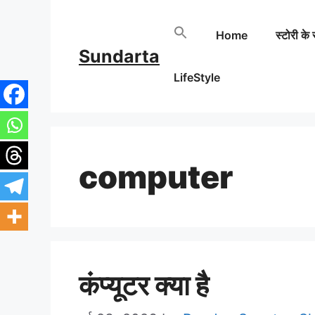
Skip
Home
स्टोरी के 
to
Sundarta
content
LifeStyle
computer
कंप्यूटर क्या है