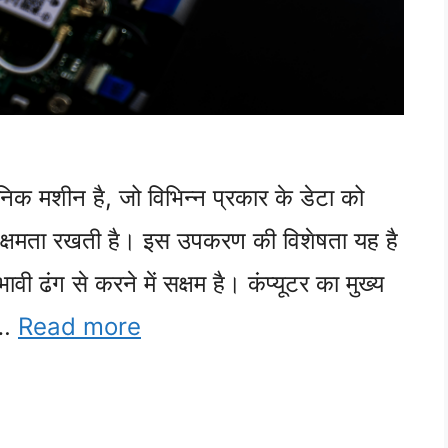
ॉनिक मशीन है, जो विभिन्न प्रकार के डेटा को
ी क्षमता रखती है। इस उपकरण की विशेषता यह है
वी ढंग से करने में सक्षम है। कंप्यूटर का मुख्य
, …
Read more