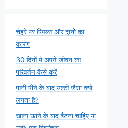
चेहरे पर पिंपल्स और दानों का
कारण
30 दिनों में अपने जीवन का
परिवर्तन कैसे करें
पानी पीने के बाद उल्टी जैसा क्यों
लगता है?
खाना खाने के बाद बैठना चाहिए या