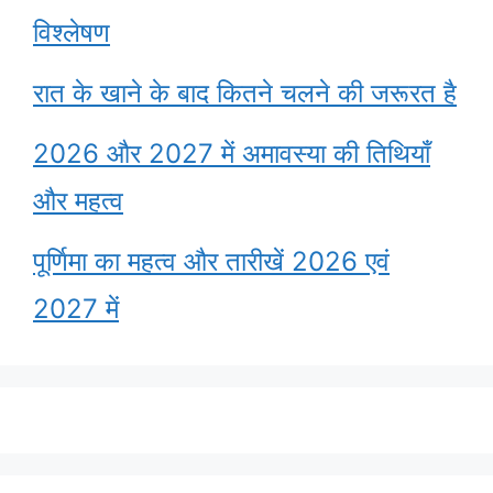
विश्लेषण
रात के खाने के बाद कितने चलने की जरूरत है
2026 और 2027 में अमावस्या की तिथियाँ
और महत्व
पूर्णिमा का महत्व और तारीखें 2026 एवं
2027 में