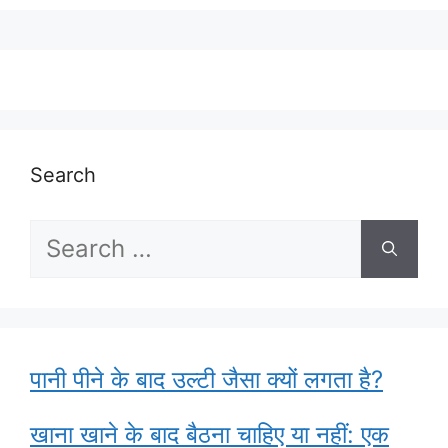
Search
Search
for:
पानी पीने के बाद उल्टी जैसा क्यों लगता है?
खाना खाने के बाद बैठना चाहिए या नहीं: एक