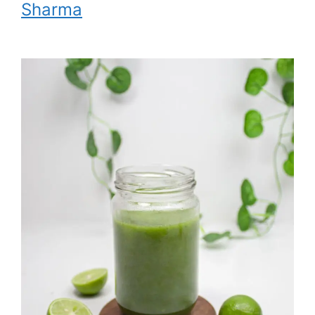
Sharma