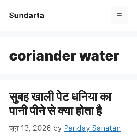
Skip
Sundarta
Menu
to
content
coriander water
सुबह खाली पेट धनिया का
पानी पीने से क्या होता है
जून 13, 2026
by
Panday Sanatan