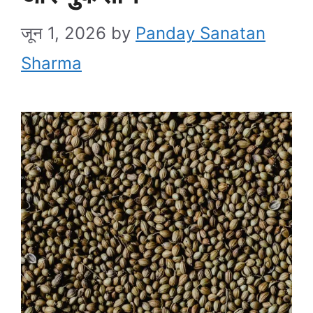
जून 1, 2026
by
Panday Sanatan
Sharma