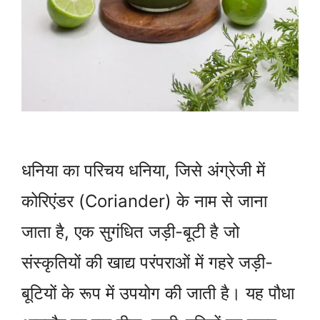
धनिया का परिचय धनिया, जिसे अंग्रेजी में
कोरिएंडर (Coriander) के नाम से जाना
जाता है, एक सुगंधित जड़ी-बूटी है जो
संस्कृतियों की खाद्य परंपराओं में गहरे जड़ी-
बूटियों के रूप में उपयोग की जाती है। यह पौधा