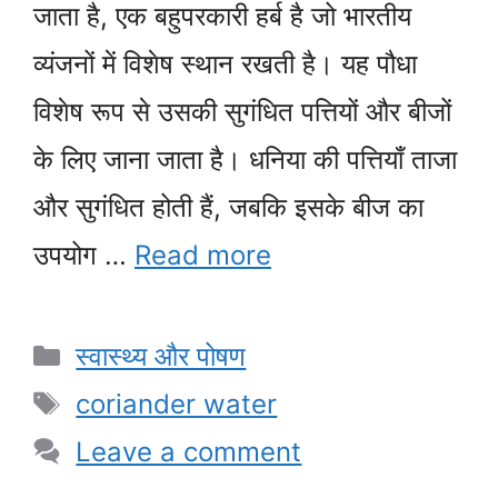
जाता है, एक बहुपरकारी हर्ब है जो भारतीय
व्यंजनों में विशेष स्थान रखती है। यह पौधा
विशेष रूप से उसकी सुगंधित पत्तियों और बीजों
के लिए जाना जाता है। धनिया की पत्तियाँ ताजा
और सुगंधित होती हैं, जबकि इसके बीज का
उपयोग …
Read more
Categories
स्वास्थ्य और पोषण
Tags
coriander water
Leave a comment