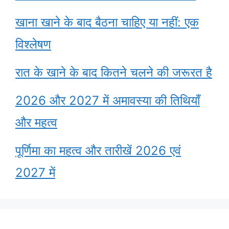
खाना खाने के बाद बैठना चाहिए या नहीं: एक
विश्लेषण
रात के खाने के बाद कितने चलने की जरूरत है
2026 और 2027 में अमावस्या की तिथियाँ
और महत्व
पूर्णिमा का महत्व और तारीखें 2026 एवं
2027 में