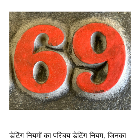
डेटिंग नियमों का परिचय डेटिंग नियम, जिनका