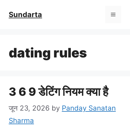
Skip
Sundarta
Menu
to
content
dating rules
3 6 9 डेटिंग नियम क्या है
जून 23, 2026
by
Panday Sanatan
Sharma