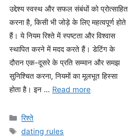
उद्देश्य स्वस्थ और सफल संबंधों को प्रोत्साहित
करना है, किसी भी जोड़े के लिए महत्वपूर्ण होते
हैं। ये नियम रिश्ते में स्पष्टता और विश्वास
स्थापित करने में मदद करते हैं। डेटिंग के
दौरान एक-दूसरे के प्रति सम्मान और समझ
सुनिश्चित करना, नियमों का मूलभूत हिस्सा
होता है। इन …
Read more
Categories
रिश्ते
Tags
dating rules