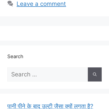
Leave a comment
Search
Search
for:
पानी पीने के बाद उल्टी जैसा क्यों लगता है?