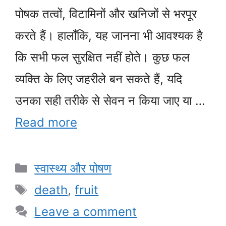
पोषक तत्वों, विटामिनों और खनिजों से भरपूर
करते हैं। हालाँकि, यह जानना भी आवश्यक है
कि सभी फल सुरक्षित नहीं होते। कुछ फल
व्यक्ति के लिए जहरीले बन सकते हैं, यदि
उनका सही तरीके से सेवन न किया जाए या …
Read more
Categories
स्वास्थ्य और पोषण
Tags
death
,
fruit
Leave a comment