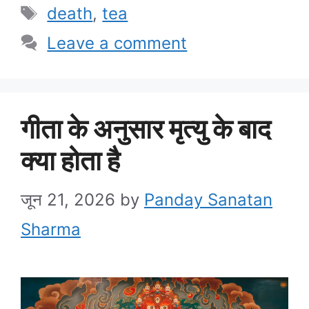
Tags
death
,
tea
Leave a comment
गीता के अनुसार मृत्यु के बाद
क्या होता है
जून 21, 2026
by
Panday Sanatan
Sharma