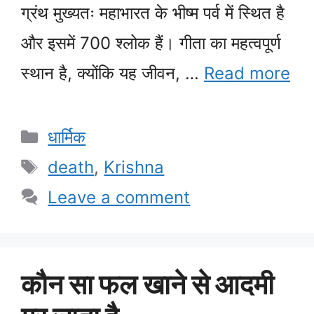
ग्रंथ मुख्यतः महाभारत के भीष्म पर्व में स्थित है
और इसमें 700 श्लोक हैं। गीता का महत्वपूर्ण
स्थान है, क्योंकि यह जीवन, …
Read more
Categories
धार्मिक
Tags
death
,
Krishna
Leave a comment
कौन सा फल खाने से आदमी