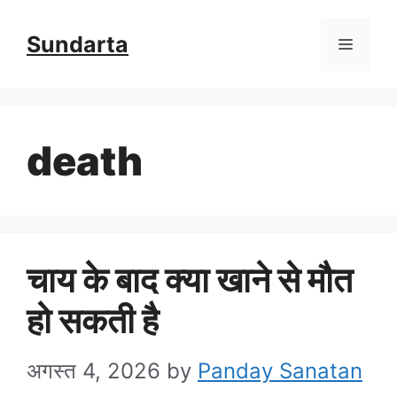
Skip
Sundarta
Menu
to
content
death
चाय के बाद क्या खाने से मौत
हो सकती है
अगस्त 4, 2026
by
Panday Sanatan