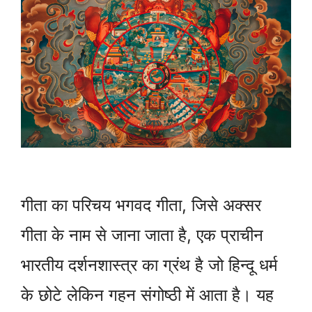
गीता का परिचय भगवद गीता, जिसे अक्सर
गीता के नाम से जाना जाता है, एक प्राचीन
भारतीय दर्शनशास्त्र का ग्रंथ है जो हिन्दू धर्म
के छोटे लेकिन गहन संगोष्ठी में आता है। यह