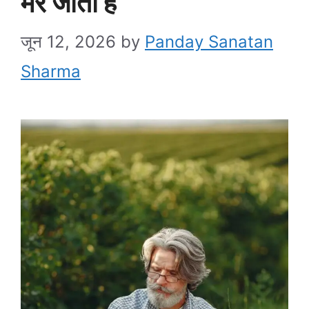
मर जाता है
जून 12, 2026
by
Panday Sanatan
Sharma