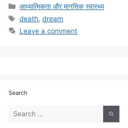
Categories
आध्यात्मिकता और मानसिक स्वास्थ्य
Tags
death
,
dream
Leave a comment
Search
Search
for: