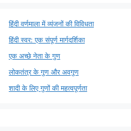
हिंदी वर्णमाला में व्यंजनों की विविधता
हिंदी स्वर: एक संपूर्ण मार्गदर्शिका
एक अच्छे नेता के गुण
लोकतंत्र के गुण और अवगुण
शादी के लिए गुणों की महत्वपूर्णता