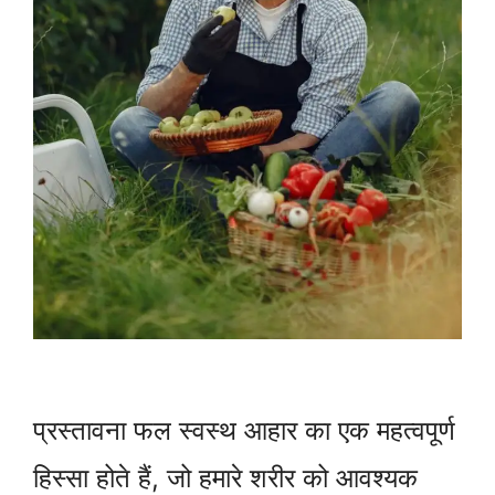
प्रस्तावना फल स्वस्थ आहार का एक महत्वपूर्ण
हिस्सा होते हैं, जो हमारे शरीर को आवश्यक