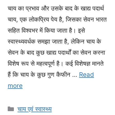
चाय का प्रभाव और उसके बाद के खाद्य पदार्थ
चाय, एक लोकप्रिय पेय है, जिसका सेवन भारत
सहित विश्वभर में किया जाता है। इसे
स्वास्थ्यवर्धक समझा जाता है, लेकिन चाय के
सेवन के बाद कुछ खाद्य पदार्थों का सेवन करना
विशेष रूप से महत्वपूर्ण है। कई विशेषज्ञ मानते
हैं कि चाय के कुछ गुण कैफीन …
Read
more
Categories
चाय एवं स्वास्थ्य