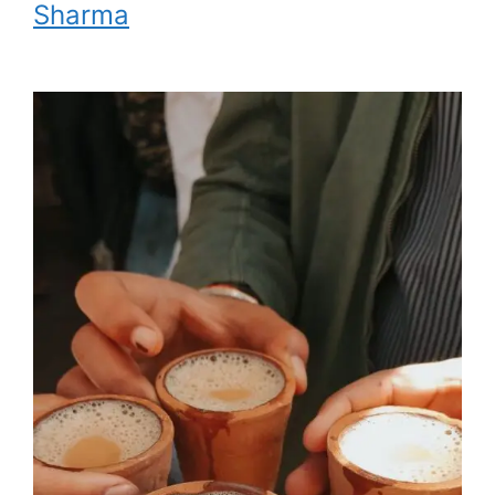
Sharma