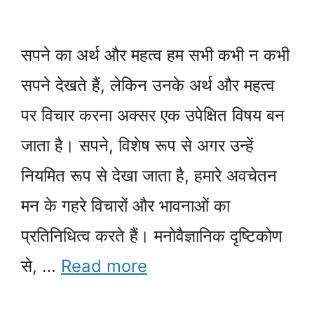
सपने का अर्थ और महत्व हम सभी कभी न कभी
सपने देखते हैं, लेकिन उनके अर्थ और महत्व
पर विचार करना अक्सर एक उपेक्षित विषय बन
जाता है। सपने, विशेष रूप से अगर उन्हें
नियमित रूप से देखा जाता है, हमारे अवचेतन
मन के गहरे विचारों और भावनाओं का
प्रतिनिधित्व करते हैं। मनोवैज्ञानिक दृष्टिकोण
से, …
Read more