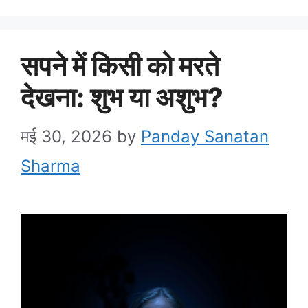
सपने में किसी को मरते
देखना: शुभ या अशुभ?
मई 30, 2026
by
Panday Sanatan
Sharma